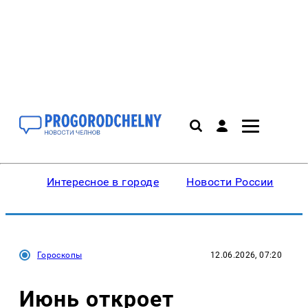
Интересное в городе
Новости России
В
Гороскопы
12.06.2026, 07:20
Июнь откроет