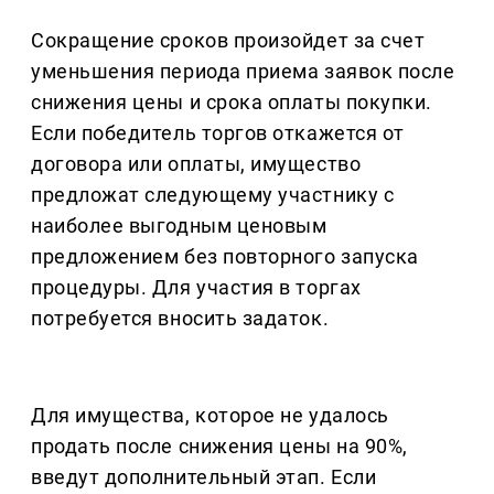
Сокращение сроков произойдет за счет
уменьшения периода приема заявок после
снижения цены и срока оплаты покупки.
Если победитель торгов откажется от
договора или оплаты, имущество
предложат следующему участнику с
наиболее выгодным ценовым
предложением без повторного запуска
процедуры. Для участия в торгах
потребуется вносить задаток.
Для имущества, которое не удалось
продать после снижения цены на 90%,
введут дополнительный этап. Если