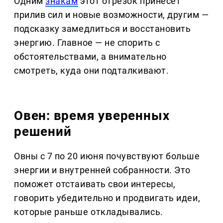
Одним
знакам
этот отрезок принесет
прилив сил и новые возможности, другим —
подсказку замедлиться и восстановить
энергию. Главное — не спорить с
обстоятельствами, а внимательно
смотреть, куда они подталкивают.
Овен: время уверенных
решений
Овны с 7 по 20 июня почувствуют больше
энергии и внутренней собранности. Это
поможет отстаивать свои интересы,
говорить убедительно и продвигать идеи,
которые раньше откладывались.