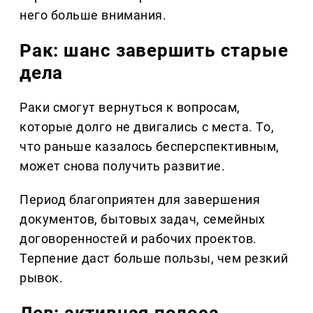
него больше внимания.
Рак: шанс завершить старые
дела
Раки смогут вернуться к вопросам,
которые долго не двигались с места. То,
что раньше казалось бесперспективным,
может снова получить развитие.
Период благоприятен для завершения
документов, бытовых задач, семейных
договоренностей и рабочих проектов.
Терпение даст больше пользы, чем резкий
рывок.