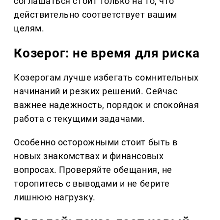
соглашаться стоит только на то, что
действительно соответствует вашим
целям.
Козерог: не время для риска
Козерогам лучше избегать сомнительных
начинаний и резких решений. Сейчас
важнее надежность, порядок и спокойная
работа с текущими задачами.
Особенно осторожными стоит быть в
новых знакомствах и финансовых
вопросах. Проверяйте обещания, не
торопитесь с выводами и не берите
лишнюю нагрузку.