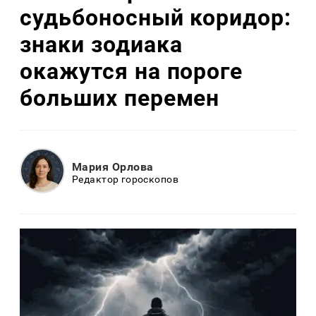
судьбоносный коридор:
знаки зодиака
окажутся на пороге
больших перемен
Мария Орлова
Редактор гороскопов