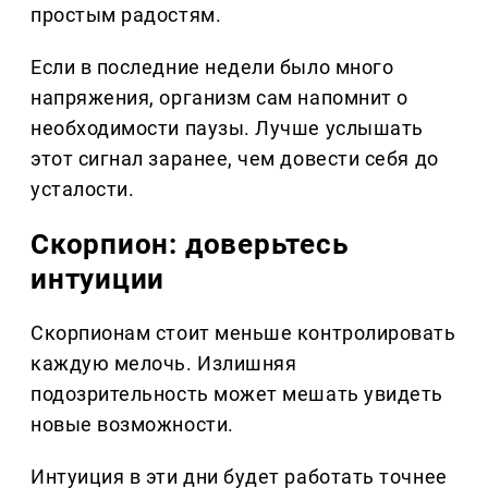
простым радостям.
Если в последние недели было много
напряжения, организм сам напомнит о
необходимости паузы. Лучше услышать
этот сигнал заранее, чем довести себя до
усталости.
Скорпион: доверьтесь
интуиции
Скорпионам стоит меньше контролировать
каждую мелочь. Излишняя
подозрительность может мешать увидеть
новые возможности.
Интуиция в эти дни будет работать точнее