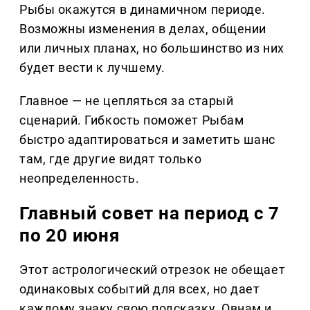
Рыбы окажутся в динамичном периоде.
Возможны изменения в делах, общении
или личных планах, но большинство из них
будет вести к лучшему.
Главное — не цепляться за старый
сценарий. Гибкость поможет Рыбам
быстро адаптироваться и заметить шанс
там, где другие видят только
неопределенность.
Главный совет на период с 7
по 20 июня
Этот астрологический отрезок не обещает
одинаковых событий для всех, но дает
каждому знаку свою подсказку. Овнам и