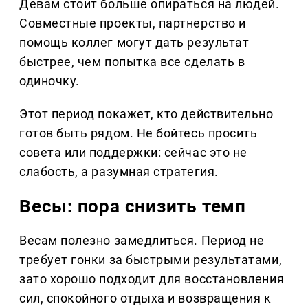
Девам стоит больше опираться на людей.
Совместные проекты, партнерство и
помощь коллег могут дать результат
быстрее, чем попытка все сделать в
одиночку.
Этот период покажет, кто действительно
готов быть рядом. Не бойтесь просить
совета или поддержки: сейчас это не
слабость, а разумная стратегия.
Весы: пора снизить темп
Весам полезно замедлиться. Период не
требует гонки за быстрыми результатами,
зато хорошо подходит для восстановления
сил, спокойного отдыха и возвращения к