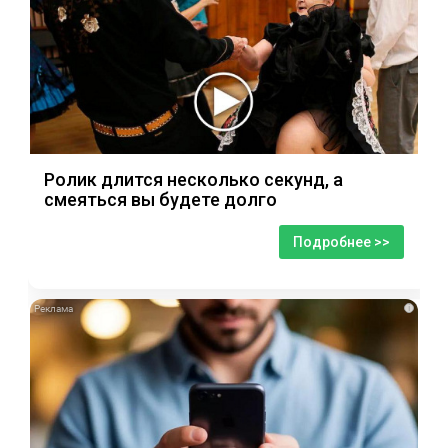
Ролик длится несколько секунд, а
смеяться вы будете долго
Подробнее >>
i