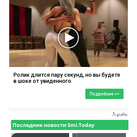
Ролик длится пару секунд, но вы будете
в шоке от увиденного
Подробнее >>