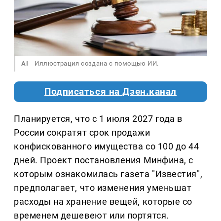
AI
Иллюстрация создана с помощью ИИ.
Подписаться на Дзен.канал
Планируется, что с 1 июля 2027 года в
России сократят срок продажи
конфискованного имущества со 100 до 44
дней. Проект постановления Минфина, с
которым ознакомилась газета "Известия",
предполагает, что изменения уменьшат
расходы на хранение вещей, которые со
временем дешевеют или портятся.