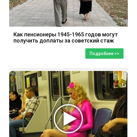
Как пенсионеры 1945-1965 годов могут
получить доплаты за советский стаж
Подробнее >>
i