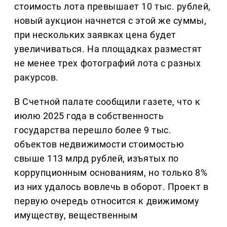
стоимость лота превышает 10 тыс. рублей,
новый аукцион начнется с этой же суммы,
при нескольких заявках цена будет
увеличиваться. На площадках разместят
не менее трех фотографий лота с разных
ракурсов.
В Счетной палате сообщили газете, что к
июлю 2025 года в собственность
государства перешло более 9 тыс.
объектов недвижимости стоимостью
свыше 113 млрд рублей, изъятых по
коррупционным основаниям, но только 8%
из них удалось вовлечь в оборот. Проект в
первую очередь относится к движимому
имуществу, вещественным