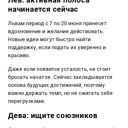
Лев: активная полоса
начинается сейчас
Львам период с 7 по 20 июня принесет
вдохновение и желание действовать.
Новые идеи могут быстро найти
поддержку, если подать их уверенно и
красиво.
Даже если появится усталость, не стоит
бросать начатое. Сейчас закладывается
основа будущих достижений, поэтому
важно держать темп, но не сжигать себя
перегрузками.
Дева: ищите союзников