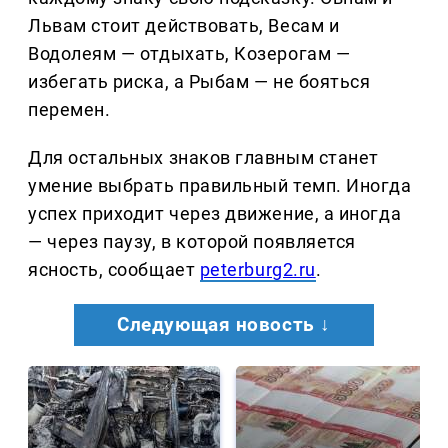
Львам стоит действовать, Весам и
Водолеям — отдыхать, Козерогам —
избегать риска, а Рыбам — не бояться
перемен.
Для остальных знаков главным станет
умение выбрать правильный темп. Иногда
успех приходит через движение, а иногда
— через паузу, в которой появляется
ясность, сообщает
peterburg2.ru
.
Следующая новость ↓