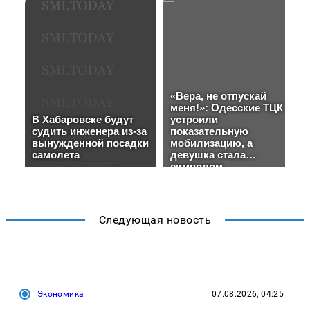
Следующая новость
Экономика
07.08.2026, 04:25