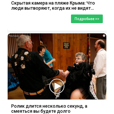
Скрытая камера на пляже Крыма: Что
люди вытворяют, когда их не видят...
Подробнее >>
i
Ролик длится несколько секунд, а
смеяться вы будете долго