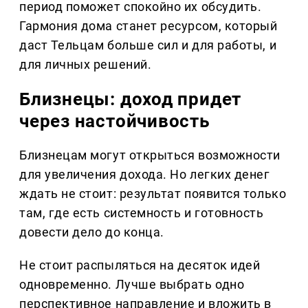
период поможет спокойно их обсудить.
Гармония дома станет ресурсом, который
даст Тельцам больше сил и для работы, и
для личных решений.
Близнецы: доход придет
через настойчивость
Близнецам могут открыться возможности
для увеличения дохода. Но легких денег
ждать не стоит: результат появится только
там, где есть системность и готовность
довести дело до конца.
Не стоит распыляться на десяток идей
одновременно. Лучше выбрать одно
перспективное направление и вложить в