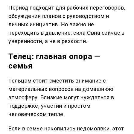
Период подходит для рабочих переговоров,
обсуждения планов с руководством и
личных инициатив. Но важно не
переходить в давление: сила Овна сейчас в
уверенности, а не в резкости.
Телец: главная опора —
семья
Тельцам стоит сместить внимание с
материальных вопросов на домашнюю
атмосферу. Близкие могут нуждаться в
поддержке, участии и простом
человеческом тепле.
Если в семье накопились недомолвки, этот