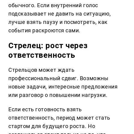
обычного. Если внутренний голос
подсказывает не давить на ситуацию,
лучше взять паузу и посмотреть, как
события раскроются сами.
Стрелец: рост через
ответственность
Стрельцов может ждать
профессиональный сдвиг. Возможны
новые задачи, интересные предложения
или разговор о повышении нагрузки.
Если есть готовность взять
ответственность, период может стать
стартом для будущего роста. Но