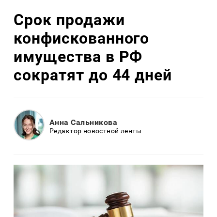
Срок продажи
конфискованного
имущества в РФ
сократят до 44 дней
Анна Сальникова
Редактор новостной ленты