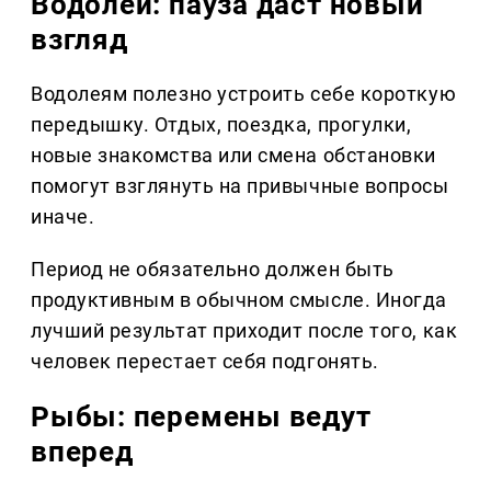
Водолей: пауза даст новый
взгляд
Водолеям полезно устроить себе короткую
передышку. Отдых, поездка, прогулки,
новые знакомства или смена обстановки
помогут взглянуть на привычные вопросы
иначе.
Период не обязательно должен быть
продуктивным в обычном смысле. Иногда
лучший результат приходит после того, как
человек перестает себя подгонять.
Рыбы: перемены ведут
вперед