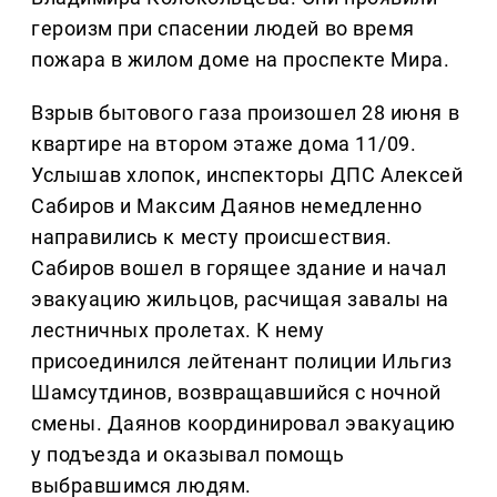
героизм при спасении людей во время
пожара в жилом доме на проспекте Мира.
Взрыв бытового газа произошел 28 июня в
квартире на втором этаже дома 11/09.
Услышав хлопок, инспекторы ДПС Алексей
Сабиров и Максим Даянов немедленно
направились к месту происшествия.
Сабиров вошел в горящее здание и начал
эвакуацию жильцов, расчищая завалы на
лестничных пролетах. К нему
присоединился лейтенант полиции Ильгиз
Шамсутдинов, возвращавшийся с ночной
смены. Даянов координировал эвакуацию
у подъезда и оказывал помощь
выбравшимся людям.