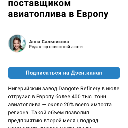
поставщиком
авиатоплива в Европу
Анна Сальникова
Редактор новостной ленты
Подписаться на Дзен.канал
Нигерийский завод Dangote Refinery в июле
отгрузил в Европу более 400 тыс. тонн
авиатоплива — около 20% всего импорта
региона. Такой объем позволил
предприятию второй месяц подряд