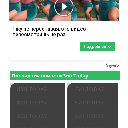
Ржу не переставая, это видео
пересмотришь не раз
Подробнее >>