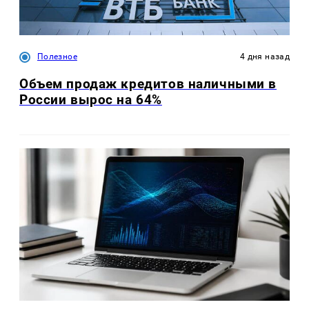
Полезное
4 дня назад
Объем продаж кредитов наличными в
России вырос на 64%