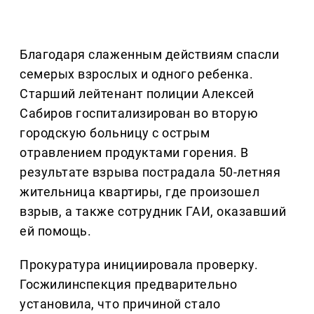
Благодаря слаженным действиям спасли
семерых взрослых и одного ребенка.
Старший лейтенант полиции Алексей
Сабиров госпитализирован во вторую
городскую больницу с острым
отравлением продуктами горения. В
результате взрыва пострадала 50-летняя
жительница квартиры, где произошел
взрыв, а также сотрудник ГАИ, оказавший
ей помощь.
Прокуратура инициировала проверку.
Госжилинспекция предварительно
установила, что причиной стало