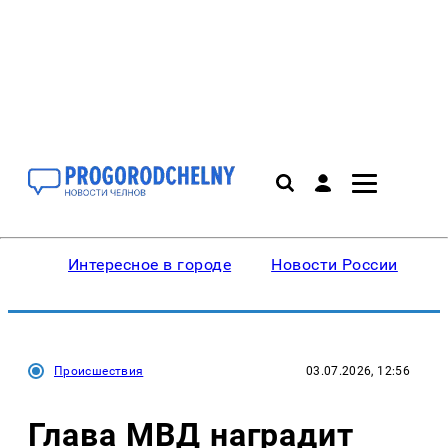
Интересное в городе
Новости России
В
Происшествия
03.07.2026, 12:56
Глава МВД наградит