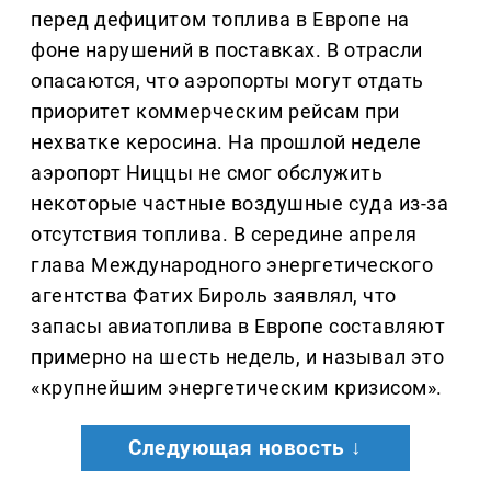
перед дефицитом топлива в Европе на
фоне нарушений в поставках. В отрасли
опасаются, что аэропорты могут отдать
приоритет коммерческим рейсам при
нехватке керосина. На прошлой неделе
аэропорт Ниццы не смог обслужить
некоторые частные воздушные суда из-за
отсутствия топлива. В середине апреля
глава Международного энергетического
агентства Фатих Бироль заявлял, что
запасы авиатоплива в Европе составляют
примерно на шесть недель, и называл это
«крупнейшим энергетическим кризисом».
Следующая новость ↓