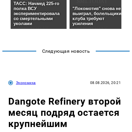
Следующая новость
Экономика
08.08.2026, 20:21
Dangote Refinery второй
месяц подряд остается
крупнейшим