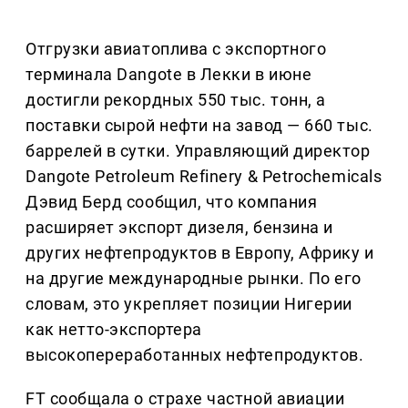
Отгрузки авиатоплива с экспортного
терминала Dangote в Лекки в июне
достигли рекордных 550 тыс. тонн, а
поставки сырой нефти на завод — 660 тыс.
баррелей в сутки. Управляющий директор
Dangote Petroleum Refinery & Petrochemicals
Дэвид Берд сообщил, что компания
расширяет экспорт дизеля, бензина и
других нефтепродуктов в Европу, Африку и
на другие международные рынки. По его
словам, это укрепляет позиции Нигерии
как нетто-экспортера
высокопереработанных нефтепродуктов.
FT сообщала о страхе частной авиации