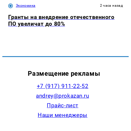
Экономика
2 часа назад
Гранты на внедрение отечественного
ПО увеличат до 80%
Размещение рекламы
+7 (917) 911-22-52
andrey@prokazan.ru
Прайс-лист
Наши менеджеры