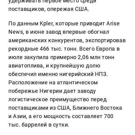
удерживать первое место среди
поставщиков, опережая США.
По данным Kpler, которые приводит Arise
News, в июне завод впервые обогнал
американских конкурентов, экспортировав
рекордные 466 тыс. тонн. Всего Европа в
июле закупила примерно 2,06 млн тонн
авиатоплива, и крупнейшую долю
обеспечил именно нигерийский НПЗ.
Расположение на атлантическом
побережье Нигерии дает заводу
логистическое преимущество перед
поставщиками из США, Ближнего Востока
и Азии, а его мощность составляет 700
тыс. баррелей в сутки.