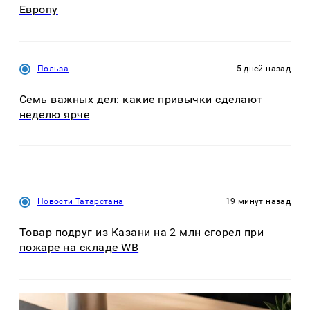
Европу
Польза
5 дней назад
Семь важных дел: какие привычки сделают
неделю ярче
Новости Татарстана
19 минут назад
Товар подруг из Казани на 2 млн сгорел при
пожаре на складе WB