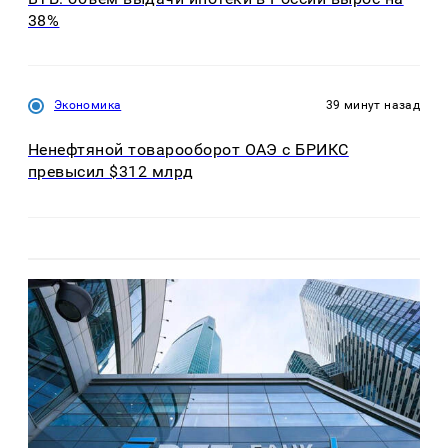
38%
Экономика
39 минут назад
Ненефтяной товарооборот ОАЭ с БРИКС
превысил $312 млрд