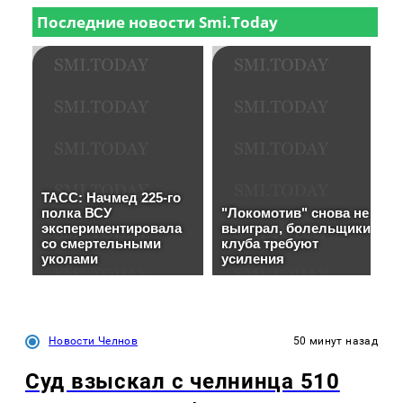
Новости Челнов
50 минут назад
Суд взыскал с челнинца 510