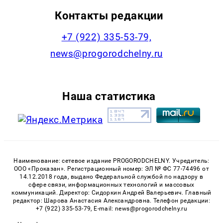
Контакты редакции
+7 (922) 335-53-79,
news@progorodchelny.ru
Наша статистика
Наименование: сетевое издание PROGORODCHELNY. Учредитель:
ООО «Проказан». Регистрационный номер: ЭЛ № ФС 77-74496 от
14.12.2018 года, выдано Федеральной службой по надзору в
сфере связи, информационных технологий и массовых
коммуникаций. Директор: Сидоркин Андрей Валерьевич. Главный
редактор: Шарова Анастасия Александровна. Телефон редакции:
+7 (922) 335-53-79, E-mail: news@progorodchelny.ru