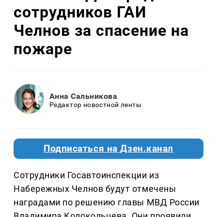
сотрудников ГАИ
Челнов за спасение на
пожаре
Анна Сальникова
Редактор новостной ленты
Подписаться на Дзен.канал
Сотрудники Госавтоинспекции из
Набережных Челнов будут отмечены
наградами по решению главы МВД России
Владимира Колокольцева. Они проявили