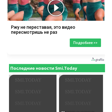
Ржу не переставая, это видео
пересмотришь не раз
Подробнее >>