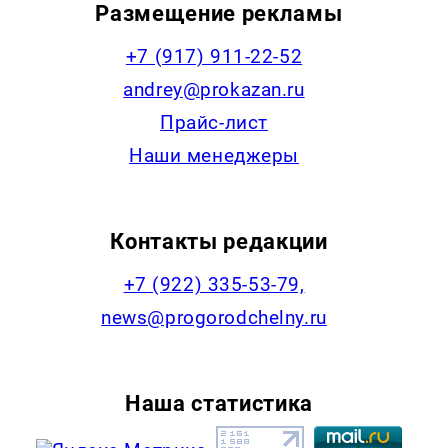
Размещение рекламы
+7 (917) 911-22-52
andrey@prokazan.ru
Прайс-лист
Наши менеджеры
Контакты редакции
+7 (922) 335-53-79,
news@progorodchelny.ru
Наша статистика