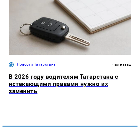
Новости Татарстана
час назад
В 2026 году водителям Татарстана с
истекающими правами нужно их
заменить