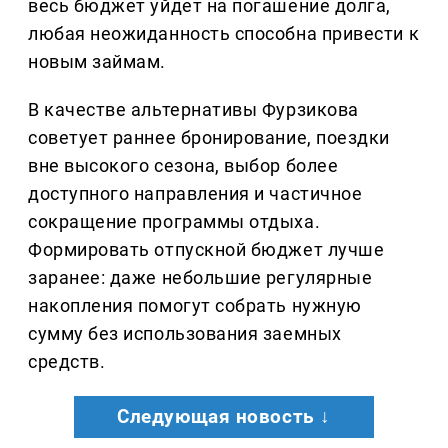
весь бюджет уйдет на погашение долга,
любая неожиданность способна привести к
новым займам.
В качестве альтернативы Фурзикова
советует раннее бронирование, поездки
вне высокого сезона, выбор более
доступного направления и частичное
сокращение программы отдыха.
Формировать отпускной бюджет лучше
заранее: даже небольшие регулярные
накопления помогут собрать нужную
сумму без использования заемных
средств.
Следующая новость ↓