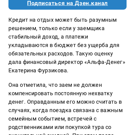
Подписаться на Дзен.канал
Кредит на отдых может быть разумным
решением, только если у заемщика
стабильный доход, а платежи
укладываются в бюджет без ущерба для
обязательных расходов. Такую оценку
дала финансовый директор «Альфа-Денег»
Екатерина Фурзикова.
Она отметила, что заем не должен
компенсировать постоянную нехватку
денег. Оправданным его можно считать в
случаях, когда поездка связана с важным
семейным событием, встречей с
родственниками или покупкой тура со