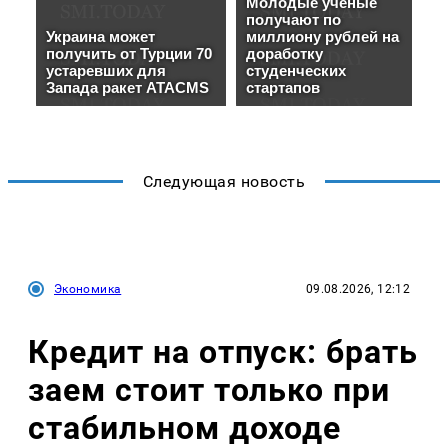
Следующая новость
Экономика
09.08.2026, 12:12
Кредит на отпуск: брать
заем стоит только при
стабильном доходе