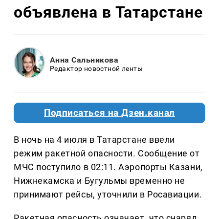
объявлена в Татарстане
Анна Сальникова
Редактор новостной ленты
Подписаться на Дзен.канал
В ночь на 4 июля в Татарстане ввели
режим ракетной опасности. Сообщение от
МЧС поступило в 02:11. Аэропорты Казани,
Нижнекамска и Бугульмы временно не
принимают рейсы, уточнили в Росавиации.
Ракетная опасность означает, что снаряд