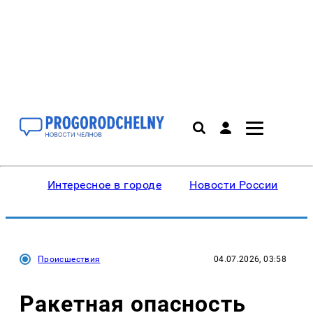
Интересное в городе
Новости России
В
Происшествия
04.07.2026, 03:58
Ракетная опасность