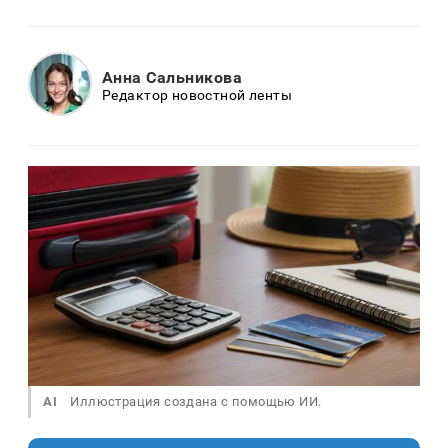
Анна Сальникова
Редактор новостной ленты
AI
Иллюстрация создана с помощью ИИ.