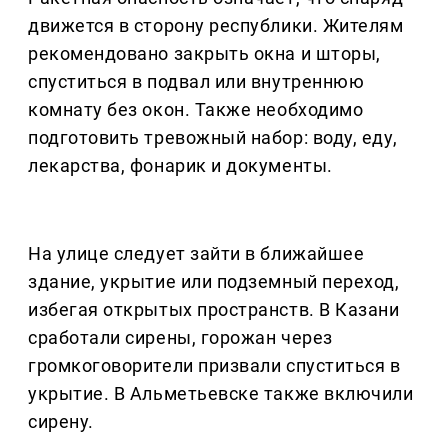
движется в сторону республики. Жителям
рекомендовано закрыть окна и шторы,
спуститься в подвал или внутреннюю
комнату без окон. Также необходимо
подготовить тревожный набор: воду, еду,
лекарства, фонарик и документы.
На улице следует зайти в ближайшее
здание, укрытие или подземный переход,
избегая открытых пространств. В Казани
сработали сирены, горожан через
громкоговорители призвали спуститься в
укрытие. В Альметьевске также включили
сирену.