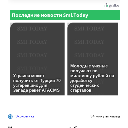
Экономика
34 минуты назад