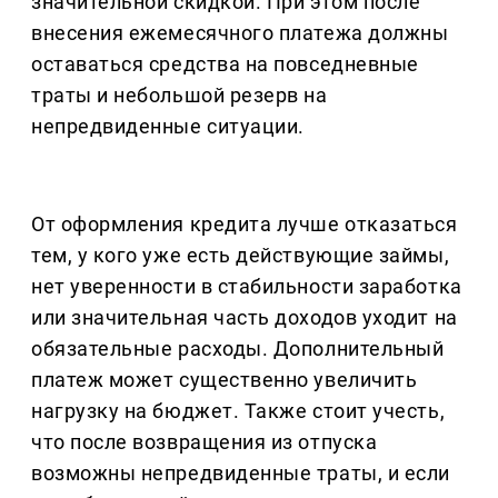
значительной скидкой. При этом после
внесения ежемесячного платежа должны
оставаться средства на повседневные
траты и небольшой резерв на
непредвиденные ситуации.
От оформления кредита лучше отказаться
тем, у кого уже есть действующие займы,
нет уверенности в стабильности заработка
или значительная часть доходов уходит на
обязательные расходы. Дополнительный
платеж может существенно увеличить
нагрузку на бюджет. Также стоит учесть,
что после возвращения из отпуска
возможны непредвиденные траты, и если