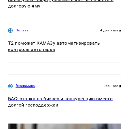
долговую яму
Польза
4 дня назад
T2 поможет КАМАЗу автоматизировать
контроль автопарка
Экономика
час назад
БАС: ставка на бизнес и конкуренцию вместо
долгой господдержки