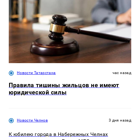
Новости Татарстана
час назад
Правила тишины жильцов не имеют
юридической силы
Новости Челнов
3 дня назад
К юбилею города в Набережных Челнах