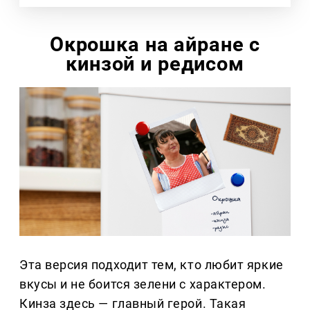
Окрошка на айране с
кинзой и редисом
Эта версия подходит тем, кто любит яркие
вкусы и не боится зелени с характером.
Кинза здесь — главный герой. Такая