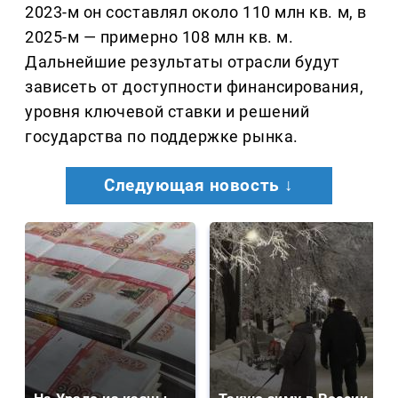
2023-м он составлял около 110 млн кв. м, в
2025-м — примерно 108 млн кв. м.
Дальнейшие результаты отрасли будут
зависеть от доступности финансирования,
уровня ключевой ставки и решений
государства по поддержке рынка.
Следующая новость ↓