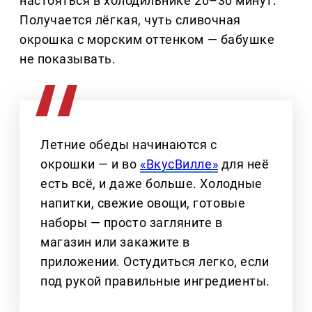
настояться в холодильнике 20–30 минут.
Получается лёгкая, чуть сливочная
окрошка с морским оттенком — бабушке
не показывать.
Летние обеды начинаются с
окрошки — и во
«ВкусВилле»
для неё
есть всё, и даже больше. Холодные
напитки, свежие овощи, готовые
наборы — просто загляните в
магазин или закажите в
приложении. Остудиться легко, если
под рукой правильные ингредиенты.