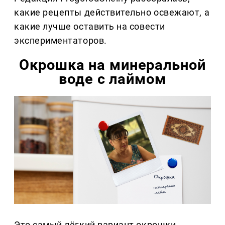
какие рецепты действительно освежают, а
какие лучше оставить на совести
экспериментаторов.
Окрошка на минеральной
воде с лаймом
Это самый лёгкий вариант окрошки,