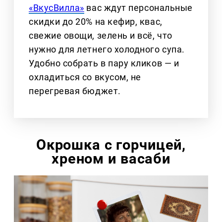
«ВкусВилла»
вас ждут персональные
скидки до 20% на кефир, квас,
свежие овощи, зелень и всё, что
нужно для летнего холодного супа.
Удобно собрать в пару кликов — и
охладиться со вкусом, не
перегревая бюджет.
Окрошка с горчицей,
хреном и васаби