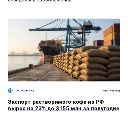
Экономика
час назад
Экспорт растворимого кофе из РФ
вырос на 23% до $155 млн за полугодие