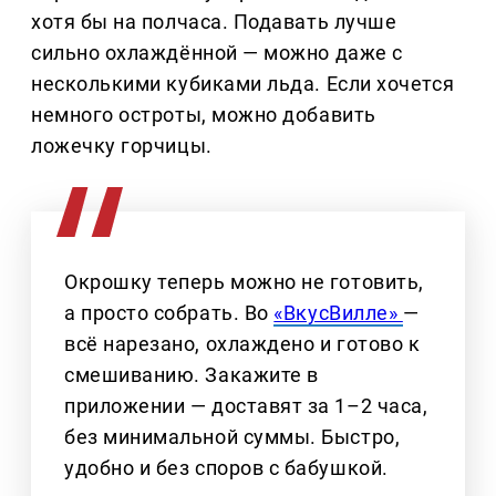
хотя бы на полчаса. Подавать лучше
сильно охлаждённой — можно даже с
несколькими кубиками льда. Если хочется
немного остроты, можно добавить
ложечку горчицы.
Окрошку теперь можно не готовить,
а просто собрать. Во
«ВкусВилле»
—
всё нарезано, охлаждено и готово к
смешиванию. Закажите в
приложении — доставят за 1–2 часа,
без минимальной суммы. Быстро,
удобно и без споров с бабушкой.