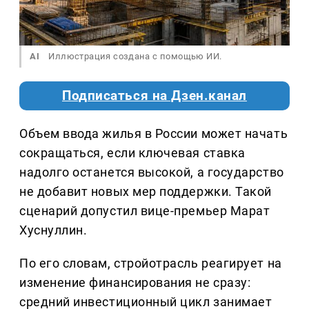
AI
Иллюстрация создана с помощью ИИ.
Подписаться на Дзен.канал
Объем ввода жилья в России может начать
сокращаться, если ключевая ставка
надолго останется высокой, а государство
не добавит новых мер поддержки. Такой
сценарий допустил вице-премьер Марат
Хуснуллин.
По его словам, стройотрасль реагирует на
изменение финансирования не сразу:
средний инвестиционный цикл занимает