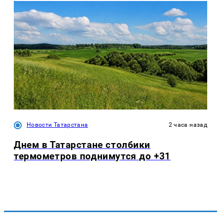
Новости Татарстана
2 часа назад
Днем в Татарстане столбики
термометров поднимутся до +31