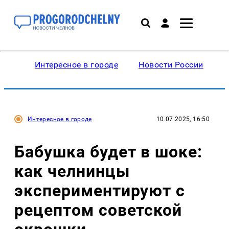
Интересное в городе
Новости России
В
Интересное в городе
10.07.2025, 16:50
Бабушка будет в шоке:
как челнинцы
экспериментируют с
рецептом советской