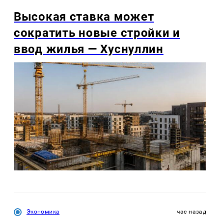
Высокая ставка может
сократить новые стройки и
ввод жилья — Хуснуллин
Экономика
час назад