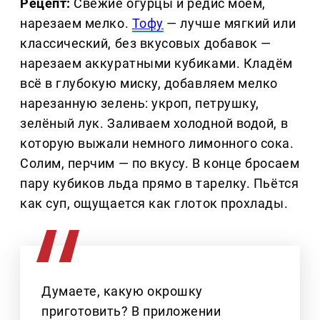
Рецепт:
Свежие огурцы и редис моем,
нарезаем мелко.
Тофу
— лучше мягкий или
классический, без вкусовых добавок —
нарезаем аккуратными кубиками. Кладём
всё в глубокую миску, добавляем мелко
нарезанную зелень: укроп, петрушку,
зелёный лук. Заливаем холодной водой, в
которую выжали немного лимонного сока.
Солим, перчим — по вкусу. В конце бросаем
пару кубиков льда прямо в тарелку. Пьётся
как суп, ощущается как глоток прохлады.
Думаете, какую окрошку
приготовить? В приложении