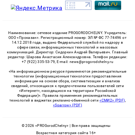
Наименование: сетевое издание PROGORODCHELNY. Учредитель:
ООО «Проказан». Регистрационный номер: ЭЛ № ФС 77-74496 от
14.12.2018 года, выдано Федеральной службой по надзору в
сфере связи, информационных технологий и массовых
коммуникаций. Директор: Сидоркин Андрей Валерьевич. Главный
редактор: Шарова Анастасия Александровна. Телефон редакции:
+7 (922) 335-53-79, E-mail: news@progorodchelny.ru
«На информационном ресурсе применяются рекомендательные
технологии (информационные технологии предоставления
информации на основе сбора, систематизации и анализа
сведений, относящихся к предпочтениям пользователей сети
«Интернет», находящихся на территории Российской
Федерации)». Правила применения рекомендательных
технологий в виджетах рекламно-обменной сети
«СМИ2» (PDF)
,
«Sparrow» (PDF)
© 2026 «PROGorodChelny» | Все права защищены
Возрастная категория сайта 16+