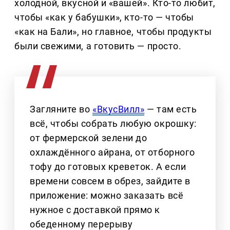
холодной, вкусной и «вашей». Кто-то любит,
чтобы «как у бабушки», кто-то — чтобы
«как на Бали», но главное, чтобы продукты
были свежими, а готовить — просто.
Загляните во
«ВкусВилл»
— там есть
всё, чтобы собрать любую окрошку:
от фермерской зелени до
охлаждённого айрана, от отборного
тофу до готовых креветок. А если
времени совсем в обрез, зайдите в
приложение: можно заказать всё
нужное с доставкой прямо к
обеденному перерыву