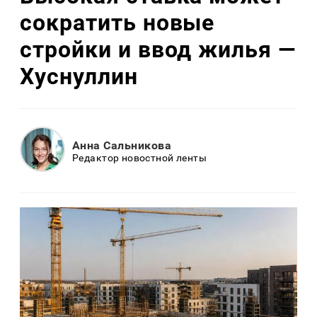
сократить новые
стройки и ввод жилья —
Хуснуллин
Анна Сальникова
Редактор новостной ленты