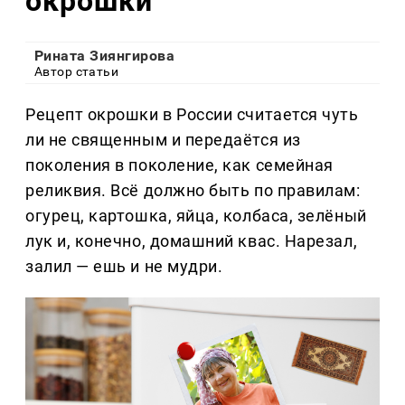
окрошки
Рината Зиянгирова
Автор статьи
Рецепт окрошки в России считается чуть
ли не священным и передаётся из
поколения в поколение, как семейная
реликвия. Всё должно быть по правилам:
огурец, картошка, яйца, колбаса, зелёный
лук и, конечно, домашний квас. Нарезал,
залил — ешь и не мудри.