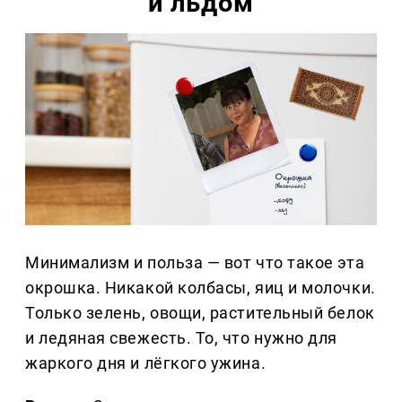
и льдом
Минимализм и польза — вот что такое эта
окрошка. Никакой колбасы, яиц и молочки.
Только зелень, овощи, растительный белок
и ледяная свежесть. То, что нужно для
жаркого дня и лёгкого ужина.