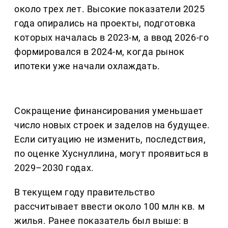
около трех лет. Высокие показатели 2025
года опирались на проекты, подготовка
которых началась в 2023-м, а ввод 2026-го
формировался в 2024-м, когда рынок
ипотеки уже начали охлаждать.
Сокращение финансирования уменьшает
число новых строек и заделов на будущее.
Если ситуацию не изменить, последствия,
по оценке Хуснуллина, могут проявиться в
2029–2030 годах.
В текущем году правительство
рассчитывает ввести около 100 млн кв. м
жилья. Ранее показатель был выше: в