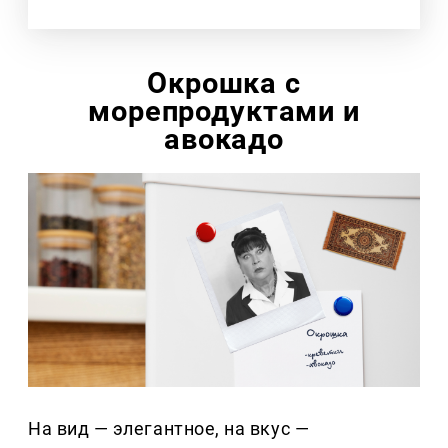
Окрошка с
морепродуктами и
авокадо
На вид — элегантное, на вкус —