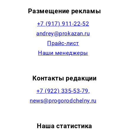
Размещение рекламы
+7 (917) 911-22-52
andrey@prokazan.ru
Прайс-лист
Наши менеджеры
Контакты редакции
+7 (922) 335-53-79,
news@progorodchelny.ru
Наша статистика