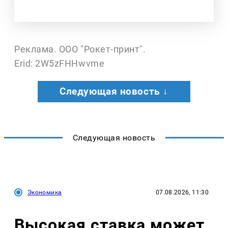
Реклама. ООО "Рокет-принт".
Erid: 2W5zFHHwvme
Следующая новость ↓
Следующая новость
Экономика
07.08.2026, 11:30
Высокая ставка может