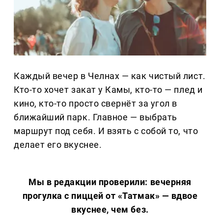
Каждый вечер в Челнах — как чистый лист.
Кто-то хочет закат у Камы, кто-то — плед и
кино, кто-то просто свернёт за угол в
ближайший парк. Главное — выбрать
маршрут под себя. И взять с собой то, что
делает его вкуснее.
Мы в редакции проверили: вечерняя
прогулка с пиццей от «Татмак» — вдвое
вкуснее, чем без.