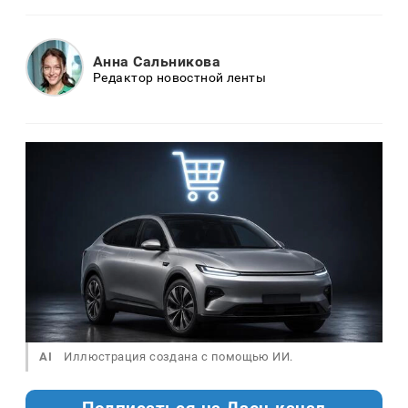
Анна Сальникова
Редактор новостной ленты
AI
Иллюстрация создана с помощью ИИ.