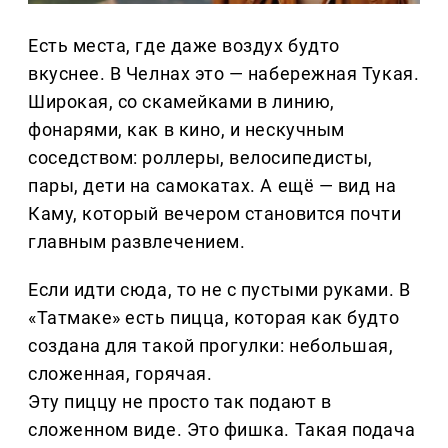
Есть места, где даже воздух будто
вкуснее. В Челнах это — набережная Тукая.
Широкая, со скамейками в линию,
фонарями, как в кино, и нескучным
соседством: роллеры, велосипедисты,
пары, дети на самокатах. А ещё — вид на
Каму, который вечером становится почти
главным развлечением.
Если идти сюда, то не с пустыми руками. В
«Татмаке» есть пицца, которая как будто
создана для такой прогулки: небольшая,
сложенная, горячая.
Эту пиццу не просто так подают в
сложенном виде. Это фишка. Такая подача