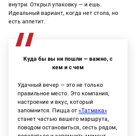
внутри. Открыл упаковку — и ешь.
Идеальный вариант, когда нет стола, но
есть аппетит.
Куда бы вы ни пошли — важно, с
кем и с чем
Удачный вечер — это не только
правильное место. Это компания,
настроение и вкус, который
запомнится. Пицца от
«Татмака»
станет частью вашего маршрута,
поводом остановиться, сесть рядом,
поделиться и запомнить момент.