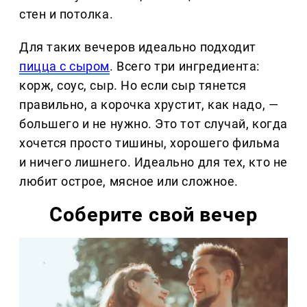
стен и потолка.
Для таких вечеров идеально подходит
пицца с сыром
. Всего три ингредиента:
корж, соус, сыр. Но если сыр тянется
правильно, а корочка хрустит, как надо, —
большего и не нужно. Это тот случай, когда
хочется просто тишины, хорошего фильма
и ничего лишнего. Идеально для тех, кто не
любит острое, мясное или сложное.
Соберите свой вечер