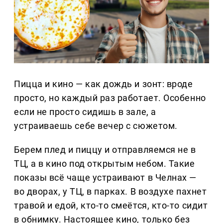
Пицца и кино — как дождь и зонт: вроде
просто, но каждый раз работает. Особенно
если не просто сидишь в зале, а
устраиваешь себе вечер с сюжетом.
Берем плед и пиццу и отправляемся не в
ТЦ, а в кино под открытым небом. Такие
показы всё чаще устраивают в Челнах —
во дворах, у ТЦ, в парках. В воздухе пахнет
травой и едой, кто-то смеётся, кто-то сидит
в обнимку. Настоящее кино, только без