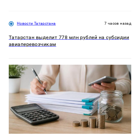
Новости Татарстана
7 часов назад
Татарстан выделит 778 млн рублей на субсидии
авиаперевозчикам