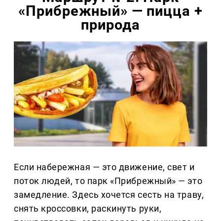
«Прибрежный» — пицца +
природа
Если набережная — это движение, свет и
поток людей, то парк «Прибрежный» — это
замедление. Здесь хочется сесть на траву,
снять кроссовки, раскинуть руки,