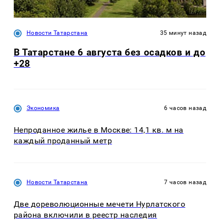
Новости Татарстана
35 минут назад
В Татарстане 6 августа без осадков и до
+28
Экономика
6 часов назад
Непроданное жилье в Москве: 14,1 кв. м на
каждый проданный метр
Новости Татарстана
7 часов назад
Две дореволюционные мечети Нурлатского
района включили в реестр наследия