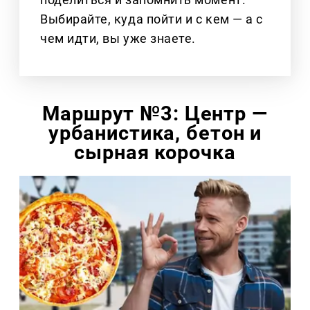
Выбирайте, куда пойти и с кем — а с
чем идти, вы уже знаете.
Маршрут №3: Центр —
урбанистика, бетон и
сырная корочка