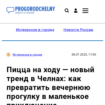
Интересное в городе
Новости России
В
Интересное в городе
08.07.2025, 17:00
Пицца на ходу — новый
тренд в Челнах: как
превратить вечернюю
прогулку в маленькое