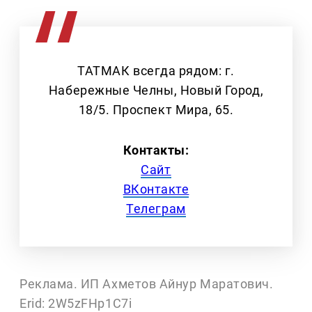
ТАТМАК всегда рядом: г.
Набережные Челны, Новый Город,
18/5. Проспект Мира, 65.
Контакты:
Сайт
ВКонтакте
Телеграм
Реклама. ИП Ахметов Айнур Маратович.
Erid: 2W5zFHp1C7i