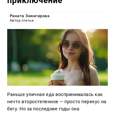
приключение
Рината Зиянгирова
Автор статьи
Раньше уличная еда воспринималась как
нечто второстепенное — просто перекус на
бегу. Но за последние годы она