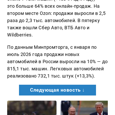
это больше 64% всех онлайн-продаж. На
втором месте Ozon: продажи выросли в 2,5
раза до 2,3 тыс. автомобилей. В пятерку
также вошли Сбер Авто, ВТБ Авто и
Wildberries.
По данным Минпромторга, с января по
июль 2026 года продажи новых
автомобилей в России выросли на 10% — до
815,1 тыс. машин. Легковых автомобилей
реализовано 732,1 тыс. штук (+13,3%).
Следующая новость ↓