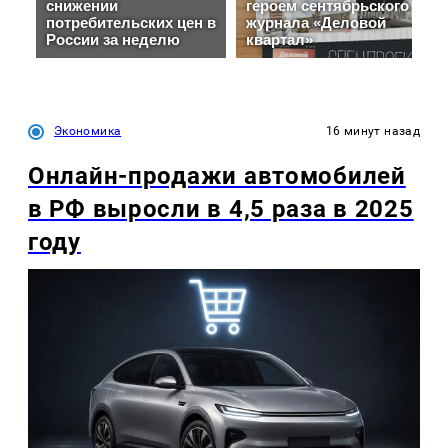
Экономика
16 минут назад
Онлайн-продажи автомобилей
в РФ выросли в 4,5 раза в 2025
году