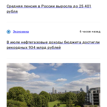
Средняя пенсия в России выросла до 25 401
рубля
Экономика
6 часов назад
В июле нефтегазовые доходы бюджета достигли
рекордных 934 млрд рублей