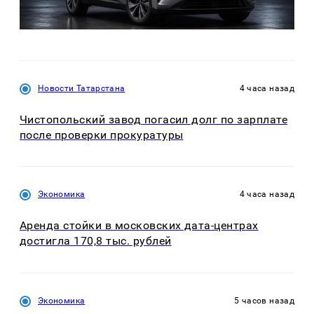
Новости Татарстана
4 часа назад
Чистопольский завод погасил долг по зарплате
после проверки прокуратуры
Экономика
4 часа назад
Аренда стойки в московских дата-центрах
достигла 170,8 тыс. рублей
Экономика
5 часов назад