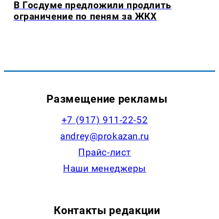
В Госдуме предложили продлить
ограничение по пеням за ЖКХ
Размещение рекламы
+7 (917) 911-22-52
andrey@prokazan.ru
Прайс-лист
Наши менеджеры
Контакты редакции