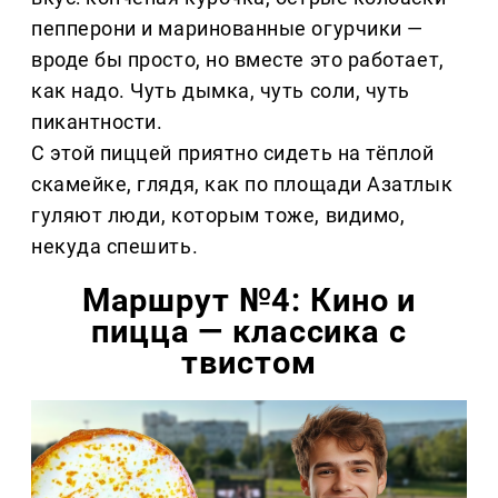
пепперони и маринованные огурчики —
вроде бы просто, но вместе это работает,
как надо. Чуть дымка, чуть соли, чуть
пикантности.
С этой пиццей приятно сидеть на тёплой
скамейке, глядя, как по площади Азатлык
гуляют люди, которым тоже, видимо,
некуда спешить.
Маршрут №4: Кино и
пицца — классика с
твистом