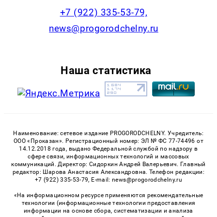
+7 (922) 335-53-79,
news@progorodchelny.ru
Наша статистика
Наименование: сетевое издание PROGORODCHELNY. Учредитель:
ООО «Проказан». Регистрационный номер: ЭЛ № ФС 77-74496 от
14.12.2018 года, выдано Федеральной службой по надзору в
сфере связи, информационных технологий и массовых
коммуникаций. Директор: Сидоркин Андрей Валерьевич. Главный
редактор: Шарова Анастасия Александровна. Телефон редакции:
+7 (922) 335-53-79, E-mail: news@progorodchelny.ru
«На информационном ресурсе применяются рекомендательные
технологии (информационные технологии предоставления
информации на основе сбора, систематизации и анализа