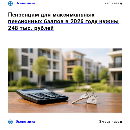
Экономика
час назад
Пензенцам для максимальных
пенсионных баллов в 2026 году нужны
248 тыс. рублей
Экономика
3 часа назад