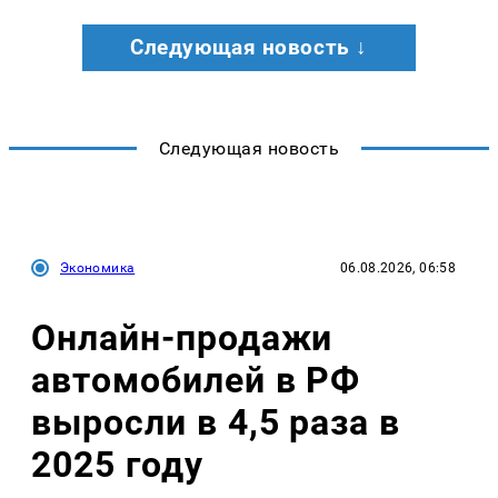
Следующая новость ↓
Следующая новость
Экономика
06.08.2026, 06:58
Онлайн-продажи
автомобилей в РФ
выросли в 4,5 раза в
2025 году