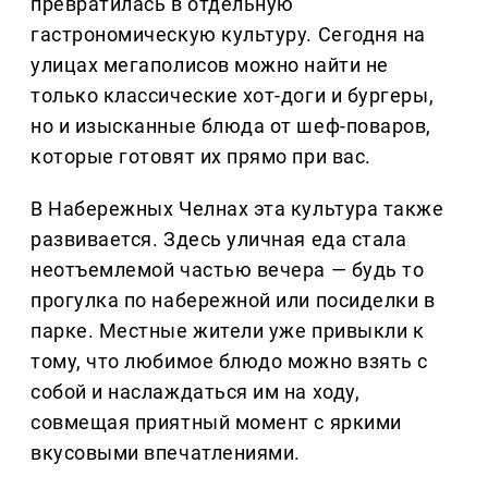
превратилась в отдельную
гастрономическую культуру. Сегодня на
улицах мегаполисов можно найти не
только классические хот-доги и бургеры,
но и изысканные блюда от шеф-поваров,
которые готовят их прямо при вас.
В Набережных Челнах эта культура также
развивается. Здесь уличная еда стала
неотъемлемой частью вечера — будь то
прогулка по набережной или посиделки в
парке. Местные жители уже привыкли к
тому, что любимое блюдо можно взять с
собой и наслаждаться им на ходу,
совмещая приятный момент с яркими
вкусовыми впечатлениями.