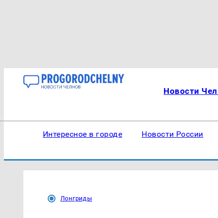
Новости Чел
Интересное в городе
Новости России
Лонгриды