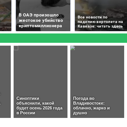
В ОАЭ произошло
Все новости по
жестокое убийство
падению вертолета на
криптомиллионера
Кавказе: читать здесь