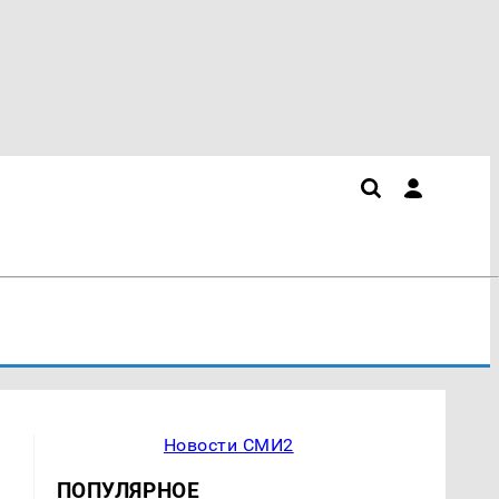
Новости СМИ2
ПОПУЛЯРНОЕ