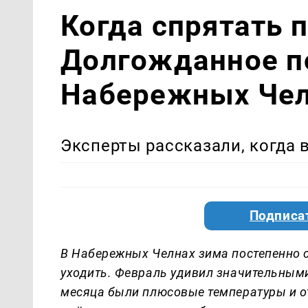
Когда спрятать 
Долгожданное п
Набережных Чел
Эксперты рассказали, когда 
Подписа
В Набережных Челнах зима постепенно с
уходить. Февраль удивил значительным
месяца были плюсовые температуры и о