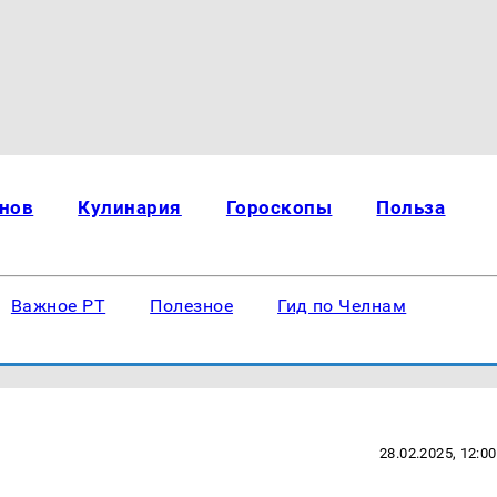
нов
Кулинария
Гороскопы
Польза
Важное РТ
Полезное
Гид по Челнам
28.02.2025, 12:00