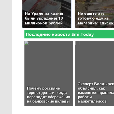
На Урале из казны
Не ешьте эту
были украдены 18
готовую еду из
миллионов рублей
магазина: список