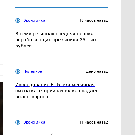
Экономика
18 часов назад
В семи регионах средняя пенсия
неработающих превысила 35 тыс.
рублей
Полезное
день назад
Исследование ВТБ: ежемесячная
смена категорий кешбэка создает
волны спроса
Экономика
11 часов назад