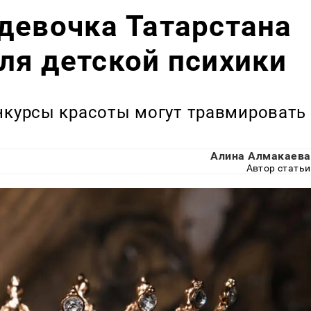
девочка Татарстана
ля детской психики
онкурсы красоты могут травмировать
Алина Алмакаева
Автор статьи