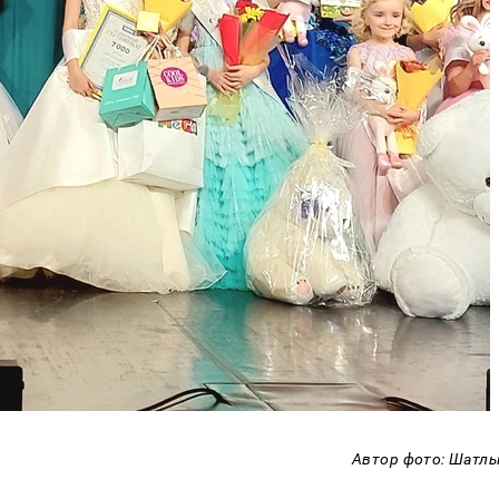
Автор фото: Шатл