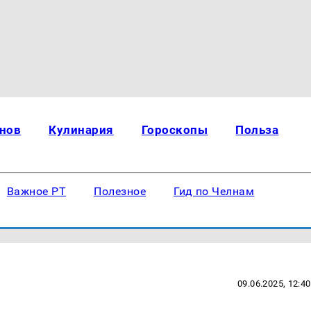
нов
Кулинария
Гороскопы
Польза
Важное РТ
Полезное
Гид по Челнам
09.06.2025, 12:40