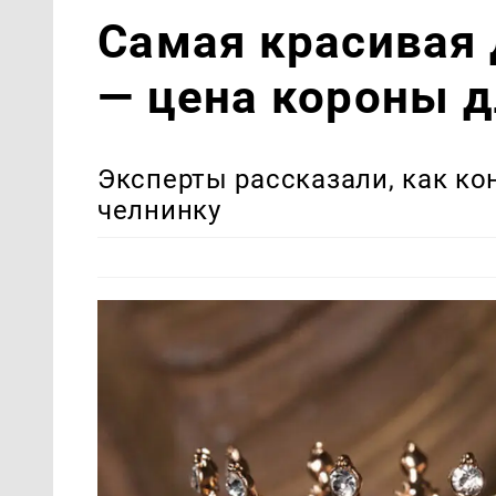
Самая красивая 
— цена короны д
Эксперты рассказали, как к
челнинку