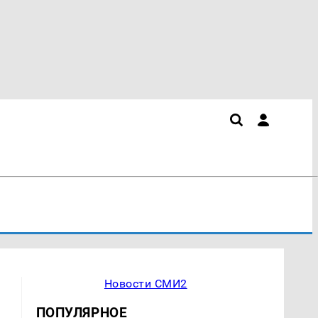
Новости СМИ2
ПОПУЛЯРНОЕ