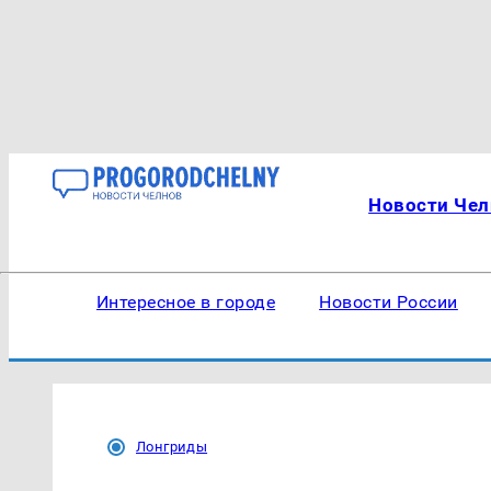
Новости Чел
Интересное в городе
Новости России
Лонгриды