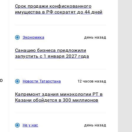
Срок продажи конфискованного
имущества в РФ сократят до 44 дней
Экономика
день назад
Санацию бизнеса предложили
запустить с 1 января 2027 года
о
Новости Татарстана
12 часов назад
Капремонт здания минэкологии РТ в
Казани обойдется в 300 миллионов
Не у нас
день назад