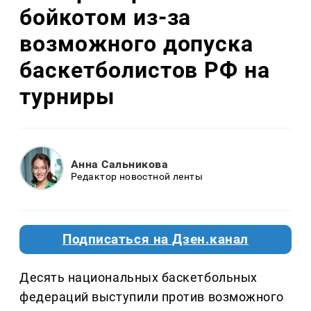
бойкотом из-за
возможного допуска
баскетболистов РФ на
турниры
Анна Сальникова
Редактор новостной ленты
Подписаться на Дзен.канал
Десять национальных баскетбольных
федераций выступили против возможного