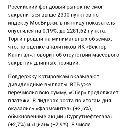
Российский фондовый рынок не смог
закрепиться выше 2300 пунктов по
индексу МосБиржи: в пятницу показатель
опустился на 0,19%, до 2281,62 пункта.
Торги прошли на минимальных объемах,
что, по оценке аналитиков ИК «Вектор
Капитал», говорит об отсутствии массового
закрытия длинных позиций.
Поддержку котировкам оказывают
дивидендные выплаты: ВТБ уже
перечислил всю сумму, «Сбер» продолжает
платежи. В лидерах роста по итогам дня
оказались «Фармсинтез» (+3,6%),
обыкновенные акции «Сургутнефтегаза»
(+2,7%) и «Циан» (+2,9%). В числе