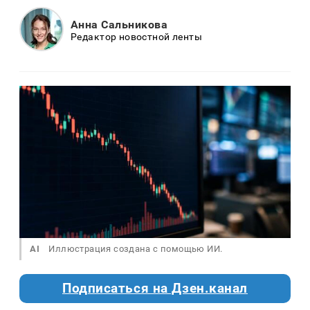
Анна Сальникова
Редактор новостной ленты
AI
Иллюстрация создана с помощью ИИ.
Подписаться на Дзен.канал