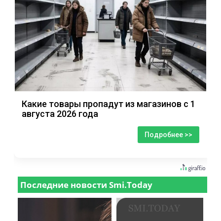
Какие товары пропадут из магазинов с 1
августа 2026 года
Подробнее >>