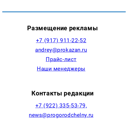
Размещение рекламы
+7 (917) 911-22-52
andrey@prokazan.ru
Прайс-лист
Наши менеджеры
Контакты редакции
+7 (922) 335-53-79,
news@progorodchelny.ru