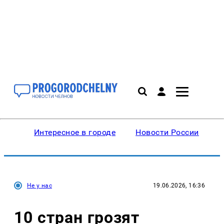
Интересное в городе
Новости России
В
Не у нас
19.06.2026, 16:36
10 стран грозят