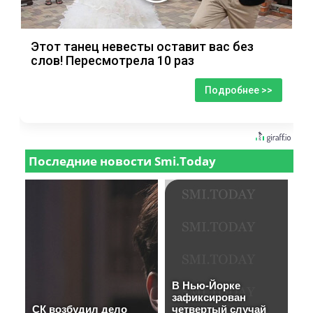
Этот танец невесты оставит вас без
слов! Пересмотрела 10 раз
Подробнее >>