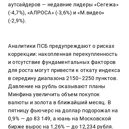
аутсайдеров — недавние лидеры «Сегежа»
(-4,7%), «АЛРОСА» (-3,6%) и «М.видео»
(-2,9%).
Аналитики ПСБ предупреждают о рисках
коррекции: накопленная перекупленность
и отсутствие фундаментальных факторов
для роста могут привести к откату индекса
в середину диапазона 2150–2250 пунктов.
Давление на рубль оказывают планы
Минфина увеличить объем покупок
валюты и золота в ближайший месяц. В
пятницу фьючерс на доллар подорожал на
0,9% — до 83 149, а юань на Московской
бирже вырос на 1,26% — до 12,234 рубля.