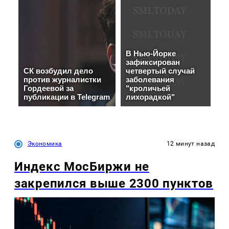
Экономика
12 минут назад
Индекс МосБиржи не
закрепился выше 2300 пунктов