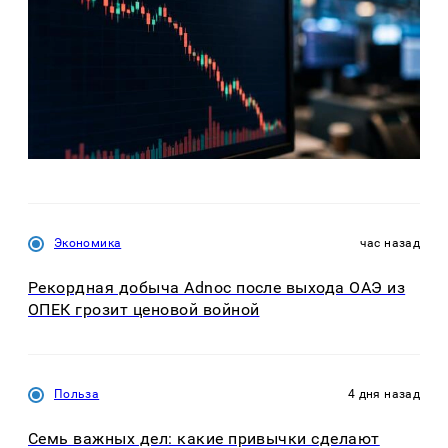
Экономика
час назад
Рекордная добыча Adnoc после выхода ОАЭ из
ОПЕК грозит ценовой войной
Польза
4 дня назад
Семь важных дел: какие привычки сделают