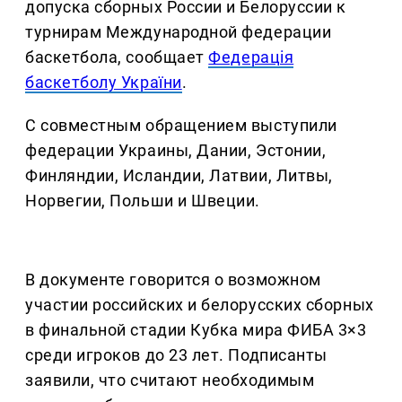
допуска сборных России и Белоруссии к
турнирам Международной федерации
баскетбола, сообщает
Федерація
баскетболу України
.
С совместным обращением выступили
федерации Украины, Дании, Эстонии,
Финляндии, Исландии, Латвии, Литвы,
Норвегии, Польши и Швеции.
В документе говорится о возможном
участии российских и белорусских сборных
в финальной стадии Кубка мира ФИБА 3×3
среди игроков до 23 лет. Подписанты
заявили, что считают необходимым