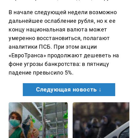
В начале следующей недели возможно
дальнейшее ослабление рубля, но к ее
концу национальная валюта может
умеренно восстановиться, полагают
аналитики ПСБ. При этом акции
«ЕвроТранса» продолжают дешеветь на
фоне угрозы банкротства: в пятницу
падение превысило 5%.
Следующая новость ↓