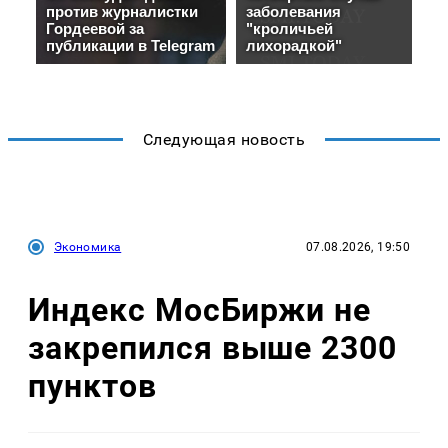
Следующая новость
Экономика
07.08.2026, 19:50
Индекс МосБиржи не
закрепился выше 2300
пунктов