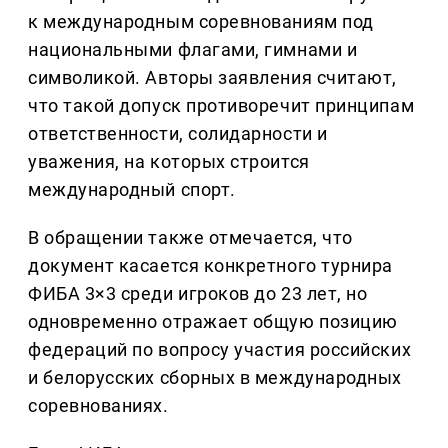
к международным соревнованиям под
национальными флагами, гимнами и
символикой. Авторы заявления считают,
что такой допуск противоречит принципам
ответственности, солидарности и
уважения, на которых строится
международный спорт.
В обращении также отмечается, что
документ касается конкретного турнира
ФИБА 3×3 среди игроков до 23 лет, но
одновременно отражает общую позицию
федераций по вопросу участия российских
и белорусских сборных в международных
соревнованиях.