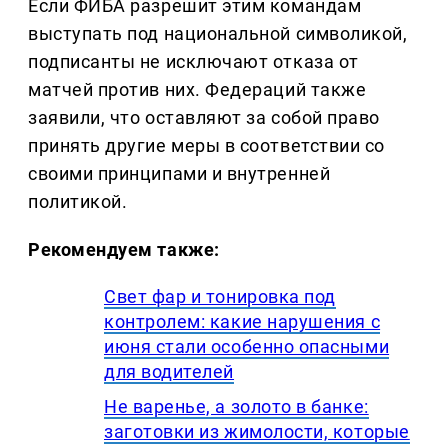
Если ФИБА разрешит этим командам
выступать под национальной символикой,
подписанты не исключают отказа от
матчей против них. Федераций также
заявили, что оставляют за собой право
принять другие меры в соответствии со
своими принципами и внутренней
политикой.
Рекомендуем также:
Свет фар и тонировка под
контролем: какие нарушения с
июня стали особенно опасными
для водителей
Не варенье, а золото в банке:
заготовки из жимолости, которые