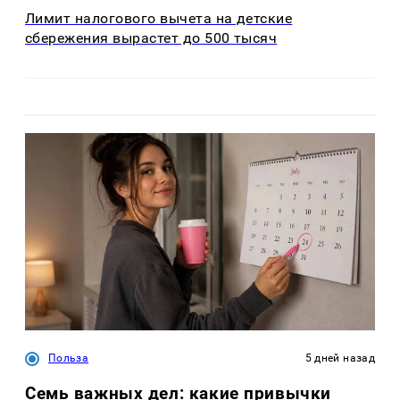
Лимит налогового вычета на детские
сбережения вырастет до 500 тысяч
Польза
5 дней назад
Семь важных дел: какие привычки