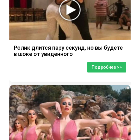
Ролик длится пару секунд, но вы будете
в шоке от увиденного
Подробнее >>
i