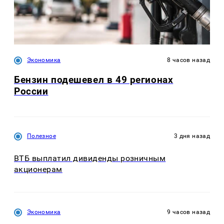
Экономика
8 часов назад
Бензин подешевел в 49 регионах
России
Полезное
3 дня назад
ВТБ выплатил дивиденды розничным
акционерам
Экономика
9 часов назад