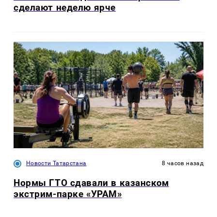
сделают неделю ярче
Новости Татарстана
8 часов назад
Нормы ГТО сдавали в казанском
экстрим-парке «УРАМ»