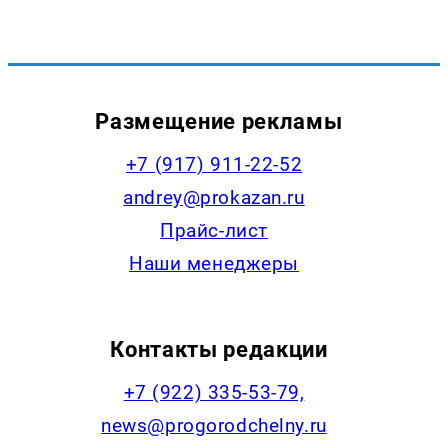
Размещение рекламы
+7 (917) 911-22-52
andrey@prokazan.ru
Прайс-лист
Наши менеджеры
Контакты редакции
+7 (922) 335-53-79,
news@progorodchelny.ru