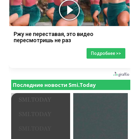
Ржу не переставая, это видео
пересмотришь не раз
Подробнее >>