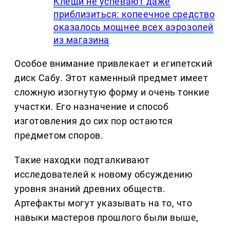
Клещи не успевают даже
приблизиться: копеечное средство
оказалось мощнее всех аэрозолей
из магазина
Особое внимание привлекает и египетский
диск Сабу. Этот каменный предмет имеет
сложную изогнутую форму и очень тонкие
участки. Его назначение и способ
изготовления до сих пор остаются
предметом споров.
Такие находки подталкивают
исследователей к новому обсуждению
уровня знаний древних обществ.
Артефакты могут указывать на то, что
навыки мастеров прошлого были выше,