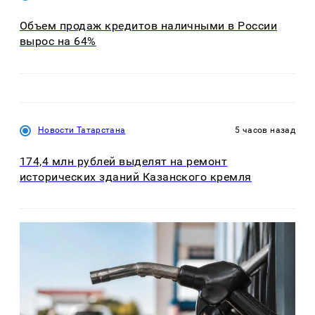
Объем продаж кредитов наличными в России
вырос на 64%
Новости Татарстана
5 часов назад
174,4 млн рублей выделят на ремонт
исторических зданий Казанского кремля