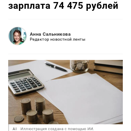
зарплата 74 475 рублей
Анна Сальникова
Редактор новостной ленты
AI
Иллюстрация создана с помощью ИИ.