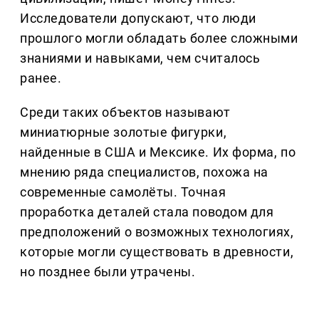
Исследователи допускают, что люди
прошлого могли обладать более сложными
знаниями и навыками, чем считалось
ранее.
Среди таких объектов называют
миниатюрные золотые фигурки,
найденные в США и Мексике. Их форма, по
мнению ряда специалистов, похожа на
современные самолёты. Точная
проработка деталей стала поводом для
предположений о возможных технологиях,
которые могли существовать в древности,
но позднее были утрачены.