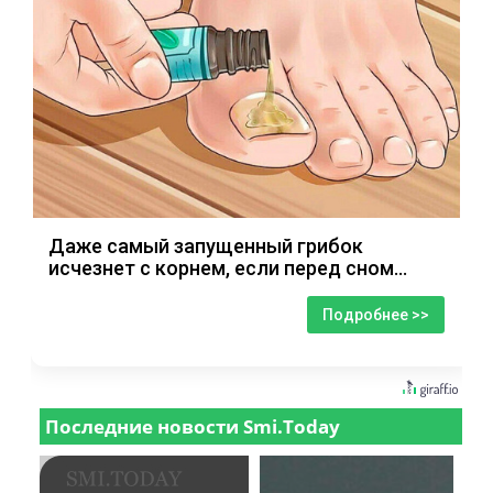
Даже самый запущенный грибок
исчезнет с корнем, если перед сном…
Подробнее >>