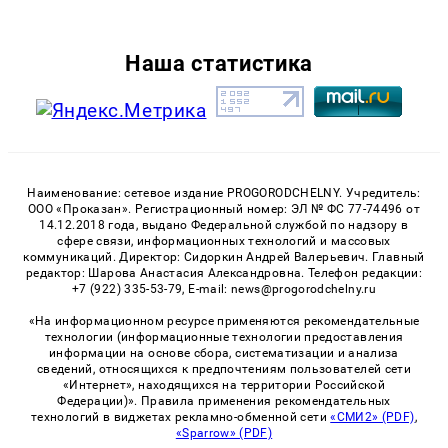
Наша статистика
Наименование: сетевое издание PROGORODCHELNY. Учредитель:
ООО «Проказан». Регистрационный номер: ЭЛ № ФС 77-74496 от
14.12.2018 года, выдано Федеральной службой по надзору в
сфере связи, информационных технологий и массовых
коммуникаций. Директор: Сидоркин Андрей Валерьевич. Главный
редактор: Шарова Анастасия Александровна. Телефон редакции:
+7 (922) 335-53-79, E-mail: news@progorodchelny.ru
«На информационном ресурсе применяются рекомендательные
технологии (информационные технологии предоставления
информации на основе сбора, систематизации и анализа
сведений, относящихся к предпочтениям пользователей сети
«Интернет», находящихся на территории Российской
Федерации)». Правила применения рекомендательных
технологий в виджетах рекламно-обменной сети
«СМИ2» (PDF)
,
«Sparrow» (PDF)