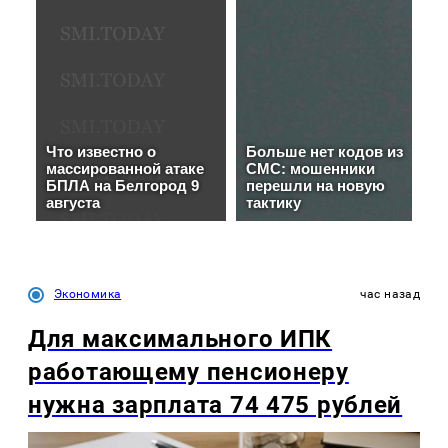
Экономика
час назад
Для максимального ИПК
работающему пенсионеру
нужна зарплата 74 475 рублей