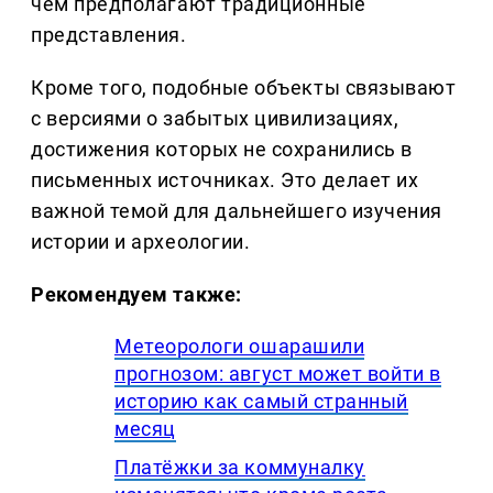
чем предполагают традиционные
представления.
Кроме того, подобные объекты связывают
с версиями о забытых цивилизациях,
достижения которых не сохранились в
письменных источниках. Это делает их
важной темой для дальнейшего изучения
истории и археологии.
Рекомендуем также:
Метеорологи ошарашили
прогнозом: август может войти в
историю как самый странный
месяц
Платёжки за коммуналку