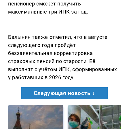
пенсионер сможет получить
максимальные три ИПК за год.
Балынин также отметил, что в августе
следующего года пройдёт
беззаявительная корректировка
страховых пенсий по старости. Её
выполнят с учётом ИПК, сформированных
у работавших в 2026 году.
Следующая новость ↓