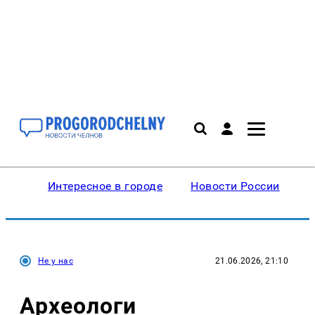
Интересное в городе
Новости России
В
Не у нас
21.06.2026, 21:10
Археологи