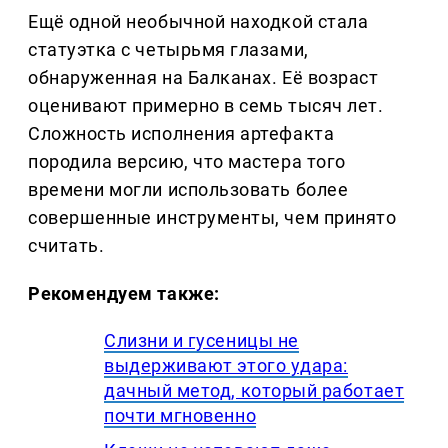
Ещё одной необычной находкой стала
статуэтка с четырьмя глазами,
обнаруженная на Балканах. Её возраст
оценивают примерно в семь тысяч лет.
Сложность исполнения артефакта
породила версию, что мастера того
времени могли использовать более
совершенные инструменты, чем принято
считать.
Рекомендуем также:
Слизни и гусеницы не
выдерживают этого удара:
дачный метод, который работает
почти мгновенно