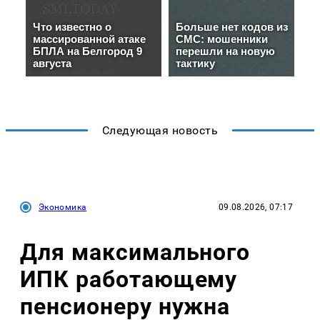
Следующая новость
Экономика
09.08.2026, 07:17
Для максимального
ИПК работающему
пенсионеру нужна