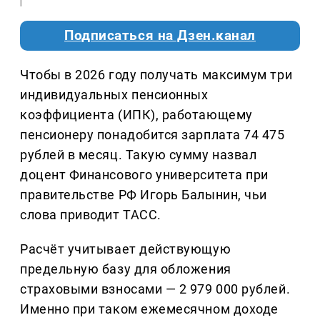
Подписаться на Дзен.канал
Чтобы в 2026 году получать максимум три
индивидуальных пенсионных
коэффициента (ИПК), работающему
пенсионеру понадобится зарплата 74 475
рублей в месяц. Такую сумму назвал
доцент Финансового университета при
правительстве РФ Игорь Балынин, чьи
слова приводит ТАСС.
Расчёт учитывает действующую
предельную базу для обложения
страховыми взносами — 2 979 000 рублей.
Именно при таком ежемесячном доходе