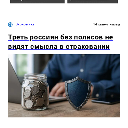
Экономика
14 минут назад
Треть россиян без полисов не
видят смысла в страховании