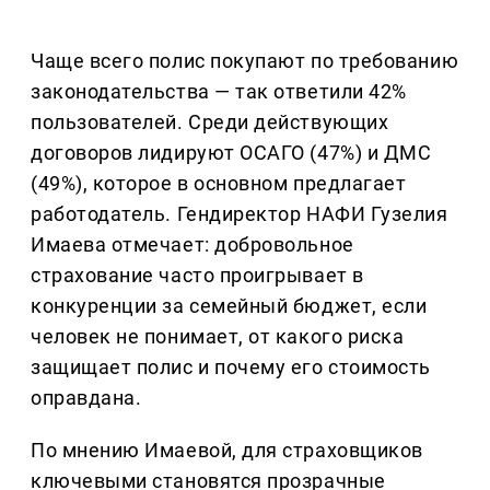
Чаще всего полис покупают по требованию
законодательства — так ответили 42%
пользователей. Среди действующих
договоров лидируют ОСАГО (47%) и ДМС
(49%), которое в основном предлагает
работодатель. Гендиректор НАФИ Гузелия
Имаева отмечает: добровольное
страхование часто проигрывает в
конкуренции за семейный бюджет, если
человек не понимает, от какого риска
защищает полис и почему его стоимость
оправдана.
По мнению Имаевой, для страховщиков
ключевыми становятся прозрачные