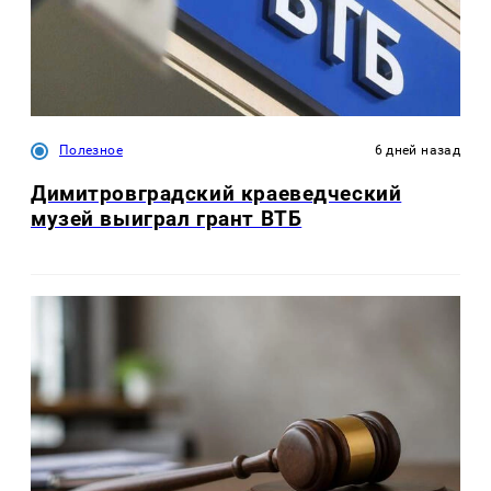
Полезное
6 дней назад
Димитровградский краеведческий
музей выиграл грант ВТБ