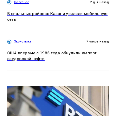
Полезное
2 дня назад
В спальных районах Казани усилили мобильную
сеть
Экономика
7 часов назад
США впервые с 1985 года обнулили импорт
саудовской нефти