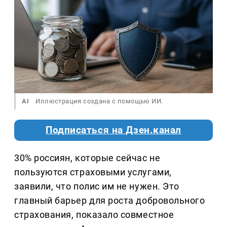
AI
Иллюстрация создана с помощью ИИ.
Подписаться на Дзен.канал
30% россиян, которые сейчас не
пользуются страховыми услугами,
заявили, что полис им не нужен. Это
главный барьер для роста добровольного
страхования, показало совместное