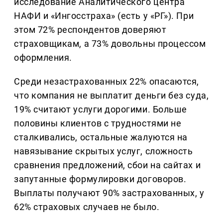
исследование Аналитического центра
НАФИ и «Ингосстраха» (есть у «РГ»). При
этом 72% респондентов доверяют
страховщикам, а 73% довольны процессом
оформления.
Среди незастрахованных 22% опасаются,
что компания не выплатит деньги без суда,
19% считают услуги дорогими. Больше
половины клиентов с трудностями не
сталкивались, остальные жалуются на
навязывание скрытых услуг, сложность
сравнения предложений, сбои на сайтах и
запутанные формулировки договоров.
Выплаты получают 90% застрахованных, у
62% страховых случаев не было.