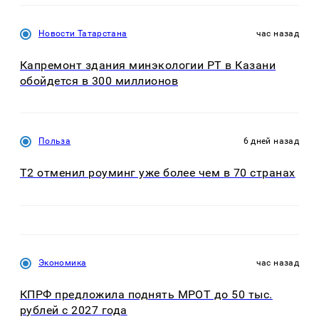
Новости Татарстана
час назад
Капремонт здания минэкологии РТ в Казани
обойдется в 300 миллионов
Польза
6 дней назад
Т2 отменил роуминг уже более чем в 70 странах
Экономика
час назад
КПРФ предложила поднять МРОТ до 50 тыс.
рублей с 2027 года