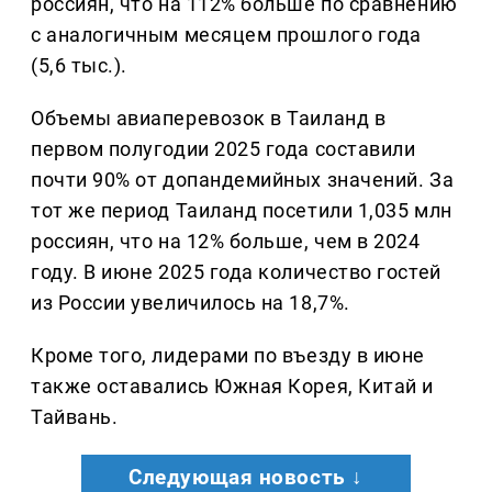
россиян, что на 112% больше по сравнению
с аналогичным месяцем прошлого года
(5,6 тыс.).
Объемы авиаперевозок в Таиланд в
первом полугодии 2025 года составили
почти 90% от допандемийных значений. За
тот же период Таиланд посетили 1,035 млн
россиян, что на 12% больше, чем в 2024
году. В июне 2025 года количество гостей
из России увеличилось на 18,7%.
Кроме того, лидерами по въезду в июне
также оставались Южная Корея, Китай и
Тайвань.
Следующая новость ↓