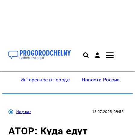
Интересное в городе
Новости России
В
Не у нас
18.07.2025, 09:55
АТОР: Куда едут