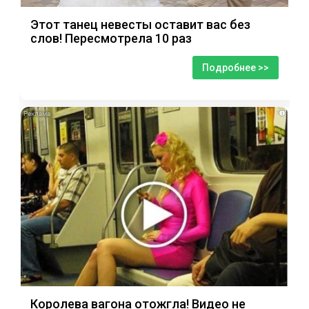
Этот танец невесты оставит вас без
слов! Пересмотрела 10 раз
Подробнее >>
i
Королева вагона отожгла! Видео не