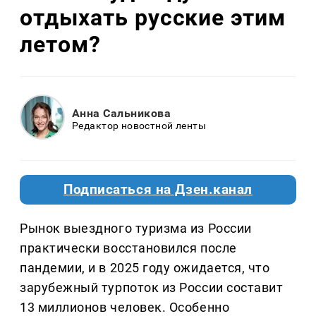
отдыхать русские этим
летом?
Анна Сальникова
Редактор новостной ленты
Подписаться на Дзен.канал
Рынок выездного туризма из России
практически восстановился после
пандемии, и в 2025 году ожидается, что
зарубежный турпоток из России составит
13 миллионов человек. Особенно