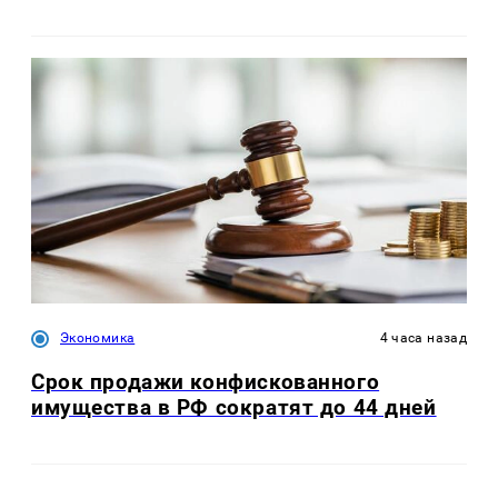
Экономика
4 часа назад
Срок продажи конфискованного
имущества в РФ сократят до 44 дней