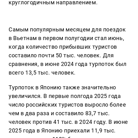
круглогодичным направлением.
Самым популярным месяцем для поездок
в Вьетнам в первом полугодии стал июнь,
когда количество прибывших туристов
составило почти 50 тыс. человек. Для
сравнения, в июне 2024 года турпоток был
всего 13,5 тыс. человек.
Турпоток в Японию также значительно
увеличился. В первые полгода 2025 года
число российских туристов выросло более
чем в два раза и составило 83,7 тыс.
человек против 41 тыс. в 2024 году. В июне
2025 года в Японию приехали 11,9 тыс.