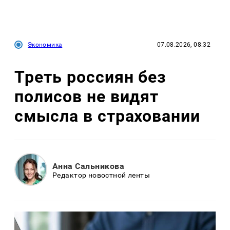
Экономика
07.08.2026, 08:32
Треть россиян без
полисов не видят
смысла в страховании
Анна Сальникова
Редактор новостной ленты