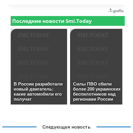
Следующая новость