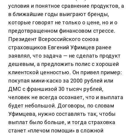
условия и понятное сравнение продуктов, а
в ближайшие годы выиграют бренды,
которые говорят не только о цене, но и о
предотвращенном финансовом стрессе.
Президент Всероссийского союза
страховщиков Евгений Уфимцев ранее
заявлял, что задача — не сделать продукт
дешевым, а предложить полис с хорошей
клиентской ценностью. Он привел пример:
покупая мини-каско за 2000 рублей или
ДМС с франшизой 30 тысяч рублей,
человек не всегда осознает, что и выплата
будет небольшой. Договоры, по словам
Уфимцева, нужно составлять так, чтобы
выплат было больше, и тогда страховка
станет «плечом помощи» в сложной