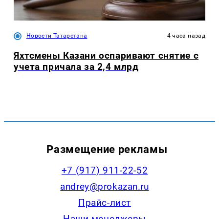
Новости Татарстана
4 часа назад
Яхтсмены Казани оспаривают снятие с
учета причала за 2,4 млрд
Размещение рекламы
+7 (917) 911-22-52
andrey@prokazan.ru
Прайс-лист
Наши менеджеры