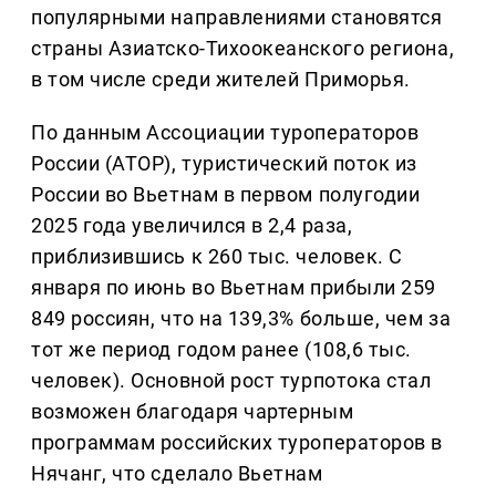
популярными направлениями становятся
страны Азиатско-Тихоокеанского региона,
в том числе среди жителей Приморья.
По данным Ассоциации туроператоров
России (АТОР), туристический поток из
России во Вьетнам в первом полугодии
2025 года увеличился в 2,4 раза,
приблизившись к 260 тыс. человек. С
января по июнь во Вьетнам прибыли 259
849 россиян, что на 139,3% больше, чем за
тот же период годом ранее (108,6 тыс.
человек). Основной рост турпотока стал
возможен благодаря чартерным
программам российских туроператоров в
Нячанг, что сделало Вьетнам