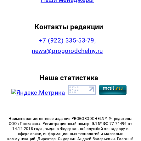
Контакты редакции
+7 (922) 335-53-79,
news@progorodchelny.ru
Наша статистика
Наименование: сетевое издание PROGORODCHELNY. Учредитель:
ООО «Проказан». Регистрационный номер: ЭЛ № ФС 77-74496 от
14.12.2018 года, выдано Федеральной службой по надзору в
сфере связи, информационных технологий и массовых
коммуникаций. Директор: Сидоркин Андрей Валерьевич. Главный