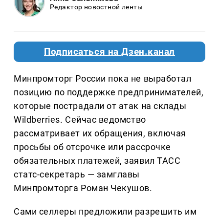
Редактор новостной ленты
Подписаться на Дзен.канал
Минпромторг России пока не выработал
позицию по поддержке предпринимателей,
которые пострадали от атак на склады
Wildberries. Сейчас ведомство
рассматривает их обращения, включая
просьбы об отсрочке или рассрочке
обязательных платежей, заявил ТАСС
статс-секретарь — замглавы
Минпромторга Роман Чекушов.
Сами селлеры предложили разрешить им