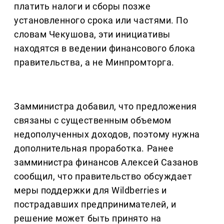
платить налоги и сборы позже
установленного срока или частями. По
словам Чекушова, эти инициативы
находятся в ведении финансового блока
правительства, а не Минпромторга.
Замминистра добавил, что предложения
связаны с существенным объемом
недополученных доходов, поэтому нужна
дополнительная проработка. Ранее
замминистра финансов Алексей Сазанов
сообщил, что правительство обсуждает
меры поддержки для Wildberries и
пострадавших предпринимателей, и
решение может быть принято на