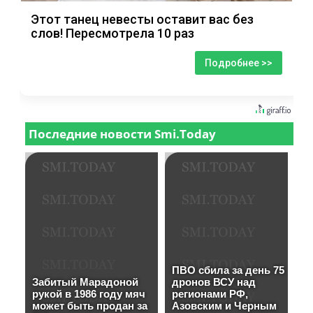
Этот танец невесты оставит вас без
слов! Пересмотрела 10 раз
Подробнее >>