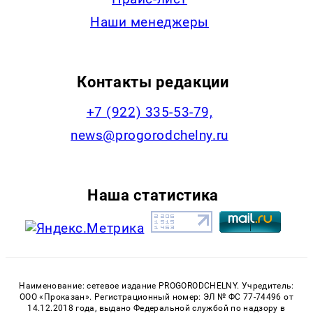
Наши менеджеры
Контакты редакции
+7 (922) 335-53-79,
news@progorodchelny.ru
Наша статистика
Наименование: сетевое издание PROGORODCHELNY. Учредитель:
ООО «Проказан». Регистрационный номер: ЭЛ № ФС 77-74496 от
14.12.2018 года, выдано Федеральной службой по надзору в