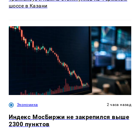
шоссе в Казани
Экономика
2 часа назад
Индекс МосБиржи не закрепился выше
2300 пунктов