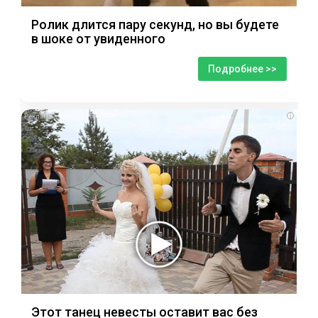
Ролик длится пару секунд, но вы будете
в шоке от увиденного
Подробнее >>
i
Этот танец невесты оставит вас без