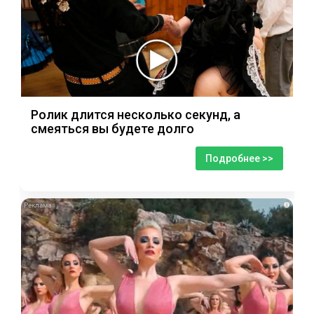
Ролик длится несколько секунд, а
смеяться вы будете долго
Подробнее >>
i