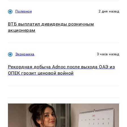
Полезное
2 дня назад
ВТБ выплатил дивиденды розничным
акционерам
Экономика
3 часа назад
Рекордная добыча Adnoc после выхода ОАЭ из
ОПЕК грозит ценовой войной