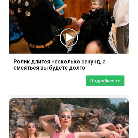
Ролик длится несколько секунд, а
смеяться вы будете долго
Подробнее >>
i