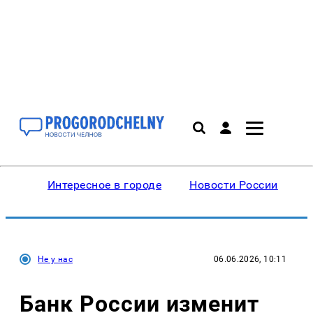
Интересное в городе
Новости России
В
Не у нас
06.06.2026, 10:11
Банк России изменит