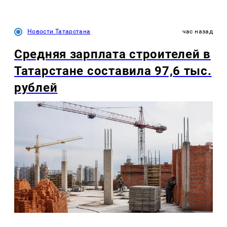
Новости Татарстана
час назад
Средняя зарплата строителей в
Татарстане составила 97,6 тыс.
рублей