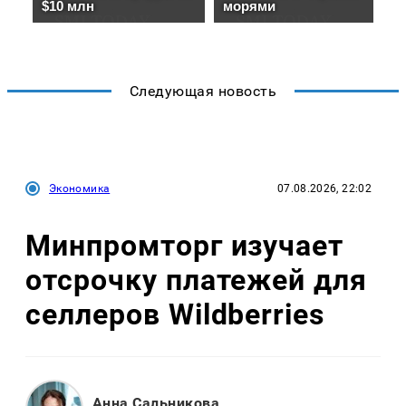
Следующая новость
Экономика
07.08.2026, 22:02
Минпромторг изучает
отсрочку платежей для
селлеров Wildberries
Анна Сальникова