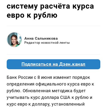
систему расчёта курса
евро к рублю
Анна Сальникова
Редактор новостной ленты
Подписаться на Дзен.канал
Банк России с 8 июня изменит порядок
определения официального курса евро к
рублю. Обновленная методика будет
учитывать курс доллара США к рублю и
курс евро к доллару, установленный