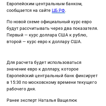
Европейским центральным банком,
сообщается на сайте
ЦБ РФ
.
По новой схеме официальный курс евро
будут рассчитывать через два показателя.
Первый — курс доллара США к рублю,
второй — курс евро к доллару США.
Для расчета будет использоваться
значение евро к доллару, которое
Европейский центральный банк фиксирует
в 15:30 по московскому времени текущего
рабочего дня.
Ранее эксперт Наталья Ващелюк