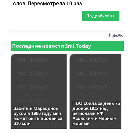
слов! Пересмотрела 10 раз
Подробнее >>