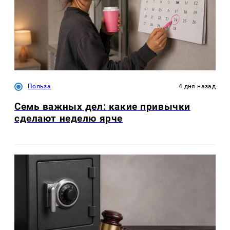
Польза
4 дня назад
Семь важных дел: какие привычки
сделают неделю ярче