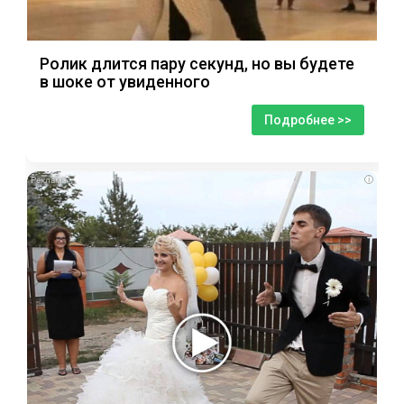
Ролик длится пару секунд, но вы будете
в шоке от увиденного
Подробнее >>
i