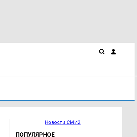
Новости СМИ2
ПОПУЛЯРНОЕ