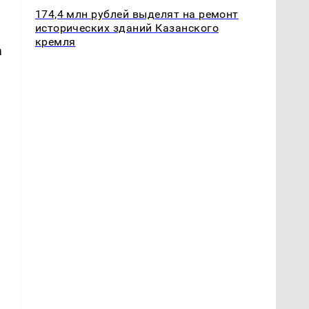
174,4 млн рублей выделят на ремонт
исторических зданий Казанского
кремля
а