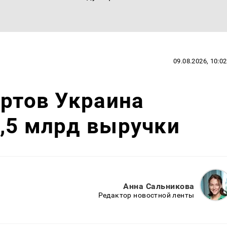
09.08.2026, 10:02
ортов Украина
,5 млрд выручки
Анна Сальникова
Редактор новостной ленты