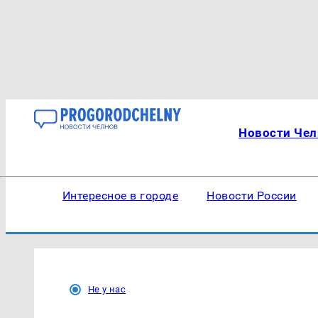
Новости Чел
Интересное в городе
Новости России
Не у нас