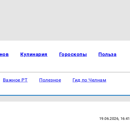
нов
Кулинария
Гороскопы
Польза
Важное РТ
Полезное
Гид по Челнам
19.06.2026, 16:41