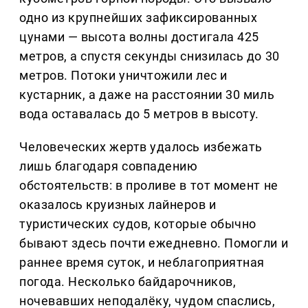
одно из крупнейших зафиксированных
цунами — высота волны достигала 425
метров, а спустя секунды снизилась до 30
метров. Потоки уничтожили лес и
кустарник, а даже на расстоянии 30 миль
вода оставалась до 5 метров в высоту.
Человеческих жертв удалось избежать
лишь благодаря совпадению
обстоятельств: в проливе в тот момент не
оказалось круизных лайнеров и
туристических судов, которые обычно
бывают здесь почти ежедневно. Помогли и
раннее время суток, и неблагоприятная
погода. Несколько байдарочников,
ночевавших неподалёку, чудом спаслись,