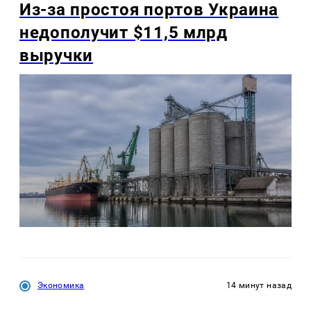
Из-за простоя портов Украина
недополучит $11,5 млрд
выручки
Экономика
14 минут назад