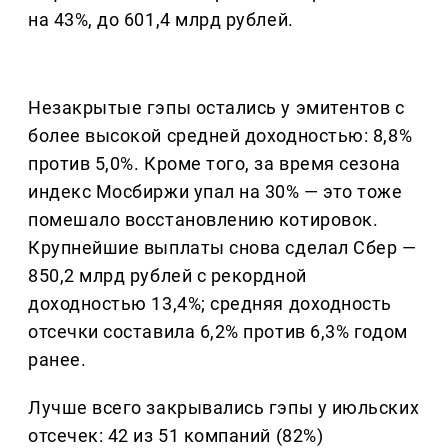
на 43%, до 601,4 млрд рублей.
Незакрытые гэпы остались у эмитентов с
более высокой средней доходностью: 8,8%
против 5,0%. Кроме того, за время сезона
индекс Мосбиржи упал на 30% — это тоже
помешало восстановлению котировок.
Крупнейшие выплаты снова сделал Сбер —
850,2 млрд рублей с рекордной
доходностью 13,4%; средняя доходность
отсечки составила 6,2% против 6,3% годом
ранее.
Лучше всего закрывались гэпы у июльских
отсечек: 42 из 51 компаний (82%)