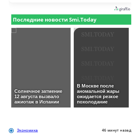
Экономика
46 минут назад