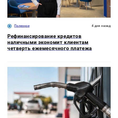
Полезное
4 дня назад
Рефинансирование кредитов
наличными экономит клиентам
четверть ежемесячного платежа