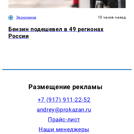
Экономика
10 часов назад
Бензин подешевел в 49 регионах
России
Размещение рекламы
+7 (917) 911-22-52
andrey@prokazan.ru
Прайс-лист
Наши менеджеры