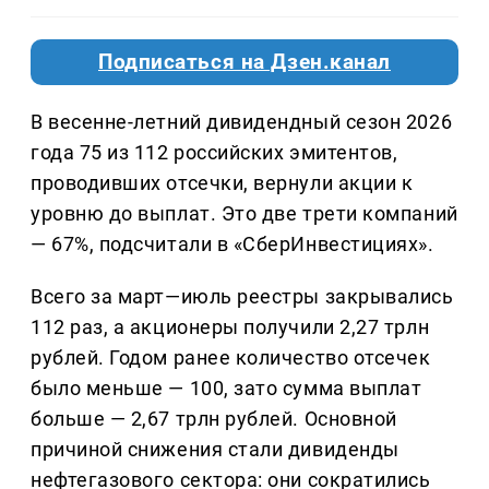
Подписаться на Дзен.канал
В весенне-летний дивидендный сезон 2026
года 75 из 112 российских эмитентов,
проводивших отсечки, вернули акции к
уровню до выплат. Это две трети компаний
— 67%, подсчитали в «СберИнвестициях».
Всего за март—июль реестры закрывались
112 раз, а акционеры получили 2,27 трлн
рублей. Годом ранее количество отсечек
было меньше — 100, зато сумма выплат
больше — 2,67 трлн рублей. Основной
причиной снижения стали дивиденды
нефтегазового сектора: они сократились