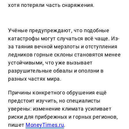
хотя потеряли часть снаряжения.
Учёные предупреждают, что подобные
катастрофы могут случаться всё чаще. Из-
за таяния вечной мерзлоты и отступления
ледников горные склоны становятся менее
устойчивыми, что уже вызывает
разрушительные обвалы и оползни в
разных частях мира.
Причины конкретного обрушения ещё
предстоит изучить, но специалисты
уверены: изменение климата усиливает
риски для прибрежных и горных регионов,
пишет
MoneyTimes.ru
.