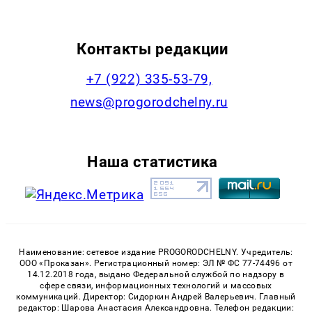
Контакты редакции
+7 (922) 335-53-79,
news@progorodchelny.ru
Наша статистика
Наименование: сетевое издание PROGORODCHELNY. Учредитель:
ООО «Проказан». Регистрационный номер: ЭЛ № ФС 77-74496 от
14.12.2018 года, выдано Федеральной службой по надзору в
сфере связи, информационных технологий и массовых
коммуникаций. Директор: Сидоркин Андрей Валерьевич. Главный
редактор: Шарова Анастасия Александровна. Телефон редакции: