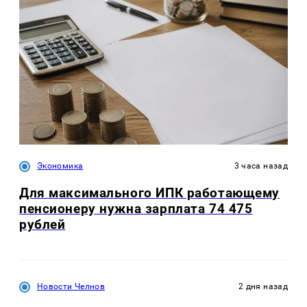
Экономика
3 часа назад
Для максимального ИПК работающему
пенсионеру нужна зарплата 74 475
рублей
Новости Челнов
2 дня назад