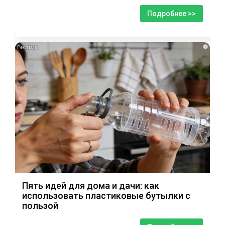
Подробнее >>
i
Пять идей для дома и дачи: как
использовать пластиковые бутылки с
пользой