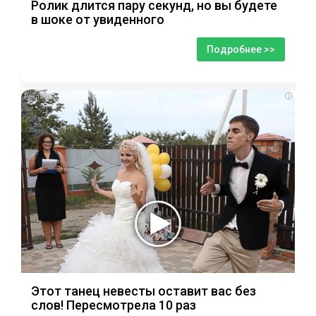
Ролик длится пару секунд, но вы будете
в шоке от увиденного
Подробнее >>
i
Этот танец невесты оставит вас без
слов! Пересмотрела 10 раз