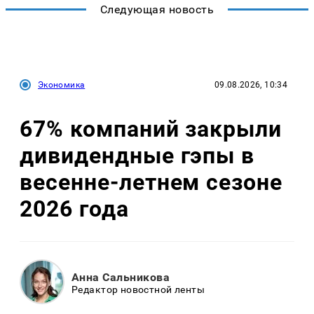
Следующая новость
Экономика
09.08.2026, 10:34
67% компаний закрыли
дивидендные гэпы в
весенне-летнем сезоне
2026 года
Анна Сальникова
Редактор новостной ленты