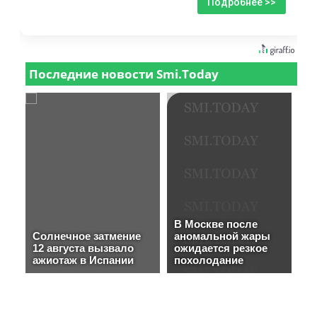
Подробнее >>