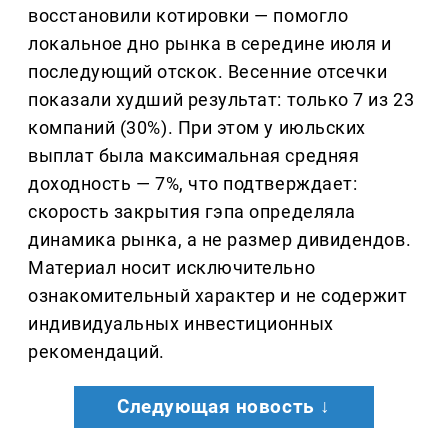
восстановили котировки — помогло
локальное дно рынка в середине июля и
последующий отскок. Весенние отсечки
показали худший результат: только 7 из 23
компаний (30%). При этом у июльских
выплат была максимальная средняя
доходность — 7%, что подтверждает:
скорость закрытия гэпа определяла
динамика рынка, а не размер дивидендов.
Материал носит исключительно
ознакомительный характер и не содержит
индивидуальных инвестиционных
рекомендаций.
Следующая новость ↓