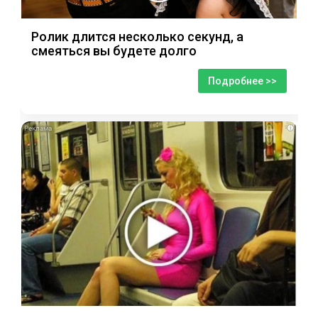
Ролик длится несколько секунд, а
смеяться вы будете долго
Подробнее >>
i