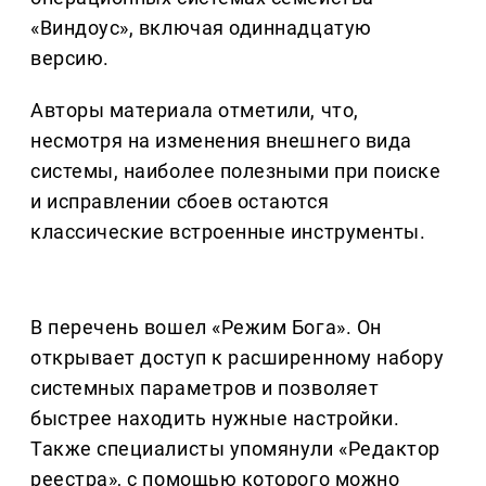
«Виндоус», включая одиннадцатую
версию.
Авторы материала отметили, что,
несмотря на изменения внешнего вида
системы, наиболее полезными при поиске
и исправлении сбоев остаются
классические встроенные инструменты.
В перечень вошел «Режим Бога». Он
открывает доступ к расширенному набору
системных параметров и позволяет
быстрее находить нужные настройки.
Также специалисты упомянули «Редактор
реестра», с помощью которого можно