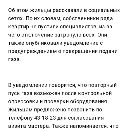
Об этом жильцы рассказали в социальных
сетях. По их словам, собственники ряда
квартир не пустили специалистов, из-за
чего отключение затронуло всех. Они
также опубликовали уведомление с
предупреждением о прекращении подачи
газа.
В уведомлении говорится, что повторный
пуск газа возможен после контрольной
опрессовки и проверки оборудования.
Жильцам предложено позвонить по
телефону 43-18-23 для согласования
визита мастера. Также напоминается, что