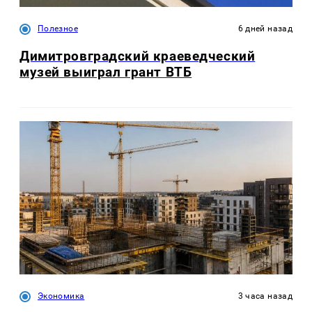
Полезное
6 дней назад
Димитровградский краеведческий
музей выиграл грант ВТБ
Экономика
3 часа назад