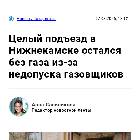
Новости Татарстана
07.08.2026, 13:12
Целый подъезд в
Нижнекамске остался
без газа из-за
недопуска газовщиков
Анна Сальникова
Редактор новостной ленты