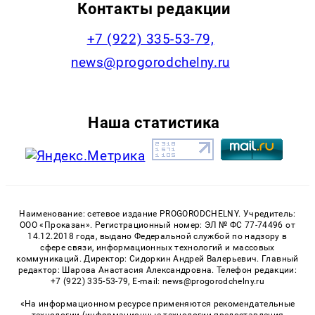
Контакты редакции
+7 (922) 335-53-79,
news@progorodchelny.ru
Наша статистика
Наименование: сетевое издание PROGORODCHELNY. Учредитель:
ООО «Проказан». Регистрационный номер: ЭЛ № ФС 77-74496 от
14.12.2018 года, выдано Федеральной службой по надзору в
сфере связи, информационных технологий и массовых
коммуникаций. Директор: Сидоркин Андрей Валерьевич. Главный
редактор: Шарова Анастасия Александровна. Телефон редакции:
+7 (922) 335-53-79, E-mail: news@progorodchelny.ru
«На информационном ресурсе применяются рекомендательные