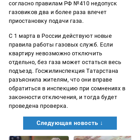
согласно правилам РФ №410 недопуск
газовиков два и более раза влечет
приостановку подачи газа.
С 1 марта в России действуют новые
правила работы газовых служб. Если
квартиру невозможно отключить
отдельно, без газа может остаться весь
подъезд. Госжилинспекция Татарстана
разъяснила жителям, что они вправе
обратиться в инспекцию при сомнениях в
законности отключения, и тогда будет
проведена проверка.
Следующая новость ↓