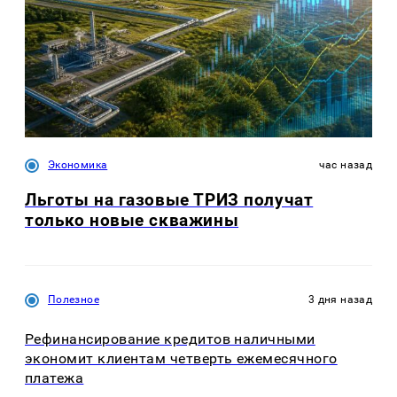
Экономика
час назад
Льготы на газовые ТРИЗ получат
только новые скважины
Полезное
3 дня назад
Рефинансирование кредитов наличными
экономит клиентам четверть ежемесячного
платежа