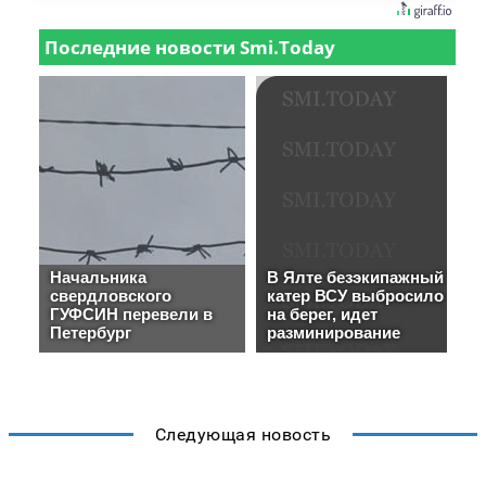
Следующая новость