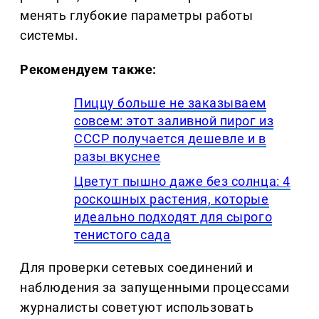
менять глубокие параметры работы
системы.
Рекомендуем также:
Пиццу больше не заказываем
совсем: этот заливной пирог из
СССР получается дешевле и в
разы вкуснее
Цветут пышно даже без солнца: 4
роскошных растения, которые
идеально подходят для сырого
тенистого сада
Для проверки сетевых соединений и
наблюдения за запущенными процессами
журналисты советуют использовать