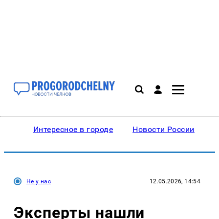
Интересное в городе
Новости России
В
Не у нас
12.05.2026, 14:54
Эксперты нашли