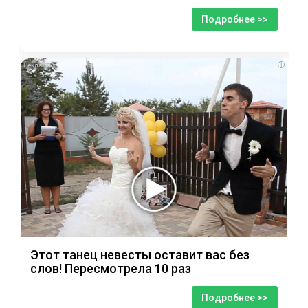
Подробнее >>
i
Этот танец невесты оставит вас без
слов! Пересмотрела 10 раз
Подробнее >>