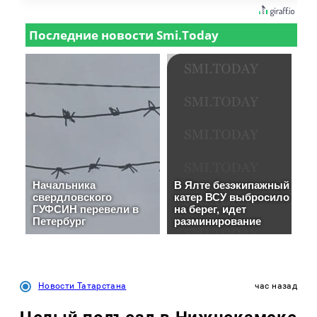
Новости Татарстана
час назад