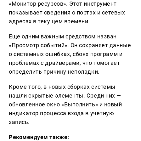
«Монитор ресурсов». Этот инструмент
показывает сведения о портах и сетевых
адресах в текущем времени.
Еще одним важным средством назван
«Просмотр событий». Он сохраняет данные
о системных ошибках, сбоях программ и
проблемах с драйверами, что помогает
определить причину неполадки.
Кроме того, в новых сборках системы
нашли скрытые элементы. Среди них —
обновленное окно «Выполнить» и новый
индикатор процесса входа в учетную
запись.
Рекомендуем также: