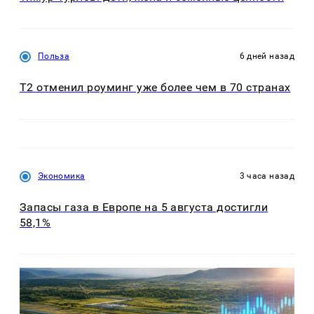
Польза
6 дней назад
Т2 отменил роуминг уже более чем в 70 странах
Экономика
3 часа назад
Запасы газа в Европе на 5 августа достигли
58,1%