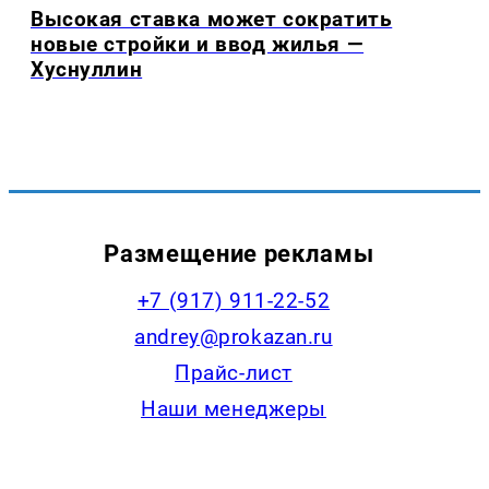
Высокая ставка может сократить
новые стройки и ввод жилья —
Хуснуллин
Размещение рекламы
+7 (917) 911-22-52
andrey@prokazan.ru
Прайс-лист
Наши менеджеры