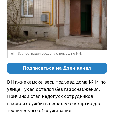
AI
Иллюстрация создана с помощью ИИ.
Подписаться на Дзен.канал
В Нижнекамске весь подъезд дома №14 по
улице Тукая остался без газоснабжения.
Причиной стал недопуск сотрудников
газовой службы в несколько квартир для
технического обслуживания.