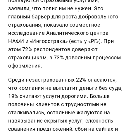
пользуются страховыми услугами,
заявили, что полис им не нужен. Это
главный барьер для роста добровольного
страхования, показало совместное
исследование Аналитического центра
НАФИ и «Ингосстраха» (есть у «РГ»). При
этом 72% респондентов доверяют
страховщикам, а 73% довольны процессом
оформления.
Среди незастрахованных 22% опасаются,
что компания не выплатит деньги без суда,
19% считают услуги дорогими. Больше
половины клиентов с трудностями не
сталкивались, остальные жалуются на
навязывание скрытых услуг, сложность
сравнения предложений, сбои на сайтах и