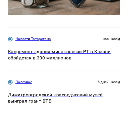
Новости Татарстана
час назад
Капремонт здания минэкологии РТ в Казани
обойдется в 300 миллионов
Полезное
6 дней назад
Димитровградский краеведческий музей
выиграл грант ВТБ