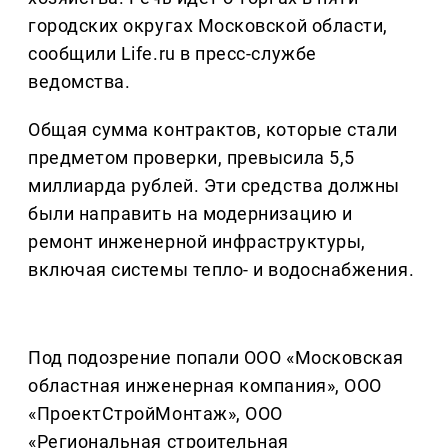
городских округах Московской области,
сообщили Life.ru в пресс-службе
ведомства.
Общая сумма контрактов, которые стали
предметом проверки, превысила 5,5
миллиарда рублей. Эти средства должны
были направить на модернизацию и
ремонт инженерной инфраструктуры,
включая системы тепло- и водоснабжения.
Под подозрение попали ООО «Московская
областная инженерная компания», ООО
«ПроектСтройМонтаж», ООО
«Региональная строительная