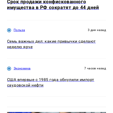
Срок продажи конфискованного
имущества в РФ сократят до 44 дней
Польза
3 дня назад
Семь важных дел: какие привычки сделают
неделю ярче
Экономика
7 часов назад
США впервые с 1985 года обнулили импорт
саудовской нефти