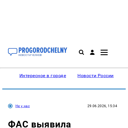
Интересное в городе
Новости России
В
Не у нас
29.06.2026, 15:34
ФАС выявила