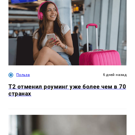
Польза
6 дней назад
Т2 отменил роуминг уже более чем в 70
странах