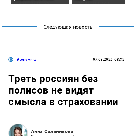
Следующая новость
Экономика
07.08.2026, 08:32
Треть россиян без
полисов не видят
смысла в страховании
Анна Сальникова