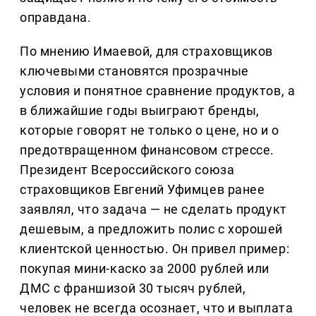
оправдана.
По мнению Имаевой, для страховщиков
ключевыми становятся прозрачные
условия и понятное сравнение продуктов, а
в ближайшие годы выиграют бренды,
которые говорят не только о цене, но и о
предотвращенном финансовом стрессе.
Президент Всероссийского союза
страховщиков Евгений Уфимцев ранее
заявлял, что задача — не сделать продукт
дешевым, а предложить полис с хорошей
клиентской ценностью. Он привел пример:
покупая мини-каско за 2000 рублей или
ДМС с франшизой 30 тысяч рублей,
человек не всегда осознает, что и выплата