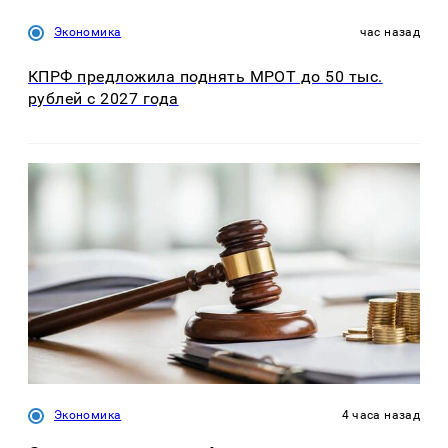
Экономика
час назад
КПРФ предложила поднять МРОТ до 50 тыс.
рублей с 2027 года
Экономика
4 часа назад