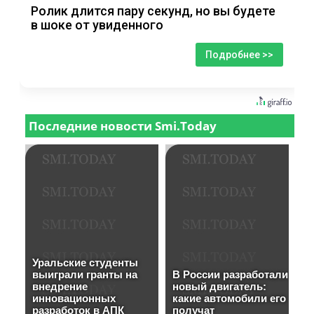
Ролик длится пару секунд, но вы будете
в шоке от увиденного
Подробнее >>