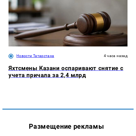
Новости Татарстана
4 часа назад
Яхтсмены Казани оспаривают снятие с
учета причала за 2,4 млрд
Размещение рекламы