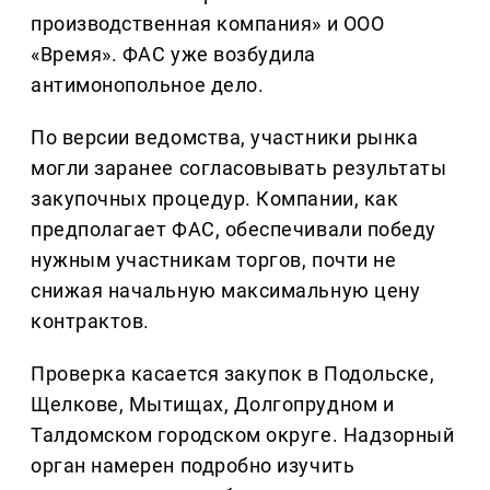
производственная компания» и ООО
«Время». ФАС уже возбудила
антимонопольное дело.
По версии ведомства, участники рынка
могли заранее согласовывать результаты
закупочных процедур. Компании, как
предполагает ФАС, обеспечивали победу
нужным участникам торгов, почти не
снижая начальную максимальную цену
контрактов.
Проверка касается закупок в Подольске,
Щелкове, Мытищах, Долгопрудном и
Талдомском городском округе. Надзорный
орган намерен подробно изучить