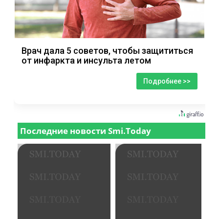
Врач дала 5 советов, чтобы защититься
от инфаркта и инсульта летом
Подробнее >>