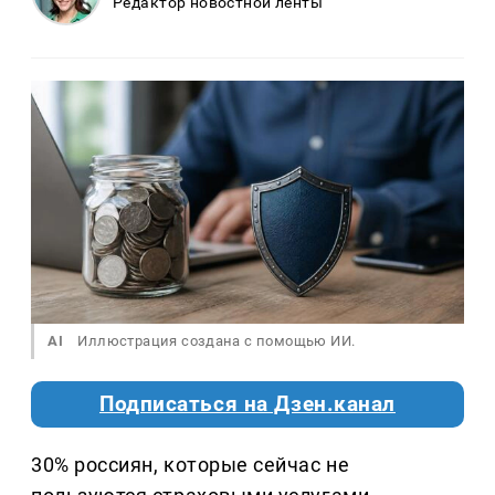
Редактор новостной ленты
AI
Иллюстрация создана с помощью ИИ.
Подписаться на Дзен.канал
30% россиян, которые сейчас не