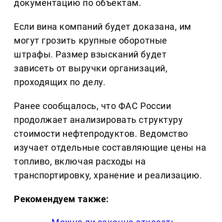
документацию по объектам.
Если вина компаний будет доказана, им
могут грозить крупные оборотные
штрафы. Размер взысканий будет
зависеть от выручки организаций,
проходящих по делу.
Ранее сообщалось, что ФАС России
продолжает анализировать структуру
стоимости нефтепродуктов. Ведомство
изучает отдельные составляющие цены на
топливо, включая расходы на
транспортировку, хранение и реализацию.
Рекомендуем также: