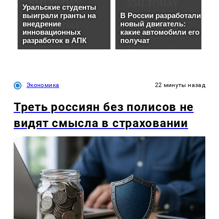
Экономика
22 минуты назад
Треть россиян без полисов не
видят смысла в страховании