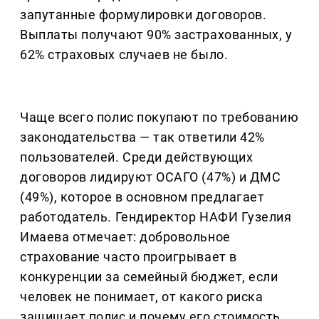
запутанные формулировки договоров.
Выплаты получают 90% застрахованных, у
62% страховых случаев не было.
Чаще всего полис покупают по требованию
законодательства — так ответили 42%
пользователей. Среди действующих
договоров лидируют ОСАГО (47%) и ДМС
(49%), которое в основном предлагает
работодатель. Гендиректор НАФИ Гузелия
Имаева отмечает: добровольное
страхование часто проигрывает в
конкуренции за семейный бюджет, если
человек не понимает, от какого риска
защищает полис и почему его стоимость