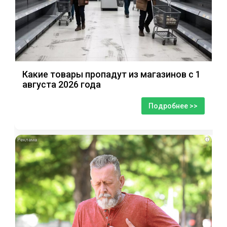
Какие товары пропадут из магазинов с 1
августа 2026 года
Подробнее >>
i