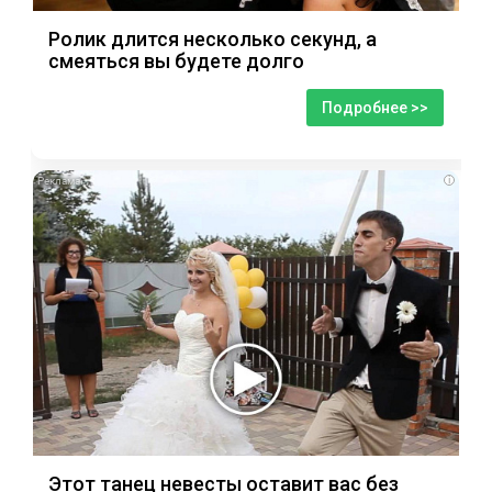
Ролик длится несколько секунд, а
смеяться вы будете долго
Подробнее >>
i
Этот танец невесты оставит вас без