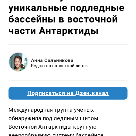
уникальные подледные
бассейны в восточной
части Антарктиды
Анна Сальникова
Редактор новостной ленты
Подписаться на Дзен.канал
Международная группа ученых
обнаружила под ледяным щитом
Восточной Антарктиды крупную
веерообразную систему бассейнов.