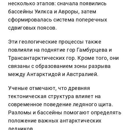
несколько этапов: сначала появились
бассейны Уилкса и Авроры, затем
сформировалась система поперечных
сдвиговых поясов.
Эти геологические процессы также
повлияли на поднятие гор Гамбурцева и
Трансантарктических гор. Кроме того, они
связаны с образованием зоны разрыва
между Антарктидой и Австралией.
Ученые отмечают, что древняя
тектоническая структура влияет на
современное поведение ледяного щита.
Разломы и бассейны помогают определять
положение важных антарктических
ледников.