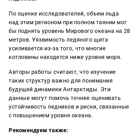
По оценке исследователей, объем льда
над этим регионом при полном таянии мог
бы поднять уровень Мирового океана на 28
метров. Уязвимость ледяного щита
усиливается из-за того, что многие
котловины находятся ниже уровня моря.
Авторы работы считают, что изучение
таких структур важно для понимания
будущей динамики Антарктиды. Эти
данные могут помочь точнее оценивать
устойчивость ледников и риски, связанные
с повышением уровня океана.
Рекомендуем также: