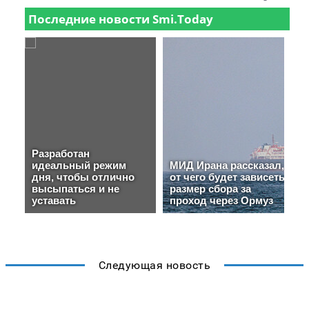
Следующая новость