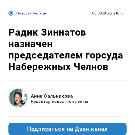
Новости Челнов
06.08.2026, 20:15
Радик Зиннатов
назначен
председателем горсуда
Набережных Челнов
Анна Сальникова
Редактор новостной ленты
Подписаться на Дзен.канал