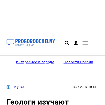
Интересное в городе
Новости России
В
Не у нас
06.06.2026, 10:13
Геологи изучают