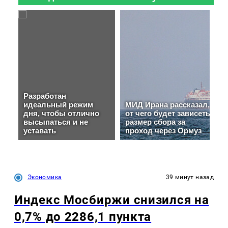
Экономика
39 минут назад
Индекс Мосбиржи снизился на
0,7% до 2286,1 пункта