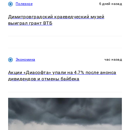
Полезное
6 дней назад
Димитровградский краеведческий музей
выиграл грант ВТБ
Экономика
час назад
Акции «Диасофта» упали на 4,7% после анонса
дивидендов и отмены байбека