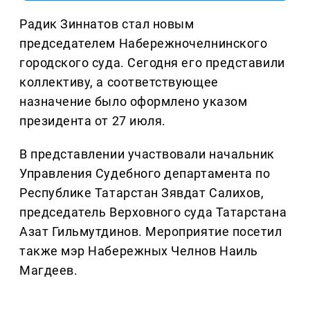
Радик Зиннатов стал новым
председателем Набережночелнинского
городского суда. Сегодня его представили
коллективу, а соответствующее
назначение было оформлено указом
президента от 27 июля.
В представлении участвовали начальник
Управления Судебного департамента по
Республике Татарстан Зявдат Салихов,
председатель Верховного суда Татарстана
Азат Гильмутдинов. Мероприятие посетил
также мэр Набережных Челнов Наиль
Магдеев.