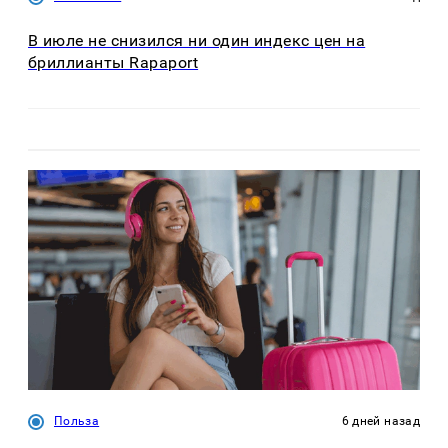
В июле не снизился ни один индекс цен на
бриллианты Rapaport
Польза
6 дней назад