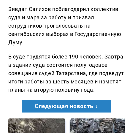
Зявдат Салихов поблагодарил коллектив
суда и мэра за работу и призвал
сотрудников проголосовать на
сентябрьских выборах в Государственную
Думу.
В суде трудятся более 190 человек. Завтра
в здании суда состоится полугодовое
совещание судей Татарстана, где подведут
итоги работы за шесть месяцев и наметят
планы на вторую половину года.
Следующая новость ↓