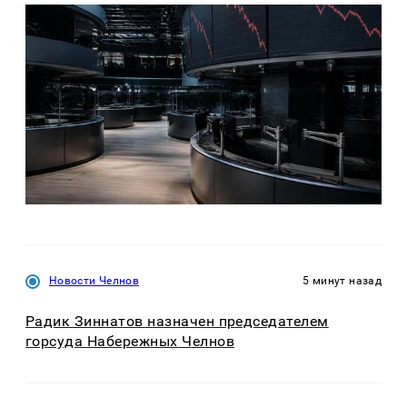
Новости Челнов
5 минут назад
Радик Зиннатов назначен председателем
горсуда Набережных Челнов