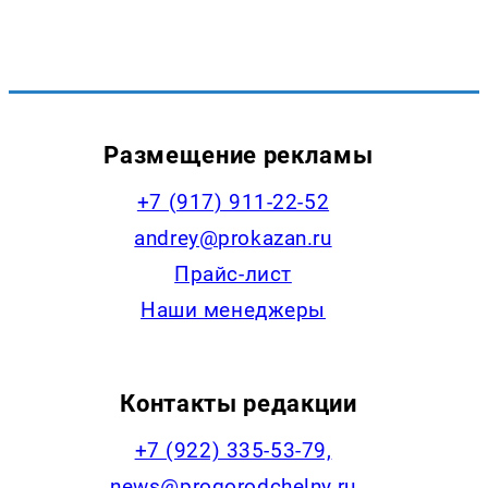
Размещение рекламы
+7 (917) 911-22-52
andrey@prokazan.ru
Прайс-лист
Наши менеджеры
Контакты редакции
+7 (922) 335-53-79,
news@progorodchelny.ru