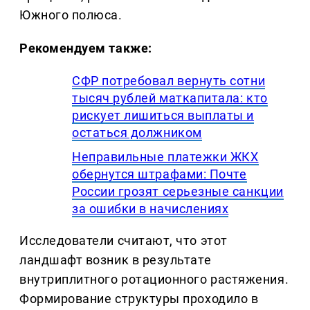
Южного полюса.
Рекомендуем также:
СФР потребовал вернуть сотни
тысяч рублей маткапитала: кто
рискует лишиться выплаты и
остаться должником
Неправильные платежки ЖКХ
обернутся штрафами: Почте
России грозят серьезные санкции
за ошибки в начислениях
Исследователи считают, что этот
ландшафт возник в результате
внутриплитного ротационного растяжения.
Формирование структуры проходило в