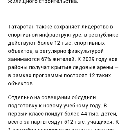
жилищного строительства.
Татарстан также сохраняет лидерство в
спортивной инфраструктуре: в республике
действуют более 12 тыс. спортивных
объектов, а регулярно физкультурой
занимаются 67% жителей. К 2029 году все
районы получат крытые ледовые арены —
в рамках программы построят 12 таких
объектов.
Отдельно на совещании обсудили
подготовку к новому учебному году. В
первый класс пойдут более 44 тыс. детей,
всего за парты сядут 512 тыс. учащихся. К
1 сентября планируется открыть четыре