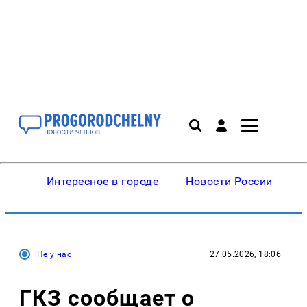
Интересное в городе
Новости России
В
Не у нас
27.05.2026, 18:06
ГКЗ сообщает о