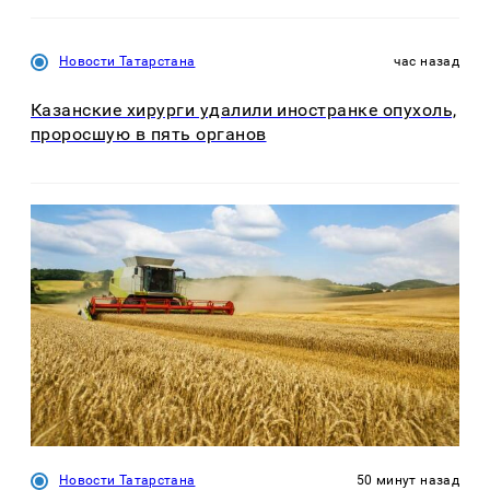
Новости Татарстана
час назад
Казанские хирурги удалили иностранке опухоль,
проросшую в пять органов
Новости Татарстана
50 минут назад