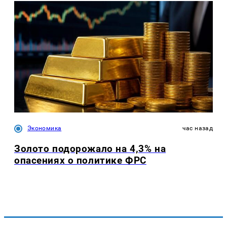
Экономика
час назад
Золото подорожало на 4,3% на
опасениях о политике ФРС