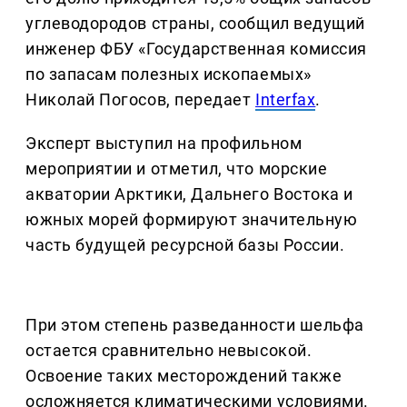
углеводородов страны, сообщил ведущий
инженер ФБУ «Государственная комиссия
по запасам полезных ископаемых»
Николай Погосов, передает
Interfax
.
Эксперт выступил на профильном
мероприятии и отметил, что морские
акватории Арктики, Дальнего Востока и
южных морей формируют значительную
часть будущей ресурсной базы России.
При этом степень разведанности шельфа
остается сравнительно невысокой.
Освоение таких месторождений также
осложняется климатическими условиями.