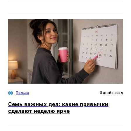
Польза
5 дней назад
Семь важных дел: какие привычки
сделают неделю ярче