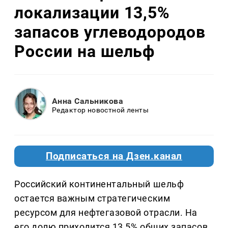
локализации 13,5%
запасов углеводородов
России на шельф
Анна Сальникова
Редактор новостной ленты
Подписаться на Дзен.канал
Российский континентальный шельф
остается важным стратегическим
ресурсом для нефтегазовой отрасли. На
его долю приходится 13,5% общих запасов