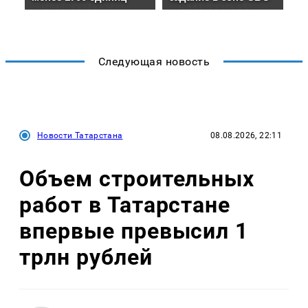
Следующая новость
Новости Татарстана
08.08.2026, 22:11
Объем строительных
работ в Татарстане
впервые превысил 1
трлн рублей