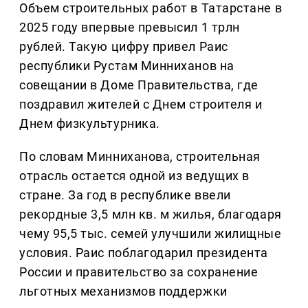
Объем строительных работ в Татарстане в
2025 году впервые превысил 1 трлн
рублей. Такую цифру привел Раис
республики Рустам Минниханов на
совещании в Доме Правительства, где
поздравил жителей с Днем строителя и
Днем физкультурника.
По словам Минниханова, строительная
отрасль остается одной из ведущих в
стране. За год в республике ввели
рекордные 3,5 млн кв. м жилья, благодаря
чему 95,5 тыс. семей улучшили жилищные
условия. Раис поблагодарил президента
России и правительство за сохранение
льготных механизмов поддержки