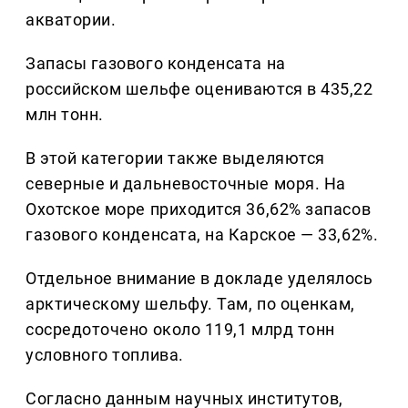
акватории.
Запасы газового конденсата на
российском шельфе оцениваются в 435,22
млн тонн.
В этой категории также выделяются
северные и дальневосточные моря. На
Охотское море приходится 36,62% запасов
газового конденсата, на Карское — 33,62%.
Отдельное внимание в докладе уделялось
арктическому шельфу. Там, по оценкам,
сосредоточено около 119,1 млрд тонн
условного топлива.
Согласно данным научных институтов,