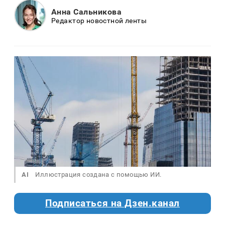
Анна Сальникова
Редактор новостной ленты
AI
Иллюстрация создана с помощью ИИ.
Подписаться на Дзен.канал