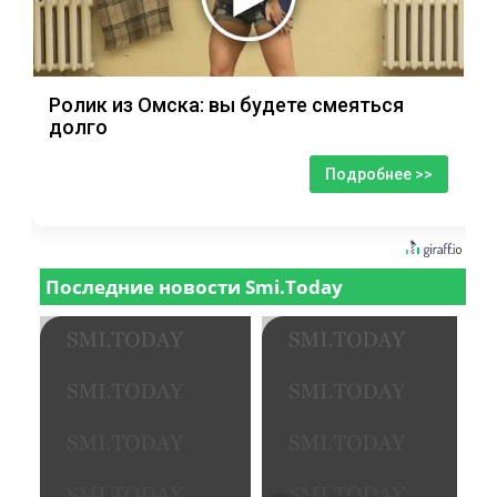
Ролик из Омска: вы будете смеяться
долго
Подробнее >>