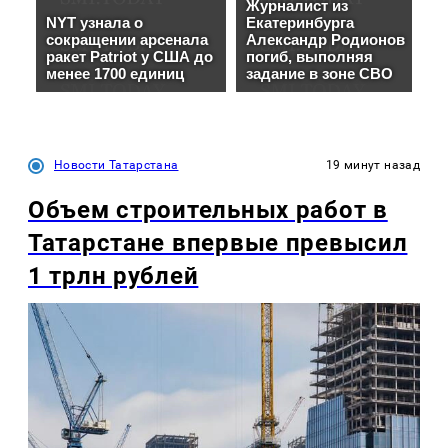
Новости Татарстана
19 минут назад
Объем строительных работ в
Татарстане впервые превысил
1 трлн рублей