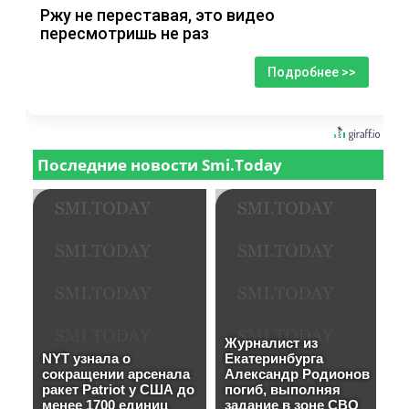
Ржу не переставая, это видео
пересмотришь не раз
Подробнее >>