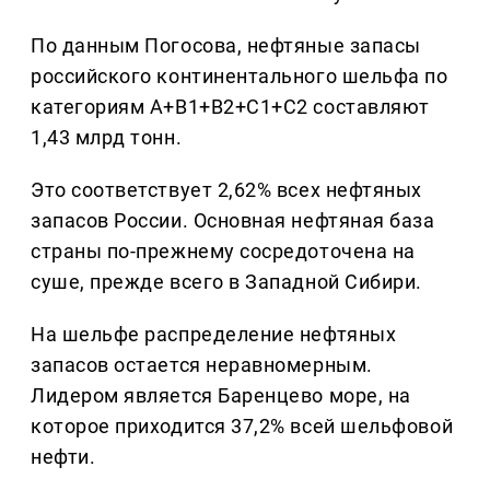
По данным Погосова, нефтяные запасы
российского континентального шельфа по
категориям А+В1+В2+С1+С2 составляют
1,43 млрд тонн.
Это соответствует 2,62% всех нефтяных
запасов России. Основная нефтяная база
страны по-прежнему сосредоточена на
суше, прежде всего в Западной Сибири.
На шельфе распределение нефтяных
запасов остается неравномерным.
Лидером является Баренцево море, на
которое приходится 37,2% всей шельфовой
нефти.