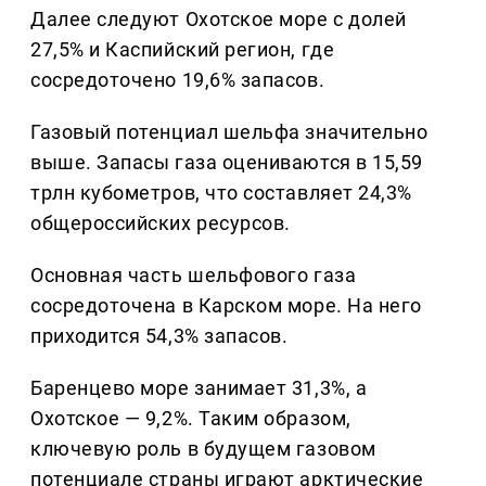
Далее следуют Охотское море с долей
27,5% и Каспийский регион, где
сосредоточено 19,6% запасов.
Газовый потенциал шельфа значительно
выше. Запасы газа оцениваются в 15,59
трлн кубометров, что составляет 24,3%
общероссийских ресурсов.
Основная часть шельфового газа
сосредоточена в Карском море. На него
приходится 54,3% запасов.
Баренцево море занимает 31,3%, а
Охотское — 9,2%. Таким образом,
ключевую роль в будущем газовом
потенциале страны играют арктические