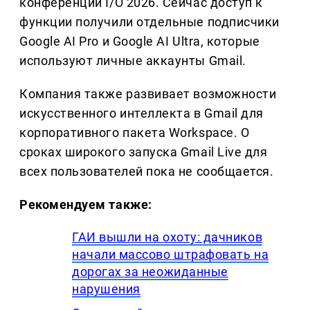
конференции I/O 2026. Сейчас доступ к
функции получили отдельные подписчики
Google AI Pro и Google AI Ultra, которые
используют личные аккаунты Gmail.
Компания также развивает возможности
искусственного интеллекта в Gmail для
корпоративного пакета Workspace. О
сроках широкого запуска Gmail Live для
всех пользователей пока не сообщается.
Рекомендуем также:
ГАИ вышли на охоту: дачников
начали массово штрафовать на
дорогах за неожиданные
нарушения