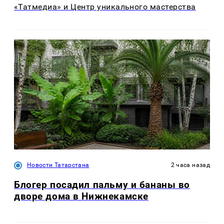
«Татмедиа» и Центр уникального мастерства
Новости Татарстана
2 часа назад
Блогер посадил пальму и бананы во
дворе дома в Нижнекамске