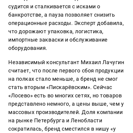
судится и сталкивается с исками о
банкротстве, а пауза позволяет снизить
операционные расходы. Эксперт добавила,
что дорожают упаковка, логистика,
импортные закваски и обслуживание
оборудования.
Независимый консультант Михаил Лачугин
считает, что после первого сбоя продукции
на полках стало меньше, а бренд не смог
стать вторым «Пискарёвским». Сейчас
«Лосево» есть во многих сетях, но товаров
представлено немного, а цены выше, чем у
массовых производителей. Доля компании
на рынке Петербурга и Ленобласти
сократилась, бренд сместился в нишу «у