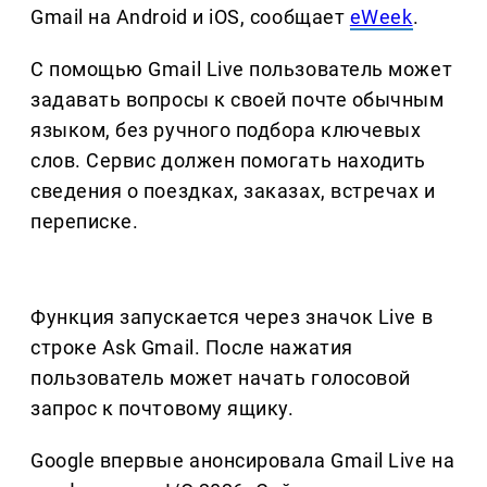
Gmail на Android и iOS, сообщает
eWeek
.
С помощью Gmail Live пользователь может
задавать вопросы к своей почте обычным
языком, без ручного подбора ключевых
слов. Сервис должен помогать находить
сведения о поездках, заказах, встречах и
переписке.
Функция запускается через значок Live в
строке Ask Gmail. После нажатия
пользователь может начать голосовой
запрос к почтовому ящику.
Google впервые анонсировала Gmail Live на