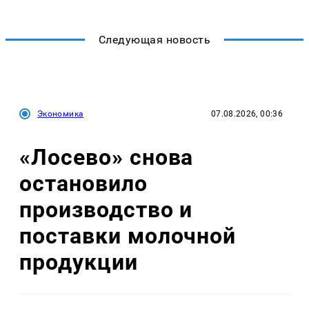
Следующая новость
Экономика
07.08.2026, 00:36
«Лосево» снова
остановило
производство и
поставки молочной
продукции