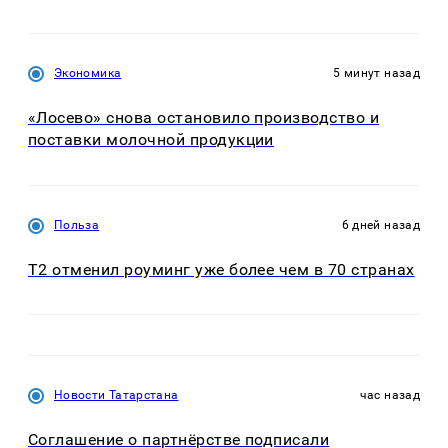
Экономика
5 минут назад
«Лосево» снова остановило производство и
поставки молочной продукции
Польза
6 дней назад
Т2 отменил роуминг уже более чем в 70 странах
Новости Татарстана
час назад
Соглашение о партнёрстве подписали