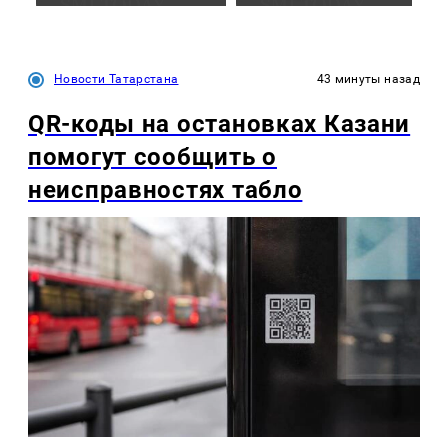
Новости Татарстана
43 минуты назад
QR-коды на остановках Казани
помогут сообщить о
неисправностях табло