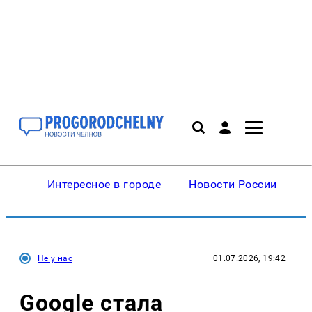
Интересное в городе
Новости России
В
Не у нас
01.07.2026, 19:42
Google стала