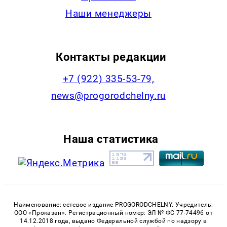
Наши менеджеры
Контакты редакции
+7 (922) 335-53-79,
news@progorodchelny.ru
Наша статистика
Наименование: сетевое издание PROGORODCHELNY. Учредитель:
ООО «Проказан». Регистрационный номер: ЭЛ № ФС 77-74496 от
14.12.2018 года, выдано Федеральной службой по надзору в