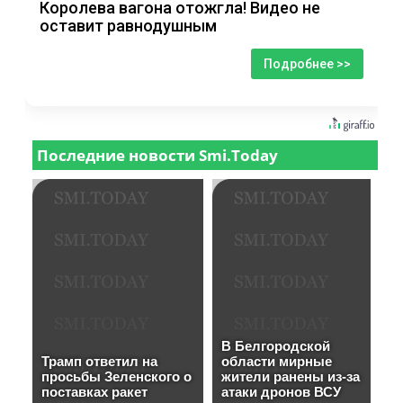
Королева вагона отожгла! Видео не
оставит равнодушным
Подробнее >>