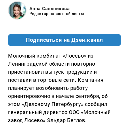
Анна Сальникова
Редактор новостной ленты
Подписаться на Дзен.канал
Молочный комбинат «Лосево» из
Ленинградской области повторно
приостановил выпуск продукции и
поставки в торговые сети. Компания
планирует возобновить работу
ориентировочно в начале сентября, об
этом «Деловому Петербургу» сообщил
генеральный директор ООО «Молочный
завод Лосево» Эльдар Беглов.