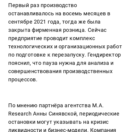
Первый раз производство
останавливалось на восемь месяцев в
сентябре 2021 года, тогда же была
закрыта фирменная розница. Сейчас
предприятие проводит комплекс
технологических и организационных работ
по подготовке к перезапуску. Гендиректор
пояснил, что пауза нужна для анализа и
совершенствования производственных
процессов.
По мнению партнёра агентства M.A.
Research Анны Синявской, периодические
остановки могут указывать на кризис
ликвидности и бизнес-модели. Компания