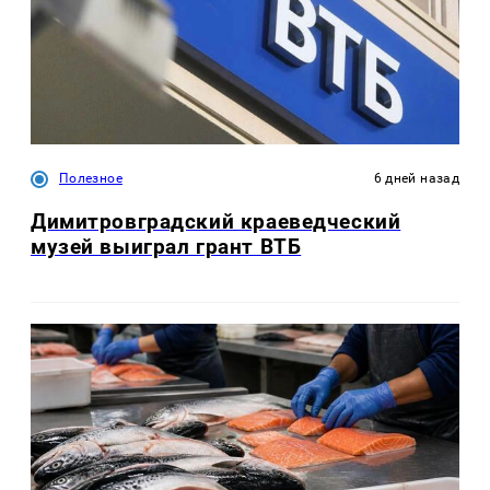
Полезное
6 дней назад
Димитровградский краеведческий
музей выиграл грант ВТБ