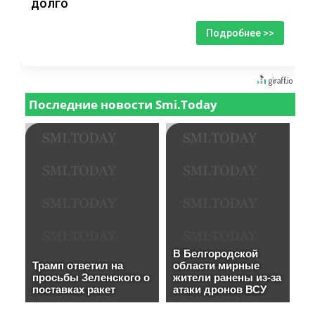
долго
Подробнее >>