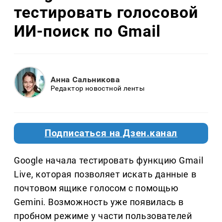
тестировать голосовой
ИИ-поиск по Gmail
Анна Сальникова
Редактор новостной ленты
Подписаться на Дзен.канал
Google начала тестировать функцию Gmail
Live, которая позволяет искать данные в
почтовом ящике голосом с помощью
Gemini. Возможность уже появилась в
пробном режиме у части пользователей