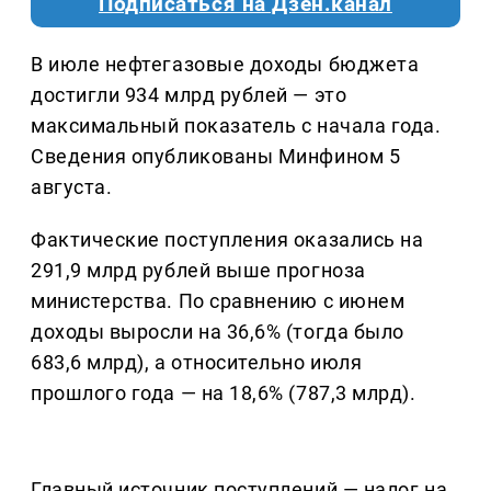
Подписаться на Дзен.канал
В июле нефтегазовые доходы бюджета
достигли 934 млрд рублей — это
максимальный показатель с начала года.
Сведения опубликованы Минфином 5
августа.
Фактические поступления оказались на
291,9 млрд рублей выше прогноза
министерства. По сравнению с июнем
доходы выросли на 36,6% (тогда было
683,6 млрд), а относительно июля
прошлого года — на 18,6% (787,3 млрд).
Главный источник поступлений — налог на