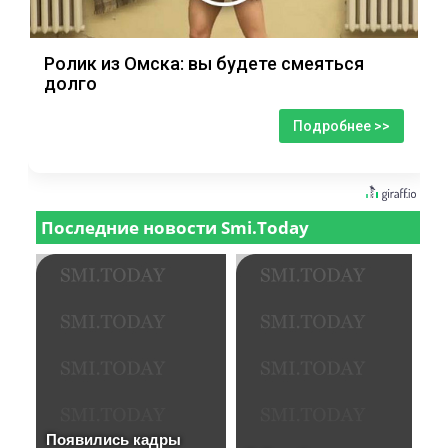
Ролик из Омска: вы будете смеяться
долго
Подробнее >>