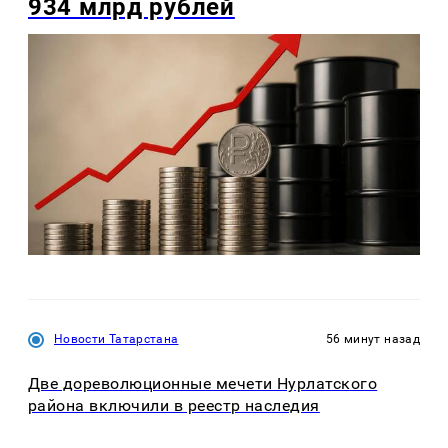
934 млрд рублей
Новости Татарстана
56 минут назад
Две дореволюционные мечети Нурлатского
района включили в реестр наследия