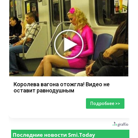
Королева вагона отожгла! Видео не
оставит равнодушным
Подробнее >>