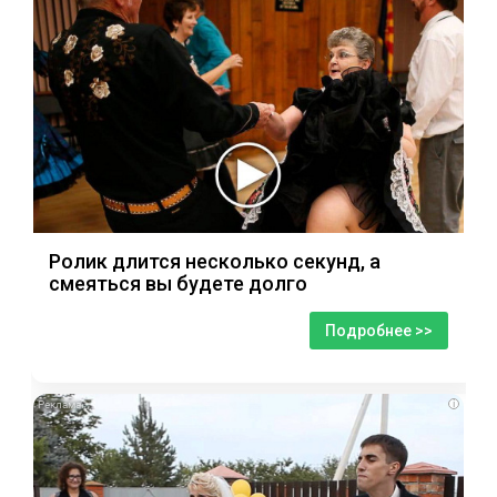
Ролик длится несколько секунд, а
смеяться вы будете долго
Подробнее >>
i