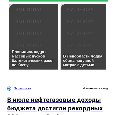
Экономика
4 минуты назад
В июле нефтегазовые доходы
бюджета достигли рекордных