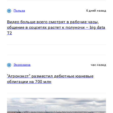
Польза
6 дней назад
Видео больше всего смотрят в рабочие часы,
общение в соцсетях растет к полуночи – big data
T2
Экономика
час назад
"Агронэкст" разместил дебютные юаневые
облигации на 700 млн