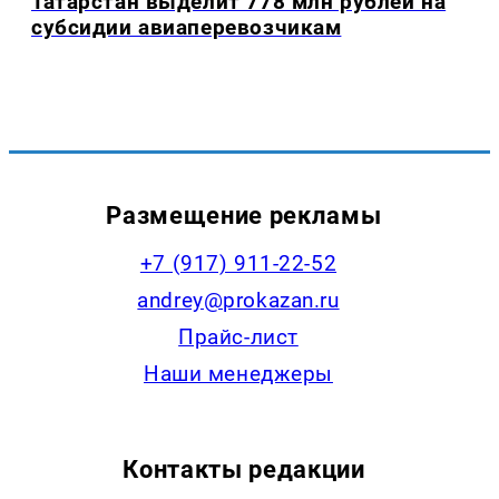
Татарстан выделит 778 млн рублей на
субсидии авиаперевозчикам
Размещение рекламы
+7 (917) 911-22-52
andrey@prokazan.ru
Прайс-лист
Наши менеджеры
Контакты редакции