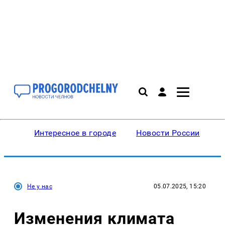
Интересное в городе
Новости России
В
Не у нас
05.07.2025, 15:20
Изменения климата