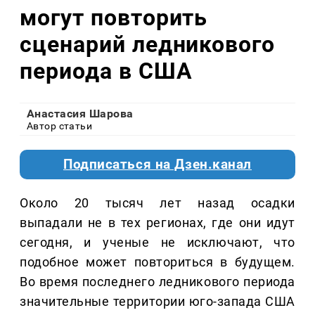
могут повторить
сценарий ледникового
периода в США
Анастасия Шарова
Автор статьи
Подписаться на Дзен.канал
Около 20 тысяч лет назад осадки
выпадали не в тех регионах, где они идут
сегодня, и ученые не исключают, что
подобное может повториться в будущем.
Во время последнего ледникового периода
значительные территории юго-запада США