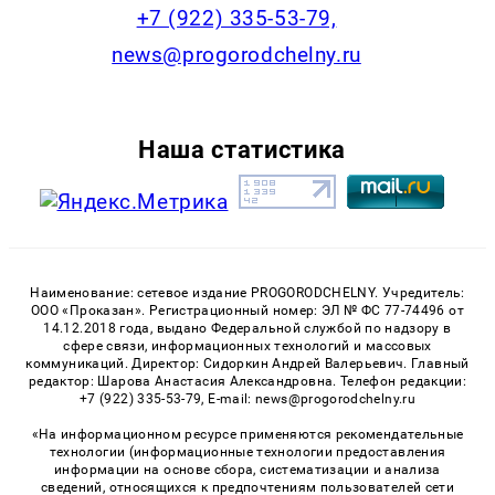
+7 (922) 335-53-79,
news@progorodchelny.ru
Наша статистика
Наименование: сетевое издание PROGORODCHELNY. Учредитель:
ООО «Проказан». Регистрационный номер: ЭЛ № ФС 77-74496 от
14.12.2018 года, выдано Федеральной службой по надзору в
сфере связи, информационных технологий и массовых
коммуникаций. Директор: Сидоркин Андрей Валерьевич. Главный
редактор: Шарова Анастасия Александровна. Телефон редакции:
+7 (922) 335-53-79, E-mail: news@progorodchelny.ru
«На информационном ресурсе применяются рекомендательные
технологии (информационные технологии предоставления
информации на основе сбора, систематизации и анализа
сведений, относящихся к предпочтениям пользователей сети