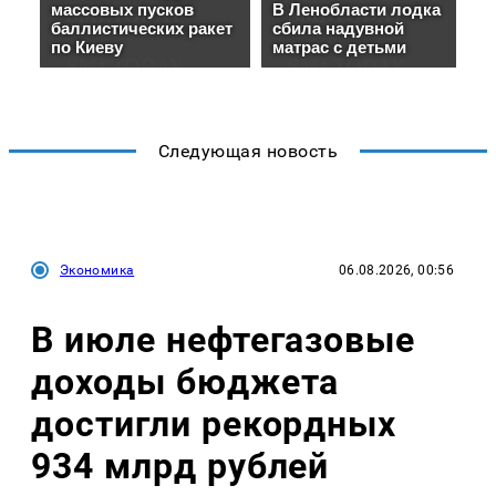
Следующая новость
Экономика
06.08.2026, 00:56
В июле нефтегазовые
доходы бюджета
достигли рекордных
934 млрд рублей