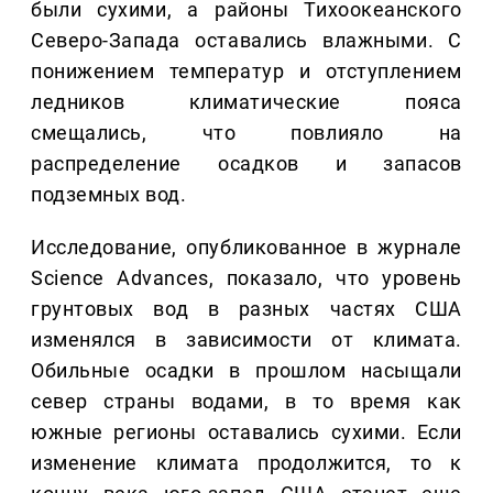
были сухими, а районы Тихоокеанского
Северо-Запада оставались влажными. С
понижением температур и отступлением
ледников климатические пояса
смещались, что повлияло на
распределение осадков и запасов
подземных вод.
Исследование, опубликованное в журнале
Science Advances, показало, что уровень
грунтовых вод в разных частях США
изменялся в зависимости от климата.
Обильные осадки в прошлом насыщали
север страны водами, в то время как
южные регионы оставались сухими. Если
изменение климата продолжится, то к