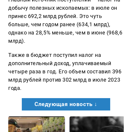
добычу полезных ископаемых: в июле он
принес 692,2 млрд рублей. Это чуть
больше, чем годом ранее (634,1 млрд),
однако на 28,5% меньше, чем в июне (968,6
млрд).
Также в бюджет поступил налог на
дополнительный доход, уплачиваемый
четыре раза в год. Его объем составил 396
млрд рублей против 302 млрд в июле 2023
года.
Следующая новость ↓