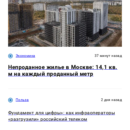
Экономика
37 минут назад
Непроданное жилье в Москве: 14,1 кв.
м на каждый проданный метр
Польза
2 дня назад
Фундамент для цифры»: как инфраоператоры
«разгрузили» российский телеком