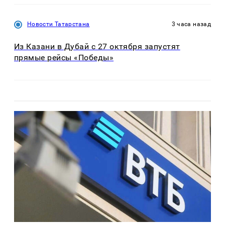
Новости Татарстана
3 часа назад
Из Казани в Дубай с 27 октября запустят
прямые рейсы «Победы»