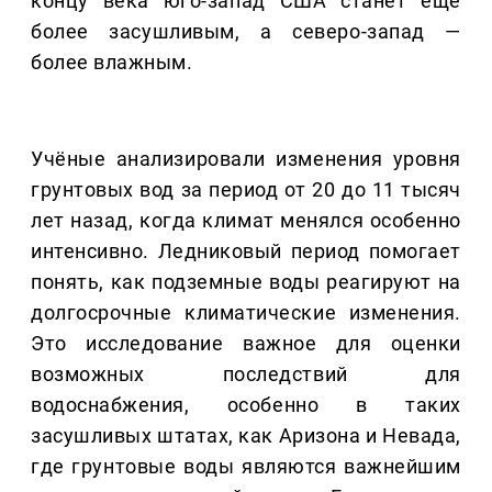
концу века юго-запад США станет еще
более засушливым, а северо-запад —
более влажным.
Учёные анализировали изменения уровня
грунтовых вод за период от 20 до 11 тысяч
лет назад, когда климат менялся особенно
интенсивно. Ледниковый период помогает
понять, как подземные воды реагируют на
долгосрочные климатические изменения.
Это исследование важное для оценки
возможных последствий для
водоснабжения, особенно в таких
засушливых штатах, как Аризона и Невада,
где грунтовые воды являются важнейшим