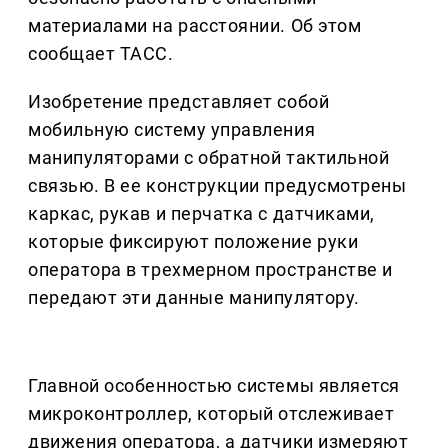
материалами на расстоянии. Об этом
сообщает ТАСС.
Изобретение представляет собой
мобильную систему управления
манипуляторами с обратной тактильной
связью. В ее конструкции предусмотрены
каркас, рукав и перчатка с датчиками,
которые фиксируют положение руки
оператора в трехмерном пространстве и
передают эти данные манипулятору.
Главной особенностью системы является
микроконтроллер, который отслеживает
движения оператора, а датчики измеряют