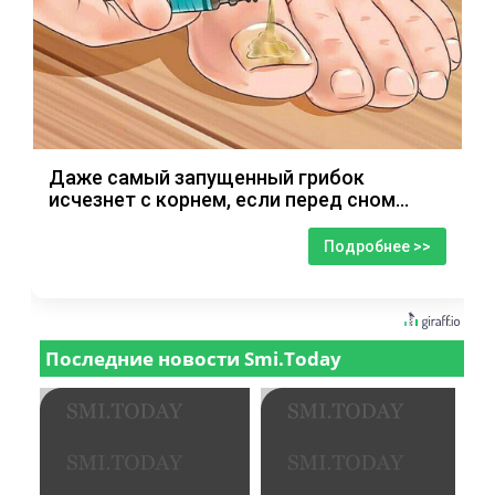
Даже самый запущенный грибок
исчезнет с корнем, если перед сном…
Подробнее >>