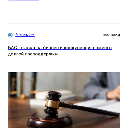
Экономика
час назад
БАС: ставка на бизнес и конкуренцию вместо
долгой господдержки