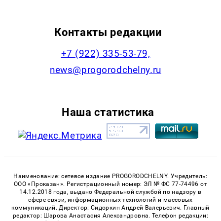
Контакты редакции
+7 (922) 335-53-79,
news@progorodchelny.ru
Наша статистика
Наименование: сетевое издание PROGORODCHELNY. Учредитель:
ООО «Проказан». Регистрационный номер: ЭЛ № ФС 77-74496 от
14.12.2018 года, выдано Федеральной службой по надзору в
сфере связи, информационных технологий и массовых
коммуникаций. Директор: Сидоркин Андрей Валерьевич. Главный
редактор: Шарова Анастасия Александровна. Телефон редакции: