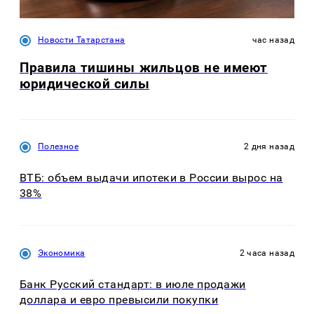
Новости Татарстана
час назад
Правила тишины жильцов не имеют
юридической силы
Полезное
2 дня назад
ВТБ: объем выдачи ипотеки в России вырос на
38%
Экономика
2 часа назад
Банк Русский стандарт: в июле продажи
доллара и евро превысили покупки