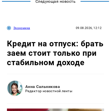
Следующая новость
Экономика
09.08.2026, 12:12
Кредит на отпуск: брать
заем стоит только при
стабильном доходе
Анна Сальникова
Редактор новостной ленты