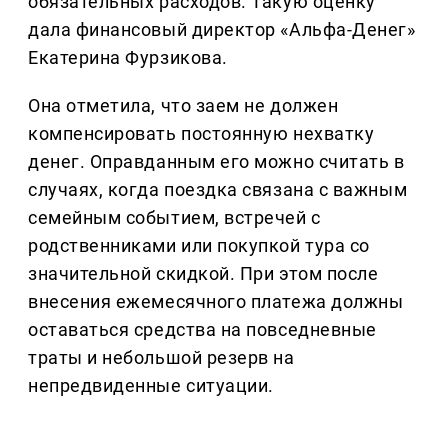
обязательных расходов. Такую оценку
дала финансовый директор «Альфа-Денег»
Екатерина Фурзикова.
Она отметила, что заем не должен
компенсировать постоянную нехватку
денег. Оправданным его можно считать в
случаях, когда поездка связана с важным
семейным событием, встречей с
родственниками или покупкой тура со
значительной скидкой. При этом после
внесения ежемесячного платежа должны
оставаться средства на повседневные
траты и небольшой резерв на
непредвиденные ситуации.