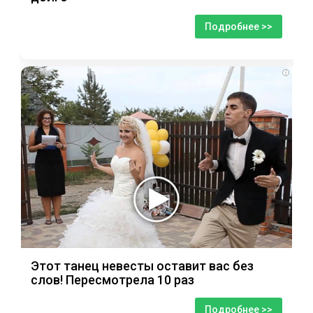
Подробнее >>
i
Этот танец невесты оставит вас без
слов! Пересмотрела 10 раз
Подробнее >>