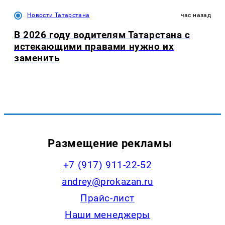
Новости Татарстана
час назад
В 2026 году водителям Татарстана с
истекающими правами нужно их
заменить
Размещение рекламы
+7 (917) 911-22-52
andrey@prokazan.ru
Прайс-лист
Наши менеджеры