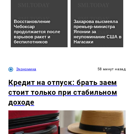
Экономика
58 минут назад
Кредит на отпуск: брать заем
стоит только при стабильном
доходе