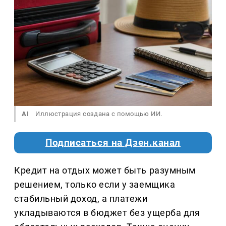
AI
Иллюстрация создана с помощью ИИ.
Подписаться на Дзен.канал
Кредит на отдых может быть разумным
решением, только если у заемщика
стабильный доход, а платежи
укладываются в бюджет без ущерба для