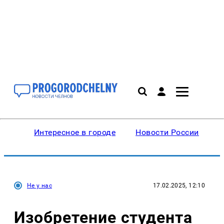
Интересное в городе
Новости России
В
Не у нас
17.02.2025, 12:10
Изобретение студента