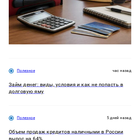
Полезное
час назад
Займ денег: виды, условия и как не попасть в
долговую яму
Полезное
5 дней назад
Объем продаж кредитов наличными в России
вырос на 64%