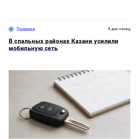
Полезное
4 дня назад
В спальных районах Казани усилили
мобильную сеть