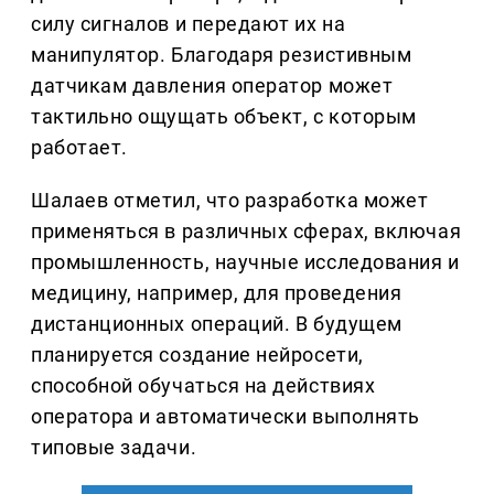
силу сигналов и передают их на
манипулятор. Благодаря резистивным
датчикам давления оператор может
тактильно ощущать объект, с которым
работает.
Шалаев отметил, что разработка может
применяться в различных сферах, включая
промышленность, научные исследования и
медицину, например, для проведения
дистанционных операций. В будущем
планируется создание нейросети,
способной обучаться на действиях
оператора и автоматически выполнять
типовые задачи.