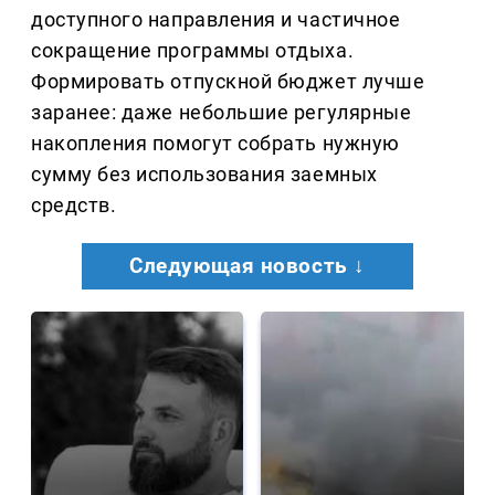
доступного направления и частичное
сокращение программы отдыха.
Формировать отпускной бюджет лучше
заранее: даже небольшие регулярные
накопления помогут собрать нужную
сумму без использования заемных
средств.
Следующая новость ↓