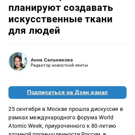
планируют создавать
искусственные ткани
для людей
Анна Сальникова
Редактор новостной ленты
Подписаться на Дзен.канал
25 сентября в Москве прошла дискуссия в
рамках международного форума World
Atomic Week, приуроченного к 80-летию
атомной промышленности России, в