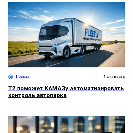
Польза
4 дня назад
T2 поможет КАМАЗу автоматизировать
контроль автопарка