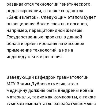
развиваются технологии генетического
редактирования, а также создаются
«банки клеток». Следующим этапом будет
выращивание более сложных органов,
например, паращитовидной железы.
Государственные проекты в данной
области ориентированы на массовое
применение технологий, а не на
индивидуальные решения.
Заведующий кафедрой травматологии
МГУ Вадим Дубров отметил, что в
медицину должны быть внедрены новые
материалы, такие как композиты, а также
«умные» имплантаты, разрабатываемые с