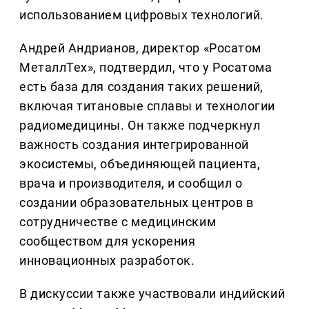
использованием цифровых технологий.
Андрей Андрианов, директор «Росатом
МеталлТех», подтвердил, что у Росатома
есть база для создания таких решений,
включая титановые сплавы и технологии
радиомедицины. Он также подчеркнул
важность создания интегрированной
экосистемы, объединяющей пациента,
врача и производителя, и сообщил о
создании образовательных центров в
сотрудничестве с медицинским
сообществом для ускорения
инновационных разработок.
В дискуссии также участвовали индийский