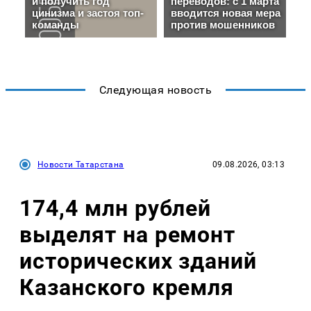
Следующая новость
Новости Татарстана
09.08.2026, 03:13
174,4 млн рублей
выделят на ремонт
исторических зданий
Казанского кремля