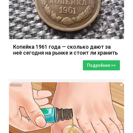
Копейка 1961 года — сколько дают за
неё сегодня на рынке и стоит ли хранить
Подробнее >>
i