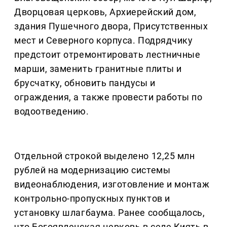
Дворцовая церковь, Архиерейский дом,
здания Пушечного двора, Присутственных
мест и Северного корпуса. Подрядчику
предстоит отремонтировать лестничные
марши, заменить гранитные плиты и
брусчатку, обновить пандусы и
ограждения, а также провести работы по
водоотведению.
Отдельной строкой выделено 12,25 млн
рублей на модернизацию системы
видеонаблюдения, изготовление и монтаж
контрольно-пропускных пунктов и
установку шлагбаума. Ранее сообщалось,
что Богоявленская церковь в селе Киять в