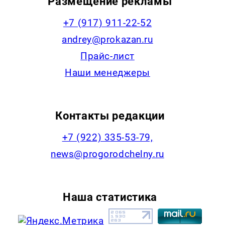
Размещение рекламы
+7 (917) 911-22-52
andrey@prokazan.ru
Прайс-лист
Наши менеджеры
Контакты редакции
+7 (922) 335-53-79,
news@progorodchelny.ru
Наша статистика