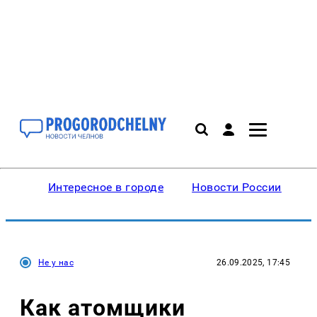
Интересное в городе
Новости России
В
Не у нас
26.09.2025, 17:45
Как атомщики