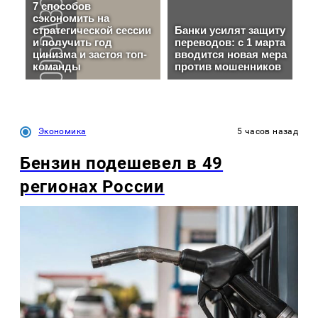
Экономика
5 часов назад
Бензин подешевел в 49
регионах России