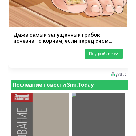
Даже самый запущенный грибок
исчезнет с корнем, если перед сном…
Подробнее >>