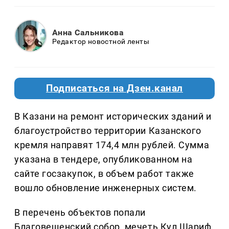
Анна Сальникова
Редактор новостной ленты
Подписаться на Дзен.канал
В Казани на ремонт исторических зданий и
благоустройство территории Казанского
кремля направят 174,4 млн рублей. Сумма
указана в тендере, опубликованном на
сайте госзакупок, в объем работ также
вошло обновление инженерных систем.
В перечень объектов попали
Благовещенский собор, мечеть Кул Шариф,