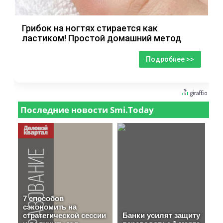
Грибок на ногтях стирается как
ластиком! Простой домашний метод
Подробнее >>