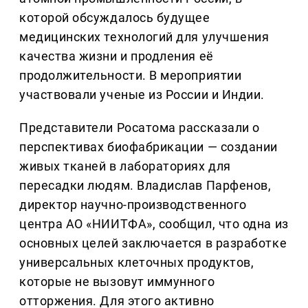
которой обсуждалось будущее
медицинских технологий для улучшения
качества жизни и продления её
продолжительности. В мероприятии
участвовали ученые из России и Индии.
Представители Росатома рассказали о
перспективах биофабрикации — создании
живых тканей в лабораториях для
пересадки людям. Владислав Парфенов,
директор научно-производственного
центра АО «НИИТФА», сообщил, что одна из
основных целей заключается в разработке
универсальных клеточных продуктов,
которые не вызовут иммунного
отторжения. Для этого активно