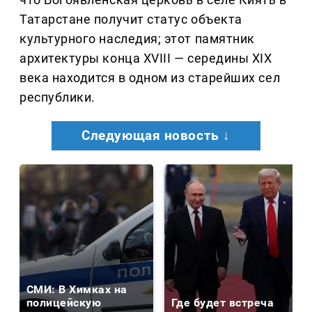
Татарстане получит статус объекта
культурного наследия; этот памятник
архитектуры конца XVIII — середины XIX
века находится в одном из старейших сел
республики.
Следующая новость ↓
СМИ: В Химках на
полицейскую
Где будет встреча