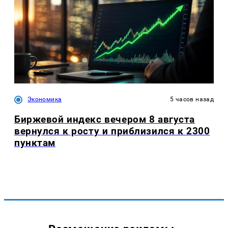
Экономика
5 часов назад
Биржевой индекс вечером 8 августа
вернулся к росту и приблизился к 2300
пунктам