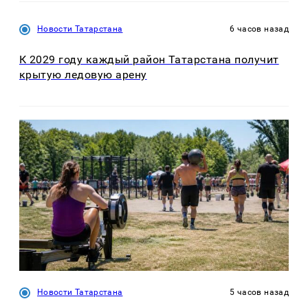
Новости Татарстана
6 часов назад
К 2029 году каждый район Татарстана получит
крытую ледовую арену
Новости Татарстана
5 часов назад