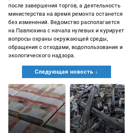
после завершения торгов, а деятельность
министерства на время ремонта останется
без изменений. Ведомство располагается
на Павлюхина с начала нулевых и курирует
вопросы охраны окружающей среды,
обращения с отходами, водопользования и
экологического надзора.
Следующая новость ↓