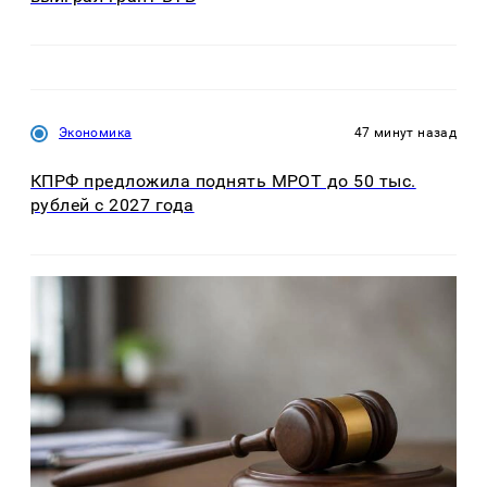
Экономика
47 минут назад
КПРФ предложила поднять МРОТ до 50 тыс.
рублей с 2027 года