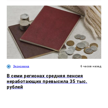
Экономика
6 часов назад
В семи регионах средняя пенсия
неработающих превысила 35 тыс.
рублей