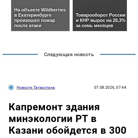
Следующая новость
Новости Татарстана
07.08.2026, 07:44
Капремонт здания
минэкологии РТ в
Казани обойдется в 300