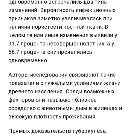
одновременно встречались два типа
изменений. Вероятность инфекционных
признаков заметно увеличивалась при
наличии пористости костной ткани. В
целом те или иные изменения выявили у
91,7 процента несовершеннолетних, а у
66,7 процента они проявлялись
одновременно.
Авторы исследования связывают такие
показатели с тяжёлыми условиями жизни
древнего населения. Среди возможных
факторов они называют близкое
соседство с животными, дым в жилищах и
высокую плотность проживания.
Прямых доказательств туберкулёза