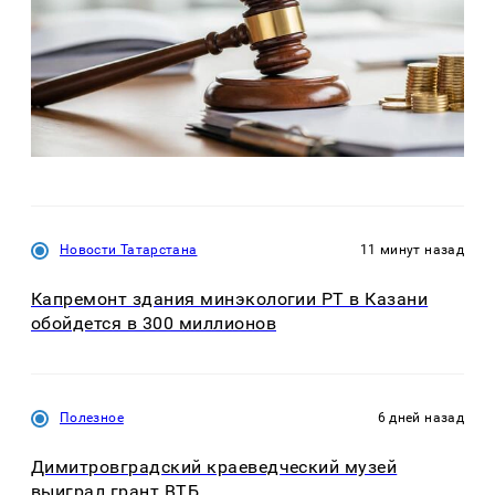
Новости Татарстана
11 минут назад
Капремонт здания минэкологии РТ в Казани
обойдется в 300 миллионов
Полезное
6 дней назад
Димитровградский краеведческий музей
выиграл грант ВТБ