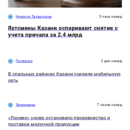
Новости Татарстана
3 часа назад
Яхтсмены Казани оспаривают снятие с
учета причала за 2,4 млрд
Полезное
2 дня назад
В спальных районах Казани усилили мобильную
сеть
Экономика
7 часов назад
«Лосево» снова остановило производство и
поставки молочной продукции