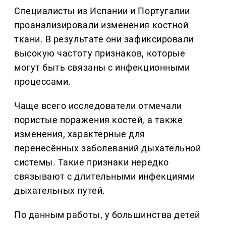
Специалисты из Испании и Португалии
проанализировали изменения костной
ткани. В результате они зафиксировали
высокую частоту признаков, которые
могут быть связаны с инфекционными
процессами.
Чаще всего исследователи отмечали
пористые поражения костей, а также
изменения, характерные для
перенесённых заболеваний дыхательной
системы. Такие признаки нередко
связывают с длительными инфекциями
дыхательных путей.
По данным работы, у большинства детей