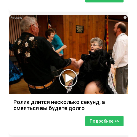
i
Ролик длится несколько секунд, а
смеяться вы будете долго
Подробнее >>