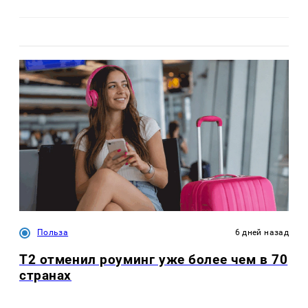
Польза
6 дней назад
Т2 отменил роуминг уже более чем в 70
странах