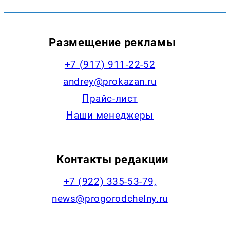
Размещение рекламы
+7 (917) 911-22-52
andrey@prokazan.ru
Прайс-лист
Наши менеджеры
Контакты редакции
+7 (922) 335-53-79,
news@progorodchelny.ru