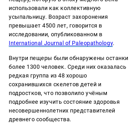
использовали как коллективную
усыпальницу. Возраст захоронения
превышает 4500 лет, говорится в
исследовании, опубликованном в
International Journal of Paleopathology
.
Внутри пещеры были обнаружены останки
более 1300 человек. Среди них оказалась
редкая группа из 48 хорошо
сохранившихся скелетов детей и
подростков, что позволило учёным
подробнее изучить состояние здоровья
несовершеннолетних представителей
древнего сообщества.