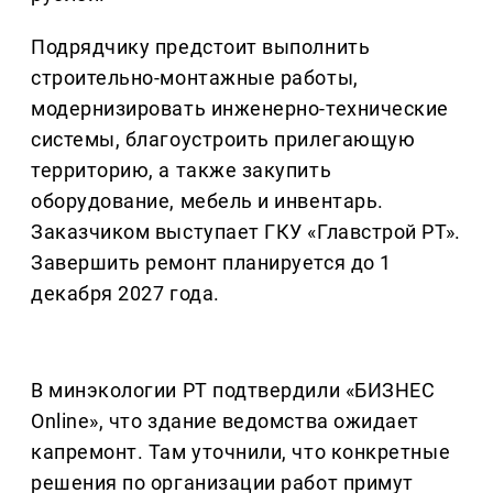
Подрядчику предстоит выполнить
строительно-монтажные работы,
модернизировать инженерно-технические
системы, благоустроить прилегающую
территорию, а также закупить
оборудование, мебель и инвентарь.
Заказчиком выступает ГКУ «Главстрой РТ».
Завершить ремонт планируется до 1
декабря 2027 года.
В минэкологии РТ подтвердили «БИЗНЕС
Online», что здание ведомства ожидает
капремонт. Там уточнили, что конкретные
решения по организации работ примут