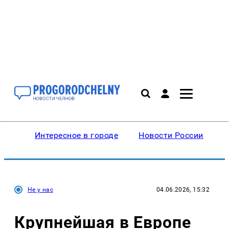
Интересное в городе
Новости России
В
Не у нас
04.06.2026, 15:32
Крупнейшая в Европе