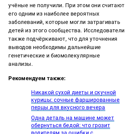
учёные не получили. При этом они считают
его одним из наиболее вероятных
заболеваний, которые могли затрагивать
детей из этого сообщества. Исследователи
также подчёркивают, что для уточнения
выводов необходимы дальнейшие
генетические и биомолекулярные
анализы.
Рекомендуем также:
Никакой сухой диеты и скучной
курицы: сочные фаршированные
перцы для вкусного вечера
Одна деталь на машине может
обернуться бедой: что грозит
водителям за ошибки с