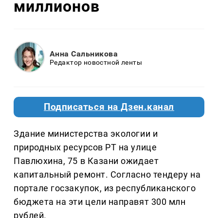
миллионов
Анна Сальникова
Редактор новостной ленты
Подписаться на Дзен.канал
Здание министерства экологии и
природных ресурсов РТ на улице
Павлюхина, 75 в Казани ожидает
капитальный ремонт. Согласно тендеру на
портале госзакупок, из республиканского
бюджета на эти цели направят 300 млн
рублей.