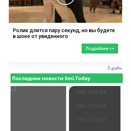
Ролик длится пару секунд, но вы будете
в шоке от увиденного
Подробнее >>