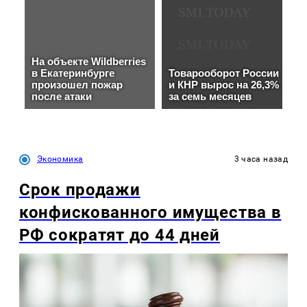
Экономика
3 часа назад
Срок продажи
конфискованного имущества в
РФ сократят до 44 дней