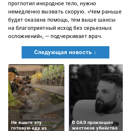
проглотил инородное тело, нужно
немедленно вызвать скорую. «Чем раньше
будет оказана помощь, тем выше шансы
на благоприятный исход без серьезных
осложнений», — подчеркивает врач.
Следующая новость ↓
Не ешьте эту
В ОАЭ произошло
готовую еду из
жестокое убийство