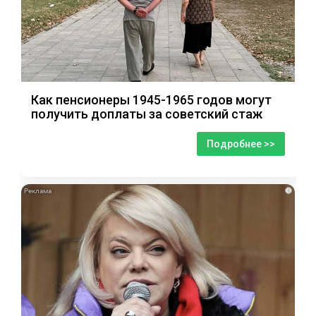
Как пенсионеры 1945-1965 годов могут
получить доплаты за советский стаж
Подробнее >>
i