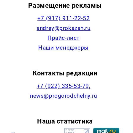
Размещение рекламы
+7 (917) 911-22-52
andrey@prokazan.ru
Прайс-лист
Наши менеджеры
Контакты редакции
+7 (922) 335-53-79,
news@progorodchelny.ru
Наша статистика