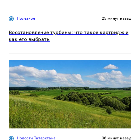
Полезное
25 минут назад
Восстановление турбины: что такое картридж и
как его выбрать
Новости Татарстана
36 минут назад