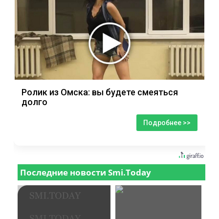
Ролик из Омска: вы будете смеяться
долго
Подробнее >>