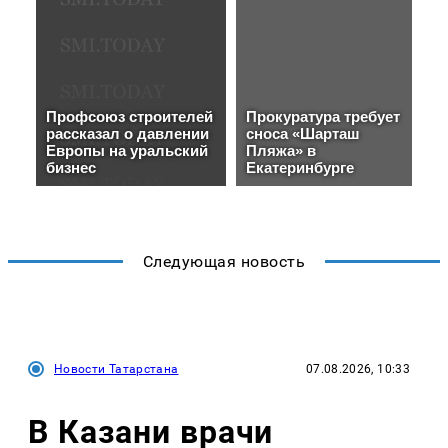
Следующая новость
Новости Татарстана
07.08.2026, 10:33
В Казани врачи