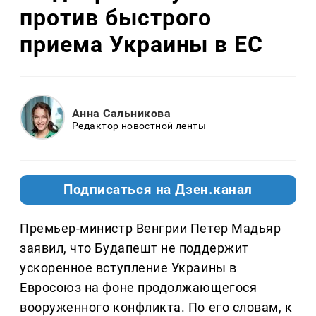
против быстрого
приема Украины в ЕС
Анна Сальникова
Редактор новостной ленты
Подписаться на Дзен.канал
Премьер-министр Венгрии Петер Мадьяр
заявил, что Будапешт не поддержит
ускоренное вступление Украины в
Евросоюз на фоне продолжающегося
вооруженного конфликта. По его словам, к