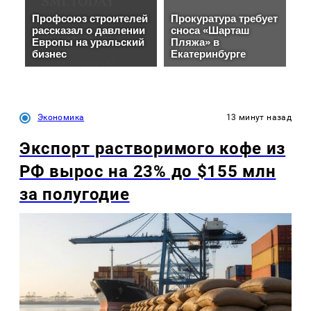
Экономика
13 минут назад
Экспорт растворимого кофе из
РФ вырос на 23% до $155 млн
за полугодие