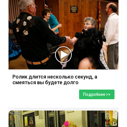
Ролик длится несколько секунд, а
смеяться вы будете долго
Подробнее >>
i