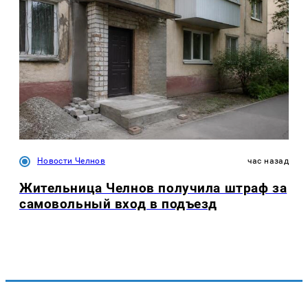
Новости Челнов
час назад
Жительница Челнов получила штраф за
самовольный вход в подъезд