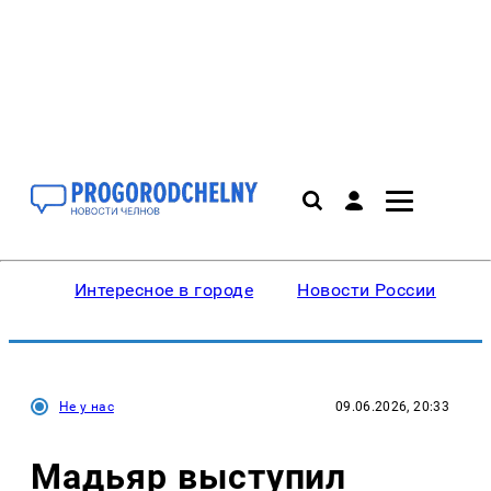
Интересное в городе
Новости России
В
Не у нас
09.06.2026, 20:33
Мадьяр выступил