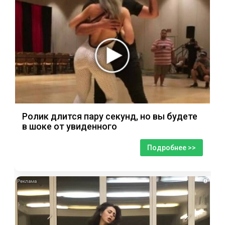
Ролик длится пару секунд, но вы будете
в шоке от увиденного
Подробнее >>
i