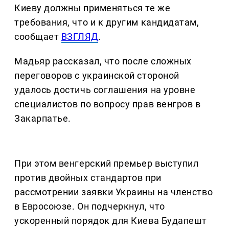
Киеву должны применяться те же
требования, что и к другим кандидатам,
сообщает
ВЗГЛЯД
.
Мадьяр рассказал, что после сложных
переговоров с украинской стороной
удалось достичь соглашения на уровне
специалистов по вопросу прав венгров в
Закарпатье.
При этом венгерский премьер выступил
против двойных стандартов при
рассмотрении заявки Украины на членство
в Евросоюзе. Он подчеркнул, что
ускоренный порядок для Киева Будапешт