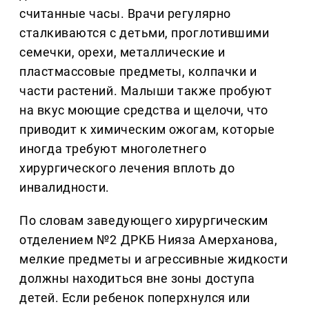
считанные часы. Врачи регулярно
сталкиваются с детьми, проглотившими
семечки, орехи, металлические и
пластмассовые предметы, колпачки и
части растений. Малыши также пробуют
на вкус моющие средства и щелочи, что
приводит к химическим ожогам, которые
иногда требуют многолетнего
хирургического лечения вплоть до
инвалидности.
По словам заведующего хирургическим
отделением №2 ДРКБ Нияза Амерханова,
мелкие предметы и агрессивные жидкости
должны находиться вне зоны доступа
детей. Если ребенок поперхнулся или