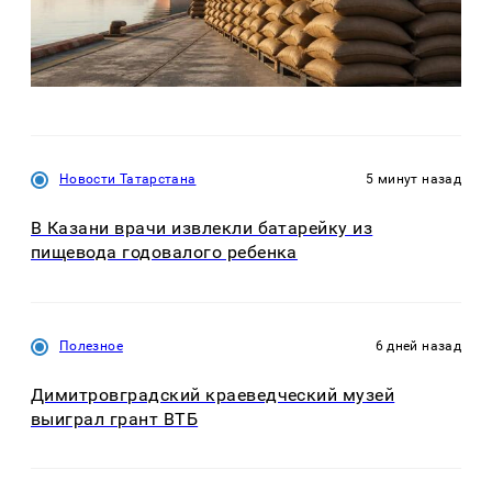
Новости Татарстана
5 минут назад
В Казани врачи извлекли батарейку из
пищевода годовалого ребенка
Полезное
6 дней назад
Димитровградский краеведческий музей
выиграл грант ВТБ