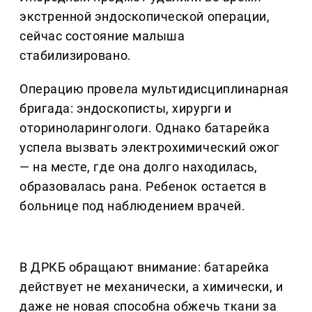
экстренной эндоскопической операции,
сейчас состояние малыша
стабилизировано.
Операцию провела мультидисциплинарная
бригада: эндоскописты, хирурги и
оториноларингологи. Однако батарейка
успела вызвать электрохимический ожог
— на месте, где она долго находилась,
образовалась рана. Ребенок остается в
больнице под наблюдением врачей.
В ДРКБ обращают внимание: батарейка
действует не механически, а химически, и
даже не новая способна обжечь ткани за