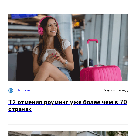
Польза
6 дней назад
Т2 отменил роуминг уже более чем в 70
странах