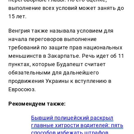
выполнение всех условий может занять до
15 лет.
Венгрия также называла условием для
начала переговоров выполнение
требований по защите прав национальных
меньшинств в Закарпатье. Речь идет об 11
пунктах, которые Будапешт считает
обязательными для дальнейшего
продвижения Украины к вступлению в
Евросоюз.
Рекомендуем также:
Бывший полицейский раскрыл
главные хитрости водителей: пять
способов избежать штрафов