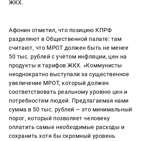
ЖКХ.
Афонин отметил, что позицию КПРФ
разделяют в Общественной палате: там
считают, что МРОТ должен быть не менее
50 тыс. рублей с учётом инфляции, цен на
продукты и тарифов ЖКХ. «Коммунисты
неоднократно выступали за существенное
увеличение МРОТ, который должен
соответствовать реальному уровню цен и
потребностям людей. Предлагаемая нами
сумма в 50 тыс. рублей — это минимальный
порог, который позволяет человеку
оплатить самые необходимые расходы и
сохранить хотя бы скромный уровень