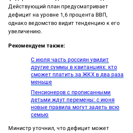
Действующий план предусматривает
дефицит на уровне 1,6 процента ВВП,
однако ведомство видит тенденцию к его
увеличению.
Рекомендуем также:
С июля часть россиян увидит
другие суммы в квитанциях: кто
сможет платить за ЖКХ в два раза
меньше
Пенсионеров с прописанными
детьми ждут перемены: с июня
новые правила могут задеть всю
семью
Министр уточнил, что дефицит может