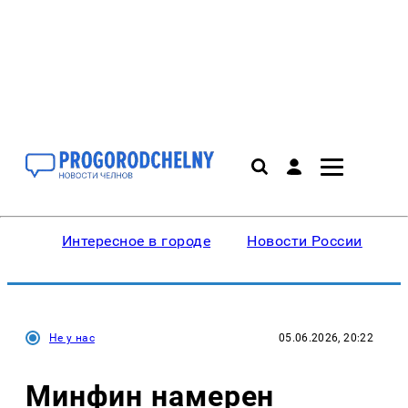
Интересное в городе
Новости России
В
Не у нас
05.06.2026, 20:22
Минфин намерен