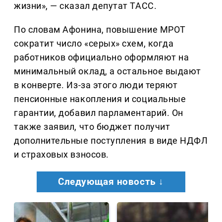
жизни», — сказал депутат ТАСС.
По словам Афонина, повышение МРОТ
сократит число «серых» схем, когда
работников официально оформляют на
минимальный оклад, а остальное выдают
в конверте. Из-за этого люди теряют
пенсионные накопления и социальные
гарантии, добавил парламентарий. Он
также заявил, что бюджет получит
дополнительные поступления в виде НДФЛ
и страховых взносов.
Следующая новость ↓