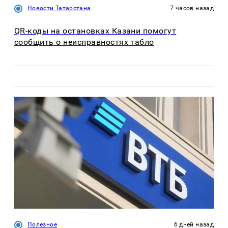
Новости Татарстана
7 часов назад
QR-коды на остановках Казани помогут
сообщить о неисправностях табло
Полезное
6 дней назад