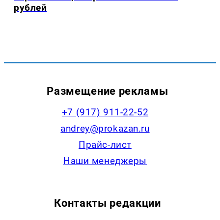
рублей
Размещение рекламы
+7 (917) 911-22-52
andrey@prokazan.ru
Прайс-лист
Наши менеджеры
Контакты редакции