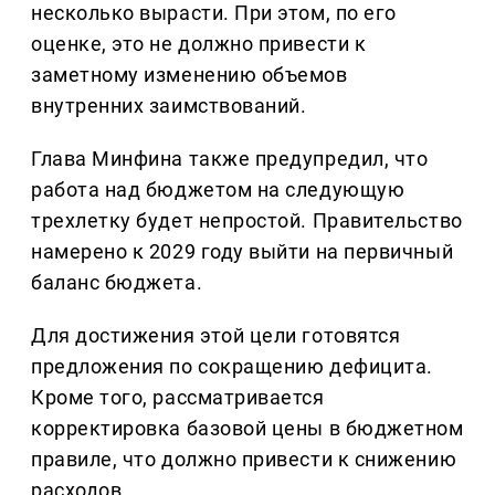
несколько вырасти. При этом, по его
оценке, это не должно привести к
заметному изменению объемов
внутренних заимствований.
Глава Минфина также предупредил, что
работа над бюджетом на следующую
трехлетку будет непростой. Правительство
намерено к 2029 году выйти на первичный
баланс бюджета.
Для достижения этой цели готовятся
предложения по сокращению дефицита.
Кроме того, рассматривается
корректировка базовой цены в бюджетном
правиле, что должно привести к снижению
расходов.