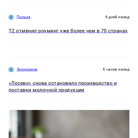
Польза
6 дней назад
Т2 отменил роуминг уже более чем в 70 странах
Экономика
6 часов назад
«Лосево» снова остановило производство и
поставки молочной продукции