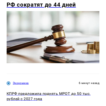
РФ сократят до 44 дней
Экономика
6 минут назад
КПРФ предложила поднять МРОТ до 50 тыс.
рублей с 2027 года