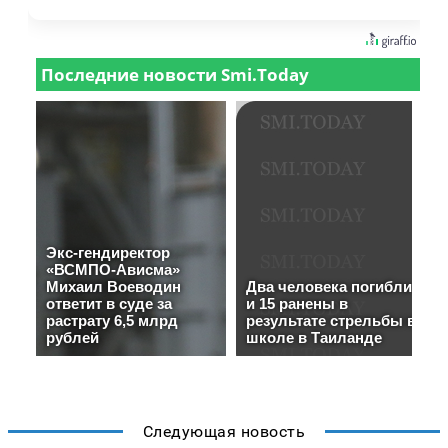
Следующая новость