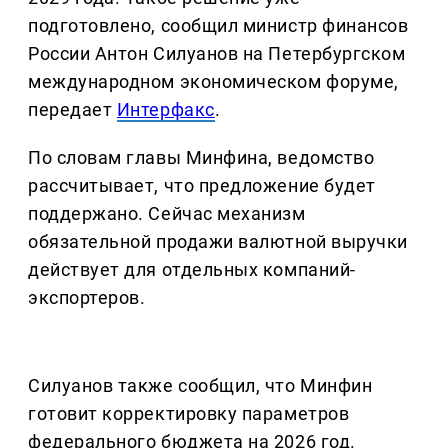
подготовлено, сообщил министр финансов
России Антон Силуанов на Петербургском
международном экономическом форуме,
передает
Интерфакс
.
По словам главы Минфина, ведомство
рассчитывает, что предложение будет
поддержано. Сейчас механизм
обязательной продажи валютной выручки
действует для отдельных компаний-
экспортеров.
Силуанов также сообщил, что Минфин
готовит корректировку параметров
федерального бюджета на 2026 год.