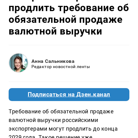
продлить требование об
обязательной продаже
валютной выручки
Анна Сальникова
Редактор новостной ленты
Подписаться на Дзен.канал
Требование об обязательной продаже
валютной выручки российскими
экспортерами могут продлить до конца
2029 года. Такое решение уже