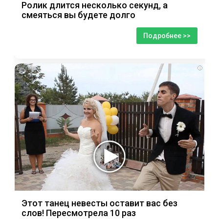
Ролик длится несколько секунд, а
смеяться вы будете долго
Подробнее >>
i
Этот танец невесты оставит вас без
слов! Пересмотрела 10 раз