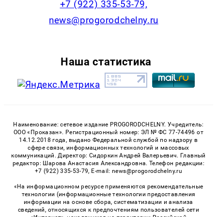
+7 (922) 335-53-79,
news@progorodchelny.ru
Наша статистика
Наименование: сетевое издание PROGORODCHELNY. Учредитель:
ООО «Проказан». Регистрационный номер: ЭЛ № ФС 77-74496 от
14.12.2018 года, выдано Федеральной службой по надзору в
сфере связи, информационных технологий и массовых
коммуникаций. Директор: Сидоркин Андрей Валерьевич. Главный
редактор: Шарова Анастасия Александровна. Телефон редакции:
+7 (922) 335-53-79, E-mail: news@progorodchelny.ru
«На информационном ресурсе применяются рекомендательные
технологии (информационные технологии предоставления
информации на основе сбора, систематизации и анализа
сведений, относящихся к предпочтениям пользователей сети