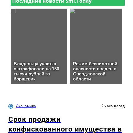
Экономика
2 часа назад
Срок продажи
конфискованного имущества в