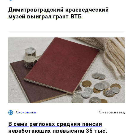
Димитровградский краеведческий
музей выиграл грант ВТБ
Экономика
5 часов назад
В семи регионах средняя пенсия
неработающих превысила 35 тыс.