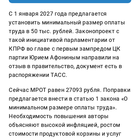
С 1 января 2027 года предлагается
установить минимальный размер оплаты
труда в 50 тыс. рублей. Законопроект с
такой инициативой парламентарии от
КПРФ во главе с первым зампредом ЦК
партии Юрием Афониным направили на
отзыв в правительство, документ есть в
распоряжении ТАСС.
Сейчас МРОТ равен 27093 рубля. Поправки
предлагается внести в статью 1 закона «О
минимальном размере оплаты труда».
Необходимость повышения авторы
объясняют высокой инфляцией, ростом
стоимости продуктовой корзины и услуг