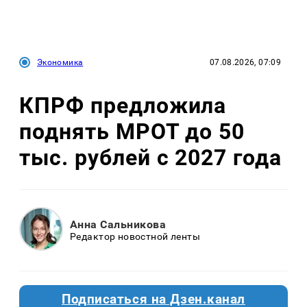
Экономика
07.08.2026, 07:09
КПРФ предложила
поднять МРОТ до 50
тыс. рублей с 2027 года
Анна Сальникова
Редактор новостной ленты
Подписаться на Дзен.канал