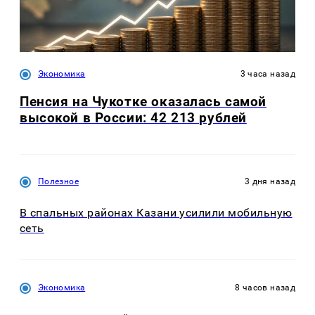
Экономика
3 часа назад
Пенсия на Чукотке оказалась самой
высокой в России: 42 213 рублей
Полезное
3 дня назад
В спальных районах Казани усилили мобильную
сеть
Экономика
8 часов назад