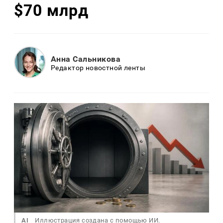
$70 млрд
Анна Сальникова
Редактор новостной ленты
AI
Иллюстрация создана с помощью ИИ.