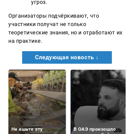
угроз.
Организаторы подчёркивают, что
участники получат не только
теоретические знания, но и отработают их
на практике.
Следующая новость ↓
Не ешьте эту
В ОАЭ произошло