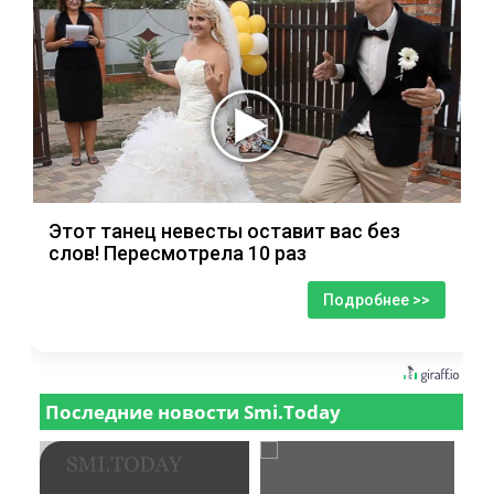
Этот танец невесты оставит вас без
слов! Пересмотрела 10 раз
Подробнее >>