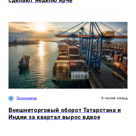
сделают неделю ярче
Экономика
6 часов назад
Внешнеторговый оборот Татарстана и
Индии за квартал вырос вдвое