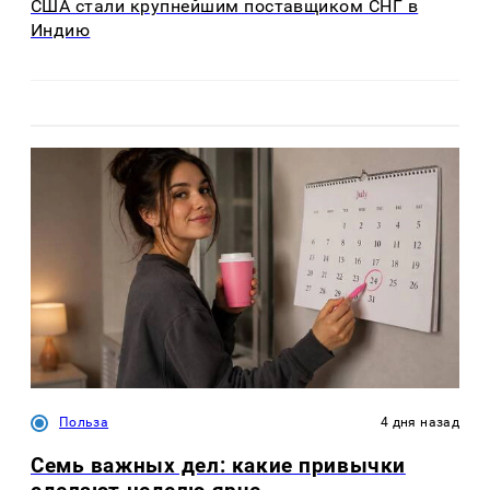
США стали крупнейшим поставщиком СНГ в
Индию
Польза
4 дня назад
Семь важных дел: какие привычки