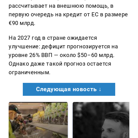
рассчитывает на внешнюю помощь, в
первую очередь на кредит от ЕС в размере
€90 млрд.
На 2027 год в стране ожидается
улучшение: дефицит прогнозируется на
уровне 26% ВВП — около $50–60 млрд.
Однако даже такой прогноз остается
ограниченным.
Следующая новость ↓