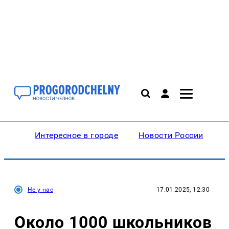
Интересное в городе
Новости России
В
Не у нас
17.01.2025, 12:30
Около 1000 школьников