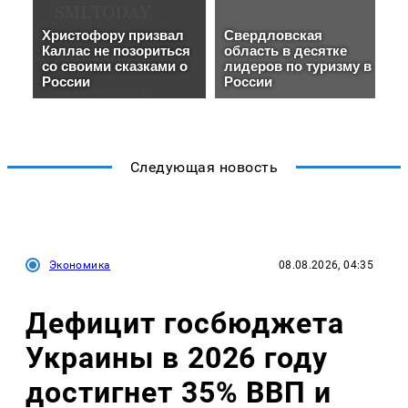
Следующая новость
Экономика
08.08.2026, 04:35
Дефицит госбюджета
Украины в 2026 году
достигнет 35% ВВП и