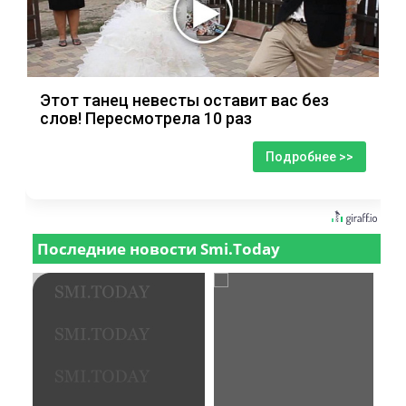
Этот танец невесты оставит вас без
слов! Пересмотрела 10 раз
Подробнее >>