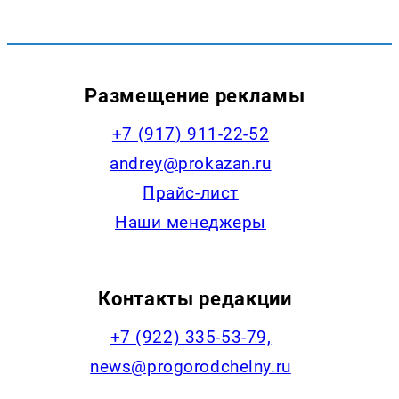
Размещение рекламы
+7 (917) 911-22-52
andrey@prokazan.ru
Прайс-лист
Наши менеджеры
Контакты редакции
+7 (922) 335-53-79,
news@progorodchelny.ru