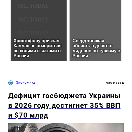
Экономика
час назад
Дефицит госбюджета Украины
в 2026 году достигнет 35% ВВП
и $70 млрд