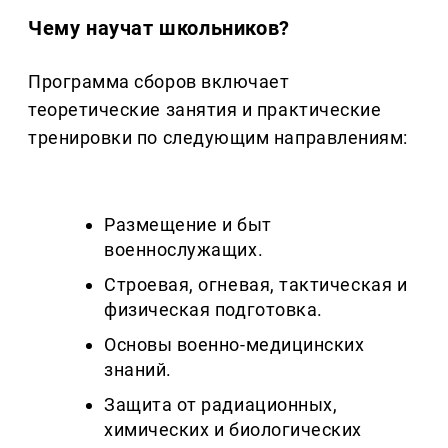
Чему научат школьников?
Программа сборов включает
теоретические занятия и практические
тренировки по следующим направлениям:
Размещение и быт
военнослужащих.
Строевая, огневая, тактическая и
физическая подготовка.
Основы военно-медицинских
знаний.
Защита от радиационных,
химических и биологических