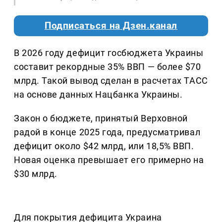
Подписаться на Дзен.канал
В 2026 году дефицит госбюджета Украины
составит рекордные 35% ВВП — более $70
млрд. Такой вывод сделан в расчетах ТАСС
на основе данных Нацбанка Украины.
Закон о бюджете, принятый Верховной
радой в конце 2025 года, предусматривал
дефицит около $42 млрд, или 18,5% ВВП.
Новая оценка превышает его примерно на
$30 млрд.
Для покрытия дефицита Украина