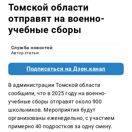
Томской области
отправят на военно-
учебные сборы
Служба новостей
Автор статьи
Подписаться на Дзен.канал
В администрации Томской области
сообщили, что в 2025 году на военно-
учебные сборы отправят около 900
школьников. Мероприятия будут
организованы еженедельно, с участием
примерно 40 подростков за одну смену.