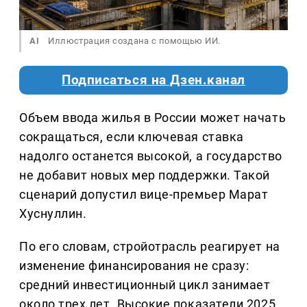
AI
Иллюстрация создана с помощью ИИ.
Подписаться на Дзен.канал
Объем ввода жилья в России может начать
сокращаться, если ключевая ставка
надолго останется высокой, а государство
не добавит новых мер поддержки. Такой
сценарий допустил вице-премьер Марат
Хуснуллин.
По его словам, стройотрасль реагирует на
изменение финансирования не сразу:
средний инвестиционный цикл занимает
около трех лет. Высокие показатели 2025