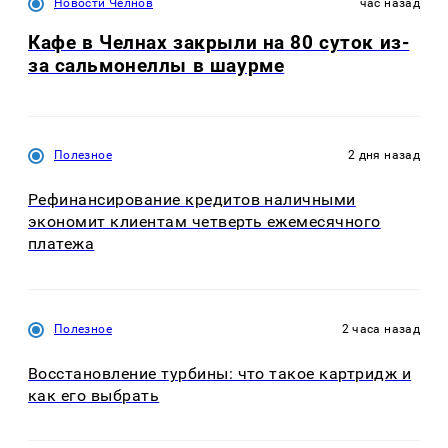
Новости Челнов
час назад
Кафе в Челнах закрыли на 80 суток из-
за сальмонеллы в шаурме
Полезное
2 дня назад
Рефинансирование кредитов наличными
экономит клиентам четверть ежемесячного
платежа
Полезное
2 часа назад
Восстановление турбины: что такое картридж и
как его выбрать