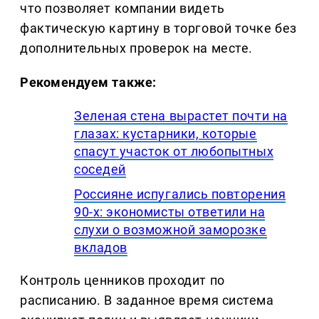
что позволяет компании видеть
фактическую картину в торговой точке без
дополнительных проверок на месте.
Рекомендуем также:
Зеленая стена вырастет почти на
глазах: кустарники, которые
спасут участок от любопытных
соседей
Россияне испугались повторения
90-х: экономисты ответили на
слухи о возможной заморозке
вкладов
Контроль ценников проходит по
расписанию. В заданное время система