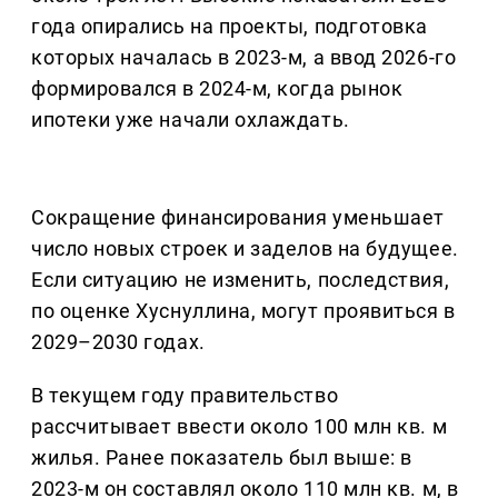
года опирались на проекты, подготовка
которых началась в 2023-м, а ввод 2026-го
формировался в 2024-м, когда рынок
ипотеки уже начали охлаждать.
Сокращение финансирования уменьшает
число новых строек и заделов на будущее.
Если ситуацию не изменить, последствия,
по оценке Хуснуллина, могут проявиться в
2029–2030 годах.
В текущем году правительство
рассчитывает ввести около 100 млн кв. м
жилья. Ранее показатель был выше: в
2023-м он составлял около 110 млн кв. м, в