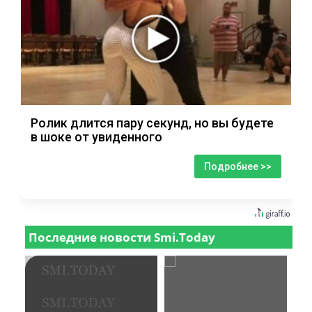
Ролик длится пару секунд, но вы будете
в шоке от увиденного
Подробнее >>