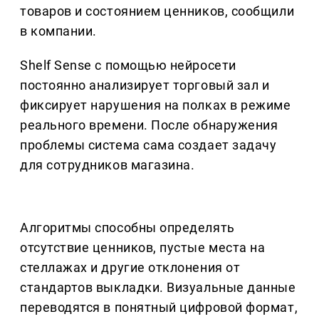
товаров и состоянием ценников, сообщили
в компании.
Shelf Sense с помощью нейросети
постоянно анализирует торговый зал и
фиксирует нарушения на полках в режиме
реального времени. После обнаружения
проблемы система сама создает задачу
для сотрудников магазина.
Алгоритмы способны определять
отсутствие ценников, пустые места на
стеллажах и другие отклонения от
стандартов выкладки. Визуальные данные
переводятся в понятный цифровой формат,