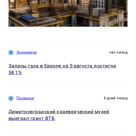
Экономика
час назад
Запасы газа в Европе на 5 августа достигли
58,1%
Полезное
6 дней назад
Димитровградский краеведческий музей
выиграл грант ВТБ