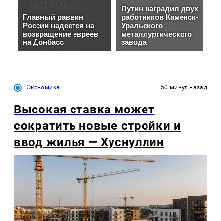
Экономика
50 минут назад
Высокая ставка может
сократить новые стройки и
ввод жилья — Хуснуллин