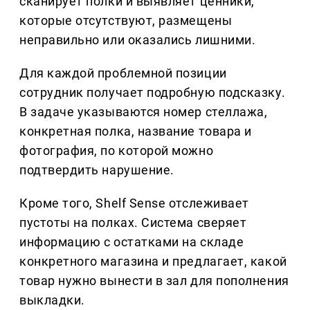
сканирует полки и выявляет ценники,
которые отсутствуют, размещены
неправильно или оказались лишними.
Для каждой проблемной позиции
сотрудник получает подробную подсказку.
В задаче указываются номер стеллажа,
конкретная полка, название товара и
фотография, по которой можно
подтвердить нарушение.
Кроме того, Shelf Sense отслеживает
пустоты на полках. Система сверяет
информацию с остатками на складе
конкретного магазина и предлагает, какой
товар нужно вынести в зал для пополнения
выкладки.