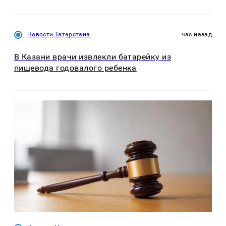
Новости Татарстана
час назад
В Казани врачи извлекли батарейку из
пищевода годовалого ребенка