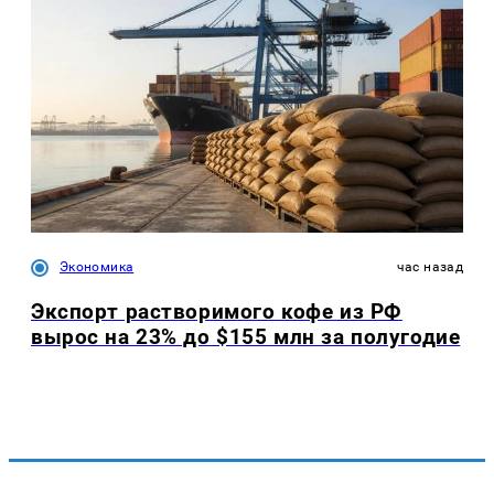
Экономика
час назад
Экспорт растворимого кофе из РФ
вырос на 23% до $155 млн за полугодие