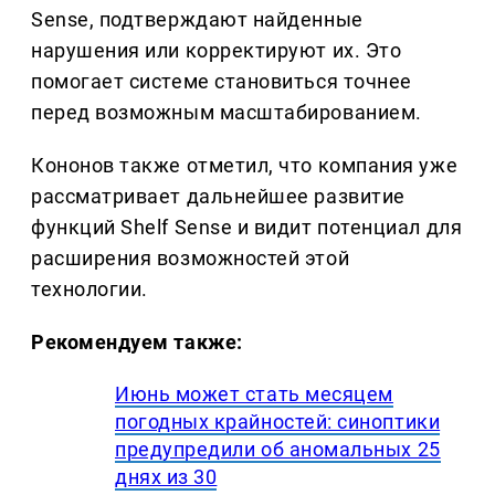
Sense, подтверждают найденные
нарушения или корректируют их. Это
помогает системе становиться точнее
перед возможным масштабированием.
Кононов также отметил, что компания уже
рассматривает дальнейшее развитие
функций Shelf Sense и видит потенциал для
расширения возможностей этой
технологии.
Рекомендуем также:
Июнь может стать месяцем
погодных крайностей: синоптики
предупредили об аномальных 25
днях из 30