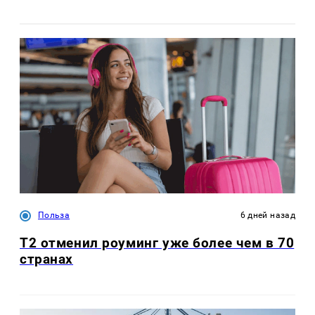
Польза
6 дней назад
Т2 отменил роуминг уже более чем в 70
странах