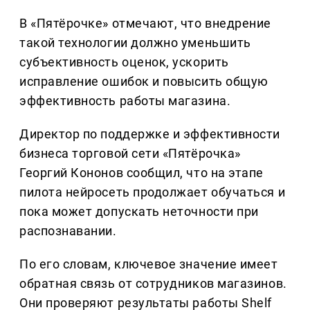
В «Пятёрочке» отмечают, что внедрение
такой технологии должно уменьшить
субъективность оценок, ускорить
исправление ошибок и повысить общую
эффективность работы магазина.
Директор по поддержке и эффективности
бизнеса торговой сети «Пятёрочка»
Георгий Кононов сообщил, что на этапе
пилота нейросеть продолжает обучаться и
пока может допускать неточности при
распознавании.
По его словам, ключевое значение имеет
обратная связь от сотрудников магазинов.
Они проверяют результаты работы Shelf