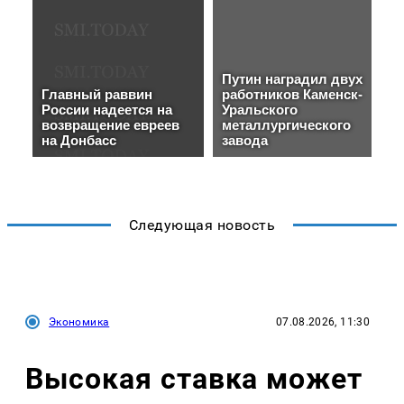
Следующая новость
Экономика
07.08.2026, 11:30
Высокая ставка может