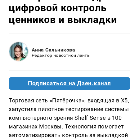
цифровой контроль
ценников и выкладки
Анна Сальникова
Редактор новостной ленты
Подписаться на Дзен.канал
Торговая сеть «Пятёрочка», входящая в Х5,
запустила пилотное тестирование системы
компьютерного зрения Shelf Sense в 100
магазинах Москвы. Технология помогает
автоматизировать контроль за выкладкой