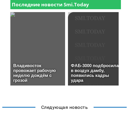
Следующая новость