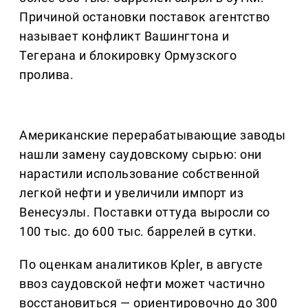
Причиной остановки поставок агентство
называет конфликт Вашингтона и
Тегерана и блокировку Ормузского
пролива.
Американские перерабатывающие заводы
нашли замену саудовскому сырью: они
нарастили использование собственной
легкой нефти и увеличили импорт из
Венесуэлы. Поставки оттуда выросли со
100 тыс. до 600 тыс. баррелей в сутки.
По оценкам аналитиков Kpler, в августе
ввоз саудовской нефти может частично
восстановиться — ориентировочно до 300