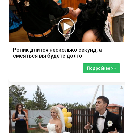
Ролик длится несколько секунд, а
смеяться вы будете долго
Подробнее >>
i