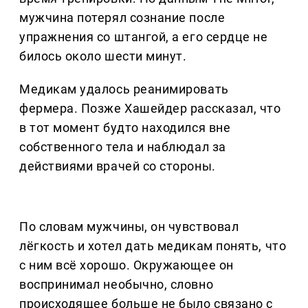
мужчина потерял сознание после
упражнения со штангой, а его сердце не
билось около шести минут.
Медикам удалось реанимировать
фермера. Позже Хашейдер рассказал, что
в тот момент будто находился вне
собственного тела и наблюдал за
действиями врачей со стороны.
По словам мужчины, он чувствовал
лёгкость и хотел дать медикам понять, что
с ним всё хорошо. Окружающее он
воспринимал необычно, словно
происходящее больше не было связано с