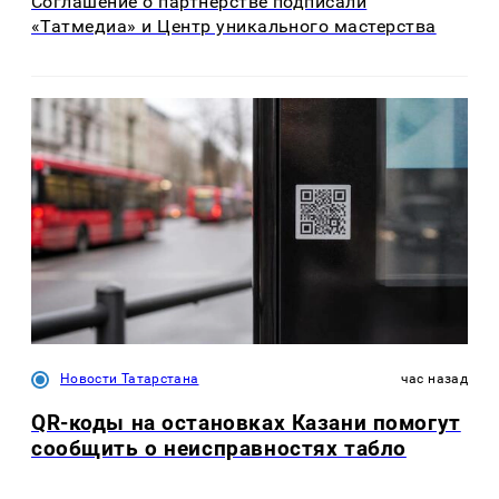
Соглашение о партнёрстве подписали
«Татмедиа» и Центр уникального мастерства
Новости Татарстана
час назад
QR-коды на остановках Казани помогут
сообщить о неисправностях табло