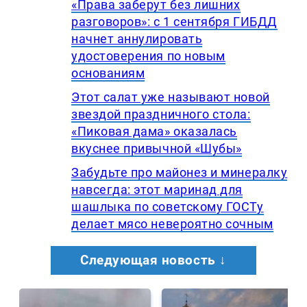
«Права заберут без лишних
разговоров»: с 1 сентября ГИБДД
начнет аннулировать
удостоверения по новым
основаниям
Этот салат уже называют новой
звездой праздничного стола:
«Пиковая дама» оказалась
вкуснее привычной «Шубы»
Забудьте про майонез и минералку
навсегда: этот маринад для
шашлыка по советскому ГОСТу
делает мясо невероятно сочным
Следующая новость ↓