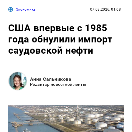
Экономика
07.08.2026, 01:08
США впервые с 1985
года обнулили импорт
саудовской нефти
Анна Сальникова
Редактор новостной ленты