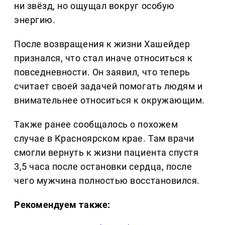
ни звёзд, но ощущал вокруг особую
энергию.
После возвращения к жизни Хашейдер
признался, что стал иначе относиться к
повседневности. Он заявил, что теперь
считает своей задачей помогать людям и
внимательнее относиться к окружающим.
Также ранее сообщалось о похожем
случае в Красноярском крае. Там врачи
смогли вернуть к жизни пациента спустя
3,5 часа после остановки сердца, после
чего мужчина полностью восстановился.
Рекомендуем также: