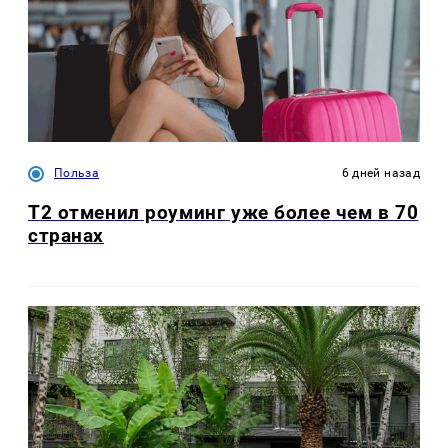
Польза
6 дней назад
Т2 отменил роуминг уже более чем в 70
странах