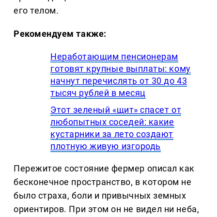
его телом.
Рекомендуем также:
Неработающим пенсионерам
готовят крупные выплаты: кому
начнут перечислять от 30 до 43
тысяч рублей в месяц
Этот зеленый «щит» спасет от
любопытных соседей: какие
кустарники за лето создают
плотную живую изгородь
Пережитое состояние фермер описал как
бесконечное пространство, в котором не
было страха, боли и привычных земных
ориентиров. При этом он не видел ни неба,