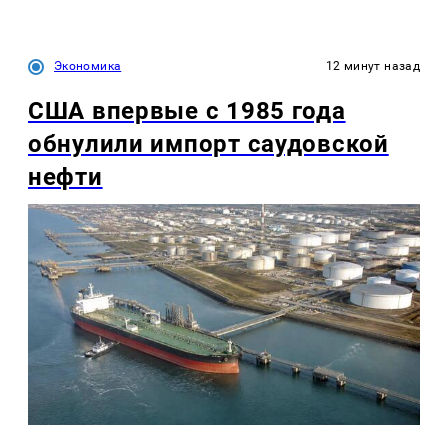
Экономика
12 минут назад
США впервые с 1985 года
обнулили импорт саудовской
нефти