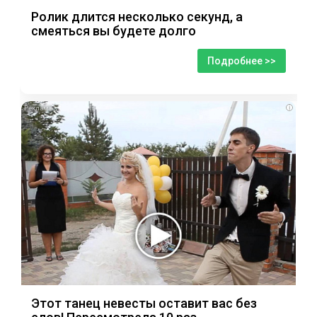
Ролик длится несколько секунд, а
смеяться вы будете долго
Подробнее >>
i
Этот танец невесты оставит вас без