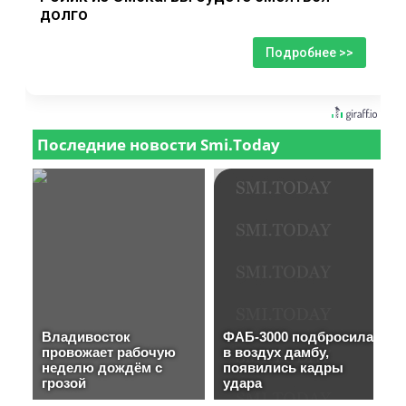
долго
Подробнее >>