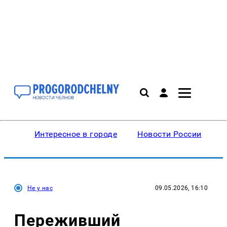
Интересное в городе
Новости России
В
Не у нас
09.05.2026, 16:10
Переживший