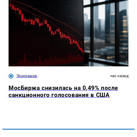
Экономика
час назад
МосБиржа снизилась на 0,49% после
санкционного голосования в США