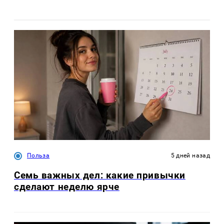
Польза
5 дней назад
Семь важных дел: какие привычки
сделают неделю ярче