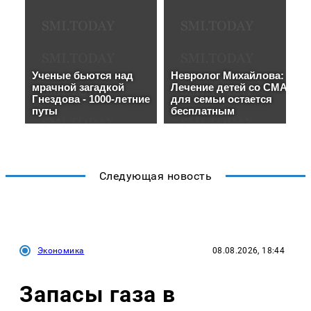
Следующая новость
Экономика
08.08.2026, 18:44
Запасы газа в