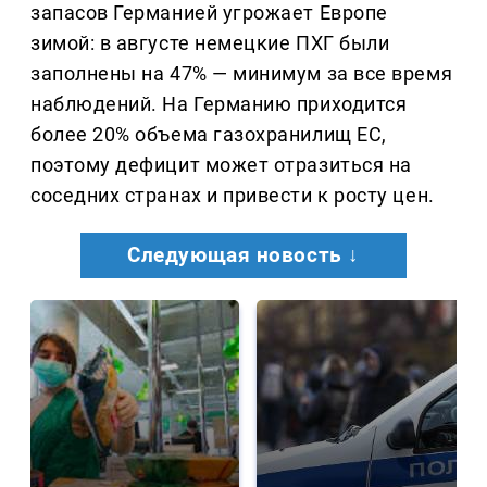
запасов Германией угрожает Европе
зимой: в августе немецкие ПХГ были
заполнены на 47% — минимум за все время
наблюдений. На Германию приходится
более 20% объема газохранилищ ЕС,
поэтому дефицит может отразиться на
соседних странах и привести к росту цен.
Следующая новость ↓