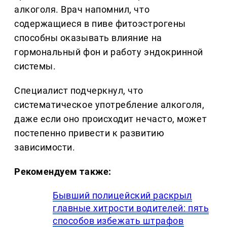
алкоголя. Врач напомнил, что
содержащиеся в пиве фитоэстрогены
способны оказывать влияние на
гормональный фон и работу эндокринной
системы.
Специалист подчеркнул, что
систематическое употребление алкоголя,
даже если оно происходит нечасто, может
постепенно привести к развитию
зависимости.
Рекомендуем также:
Бывший полицейский раскрыл
главные хитрости водителей: пять
способов избежать штрафов