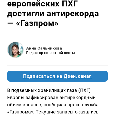
европейских ПХГ
достигли антирекорда
— «Газпром»
Анна Сальникова
Редактор новостной ленты
Подписаться на Дзен.канал
В подземных хранилищах газа (ПХГ)
Европы зафиксирован антирекордный
объем запасов, сообщила пресс-служба
«Газпрома». Текущие запасы оказались