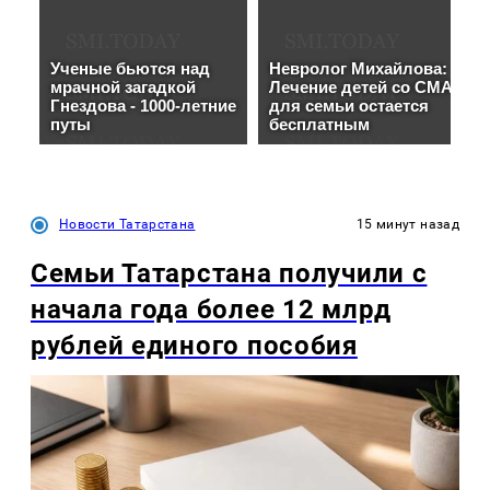
Новости Татарстана
15 минут назад
Семьи Татарстана получили с
начала года более 12 млрд
рублей единого пособия