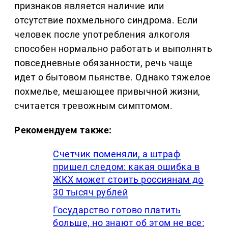
признаков является наличие или
отсутствие похмельного синдрома. Если
человек после употребления алкоголя
способен нормально работать и выполнять
повседневные обязанности, речь чаще
идет о бытовом пьянстве. Однако тяжелое
похмелье, мешающее привычной жизни,
считается тревожным симптомом.
Рекомендуем также:
Счетчик поменяли, а штраф
пришел следом: какая ошибка в
ЖКХ может стоить россиянам до
30 тысяч рублей
Государство готово платить
больше, но знают об этом не все: