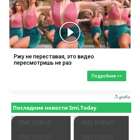
Ржу не переставая, это видео
пересмотришь не раз
Подробнее >>