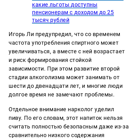
какие льготы доступны
пенсионерам с доходом до 25
тысяч рублей
Игорь Ли предупредил, что со временем
частота употребления спиртного может
увеличиваться, а вместе с ней возрастает
и риск формирования стойкой
зависимости. При этом развитие второй
стадии алкоголизма может занимать от
шести до двенадцати лет, и многие люди
долгое время не замечают проблемы.
Отдельное внимание нарколог уделил
пиву. По его словам, этот напиток нельзя
считать полностью безопасным даже из-за
сравнительно низкого содержания