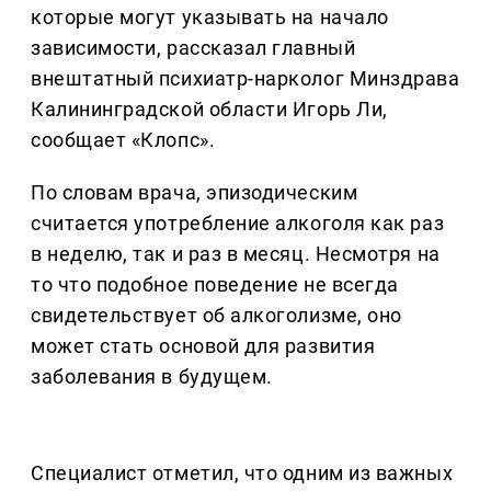
которые могут указывать на начало
зависимости, рассказал главный
внештатный психиатр-нарколог Минздрава
Калининградской области Игорь Ли,
сообщает «Клопс».
По словам врача, эпизодическим
считается употребление алкоголя как раз
в неделю, так и раз в месяц. Несмотря на
то что подобное поведение не всегда
свидетельствует об алкоголизме, оно
может стать основой для развития
заболевания в будущем.
Специалист отметил, что одним из важных