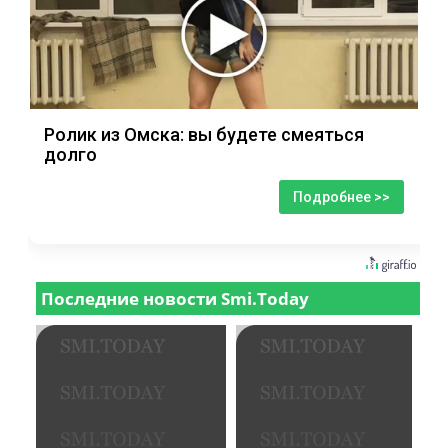
Ролик из Омска: вы будете смеяться
долго
Подробнее >>