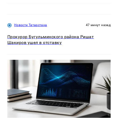
Новости Татарстана
47 минут назад
Прокурор Бугульминского района Ришат
Шакиров ушел в отставку