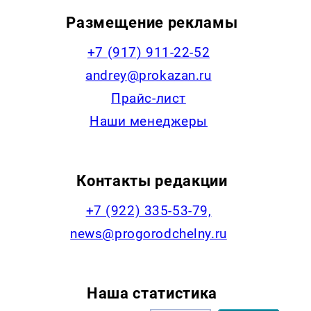
Размещение рекламы
+7 (917) 911-22-52
andrey@prokazan.ru
Прайс-лист
Наши менеджеры
Контакты редакции
+7 (922) 335-53-79,
news@progorodchelny.ru
Наша статистика