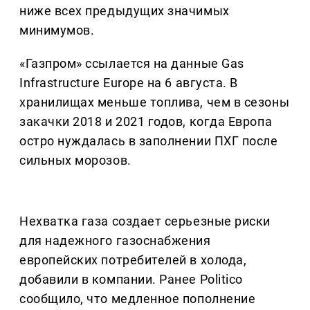
ниже всех предыдущих значимых
минимумов.
«Газпром» ссылается на данные Gas
Infrastructure Europe на 6 августа. В
хранилищах меньше топлива, чем в сезоны
закачки 2018 и 2021 годов, когда Европа
остро нуждалась в заполнении ПХГ после
сильных морозов.
Нехватка газа создает серьезные риски
для надежного газоснабжения
европейских потребителей в холода,
добавили в компании. Ранее Politico
сообщило, что медленное пополнение