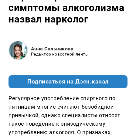
симптомы алкоголизма
назвал нарколог
Анна Сальникова
Редактор новостной ленты
Подписаться на Дзен.канал
Регулярное употребление спиртного по
пятницам многие считают безобидной
привычкой, однако специалисты относят
такое поведение к эпизодическому
употреблению алкоголя. О признаках,