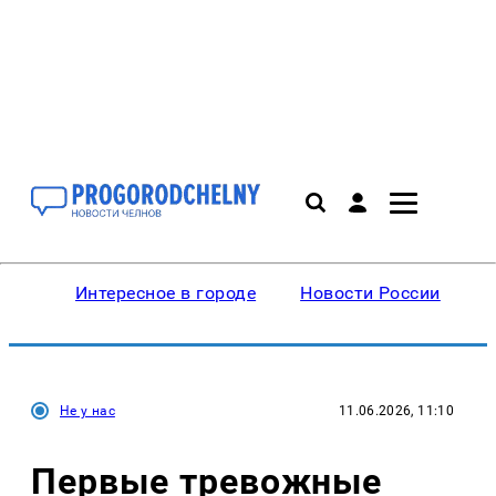
Интересное в городе
Новости России
В
Не у нас
11.06.2026, 11:10
Первые тревожные