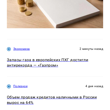
Экономика
2 минуты назад
Запасы газа в европейских ПХГ достигли
антирекорда — «Газпром»
Полезное
4 дня назад
Объем продаж кредитов наличными в России
вырос на 64%