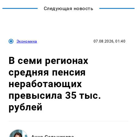
Следующая новость
Экономика
07.08.2026, 01:40
В семи регионах
средняя пенсия
неработающих
превысила 35 тыс.
рублей
Анна Сальникова