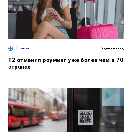
Польза
6 дней назад
Т2 отменил роуминг уже более чем в 70
странах