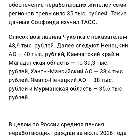
обеспечение неработающих жителей семи
регионов превысило 35 тыс. рублей. Такие
данные Соцфонда изучил ТАСС.
Список возглавила Чукотка с показателем
43,9 тыс. рублей. Далее следуют Ненецкий
АО — 40 тыс. рублей, Камчатский край и
Магаданская область — по 39,3 тыс.
рублей, Ханты-Мансийский АО — 38,4 тыс.
рублей, Ямало-Ненецкий АО — 38 тыс.
рублей и Мурманская область — 35,6 тыс.
рублей.
В целом по России средняя пенсия
неработающих граждан за июль 2026 года