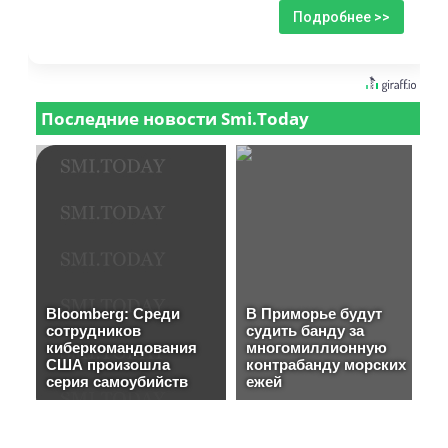
Подробнее >>