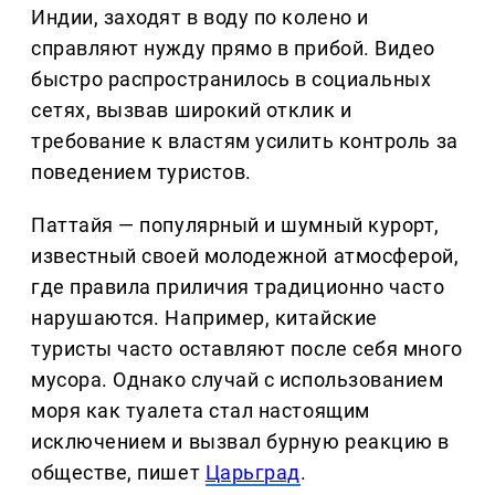
Индии, заходят в воду по колено и
справляют нужду прямо в прибой. Видео
быстро распространилось в социальных
сетях, вызвав широкий отклик и
требование к властям усилить контроль за
поведением туристов.
Паттайя — популярный и шумный курорт,
известный своей молодежной атмосферой,
где правила приличия традиционно часто
нарушаются. Например, китайские
туристы часто оставляют после себя много
мусора. Однако случай с использованием
моря как туалета стал настоящим
исключением и вызвал бурную реакцию в
обществе, пишет
Царьград
.