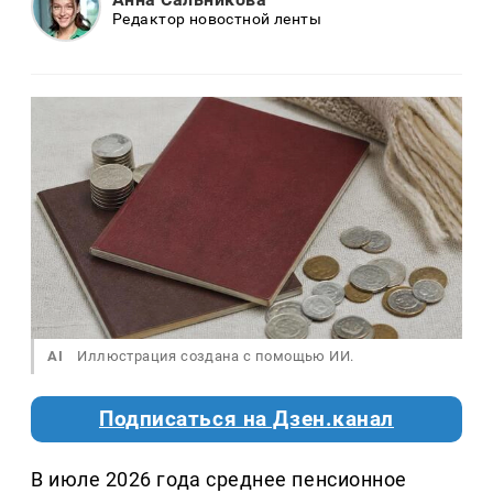
Редактор новостной ленты
AI
Иллюстрация создана с помощью ИИ.
Подписаться на Дзен.канал
В июле 2026 года среднее пенсионное