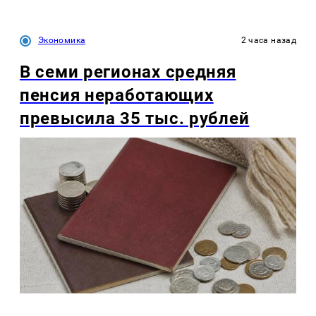
Экономика
2 часа назад
В семи регионах средняя
пенсия неработающих
превысила 35 тыс. рублей