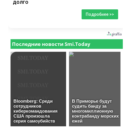
долго
Подробнее >>