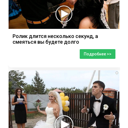
Ролик длится несколько секунд, а
смеяться вы будете долго
Подробнее >>
i