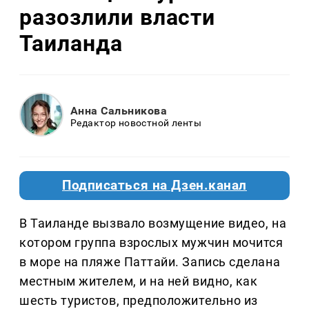
разозлили власти
Таиланда
Анна Сальникова
Редактор новостной ленты
Подписаться на Дзен.канал
В Таиланде вызвало возмущение видео, на
котором группа взрослых мужчин мочится
в море на пляже Паттайи. Запись сделана
местным жителем, и на ней видно, как
шесть туристов, предположительно из