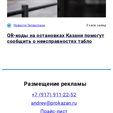
Новости Татарстана
3 часа назад
QR-коды на остановках Казани помогут
сообщить о неисправностях табло
Размещение рекламы
+7 (917) 911-22-52
andrey@prokazan.ru
Прайс-лист