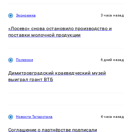
Экономика
3 часа назад
«Лосево» снова остановило производство и
поставки молочной продукции
Полезное
6 дней назад
Димитровградский краеведческий музей
выиграл грант ВТБ
Новости Татарстана
4 часа назад
Соглашение о партнёрстве подписали