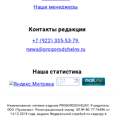
Наши менеджеры
Контакты редакции
+7 (922) 335-53-79,
news@progorodchelny.ru
Наша статистика
Наименование: сетевое издание PROGORODCHELNY. Учредитель:
ООО «Проказан». Регистрационный номер: ЭЛ № ФС 77-74496 от
14.12.2018 года, выдано Федеральной службой по надзору в