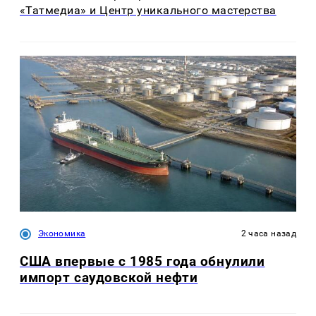
«Татмедиа» и Центр уникального мастерства
Экономика
2 часа назад
США впервые с 1985 года обнулили
импорт саудовской нефти