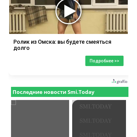
Ролик из Омска: вы будете смеяться
долго
Подробнее >>