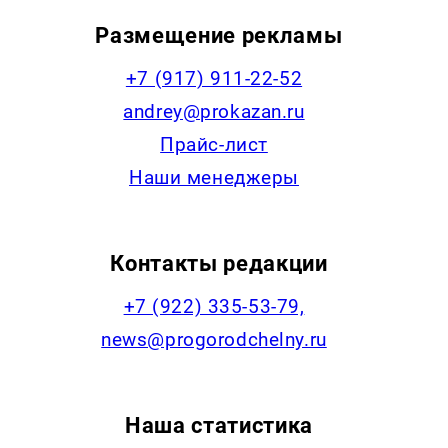
Размещение рекламы
+7 (917) 911-22-52
andrey@prokazan.ru
Прайс-лист
Наши менеджеры
Контакты редакции
+7 (922) 335-53-79,
news@progorodchelny.ru
Наша статистика