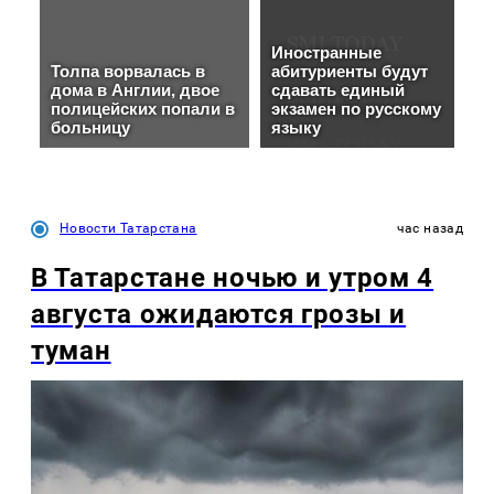
Новости Татарстана
час назад
В Татарстане ночью и утром 4
августа ожидаются грозы и
туман