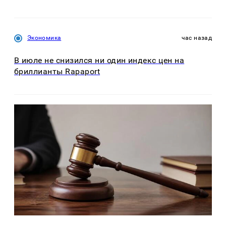
Экономика
час назад
В июле не снизился ни один индекс цен на
бриллианты Rapaport