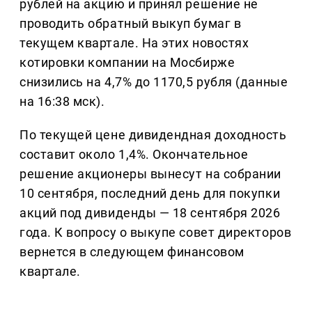
рублей на акцию и принял решение не
проводить обратный выкуп бумаг в
текущем квартале. На этих новостях
котировки компании на Мосбирже
снизились на 4,7% до 1170,5 рубля (данные
на 16:38 мск).
По текущей цене дивидендная доходность
составит около 1,4%. Окончательное
решение акционеры вынесут на собрании
10 сентября, последний день для покупки
акций под дивиденды — 18 сентября 2026
года. К вопросу о выкупе совет директоров
вернется в следующем финансовом
квартале.