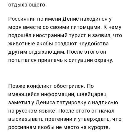
отдыхающего.
Россиянин по имени Денис находился у
моря вместе со своими питомцами. К нему
подошёл иностранный турист и заявил, что
животные якобы создают неудобства
другим отдыхающим. После этого он
попытался привлечь к ситуации охрану.
Позже конфликт обострился. По
имеющейся информации, швейцарец
заметил у Дениса татуировку с надписью
на русском языке. После этого он начал
высказывать претензии и утверждать, что
россиянам якобы не место на курорте.