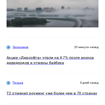
Экономика
23 минуты назад
Акции «Диасофта» упали на 4,7% после анонса
дивидендов и отмены байбека
Польза
6 дней назад
Т2 отменил роуминг уже более чем в 70 странах