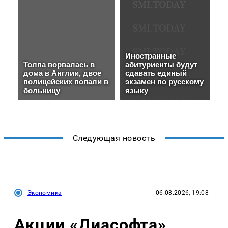
Следующая новость
Экономика
06.08.2026, 19:08
Акции «Диасофта»