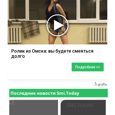
Ролик из Омска: вы будете смеяться
долго
Подробнее >>