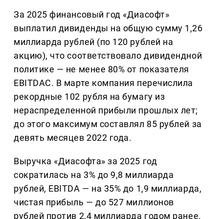
За 2025 финансовый год «Диасофт»
выплатил дивиденды на общую сумму 1,26
миллиарда рублей (по 120 рублей на
акцию), что соответствовало дивидендной
политике — не менее 80% от показателя
EBITDAC. В марте компания перечислила
рекордные 102 рубля на бумагу из
нераспределенной прибыли прошлых лет;
до этого максимум составлял 85 рублей за
девять месяцев 2022 года.
Выручка «Диасофта» за 2025 год
сократилась на 3% до 9,8 миллиарда
рублей, EBITDA — на 35% до 1,9 миллиарда,
чистая прибыль — до 527 миллионов
рублей против 2,4 миллиарда годом ранее.