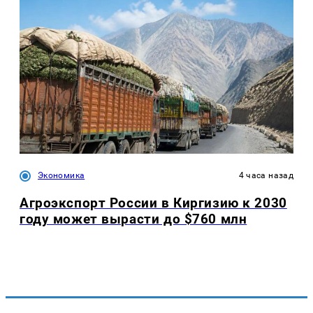
Экономика
4 часа назад
Агроэкспорт России в Киргизию к 2030
году может вырасти до $760 млн