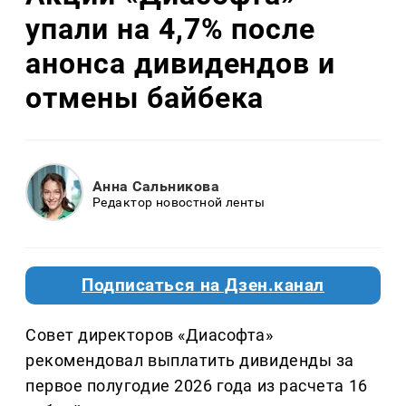
упали на 4,7% после
анонса дивидендов и
отмены байбека
Анна Сальникова
Редактор новостной ленты
Подписаться на Дзен.канал
Совет директоров «Диасофта»
рекомендовал выплатить дивиденды за
первое полугодие 2026 года из расчета 16