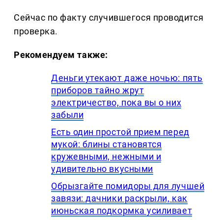
Сейчас по факту случившегося проводится
проверка.
Рекомендуем также:
Деньги утекают даже ночью: пять
приборов тайно жрут
электричество, пока вы о них
забыли
Есть один простой прием перед
мукой: блины становятся
кружевными, нежными и
удивительно вкусными
Обрызгайте помидоры для лучшей
завязи: дачники раскрыли, как
июньская подкормка усиливает