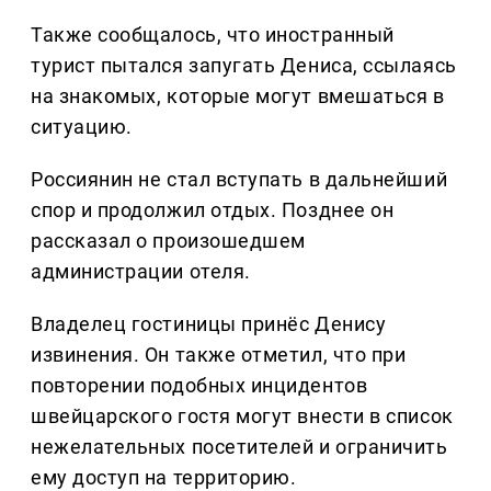
Также сообщалось, что иностранный
турист пытался запугать Дениса, ссылаясь
на знакомых, которые могут вмешаться в
ситуацию.
Россиянин не стал вступать в дальнейший
спор и продолжил отдых. Позднее он
рассказал о произошедшем
администрации отеля.
Владелец гостиницы принёс Денису
извинения. Он также отметил, что при
повторении подобных инцидентов
швейцарского гостя могут внести в список
нежелательных посетителей и ограничить
ему доступ на территорию.