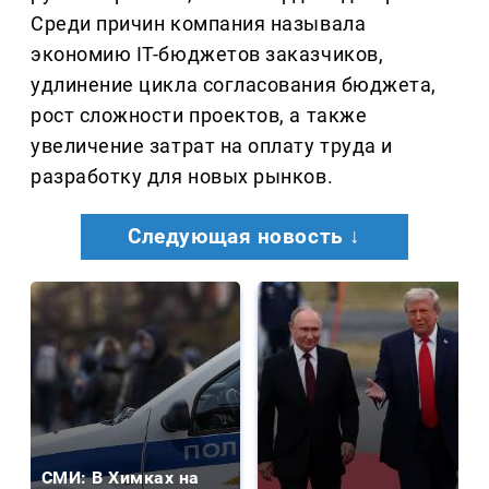
Среди причин компания называла
экономию IT-бюджетов заказчиков,
удлинение цикла согласования бюджета,
рост сложности проектов, а также
увеличение затрат на оплату труда и
разработку для новых рынков.
Следующая новость ↓
СМИ: В Химках на