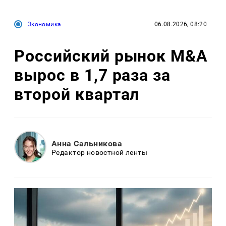
Экономика
06.08.2026, 08:20
Российский рынок M&A
вырос в 1,7 раза за
второй квартал
Анна Сальникова
Редактор новостной ленты