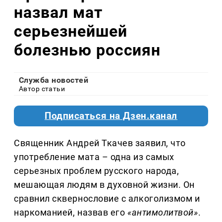
назвал мат
серьезнейшей
болезнью россиян
Служба новостей
Автор статьи
Подписаться на Дзен.канал
Священник Андрей Ткачев заявил, что
употребление мата – одна из самых
серьезных проблем русского народа,
мешающая людям в духовной жизни. Он
сравнил сквернословие с алкоголизмом и
наркоманией, назвав его
«антимолитвой»
.