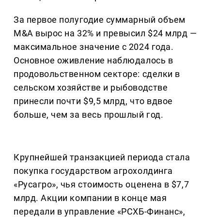
За первое полугодие суммарный объем
M&A вырос на 32% и превысил $24 млрд —
максимальное значение с 2024 года.
Основное оживление наблюдалось в
продовольственном секторе: сделки в
сельском хозяйстве и рыбоводстве
принесли почти $9,5 млрд, что вдвое
больше, чем за весь прошлый год.
Крупнейшей транзакцией периода стала
покупка государством агрохолдинга
«Русагро», чья стоимость оценена в $7,7
млрд. Акции компании в конце мая
передали в управление «РСХБ-Финанс»,