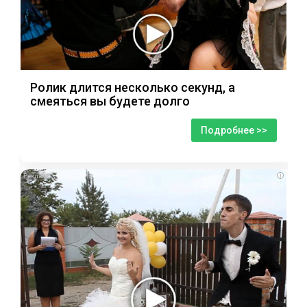
Ролик длится несколько секунд, а
смеяться вы будете долго
Подробнее >>
i