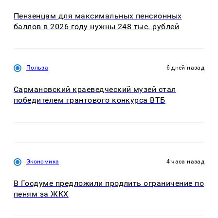
Пензенцам для максимальных пенсионных
баллов в 2026 году нужны 248 тыс. рублей
Польза
6 дней назад
Сармановский краеведческий музей стал
победителем грантового конкурса ВТБ
Экономика
4 часа назад
В Госдуме предложили продлить ограничение по
пеням за ЖКХ