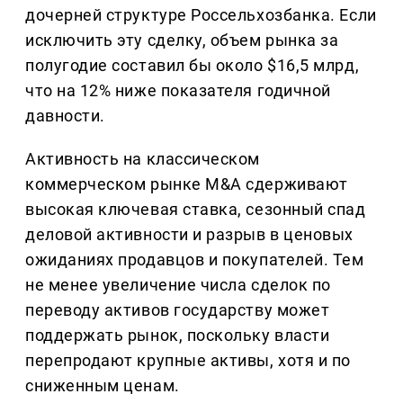
дочерней структуре Россельхозбанка. Если
исключить эту сделку, объем рынка за
полугодие составил бы около $16,5 млрд,
что на 12% ниже показателя годичной
давности.
Активность на классическом
коммерческом рынке M&A сдерживают
высокая ключевая ставка, сезонный спад
деловой активности и разрыв в ценовых
ожиданиях продавцов и покупателей. Тем
не менее увеличение числа сделок по
переводу активов государству может
поддержать рынок, поскольку власти
перепродают крупные активы, хотя и по
сниженным ценам.