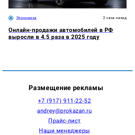
Экономика
2 часа назад
Онлайн-продажи автомобилей в РФ
выросли в 4,5 раза в 2025 году
Размещение рекламы
+7 (917) 911-22-52
andrey@prokazan.ru
Прайс-лист
Наши менеджеры