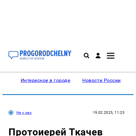
Интересное в городе
Новости России
В
Не у нас
19.02.2025, 11:25
Протоиерей Ткачев