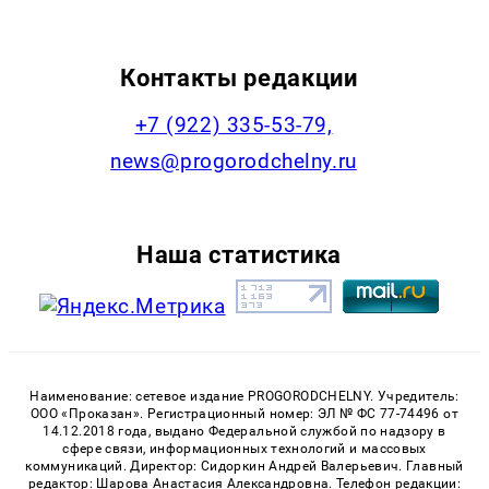
Контакты редакции
+7 (922) 335-53-79,
news@progorodchelny.ru
Наша статистика
Наименование: сетевое издание PROGORODCHELNY. Учредитель:
ООО «Проказан». Регистрационный номер: ЭЛ № ФС 77-74496 от
14.12.2018 года, выдано Федеральной службой по надзору в
сфере связи, информационных технологий и массовых
коммуникаций. Директор: Сидоркин Андрей Валерьевич. Главный
редактор: Шарова Анастасия Александровна. Телефон редакции: