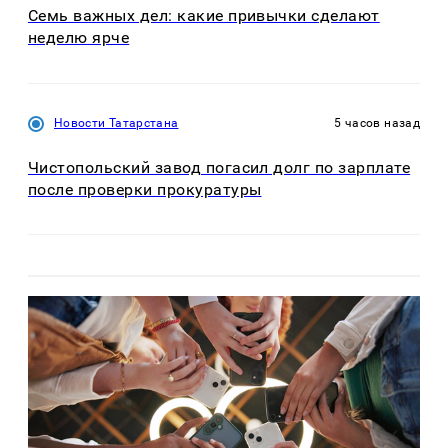
Семь важных дел: какие привычки сделают
неделю ярче
Новости Татарстана
5 часов назад
Чистопольский завод погасил долг по зарплате
после проверки прокуратуры