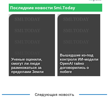
Следующая новость