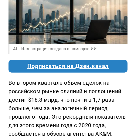
AI
Иллюстрация создана с помощью ИИ.
Подписаться на Дзен.канал
Во втором квартале объем сделок на
российском рынке слияний и поглощений
достиг $18,8 млрд, что почти в 1,7 раза
больше, чем за аналогичный период
прошлого года. Это рекордный показатель
для этого времени года с 2020 года,
сообщается в обзоре агентства AK&M.