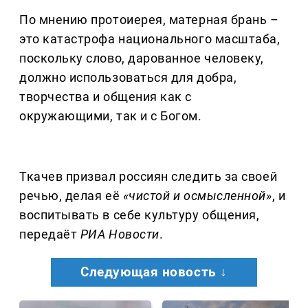
По мнению протоиерея, матерная брань –
это катастрофа национального масштаба,
поскольку слово, дарованное человеку,
должно использоваться для добра,
творчества и общения как с
окружающими, так и с Богом.
Ткачев призвал россиян следить за своей
речью, делая её
«чистой и осмысленной»
, и
воспитывать в себе культуру общения,
передаёт
РИА Новости
.
Следующая новость ↓