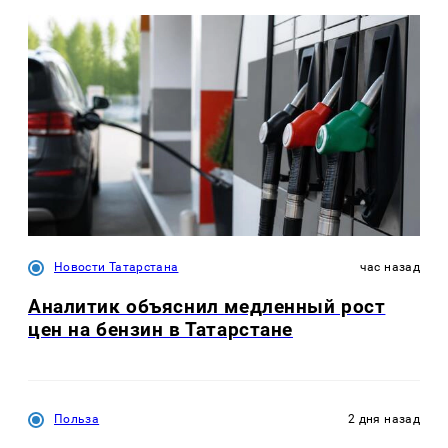
Новости Татарстана
час назад
Аналитик объяснил медленный рост
цен на бензин в Татарстане
Польза
2 дня назад