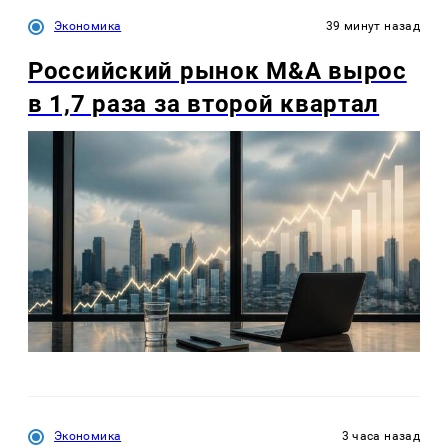
Экономика
39 минут назад
Российский рынок M&A вырос
в 1,7 раза за второй квартал
Экономика
3 часа назад