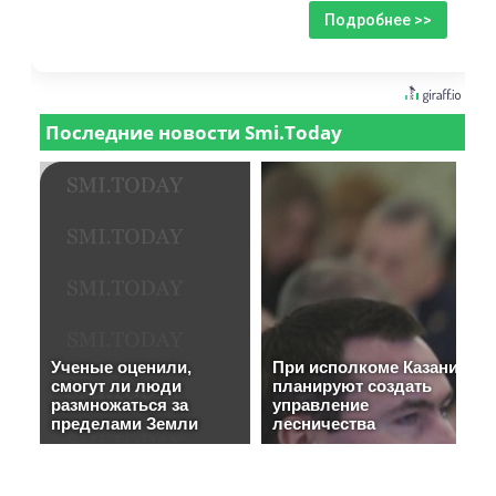
Подробнее >>