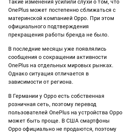
Такие изменения усилили слухи о том, что
OnePlus может постепенно сближаться с
материнской компанией Oppo. При этом
официального подтверждения
прекращения работы бренда не было.
В последние месяцы уже появлялись
сообщения о сокращении активности
OnePlus на отдельных мировых рынках.
Однако ситуация отличается в
зависимости от региона.
В Германии у Oppo есть собственная
розничная сеть, поэтому перевод
пользователей OnePlus на устройства Oppo
может быть проще. В США смартфоны
Oppo официально не продаются, поэтому