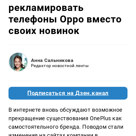
рекламировать
телефоны Oppo вместо
своих новинок
Анна Сальникова
Редактор новостной ленты
Подписаться на Дзен.канал
В интернете вновь обсуждают возможное
прекращение существования OnePlus как
самостоятельного бренда. Поводом стали
изменения на сайтах компании в