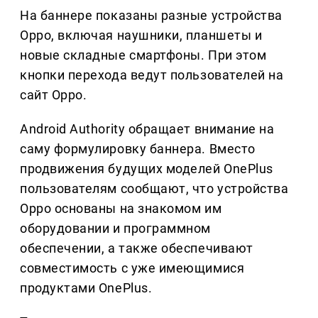
На баннере показаны разные устройства
Oppo, включая наушники, планшеты и
новые складные смартфоны. При этом
кнопки перехода ведут пользователей на
сайт Oppo.
Android Authority обращает внимание на
саму формулировку баннера. Вместо
продвижения будущих моделей OnePlus
пользователям сообщают, что устройства
Oppo основаны на знакомом им
оборудовании и программном
обеспечении, а также обеспечивают
совместимость с уже имеющимися
продуктами OnePlus.