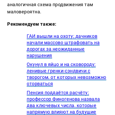
аналогичная схема продвижения там
маловероятна.
Рекомендуем также:
ГАИ вышли на охоту: дачников
начали массово штрафовать на
дорогах за неожиданные
нарушения
Окунул в яйцо и на сковороду:
ленивые гренки-сэндвичи с
творогом, от которых невозможно
оторваться
Пенсия поддаётся расчёту:
профессор Финогенова назвала
два ключевых числа, которые
напрямую влияют на будущие