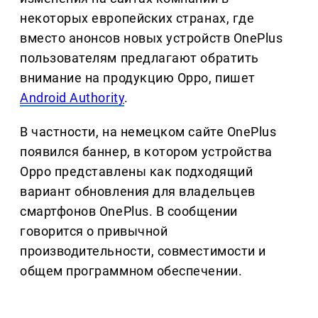
некоторых европейских странах, где
вместо анонсов новых устройств OnePlus
пользователям предлагают обратить
внимание на продукцию Oppo, пишет
Android Authority
.
В частности, на немецком сайте OnePlus
появился баннер, в котором устройства
Oppo представлены как подходящий
вариант обновления для владельцев
смартфонов OnePlus. В сообщении
говорится о привычной
производительности, совместимости и
общем программном обеспечении.