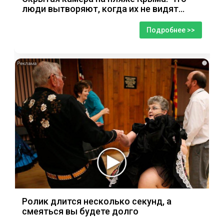
люди вытворяют, когда их не видят...
Подробнее >>
i
Ролик длится несколько секунд, а
смеяться вы будете долго