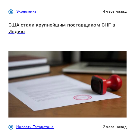
Экономика
4 часа назад
США стали крупнейшим поставщиком СНГ в
Индию
Новости Татарстана
2 часа назад