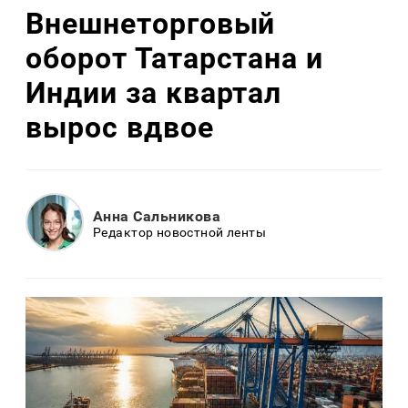
Внешнеторговый
оборот Татарстана и
Индии за квартал
вырос вдвое
Анна Сальникова
Редактор новостной ленты