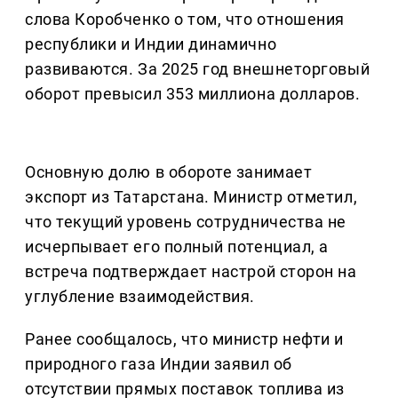
слова Коробченко о том, что отношения
республики и Индии динамично
развиваются. За 2025 год внешнеторговый
оборот превысил 353 миллиона долларов.
Основную долю в обороте занимает
экспорт из Татарстана. Министр отметил,
что текущий уровень сотрудничества не
исчерпывает его полный потенциал, а
встреча подтверждает настрой сторон на
углубление взаимодействия.
Ранее сообщалось, что министр нефти и
природного газа Индии заявил об
отсутствии прямых поставок топлива из