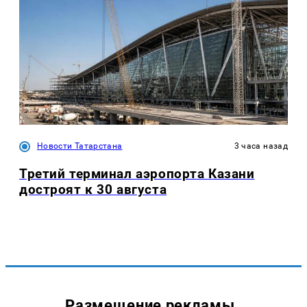
Новости Татарстана
3 часа назад
Третий терминал аэропорта Казани
достроят к 30 августа
Размещение рекламы