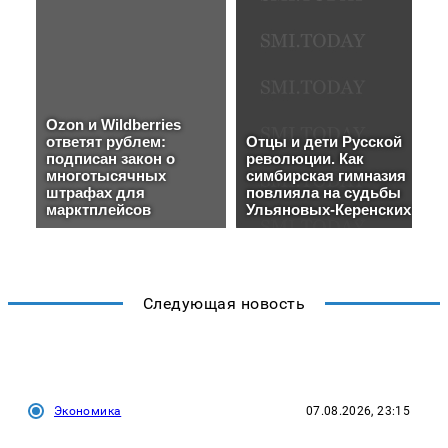
Следующая новость
Экономика
07.08.2026, 23:15