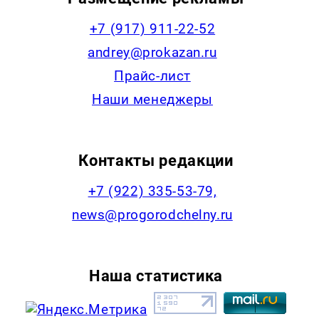
+7 (917) 911-22-52
andrey@prokazan.ru
Прайс-лист
Наши менеджеры
Контакты редакции
+7 (922) 335-53-79,
news@progorodchelny.ru
Наша статистика