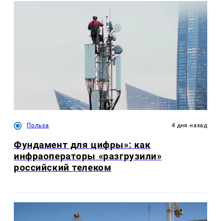
Польза
4 дня назад
Фундамент для цифры»: как
инфраоператоры «разгрузили»
российский телеком