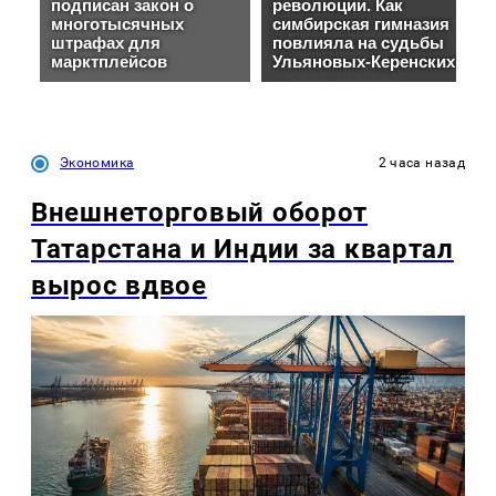
Экономика
2 часа назад
Внешнеторговый оборот
Татарстана и Индии за квартал
вырос вдвое