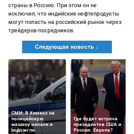
страны в Россию. При этом он не
исключил, что индийские нефтепродукты
могут попасть на российский рынок через
трейдеров-посредников.
Следующая новость ↓
СМИ: В Химках на
полицейскую
Где будет встреча
машину напали и
президентов США и
подожгли.
России: Европа?