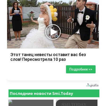
Этот танец невесты оставит вас без
слов! Пересмотрела 10 раз
Подробнее >>