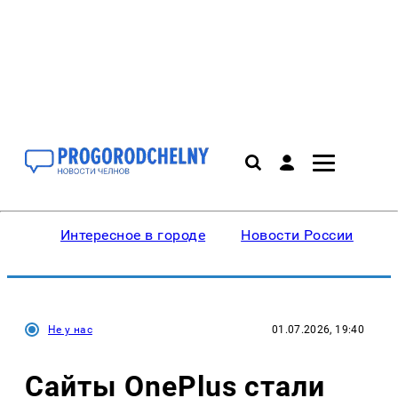
Интересное в городе
Новости России
В
Не у нас
01.07.2026, 19:40
Сайты OnePlus стали