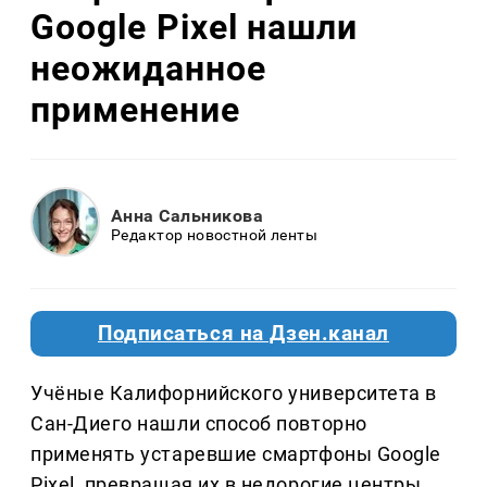
Google Pixel нашли
неожиданное
применение
Анна Сальникова
Редактор новостной ленты
Подписаться на Дзен.канал
Учёные Калифорнийского университета в
Сан-Диего нашли способ повторно
применять устаревшие смартфоны Google
Pixel, превращая их в недорогие центры