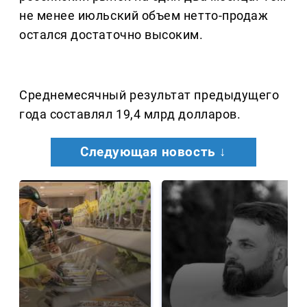
не менее июльский объем нетто-продаж
остался достаточно высоким.
Среднемесячный результат предыдущего
года составлял 19,4 млрд долларов.
Следующая новость ↓