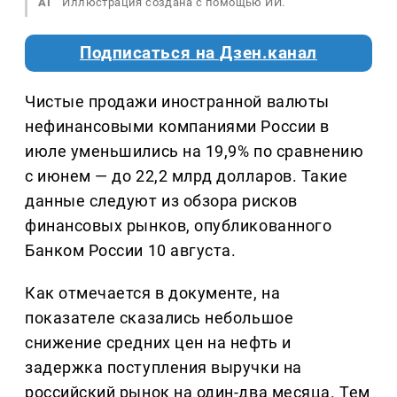
AI
Иллюстрация создана с помощью ИИ.
Подписаться на Дзен.канал
Чистые продажи иностранной валюты
нефинансовыми компаниями России в
июле уменьшились на 19,9% по сравнению
с июнем — до 22,2 млрд долларов. Такие
данные следуют из обзора рисков
финансовых рынков, опубликованного
Банком России 10 августа.
Как отмечается в документе, на
показателе сказались небольшое
снижение средних цен на нефть и
задержка поступления выручки на
российский рынок на один-два месяца. Тем