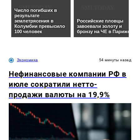
Экономика
54 минуты назад
Нефинансовые компании РФ в
июле сократили нетто-
продажи валюты на 19,9%