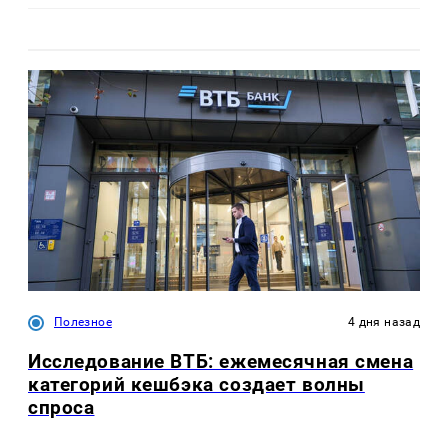
Полезное
4 дня назад
Исследование ВТБ: ежемесячная смена
категорий кешбэка создает волны
спроса