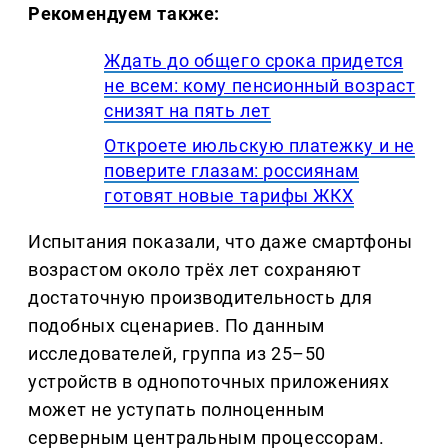
Рекомендуем также:
Ждать до общего срока придется
не всем: кому пенсионный возраст
снизят на пять лет
Откроете июльскую платежку и не
поверите глазам: россиянам
готовят новые тарифы ЖКХ
Испытания показали, что даже смартфоны
возрастом около трёх лет сохраняют
достаточную производительность для
подобных сценариев. По данным
исследователей, группа из 25–50
устройств в однопоточных приложениях
может не уступать полноценным
серверным центральным процессорам.