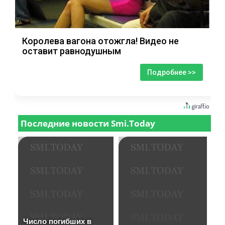
Королева вагона отожгла! Видео не
оставит равнодушным
Подробнее >>