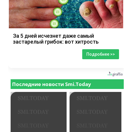
За 5 дней исчезнет даже самый
застарелый грибок: вот хитрость
Подробнее >>