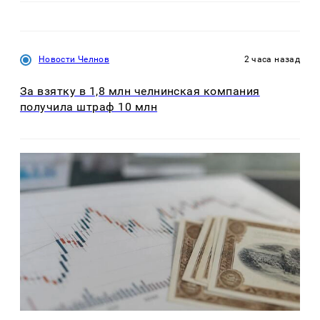
Новости Челнов
2 часа назад
За взятку в 1,8 млн челнинская компания
получила штраф 10 млн