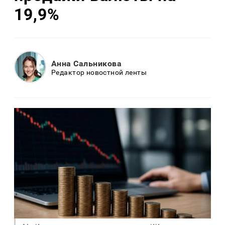
19,9%
Анна Сальникова
Редактор новостной ленты