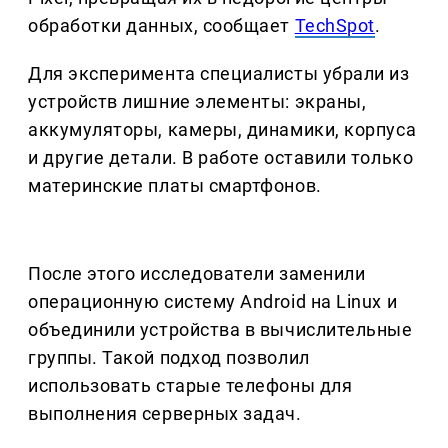
обработки данных, сообщает
TechSpot
.
Для эксперимента специалисты убрали из
устройств лишние элементы: экраны,
аккумуляторы, камеры, динамики, корпуса
и другие детали. В работе оставили только
материнские платы смартфонов.
После этого исследователи заменили
операционную систему Android на Linux и
объединили устройства в вычислительные
группы. Такой подход позволил
использовать старые телефоны для
выполнения серверных задач.