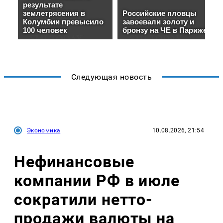
Следующая новость
Экономика
10.08.2026, 21:54
Нефинансовые
компании РФ в июле
сократили нетто-
продажи валюты на