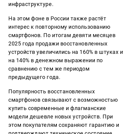
инфраструктуре.
На этом фоне в России также растёт
интерес к повторному использованию
смартфонов. По итогам девяти месяцев
2025 года продажи восстановленных
устройств увеличились на 160% в штуках и
на 140% в денежном выражении по
сравнению с тем же периодом
предыдущего года.
Популярность восстановленных
смартфонов связывают с возможностью
купить современные и флагманские
модели дешевле новых устройств. При
этом покупателям сохраняют гарантию и
подтверждают техническое состояние