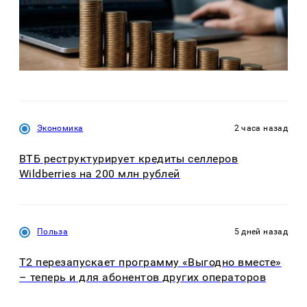
Экономика
2 часа назад
ВТБ реструктурирует кредиты селлеров
Wildberries на 200 млн рублей
Польза
5 дней назад
Т2 перезапускает программу «Выгодно вместе»
– теперь и для абонентов других операторов