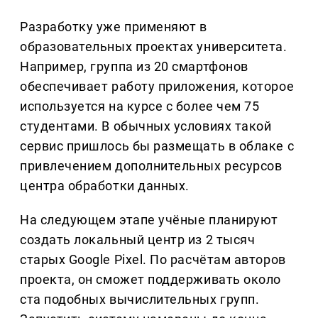
Разработку уже применяют в
образовательных проектах университета.
Например, группа из 20 смартфонов
обеспечивает работу приложения, которое
используется на курсе с более чем 75
студентами. В обычных условиях такой
сервис пришлось бы размещать в облаке с
привлечением дополнительных ресурсов
центра обработки данных.
На следующем этапе учёные планируют
создать локальный центр из 2 тысяч
старых Google Pixel. По расчётам авторов
проекта, он сможет поддерживать около
ста подобных вычислительных групп.