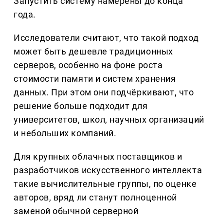
Запустить систему намерены до конца
года.
Исследователи считают, что такой подход
может быть дешевле традиционных
серверов, особенно на фоне роста
стоимости памяти и систем хранения
данных. При этом они подчёркивают, что
решение больше подходит для
университетов, школ, научных организаций
и небольших компаний.
Для крупных облачных поставщиков и
разработчиков искусственного интеллекта
такие вычислительные группы, по оценке
авторов, вряд ли станут полноценной
заменой обычной серверной