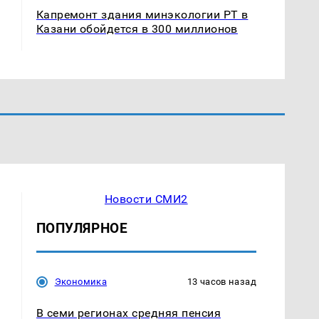
Капремонт здания минэкологии РТ в
Казани обойдется в 300 миллионов
Новости СМИ2
ПОПУЛЯРНОЕ
Экономика
13 часов назад
В семи регионах средняя пенсия