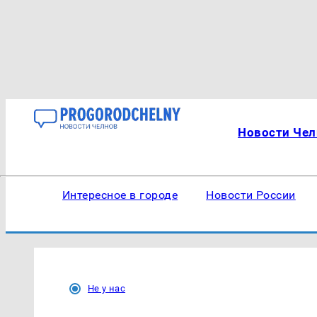
Новости Чел
Интересное в городе
Новости России
Не у нас