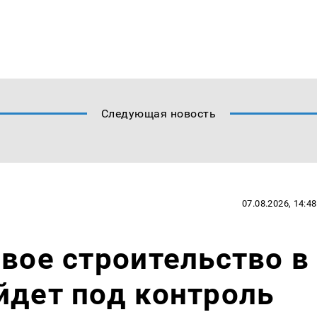
Следующая новость
07.08.2026, 14:48
евое строительство в
йдет под контроль