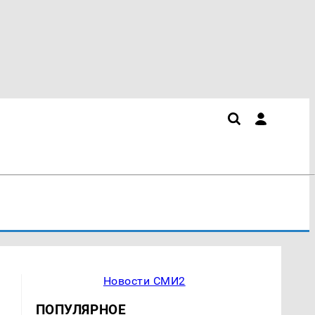
Новости СМИ2
ПОПУЛЯРНОЕ