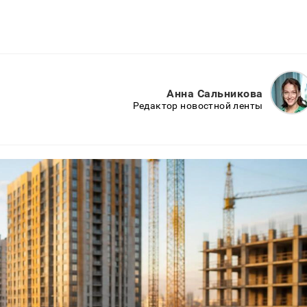
Анна Сальникова
Редактор новостной ленты