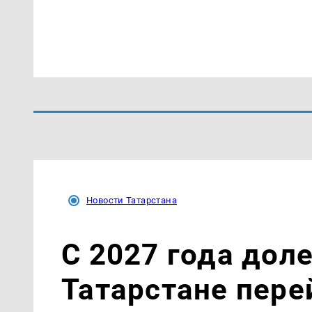
Новости Татарстана
С 2027 года дол
Татарстане пере