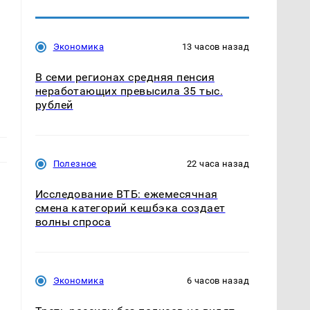
Экономика
13 часов назад
В семи регионах средняя пенсия
неработающих превысила 35 тыс.
рублей
Полезное
22 часа назад
Исследование ВТБ: ежемесячная
смена категорий кешбэка создает
волны спроса
Экономика
6 часов назад