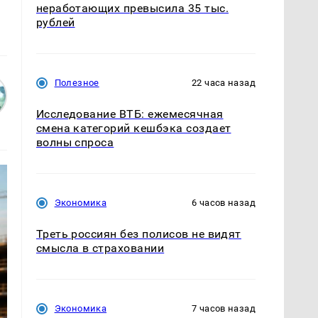
неработающих превысила 35 тыс.
рублей
Полезное
22 часа назад
Исследование ВТБ: ежемесячная
смена категорий кешбэка создает
волны спроса
Экономика
6 часов назад
Треть россиян без полисов не видят
смысла в страховании
Экономика
7 часов назад