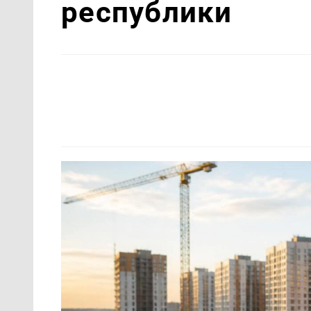
республики