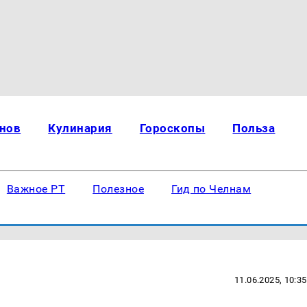
нов
Кулинария
Гороскопы
Польза
Важное РТ
Полезное
Гид по Челнам
11.06.2025, 10:35