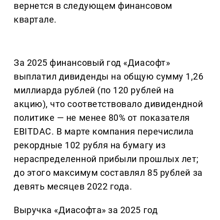
вернется в следующем финансовом
квартале.
За 2025 финансовый год «Диасофт»
выплатил дивиденды на общую сумму 1,26
миллиарда рублей (по 120 рублей на
акцию), что соответствовало дивидендной
политике — не менее 80% от показателя
EBITDAC. В марте компания перечислила
рекордные 102 рубля на бумагу из
нераспределенной прибыли прошлых лет;
до этого максимум составлял 85 рублей за
девять месяцев 2022 года.
Выручка «Диасофта» за 2025 год