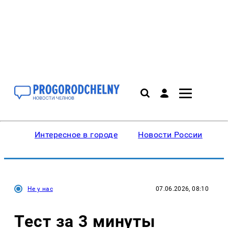
Интересное в городе
Новости России
В
Не у нас
07.06.2026, 08:10
Тест за 3 минуты