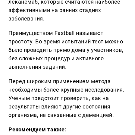
леканемаб, которые считаются наиболее
эффективными на ранних стадиях
заболевания.
Преимуществом Fastball называют
простоту. Во время испытаний тест можно
было проводить прямо дома у участников,
без сложных процедур и активного
выполнения заданий.
Перед широким применением метода
необходимы более крупные исследования.
Ученым предстоит проверить, как на
результаты влияют другие состояния
организма, не связанные с деменцией.
Рекомендуем также: