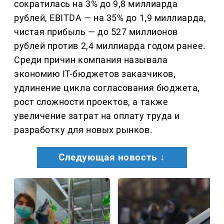
сократилась на 3% до 9,8 миллиарда
рублей, EBITDA — на 35% до 1,9 миллиарда,
чистая прибыль — до 527 миллионов
рублей против 2,4 миллиарда годом ранее.
Среди причин компания называла
экономию IT-бюджетов заказчиков,
удлинение цикла согласования бюджета,
рост сложности проектов, а также
увеличение затрат на оплату труда и
разработку для новых рынков.
Следующая новость ↓