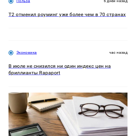
Польза
6 дней назад
Т2 отменил роуминг уже более чем в 70 странах
Экономика
час назад
В июле не снизился ни один индекс цен на
бриллианты Rapaport