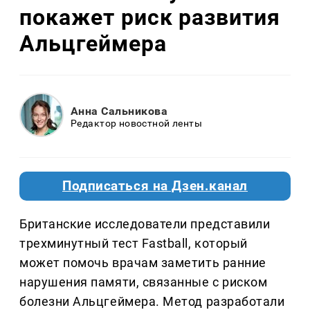
покажет риск развития
Альцгеймера
Анна Сальникова
Редактор новостной ленты
Подписаться на Дзен.канал
Британские исследователи представили
трехминутный тест Fastball, который
может помочь врачам заметить ранние
нарушения памяти, связанные с риском
болезни Альцгеймера. Метод разработали