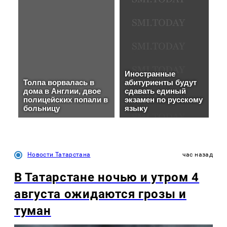
Новости Татарстана
час назад
В Татарстане ночью и утром 4
августа ожидаются грозы и
туман