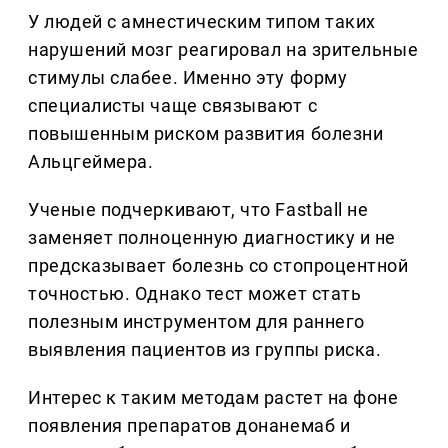
У людей с амнестическим типом таких
нарушений мозг реагировал на зрительные
стимулы слабее. Именно эту форму
специалисты чаще связывают с
повышенным риском развития болезни
Альцгеймера.
Ученые подчеркивают, что Fastball не
заменяет полноценную диагностику и не
предсказывает болезнь со стопроцентной
точностью. Однако тест может стать
полезным инструментом для раннего
выявления пациентов из группы риска.
Интерес к таким методам растет на фоне
появления препаратов донанемаб и