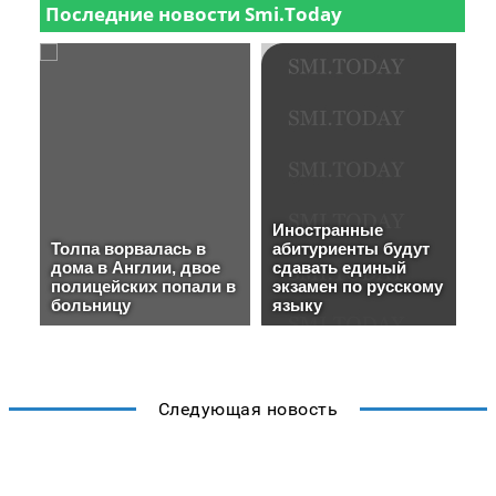
Следующая новость