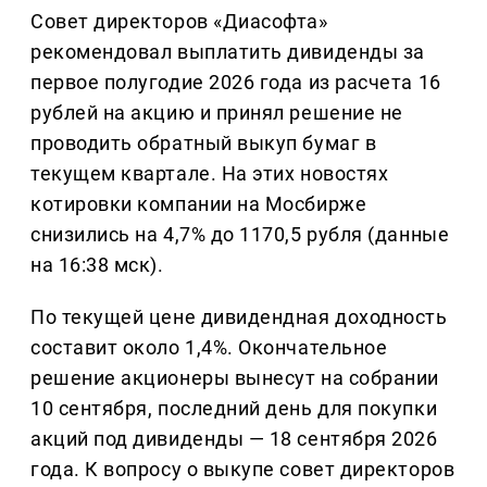
Совет директоров «Диасофта»
рекомендовал выплатить дивиденды за
первое полугодие 2026 года из расчета 16
рублей на акцию и принял решение не
проводить обратный выкуп бумаг в
текущем квартале. На этих новостях
котировки компании на Мосбирже
снизились на 4,7% до 1170,5 рубля (данные
на 16:38 мск).
По текущей цене дивидендная доходность
составит около 1,4%. Окончательное
решение акционеры вынесут на собрании
10 сентября, последний день для покупки
акций под дивиденды — 18 сентября 2026
года. К вопросу о выкупе совет директоров