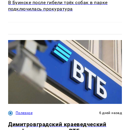
В Буинске после гибели трёх собак в парке
подключилась прокуратура
Полезное
6 дней назад
Димитровградский краеведческий