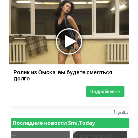
Ролик из Омска: вы будете смеяться
долго
Подробнее >>