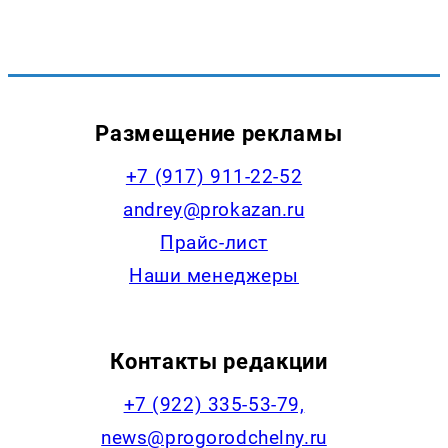
Размещение рекламы
+7 (917) 911-22-52
andrey@prokazan.ru
Прайс-лист
Наши менеджеры
Контакты редакции
+7 (922) 335-53-79,
news@progorodchelny.ru