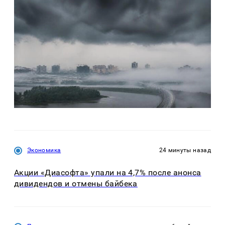
Экономика
24 минуты назад
Акции «Диасофта» упали на 4,7% после анонса
дивидендов и отмены байбека