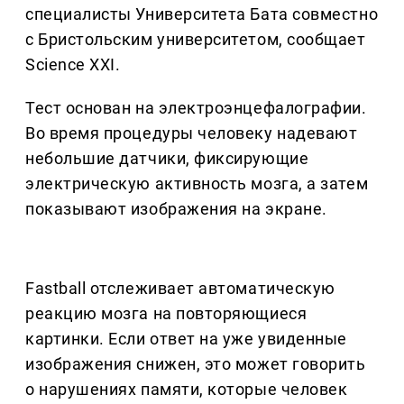
специалисты Университета Бата совместно
с Бристольским университетом, сообщает
Science XXI.
Тест основан на электроэнцефалографии.
Во время процедуры человеку надевают
небольшие датчики, фиксирующие
электрическую активность мозга, а затем
показывают изображения на экране.
Fastball отслеживает автоматическую
реакцию мозга на повторяющиеся
картинки. Если ответ на уже увиденные
изображения снижен, это может говорить
о нарушениях памяти, которые человек