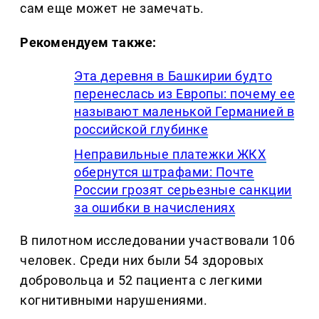
сам еще может не замечать.
Рекомендуем также:
Эта деревня в Башкирии будто
перенеслась из Европы: почему ее
называют маленькой Германией в
российской глубинке
Неправильные платежки ЖКХ
обернутся штрафами: Почте
России грозят серьезные санкции
за ошибки в начислениях
В пилотном исследовании участвовали 106
человек. Среди них были 54 здоровых
добровольца и 52 пациента с легкими
когнитивными нарушениями.