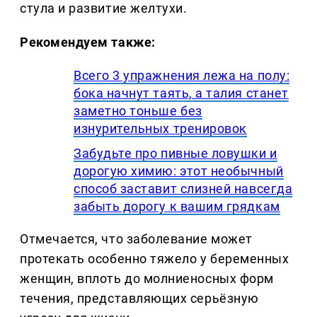
стула и развитие желтухи.
Рекомендуем также:
Всего 3 упражнения лежа на полу:
бока начнут таять, а талия станет
заметно тоньше без
изнурительных тренировок
Забудьте про пивные ловушки и
дорогую химию: этот необычный
способ заставит слизней навсегда
забыть дорогу к вашим грядкам
Отмечается, что заболевание может
протекать особенно тяжело у беременных
женщин, вплоть до молниеносных форм
течения, представляющих серьёзную