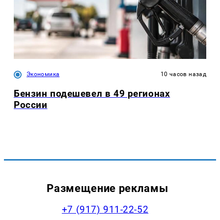
Экономика
10 часов назад
Бензин подешевел в 49 регионах
России
Размещение рекламы
+7 (917) 911-22-52