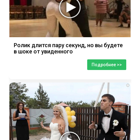
Ролик длится пару секунд, но вы будете
в шоке от увиденного
Подробнее >>
i