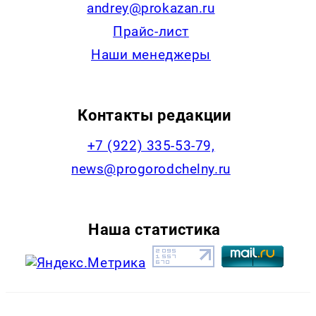
andrey@prokazan.ru
Прайс-лист
Наши менеджеры
Контакты редакции
+7 (922) 335-53-79,
news@progorodchelny.ru
Наша статистика