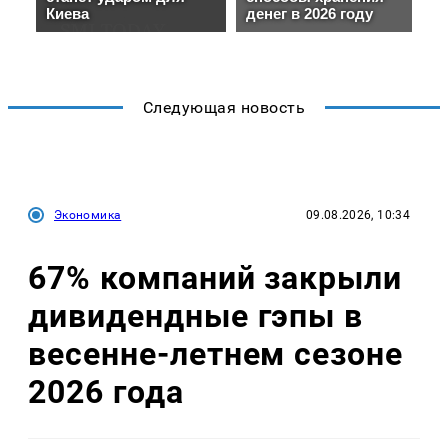
Следующая новость
Экономика
09.08.2026, 10:34
67% компаний закрыли
дивидендные гэпы в
весенне-летнем сезоне
2026 года