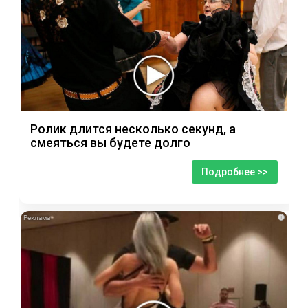
Ролик длится несколько секунд, а
смеяться вы будете долго
Подробнее >>
i