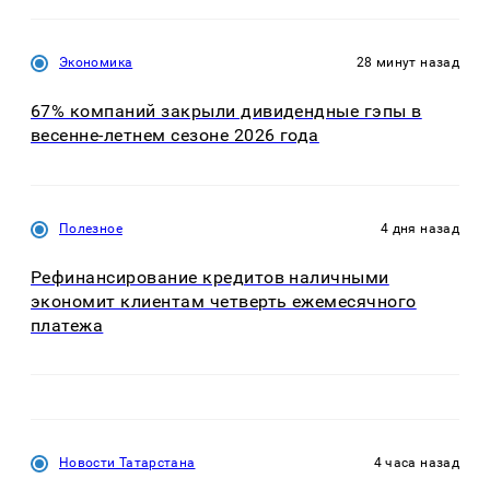
Экономика
28 минут назад
67% компаний закрыли дивидендные гэпы в
весенне-летнем сезоне 2026 года
Полезное
4 дня назад
Рефинансирование кредитов наличными
экономит клиентам четверть ежемесячного
платежа
Новости Татарстана
4 часа назад