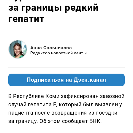
за границы редкий
гепатит
Анна Сальникова
Редактор новостной ленты
Подписаться на Дзен.канал
В Республике Коми зафиксирован завозной
случай гепатита Е, который был выявлен у
пациента после возвращения из поездки
за границу. Об этом сообщает БНК.