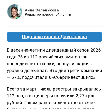
Анна Сальникова
Редактор новостной ленты
Подписаться на Дзен.канал
В весенне-летний дивидендный сезон 2026
года 75 из 112 российских эмитентов,
проводивших отсечки, вернули акции к
уровню до выплат. Это две трети компаний
— 67%, подсчитали в «СберИнвестициях».
Всего за март—июль реестры закрывались
112 раз, а акционеры получили 2,27 трлн
рублей. Годом ранее количество отсечек