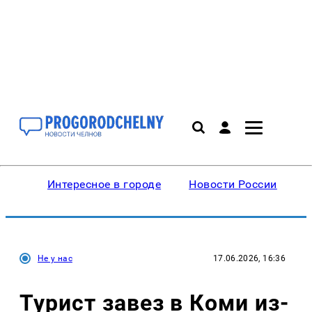
Интересное в городе
Новости России
В
Не у нас
17.06.2026, 16:36
Турист завез в Коми из-