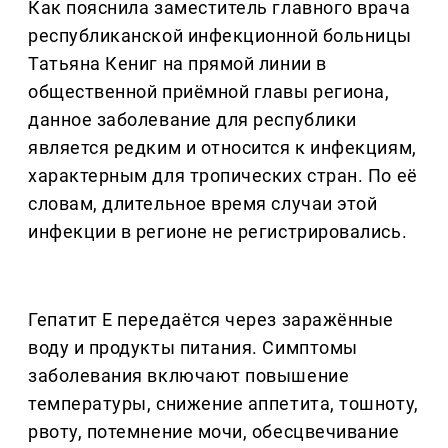
Как пояснила заместитель главного врача
республиканской инфекционной больницы
Татьяна Кениг на прямой линии в
общественной приёмной главы региона,
данное заболевание для республики
является редким и относится к инфекциям,
характерным для тропических стран. По её
словам, длительное время случаи этой
инфекции в регионе не регистрировались.
Гепатит Е передаётся через заражённые
воду и продукты питания. Симптомы
заболевания включают повышение
температуры, снижение аппетита, тошноту,
рвоту, потемнение мочи, обесцвечивание