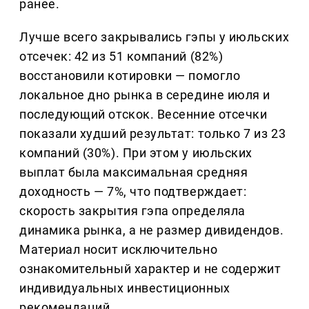
ранее.
Лучше всего закрывались гэпы у июльских
отсечек: 42 из 51 компаний (82%)
восстановили котировки — помогло
локальное дно рынка в середине июля и
последующий отскок. Весенние отсечки
показали худший результат: только 7 из 23
компаний (30%). При этом у июльских
выплат была максимальная средняя
доходность — 7%, что подтверждает:
скорость закрытия гэпа определяла
динамика рынка, а не размер дивидендов.
Материал носит исключительно
ознакомительный характер и не содержит
индивидуальных инвестиционных
рекомендаций.