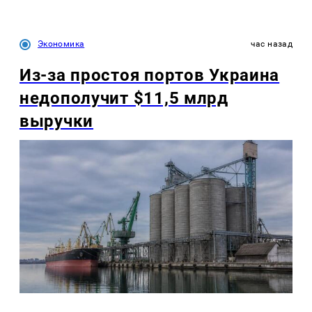
Экономика
час назад
Из-за простоя портов Украина
недополучит $11,5 млрд
выручки