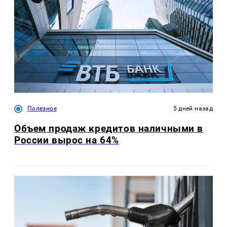
Полезное
5 дней назад
Объем продаж кредитов наличными в
России вырос на 64%