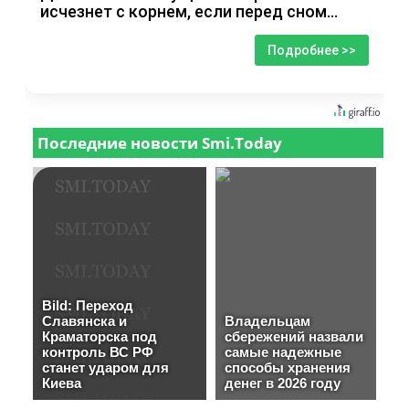
исчезнет с корнем, если перед сном…
Подробнее >>