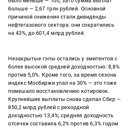
было меньше — 100, зато сумма выплат
больше — 2,67 трлн рублей. Основной
причиной снижения стали дивиденды
нефтегазового сектора: они сократились
на 43%, до 601,4 млрд рублей.
Незакрытые гэпы остались у эмитентов с
более высокой средней доходностью: 8,8%
против 5,0%. Кроме того, за время сезона
индекс Мосбиржи упал на 30% — это тоже
помешало восстановлению котировок.
Крупнейшие выплаты снова сделал Сбер —
850,2 млрд рублей с рекордной
доходностью 13,4%; средняя доходность
отсечки составила 6,2% против 6,3% годом