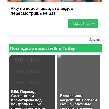
Ржу не переставая, это видео
пересмотришь не раз
Подробнее >>