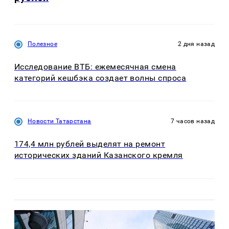
Полезное
2 дня назад
Исследование ВТБ: ежемесячная смена
категорий кешбэка создает волны спроса
Новости Татарстана
7 часов назад
174,4 млн рублей выделят на ремонт
исторических зданий Казанского кремля