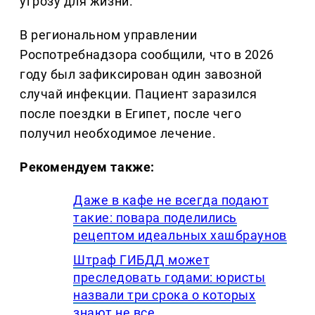
угрозу для жизни.
В региональном управлении
Роспотребнадзора сообщили, что в 2026
году был зафиксирован один завозной
случай инфекции. Пациент заразился
после поездки в Египет, после чего
получил необходимое лечение.
Рекомендуем также:
Даже в кафе не всегда подают
такие: повара поделились
рецептом идеальных хашбраунов
Штраф ГИБДД может
преследовать годами: юристы
назвали три срока о которых
знают не все