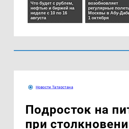
Новости Татарстана
Подросток на пи
при столкновении