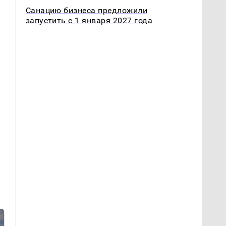
Санацию бизнеса предложили
запустить с 1 января 2027 года