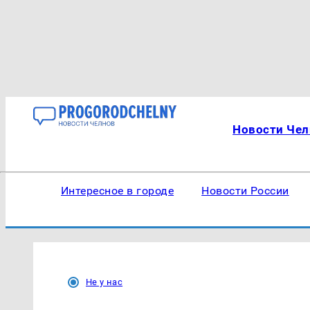
Новости Чел
Интересное в городе
Новости России
Не у нас