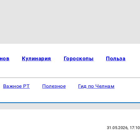
нов
Кулинария
Гороскопы
Польза
Важное РТ
Полезное
Гид по Челнам
31.05.2026, 17:10