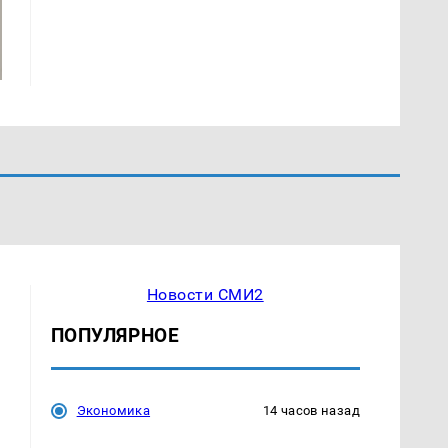
Новости СМИ2
ПОПУЛЯРНОЕ
Экономика
14 часов назад