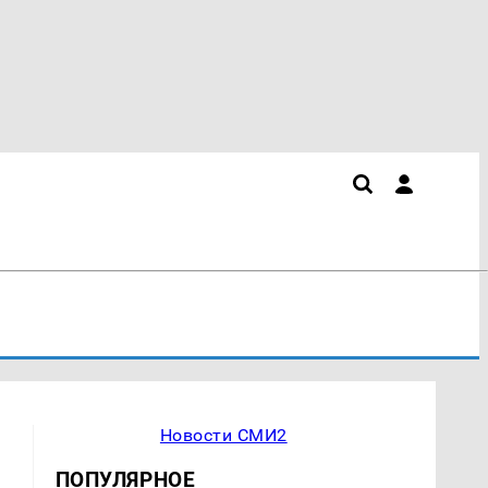
Новости СМИ2
ПОПУЛЯРНОЕ