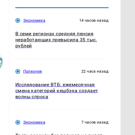
Экономика
14 часов назад
В семи регионах средняя пенсия
неработающих превысила 35 тыс.
рублей
Полезное
22 часа назад
Исследование ВТБ: ежемесячная
смена категорий кешбэка создает
волны спроса
Экономика
7 часов назад