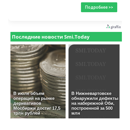
Подробнее >>