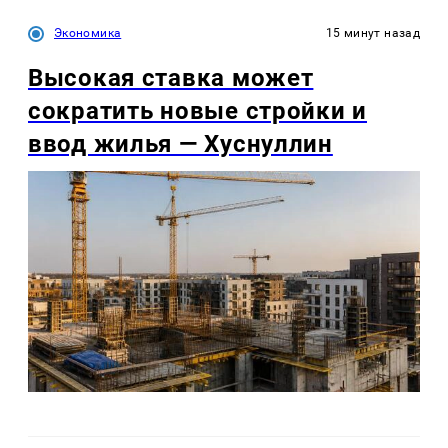
Экономика
15 минут назад
Высокая ставка может
сократить новые стройки и
ввод жилья — Хуснуллин