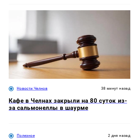
Новости Челнов
38 минут назад
Кафе в Челнах закрыли на 80 суток из-
за сальмонеллы в шаурме
Полезное
2 дня назад