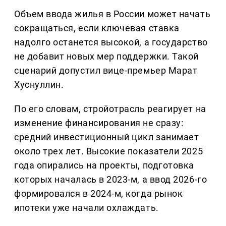
Объем ввода жилья в России может начать
сокращаться, если ключевая ставка
надолго останется высокой, а государство
не добавит новых мер поддержки. Такой
сценарий допустил вице-премьер Марат
Хуснуллин.
По его словам, стройотрасль реагирует на
изменение финансирования не сразу:
средний инвестиционный цикл занимает
около трех лет. Высокие показатели 2025
года опирались на проекты, подготовка
которых началась в 2023-м, а ввод 2026-го
формировался в 2024-м, когда рынок
ипотеки уже начали охлаждать.