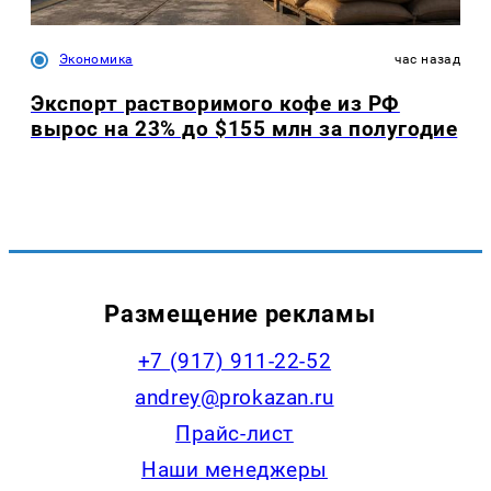
Экономика
час назад
Экспорт растворимого кофе из РФ
вырос на 23% до $155 млн за полугодие
Размещение рекламы
+7 (917) 911-22-52
andrey@prokazan.ru
Прайс-лист
Наши менеджеры