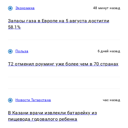
Экономика
48 минут назад
Запасы газа в Европе на 5 августа достигли
58,1%
Польза
6 дней назад
Т2 отменил роуминг уже более чем в 70 странах
Новости Татарстана
час назад
В Казани врачи извлекли батарейку из
пищевода годовалого ребенка