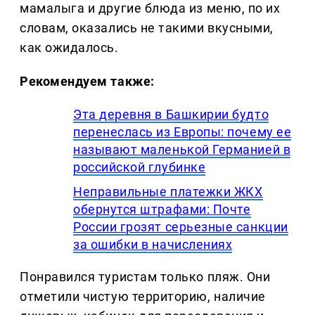
мамалыга и другие блюда из меню, по их
словам, оказались не такими вкусными,
как ожидалось.
Рекомендуем также:
Эта деревня в Башкирии будто
перенеслась из Европы: почему ее
называют маленькой Германией в
российской глубинке
Неправильные платежки ЖКХ
обернутся штрафами: Почте
России грозят серьезные санкции
за ошибки в начислениях
Понравился туристам только пляж. Они
отметили чистую территорию, наличие