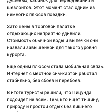
душевых, кабинок для переодевания и
шезлонгов. Этот момент стал одним из
немногих плюсов поездки.
Зато цены в торговой палатке
отдыхающих неприятно удивили.
Стоимость обычной воды и выпечки они
назвали завышенной для такого уровня
курорта.
Еще одним плюсом стала мобильная связь.
Интернет с местной сим-картой работал
стабильно, без сбоев и перебоев.
В итоге туристы решили, что Пицунда
подойдет не всем. Тем, кто ищет тишину,
природу и простой отдых без лишнего