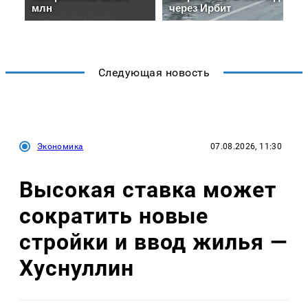
Следующая новость
Экономика
07.08.2026, 11:30
Высокая ставка может
сократить новые
стройки и ввод жилья —
Хуснуллин