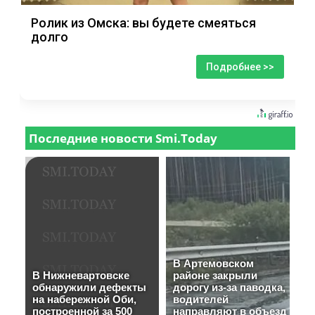
Ролик из Омска: вы будете смеяться
долго
Подробнее >>