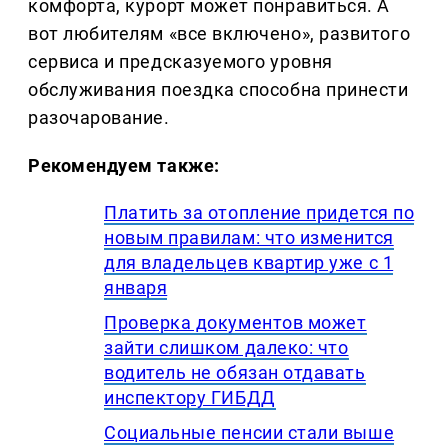
комфорта, курорт может понравиться. А
вот любителям «все включено», развитого
сервиса и предсказуемого уровня
обслуживания поездка способна принести
разочарование.
Рекомендуем также:
Платить за отопление придется по
новым правилам: что изменится
для владельцев квартир уже с 1
января
Проверка документов может
зайти слишком далеко: что
водитель не обязан отдавать
инспектору ГИБДД
Социальные пенсии стали выше