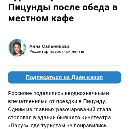
Пицунды после обеда в
местном кафе
Анна Сальникова
Редактор новостной ленты
Подписаться на Дзен.канал
Россияне поделились неоднозначными
впечатлениями от поездки в Пицунду.
Одним из главных разочарований стала
столовая в здании бывшего кинотеатра
«Парус», где туристам не понравились