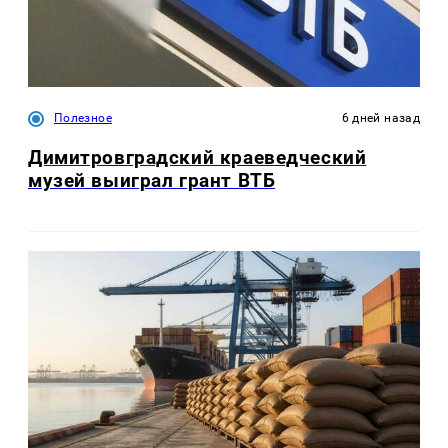
Полезное
6 дней назад
Димитровградский краеведческий
музей выиграл грант ВТБ