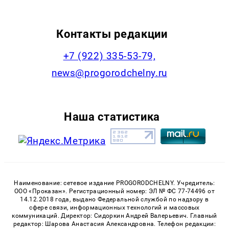
Контакты редакции
+7 (922) 335-53-79,
news@progorodchelny.ru
Наша статистика
Наименование: сетевое издание PROGORODCHELNY. Учредитель:
ООО «Проказан». Регистрационный номер: ЭЛ № ФС 77-74496 от
14.12.2018 года, выдано Федеральной службой по надзору в
сфере связи, информационных технологий и массовых
коммуникаций. Директор: Сидоркин Андрей Валерьевич. Главный
редактор: Шарова Анастасия Александровна. Телефон редакции: