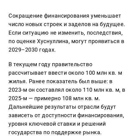
Сокращение финансирования уменьшает
число новых строек и заделов на будущее.
Если ситуацию не изменить, последствия,
по оценке Хуснуллина, могут проявиться в
2029–2030 годах.
В текущем году правительство
рассчитывает ввести около 100 млн кв. м
жилья. Ранее показатель был выше: в
2023-м он составлял около 110 млн кв. м, в
2025-м — примерно 108 млн кв. м.
Дальнейшие результаты отрасли будут
зависеть от доступности финансирования,
уровня ключевой ставки и решений
государства по поддержке рынка.