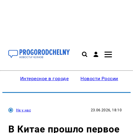
Интересное в городе
Новости России
В
Не у нас
23.06.2026, 18:10
В Китае прошло первое