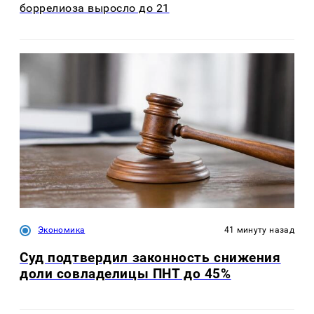
боррелиоза выросло до 21
Экономика
41 минуту назад
Суд подтвердил законность снижения
доли совладелицы ПНТ до 45%