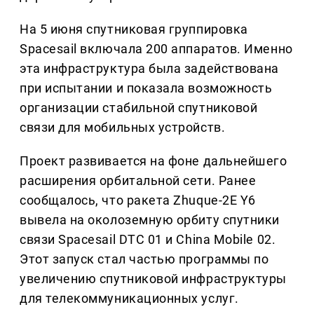
На 5 июня спутниковая группировка
Spacesail включала 200 аппаратов. Именно
эта инфраструктура была задействована
при испытании и показала возможность
организации стабильной спутниковой
связи для мобильных устройств.
Проект развивается на фоне дальнейшего
расширения орбитальной сети. Ранее
сообщалось, что ракета Zhuque-2E Y6
вывела на околоземную орбиту спутники
связи Spacesail DTC 01 и China Mobile 02.
Этот запуск стал частью программы по
увеличению спутниковой инфраструктуры
для телекоммуникационных услуг.