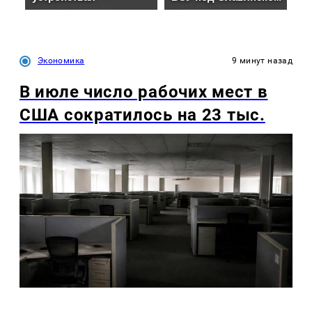
Экономика
9 минут назад
В июле число рабочих мест в
США сократилось на 23 тыс.