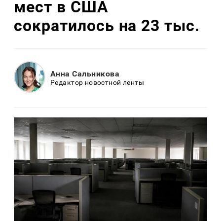
мест в США
сократилось на 23 тыс.
Анна Сальникова
Редактор новостной ленты