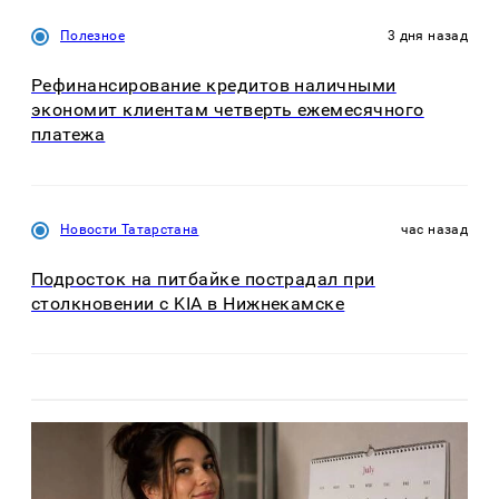
Полезное
3 дня назад
Рефинансирование кредитов наличными
экономит клиентам четверть ежемесячного
платежа
Новости Татарстана
час назад
Подросток на питбайке пострадал при
столкновении с KIA в Нижнекамске