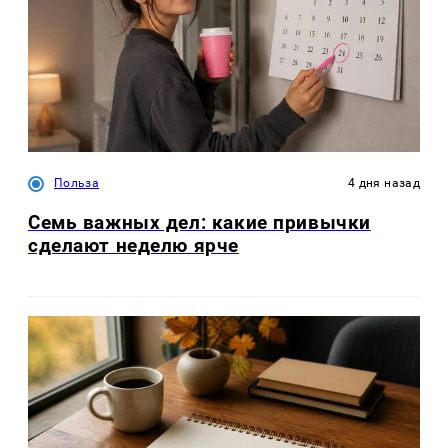
Польза
4 дня назад
Семь важных дел: какие привычки
сделают неделю ярче