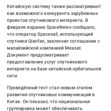
Китайскую систему также рассматривают
как возможного конкурента зарубежных
проектов спутникового интернета. В
феврале издание SpaceNews сообщало,
что оператор Spacesail, использующий
спутники Qianfan, заключил соглашение с
малайзийской компанией Measat.
Документ предусматривает
предоставление услуг спутникового
интернета на базе китайской орбитальной
сети.
Проведённый тест стал новым этапом
развития спутниковых коммуникаций в
Китае. Он показал, что национальная
группировка может обеспечивать