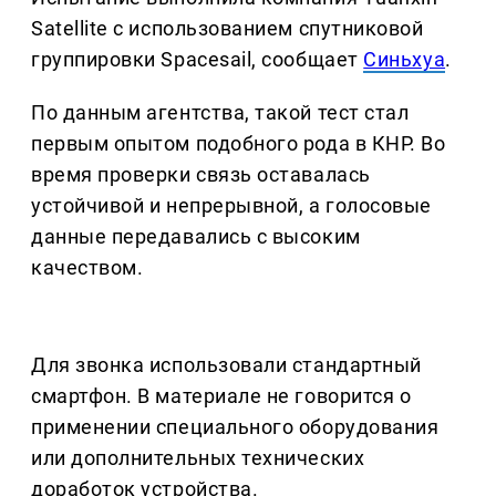
Satellite с использованием спутниковой
группировки Spacesail, сообщает
Синьхуа
.
По данным агентства, такой тест стал
первым опытом подобного рода в КНР. Во
время проверки связь оставалась
устойчивой и непрерывной, а голосовые
данные передавались с высоким
качеством.
Для звонка использовали стандартный
смартфон. В материале не говорится о
применении специального оборудования
или дополнительных технических
доработок устройства.