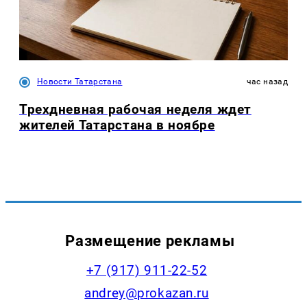
Новости Татарстана
час назад
Трехдневная рабочая неделя ждет
жителей Татарстана в ноябре
Размещение рекламы
+7 (917) 911-22-52
andrey@prokazan.ru