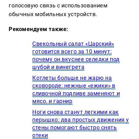
голосовую связь с использованием
обычных мобильных устройств.
Рекомендуем также:
Свекольный салат «Царский»
готовится всего за 10 минут:
почему он вкуснее селедки под
шубой и винегрета
Котлеты больше не жарю на
сковороде: нежные «ежики» в
сливочной подливе заменяют и
мясо, и гарнир
Ноги снова станут легкими как
перышко: два простых движения у
стены помогают быстро снять
отеки