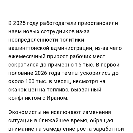
В 2025 году работодатели приостановили
наем новых сотрудников из-за
неопределенности политики
вашингтонской администрации, из-за чего
ежемесячный прирост рабочих мест
сократился до примерно 15 тыс. В первой
половине 2026 года темпы ускорились до
около 100 тыс. в месяц, несмотря на
скачок цен на топливо, вызванный
конфликтом с Ираном.
Экономисты не исключают изменения
ситуации в ближайшее время, обращая
внимание на замедление роста заработной