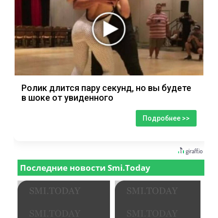
Ролик длится пару секунд, но вы будете
в шоке от увиденного
Подробнее >>