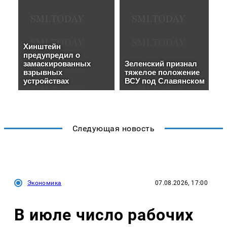
Следующая новость
Экономика
07.08.2026, 17:00
В июле число рабочих