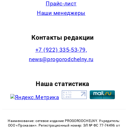
Прайс-лист
Наши менеджеры
Контакты редакции
+7 (922) 335-53-79,
news@progorodchelny.ru
Наша статистика
Наименование: сетевое издание PROGORODCHELNY. Учредитель:
ООО «Проказан». Регистрационный номер: ЭЛ № ФС 77-74496 от