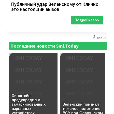
Публичный удар Зеленскому от Кличко:
это настоящий вызов
Подробнее >>