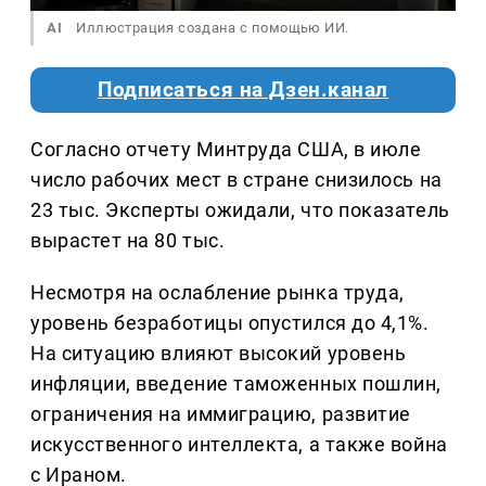
AI
Иллюстрация создана с помощью ИИ.
Подписаться на Дзен.канал
Согласно отчету Минтруда США, в июле
число рабочих мест в стране снизилось на
23 тыс. Эксперты ожидали, что показатель
вырастет на 80 тыс.
Несмотря на ослабление рынка труда,
уровень безработицы опустился до 4,1%.
На ситуацию влияют высокий уровень
инфляции, введение таможенных пошлин,
ограничения на иммиграцию, развитие
искусственного интеллекта, а также война
с Ираном.