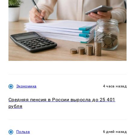
Экономика
4 часа назад
Средняя пенсия в России выросла до 25 401
рубля
Польза
6 дней назад