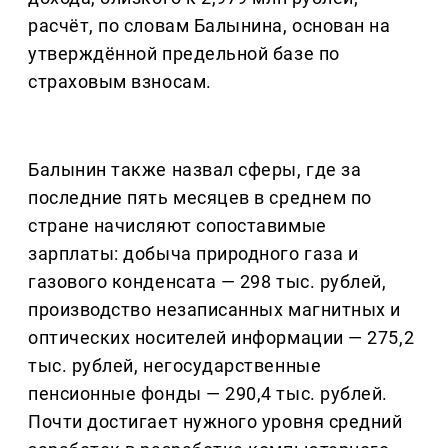
расчёт, по словам Балынина, основан на
утверждённой предельной базе по
страховым взносам.
Балынин также назвал сферы, где за
последние пять месяцев в среднем по
стране начисляют сопоставимые
зарплаты: добыча природного газа и
газового конденсата — 298 тыс. рублей,
производство незаписанных магнитных и
оптических носителей информации — 275,2
тыс. рублей, негосударственные
пенсионные фонды — 290,4 тыс. рублей.
Почти достигает нужного уровня средний