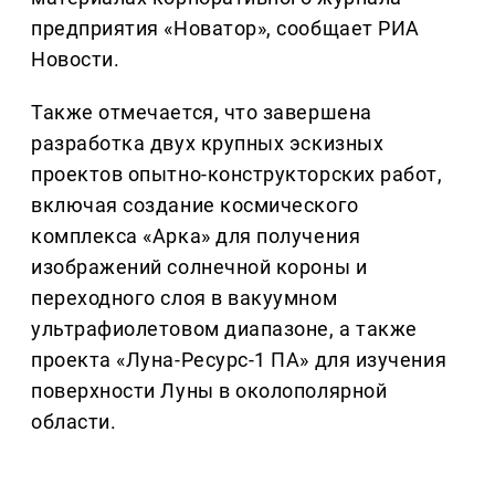
предприятия «Новатор», сообщает РИА
Новости.
Также отмечается, что завершена
разработка двух крупных эскизных
проектов опытно-конструкторских работ,
включая создание космического
комплекса «Арка» для получения
изображений солнечной короны и
переходного слоя в вакуумном
ультрафиолетовом диапазоне, а также
проекта «Луна-Ресурс-1 ПА» для изучения
поверхности Луны в околополярной
области.