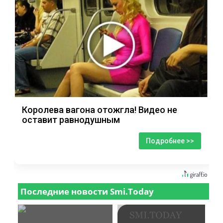
Королева вагона отожгла! Видео не
оставит равнодушным
Подробнее >>