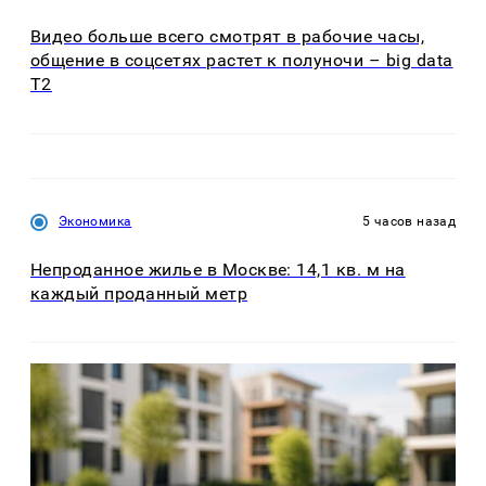
Видео больше всего смотрят в рабочие часы,
общение в соцсетях растет к полуночи – big data
T2
Экономика
5 часов назад
Непроданное жилье в Москве: 14,1 кв. м на
каждый проданный метр