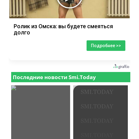
Ролик из Омска: вы будете смеяться
долго
Подробнее >>