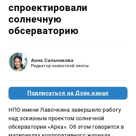
спроектировали
солнечную
обсерваторию
Анна Сальникова
Редактор новостной ленты
Подписаться на Дзен.канал
НПО имени Лавочкина завершило работу
над эскизным проектом солнечной
обсерватории «Арка». Об этом говорится в
материалах корпоративного журнала