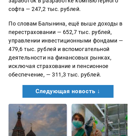
заработок в разработке компьютерного
софта — 247,2 тыс. рублей.
По словам Балынина, ещё выше доходы в
перестраховании — 652,7 тыс. рублей,
управлении инвестиционными фондами —
479,6 тыс. рублей и вспомогательной
деятельности на финансовых рынках,
исключая страхование и пенсионное
обеспечение, — 311,3 тыс. рублей.
Следующая новость ↓