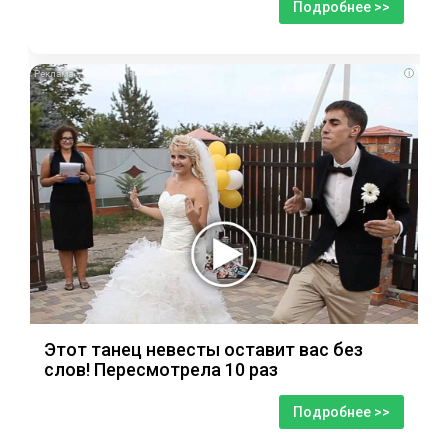
Подробнее >>
i
Этот танец невесты оставит вас без
слов! Пересмотрела 10 раз
Подробнее >>