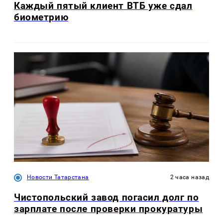
Каждый пятый клиент ВТБ уже сдал
биометрию
Новости Татарстана
2 часа назад
Чистопольский завод погасил долг по
зарплате после проверки прокуратуры