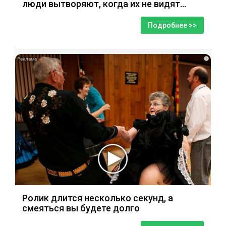
люди вытворяют, когда их не видят...
Подробнее >>
i
Ролик длится несколько секунд, а
смеяться вы будете долго