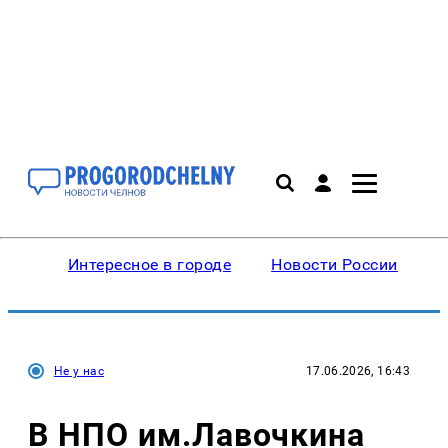
Интересное в городе
Новости России
В
Не у нас
17.06.2026, 16:43
В НПО им.Лавочкина