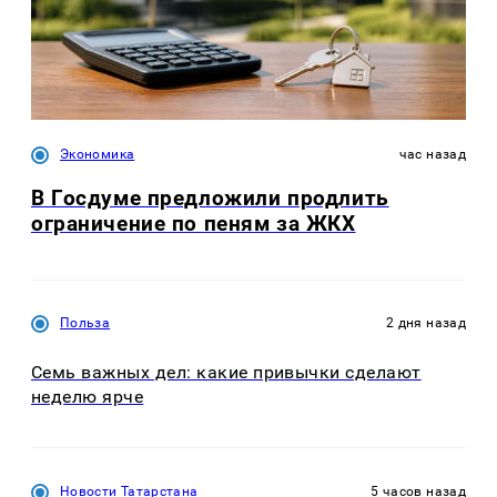
Экономика
час назад
В Госдуме предложили продлить
ограничение по пеням за ЖКХ
Польза
2 дня назад
Семь важных дел: какие привычки сделают
неделю ярче
Новости Татарстана
5 часов назад