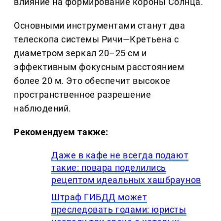
влияние на формирование короны Солнца.
Основными инструментами станут два
телескопа системы Ричи—Кретьена с
диаметром зеркал 20–25 см и
эффективным фокусным расстоянием
более 20 м. Это обеспечит высокое
пространственное разрешение
наблюдений.
Рекомендуем также:
Даже в кафе не всегда подают
такие: повара поделились
рецептом идеальных хашбраунов
Штраф ГИБДД может
преследовать годами: юристы