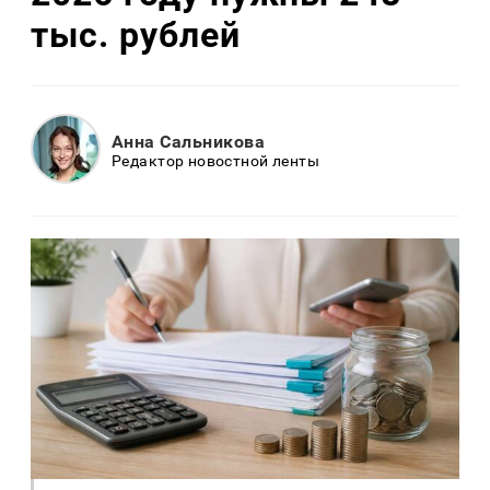
тыс. рублей
Анна Сальникова
Редактор новостной ленты