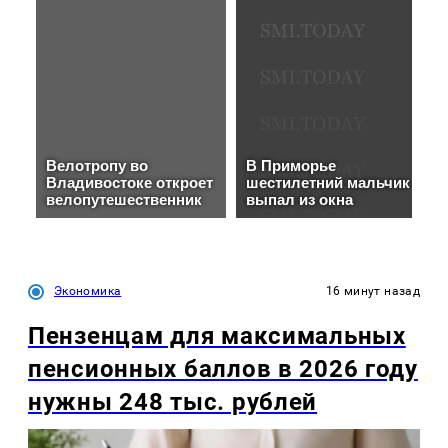
Экономика
16 минут назад
Пензенцам для максимальных
пенсионных баллов в 2026 году
нужны 248 тыс. рублей