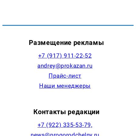
Размещение рекламы
+7 (917) 911-22-52
andrey@prokazan.ru
Прайс-лист
Наши менеджеры
Контакты редакции
+7 (922) 335-53-79,
news@progorodchelny.ru