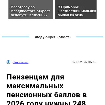
Следующая новость
Экономика
06.08.2026, 05:36
Пензенцам для
максимальных
пенсионных баллов в
2026 году нужны 248