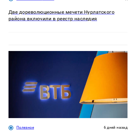
Две дореволюционные мечети Нурлатского
района включили в реестр наследия
Полезное
6 дней назад