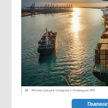
AI
Иллюстрация создана с помощью ИИ.
Подписа