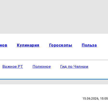
нов
Кулинария
Гороскопы
Польза
Важное РТ
Полезное
Гид по Челнам
15.06.2026, 15:05