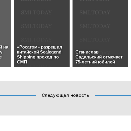
Следующая новость