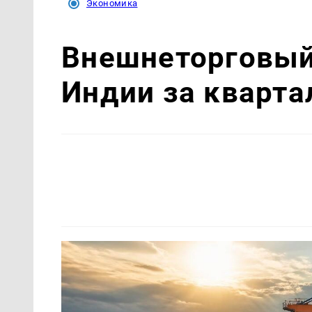
Экономика
Внешнеторговый 
Индии за кварта