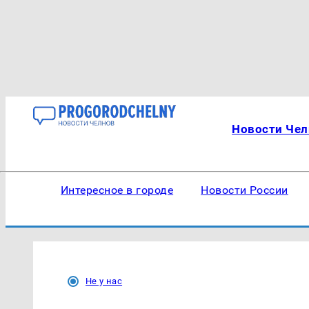
Новости Чел
Интересное в городе
Новости России
Не у нас