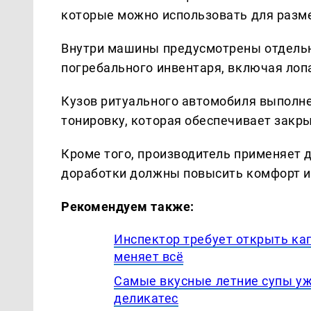
которые можно использовать для разм
Внутри машины предусмотрены отдельн
погребального инвентаря, включая лоп
Кузов ритуального автомобиля выполне
тонировку, которая обеспечивает закры
Кроме того, производитель применяет 
доработки должны повысить комфорт и
Рекомендуем также:
Инспектор требует открыть кап
меняет всё
Самые вкусные летние супы уж
деликатес