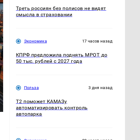
Треть россиян без полисов не видят
смысла в страховании
Экономика
17 часов назад
КПРФ предложила поднять МРОТ до
50 тыс. рублей с 2027 года
Польза
3 дня назад
T2 поможет КАМАЗу
автоматизировать контроль
автопарка