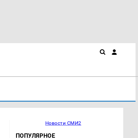
Новости СМИ2
ПОПУЛЯРНОЕ