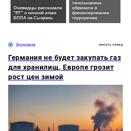
Экономика
минуту назад
Германия не будет закупать газ
для хранилищ, Европе грозит
рост цен зимой