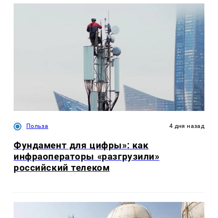
Польза
4 дня назад
Фундамент для цифры»: как
инфраоператоры «разгрузили»
российский телеком