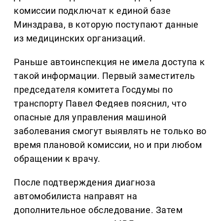
комиссии подключат к единой базе
Минздрава, в которую поступают данные
из медицинских организаций.
Раньше автоинспекция не имела доступа к
такой информации. Первый заместитель
председателя комитета Госдумы по
транспорту Павел Федяев пояснил, что
опасные для управления машиной
заболевания смогут выявлять не только во
время плановой комиссии, но и при любом
обращении к врачу.
После подтверждения диагноза
автомобилиста направят на
дополнительное обследование. Затем