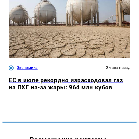
Экономика
2 часа назад
ЕС в июле рекордно израсходовал газ
из ПХГ из-за жары: 964 млн кубов