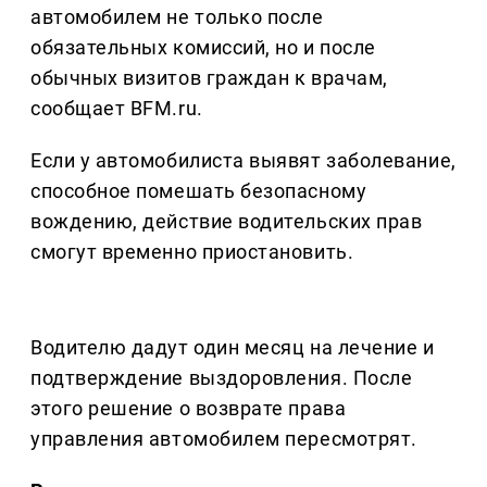
автомобилем не только после
обязательных комиссий, но и после
обычных визитов граждан к врачам,
сообщает BFM.ru.
Если у автомобилиста выявят заболевание,
способное помешать безопасному
вождению, действие водительских прав
смогут временно приостановить.
Водителю дадут один месяц на лечение и
подтверждение выздоровления. После
этого решение о возврате права
управления автомобилем пересмотрят.