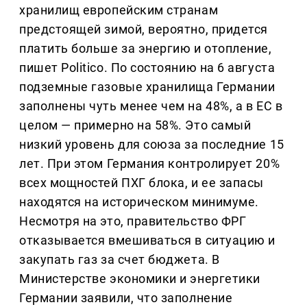
хранилищ европейским странам
предстоящей зимой, вероятно, придется
платить больше за энергию и отопление,
пишет Politico. По состоянию на 6 августа
подземные газовые хранилища Германии
заполнены чуть менее чем на 48%, а в ЕС в
целом — примерно на 58%. Это самый
низкий уровень для союза за последние 15
лет. При этом Германия контролирует 20%
всех мощностей ПХГ блока, и ее запасы
находятся на историческом минимуме.
Несмотря на это, правительство ФРГ
отказывается вмешиваться в ситуацию и
закупать газ за счет бюджета. В
Министерстве экономики и энергетики
Германии заявили, что заполнение