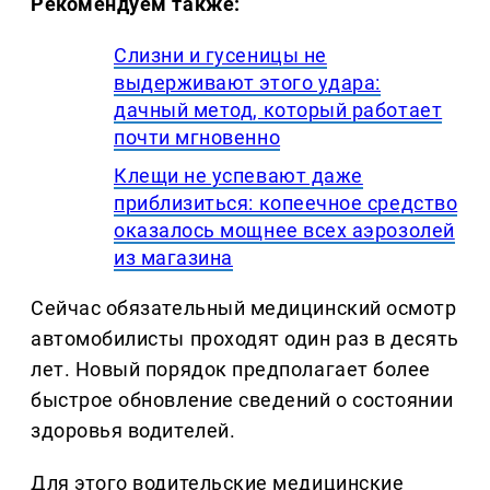
Рекомендуем также:
Слизни и гусеницы не
выдерживают этого удара:
дачный метод, который работает
почти мгновенно
Клещи не успевают даже
приблизиться: копеечное средство
оказалось мощнее всех аэрозолей
из магазина
Сейчас обязательный медицинский осмотр
автомобилисты проходят один раз в десять
лет. Новый порядок предполагает более
быстрое обновление сведений о состоянии
здоровья водителей.
Для этого водительские медицинские