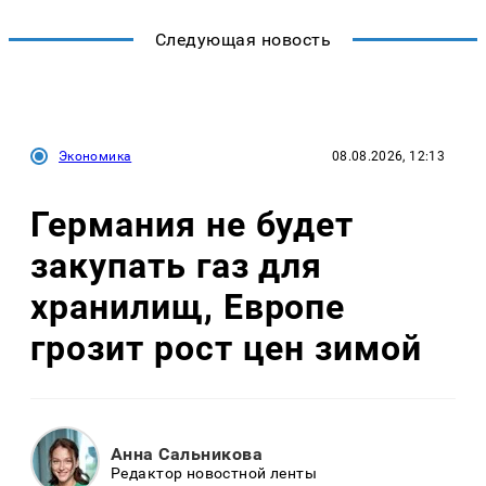
Следующая новость
Экономика
08.08.2026, 12:13
Германия не будет
закупать газ для
хранилищ, Европе
грозит рост цен зимой
Анна Сальникова
Редактор новостной ленты