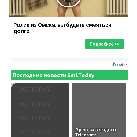
Ролик из Омска: вы будете смеяться
долго
Подробнее >>