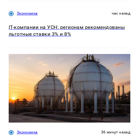
Экономика
час назад
IT-компании на УСН: регионам рекомендованы
льготные ставки 3% и 8%
Экономика
36 минут назад