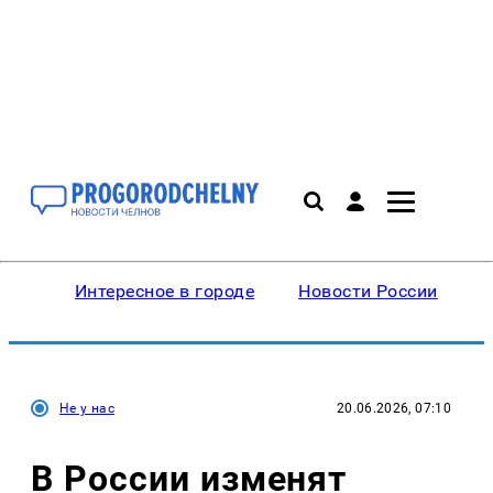
Интересное в городе
Новости России
В
Не у нас
20.06.2026, 07:10
В России изменят