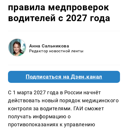
правила медпроверок
водителей с 2027 года
Анна Сальникова
Редактор новостной ленты
Подписаться на Дзен.канал
С 1 марта 2027 года в России начнёт
действовать новый порядок медицинского
контроля за водителями. ГАИ сможет
получать информацию о
противопоказаниях к управлению