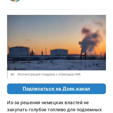
AI
Иллюстрация создана с помощью ИИ.
Подписаться на Дзен.канал
Из-за решения немецких властей не
закупать голубое топливо для подземных