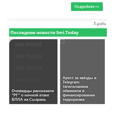
Подробнее >>