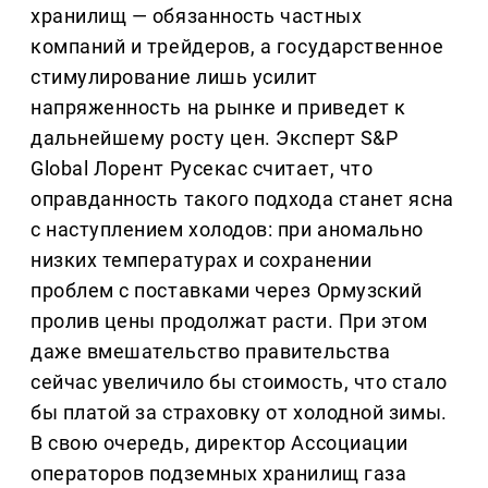
хранилищ — обязанность частных
компаний и трейдеров, а государственное
стимулирование лишь усилит
напряженность на рынке и приведет к
дальнейшему росту цен. Эксперт S&P
Global Лорент Русекас считает, что
оправданность такого подхода станет ясна
с наступлением холодов: при аномально
низких температурах и сохранении
проблем с поставками через Ормузский
пролив цены продолжат расти. При этом
даже вмешательство правительства
сейчас увеличило бы стоимость, что стало
бы платой за страховку от холодной зимы.
В свою очередь, директор Ассоциации
операторов подземных хранилищ газа