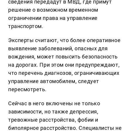
сведения передадут в МВД, где примут
решение о возможном временном
ограничении права на управление
транспортом.
Эксперты считают, что более оперативное
выявление заболеваний, опасных для
вождения, может повысить безопасность
на дорогах. При этом они предупреждают,
что перечень диагнозов, ограничивающих
управление автомобилем, следует
пересмотреть.
Сейчас в него включены не только
зависимости, но также депрессия,
тревожные расстройства, фобии и
биполярное расстройство. Специалисты не