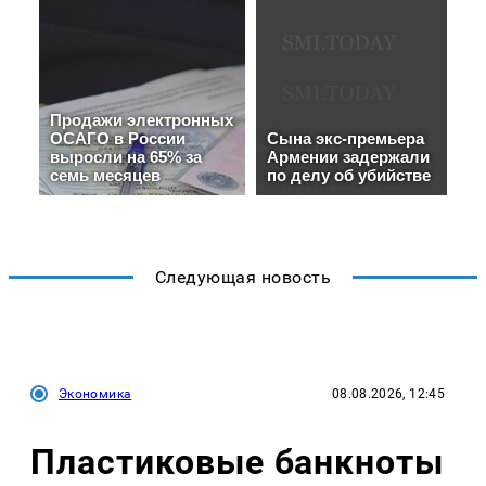
Следующая новость
Экономика
08.08.2026, 12:45
Пластиковые банкноты