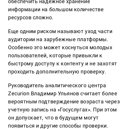
обеспечить надежное хранение
информации на большом количестве
ресурсов сложно.
Еще одним риском называют уход части
аудитории на зарубежные платформы.
Особенно это может коснуться молодых
пользователей, которые привыкли к
быстрому доступу к контенту и не захотят
проходить дополнительную проверку.
Руководитель аналитического центра
Zecurion Владимир Ульянов считает более
вероятным подтверждение возраста через
учетную запись на «Госуслугах». При этом
он допускает, что в будущем могут
появиться и другие способы проверки.