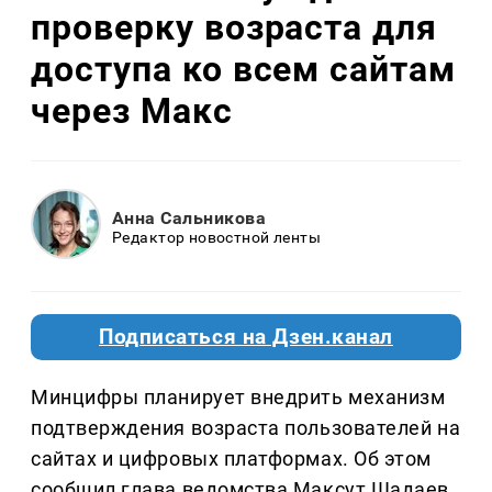
проверку возраста для
доступа ко всем сайтам
через Макс
Анна Сальникова
Редактор новостной ленты
Подписаться на Дзен.канал
Минцифры планирует внедрить механизм
подтверждения возраста пользователей на
сайтах и цифровых платформах. Об этом
сообщил глава ведомства Максут Шадаев