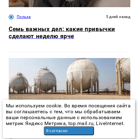
Польза
5 дней назад
Семь важных дел: какие привычки
сделают неделю ярче
Мы используем cookie. Во время посещения сайта
вы соглашаетесь с тем, что мы обрабатываем
ваши персональные данные с использованием
метрик Яндекс Метрика, top.mail.ru, LiveInternet.
Я согласен
Экономика
3 часа назад