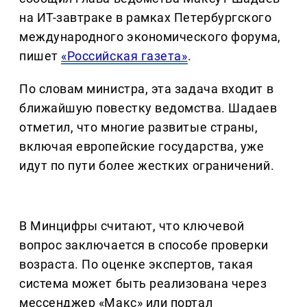
на ИТ-завтраке в рамках Петербургского
международного экономического форума,
пишет
«Российская газета»
.
По словам министра, эта задача входит в
ближайшую повестку ведомства. Шадаев
отметил, что многие развитые страны,
включая европейские государства, уже
идут по пути более жестких ограничений.
В Минцифры считают, что ключевой
вопрос заключается в способе проверки
возраста. По оценке экспертов, такая
система может быть реализована через
мессенджер «Макс» или портал