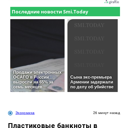
Экономика
26 минут назад
Пластиковые банкноты в