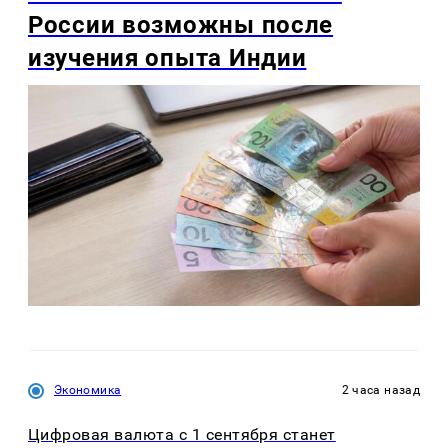
России возможны после
изучения опыта Индии
Экономика
2 часа назад
Цифровая валюта с 1 сентября станет