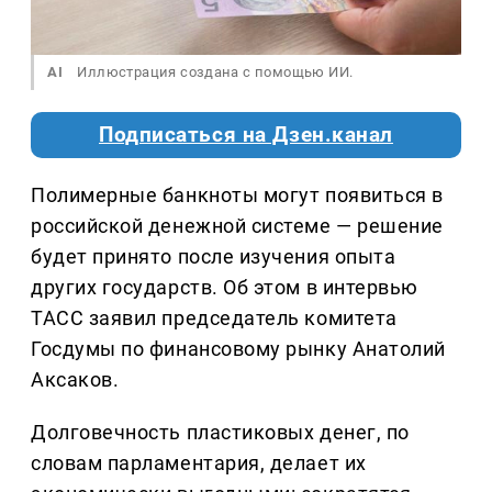
AI
Иллюстрация создана с помощью ИИ.
Подписаться на Дзен.канал
Полимерные банкноты могут появиться в
российской денежной системе — решение
будет принято после изучения опыта
других государств. Об этом в интервью
ТАСС заявил председатель комитета
Госдумы по финансовому рынку Анатолий
Аксаков.
Долговечность пластиковых денег, по
словам парламентария, делает их