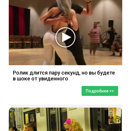
Ролик длится пару секунд, но вы будете
в шоке от увиденного
Подробнее >>
i