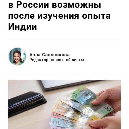
в России возможны
после изучения опыта
Индии
Анна Сальникова
Редактор новостной ленты