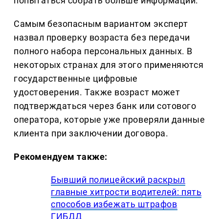
попытаться собрать больше информации.
Самым безопасным вариантом эксперт
назвал проверку возраста без передачи
полного набора персональных данных. В
некоторых странах для этого применяются
государственные цифровые
удостоверения. Также возраст может
подтверждаться через банк или сотового
оператора, которые уже проверяли данные
клиента при заключении договора.
Рекомендуем также:
Бывший полицейский раскрыл
главные хитрости водителей: пять
способов избежать штрафов
ГИБДД