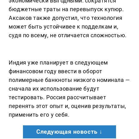
экономически выгодными: сократятся
бюджетные траты на перевыпуск купюр.
Аксаков также допустил, что технология
может быть устойчивее к подделкам и,
судя по всему, не отличается сложностью.
Индия уже планирует в следующем
финансовом году ввести в оборот
полимерные банкноты низкого номинала —
сначала их использование будут
тестировать. Россия рассчитывает
перенять этот опыт и, оценив результаты,
применить его у себя.
Следующая новость ↓