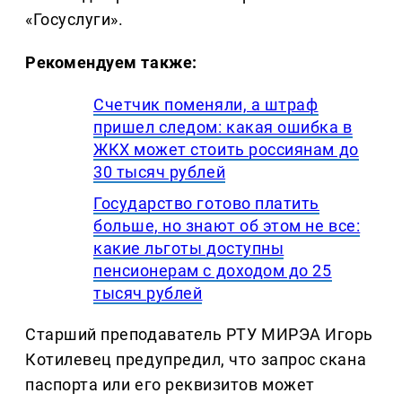
«Госуслуги».
Рекомендуем также:
Счетчик поменяли, а штраф
пришел следом: какая ошибка в
ЖКХ может стоить россиянам до
30 тысяч рублей
Государство готово платить
больше, но знают об этом не все:
какие льготы доступны
пенсионерам с доходом до 25
тысяч рублей
Старший преподаватель РТУ МИРЭА Игорь
Котилевец предупредил, что запрос скана
паспорта или его реквизитов может