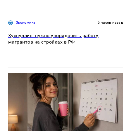
Экономика
5 часов назад
Хуснуллин: нужно упорядочить работу
мигрантов на стройках в РФ