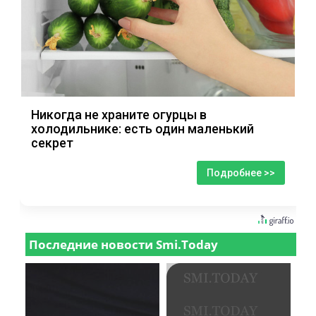
Никогда не храните огурцы в
холодильнике: есть один маленький
секрет
Подробнее >>