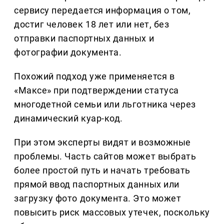
сервису передается информация о том,
достиг человек 18 лет или нет, без
отправки паспортных данных и
фотографии документа.
Похожий подход уже применяется в
«Максе» при подтверждении статуса
многодетной семьи или льготника через
динамический куар-код.
При этом эксперты видят и возможные
проблемы. Часть сайтов может выбрать
более простой путь и начать требовать
прямой ввод паспортных данных или
загрузку фото документа. Это может
повысить риск массовых утечек, поскольку