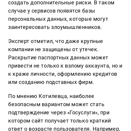
создать дополнительные риски. В таком
случае у сервисов появятся базы
персональных данных, которые могут
заинтересовать злоумышленников.
Эксперт отметил, что даже крупные
компании не защищены от утечек.
Раскрытие паспортных данных может
привести не только к взлому аккаунта, но и
к краже личности, оформлению кредитов
или созданию подставных фирм.
По мнению Котилевца, наиболее
безопасным вариантом может стать
подтверждение через «Госуслуги», при
котором сайт получает только краткий
ответ о возрасте пользователя. Например,