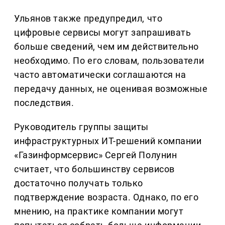
Ульянов также предупредил, что
цифровые сервисы могут запрашивать
больше сведений, чем им действительно
необходимо. По его словам, пользователи
часто автоматически соглашаются на
передачу данных, не оценивая возможные
последствия.
Руководитель группы защиты
инфраструктурных ИТ-решений компании
«Газинформсервис» Сергей Полунин
считает, что большинству сервисов
достаточно получать только
подтверждение возраста. Однако, по его
мнению, на практике компании могут