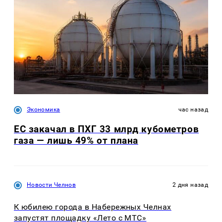
Экономика
час назад
ЕС закачал в ПХГ 33 млрд кубометров
газа — лишь 49% от плана
Новости Челнов
2 дня назад
К юбилею города в Набережных Челнах
запустят площадку «Лето с МТС»