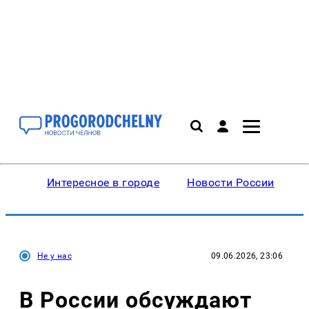
Интересное в городе
Новости России
В
Не у нас
09.06.2026, 23:06
В России обсуждают