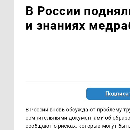
В России поднял
и знаниях медра
Подписа
В России вновь обсуждают проблему тр
сомнительными документами об образо
сообщают о рисках, которые могут бы