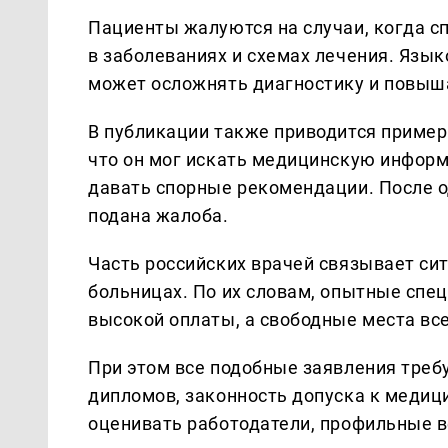
Пациенты жалуются на случаи, когда сп
в заболеваниях и схемах лечения. Язык
может осложнять диагностику и повыш
В публикации также приводится пример
что он мог искать медицинскую информ
давать спорные рекомендации. После од
подана жалоба.
Часть российских врачей связывает с
больницах. По их словам, опытные спец
высокой оплаты, а свободные места в
При этом все подобные заявления треб
дипломов, законность допуска к медиц
оценивать работодатели, профильные в