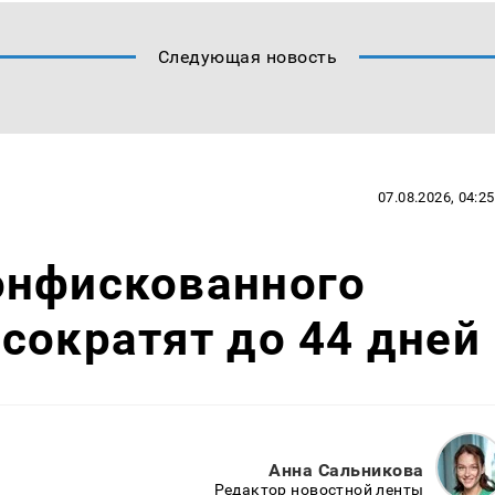
Следующая новость
07.08.2026, 04:25
онфискованного
сократят до 44 дней
Анна Сальникова
Редактор новостной ленты