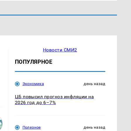
Новости СМИ2
ПОПУЛЯРНОЕ
Экономика
день назад
ЦБ повысил прогноз инфляции на
2026 год до 6–7%
Полезное
день назад