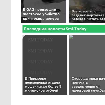
В ОАЭ произошло
Все новости по
жестокое убийство
падению вертолета
криптомиллионера
Кавказе: читать зд