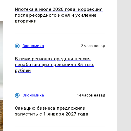
Ипотека в июле 2026 года: коррекция
после рекордного июня и усиление
вторички
Экономика
2 часа назад
В семи регионах средняя пенсия
неработающих превысила 35 тыс.
рублей
Экономика
14 часов назад
Санацию бизнеса предложили
запустить с 1 января 2027 года