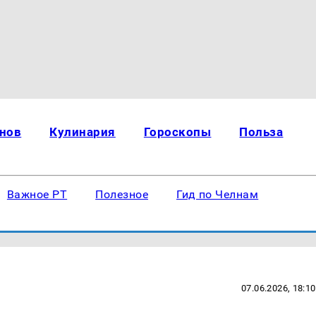
нов
Кулинария
Гороскопы
Польза
Важное РТ
Полезное
Гид по Челнам
07.06.2026, 18:10