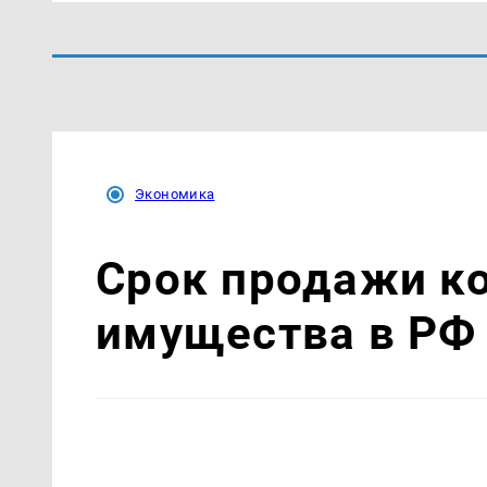
Экономика
Срок продажи к
имущества в РФ 