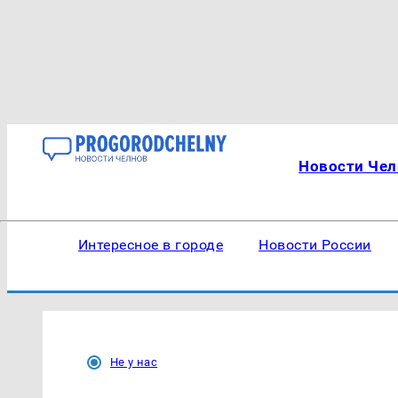
Новости Чел
Интересное в городе
Новости России
Не у нас