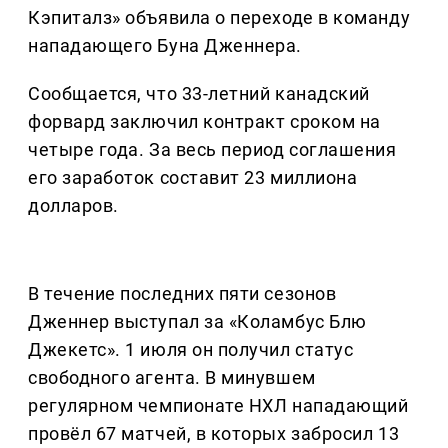
Кэпиталз» объявила о переходе в команду
нападающего Буна Дженнера.
Сообщается, что 33-летний канадский
форвард заключил контракт сроком на
четыре года. За весь период соглашения
его заработок составит 23 миллиона
долларов.
В течение последних пяти сезонов
Дженнер выступал за «Коламбус Блю
Джекетс». 1 июля он получил статус
свободного агента. В минувшем
регулярном чемпионате НХЛ нападающий
провёл 67 матчей, в которых забросил 13