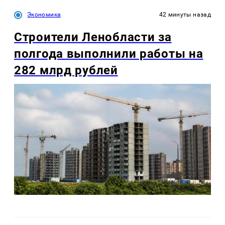
Экономика
42 минуты назад
Строители Ленобласти за
полгода выполнили работы на
282 млрд рублей