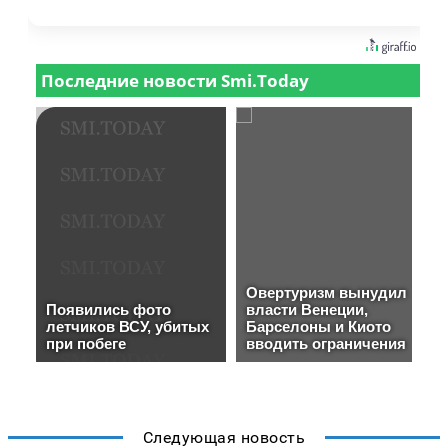
Следующая новость