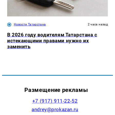
Новости Татарстана
2 часа назад
В 2026 году водителям Татарстана с
истекающими правами нужно их
заменить
Размещение рекламы
+7 (917) 911-22-52
andrey@prokazan.ru