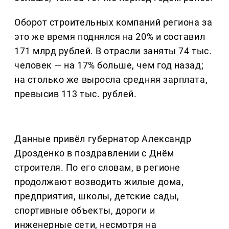
Оборот строительных компаний региона за
это же время поднялся на 20% и составил
171 млрд рублей. В отрасли заняты 74 тыс.
человек — на 17% больше, чем год назад;
на столько же выросла средняя зарплата,
превысив 113 тыс. рублей.
Данные привёл губернатор Александр
Дрозденко в поздравлении с Днём
строителя. По его словам, в регионе
продолжают возводить жилые дома,
предприятия, школы, детские сады,
спортивные объекты, дороги и
инженерные сети, несмотря на