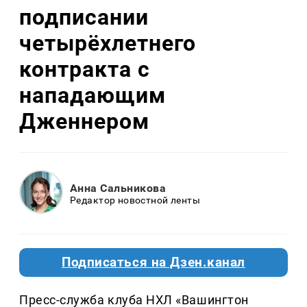
подписании
четырёхлетнего
контракта с
нападающим
Дженнером
Анна Сальникова
Редактор новостной ленты
Подписаться на Дзен.канал
Пресс-служба клуба НХЛ «Вашингтон