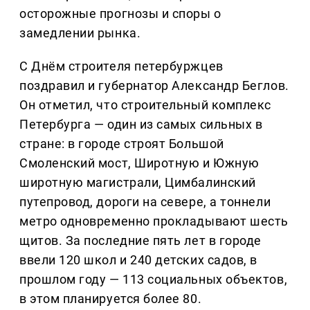
осторожные прогнозы и споры о
замедлении рынка.
С Днём строителя петербуржцев
поздравил и губернатор Александр Беглов.
Он отметил, что строительный комплекс
Петербурга — один из самых сильных в
стране: в городе строят Большой
Смоленский мост, Широтную и Южную
широтную магистрали, Цимбалинский
путепровод, дороги на севере, а тоннели
метро одновременно прокладывают шесть
щитов. За последние пять лет в городе
ввели 120 школ и 240 детских садов, в
прошлом году — 113 социальных объектов,
в этом планируется более 80.