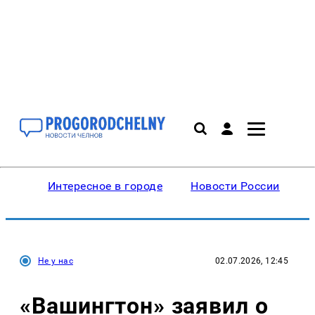
Интересное в городе
Новости России
В
Не у нас
02.07.2026, 12:45
«Вашингтон» заявил о