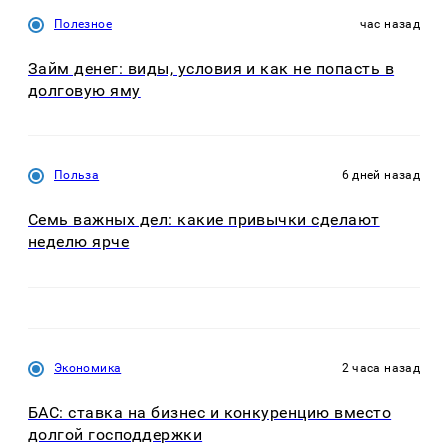
Полезное
час назад
Займ денег: виды, условия и как не попасть в
долговую яму
Польза
6 дней назад
Семь важных дел: какие привычки сделают
неделю ярче
Экономика
2 часа назад
БАС: ставка на бизнес и конкуренцию вместо
долгой господдержки