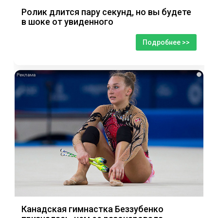
Ролик длится пару секунд, но вы будете
в шоке от увиденного
Подробнее >>
i
Канадская гимнастка Беззубенко