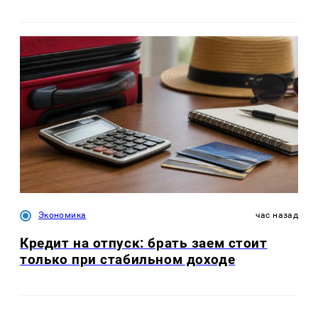
Экономика
час назад
Кредит на отпуск: брать заем стоит
только при стабильном доходе