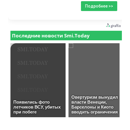
Подробнее >>