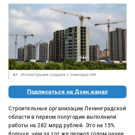
AI
Иллюстрация создана с помощью ИИ.
Подписаться на Дзен.канал
Строительные организации Ленинградской
области в первом полугодии выполнили
работы на 282 млрд рублей. Это на 15%
больше, чем за тот же период годом ранее.