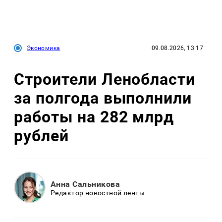
Экономика
09.08.2026, 13:17
Строители Ленобласти
за полгода выполнили
работы на 282 млрд
рублей
Анна Сальникова
Редактор новостной ленты