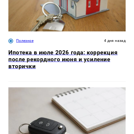
Полезное
4 дня назад
Ипотека в июле 2026 года: коррекция
после рекордного июня и усиление
вторички