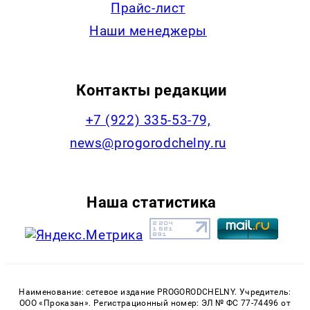
Прайс-лист
Наши менеджеры
Контакты редакции
+7 (922) 335-53-79,
news@progorodchelny.ru
Наша статистика
Наименование: сетевое издание PROGORODCHELNY. Учредитель:
ООО «Проказан». Регистрационный номер: ЭЛ № ФС 77-74496 от