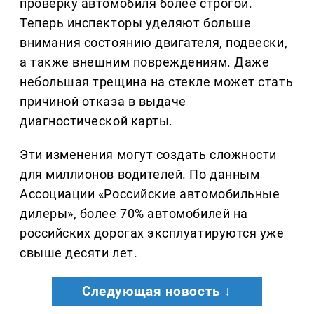
проверку автомобиля более строгой.
Теперь инспекторы уделяют больше
внимания состоянию двигателя, подвески,
а также внешним повреждениям. Даже
небольшая трещина на стекле может стать
причиной отказа в выдаче
диагностической карты.
Эти изменения могут создать сложности
для миллионов водителей. По данным
Ассоциации «Российские автомобильные
дилеры», более 70% автомобилей на
российских дорогах эксплуатируются уже
свыше десяти лет.
Следующая новость ↓