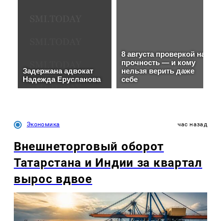
Экономика
час назад
Внешнеторговый оборот
Татарстана и Индии за квартал
вырос вдвое