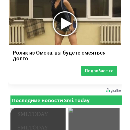
Ролик из Омска: вы будете смеяться
долго
Подробнее >>