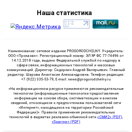
Наша статистика
Наименование: сетевое издание PROGORODCHELNY. Учредитель:
ООО «Проказан». Регистрационный номер: ЭЛ № ФС 77-74496 от
14.12.2018 года, выдано Федеральной службой по надзору в
сфере связи, информационных технологий и массовых
коммуникаций. Директор: Сидоркин Андрей Валерьевич. Главный
редактор: Шарова Анастасия Александровна. Телефон редакции:
+7 (922) 335-53-79, E-mail: news@progorodchelny.ru
«На информационном ресурсе применяются рекомендательные
технологии (информационные технологии предоставления
информации на основе сбора, систематизации и анализа
сведений, относящихся к предпочтениям пользователей сети
«Интернет», находящихся на территории Российской
Федерации)». Правила применения рекомендательных
технологий в виджетах рекламно-обменной сети
«СМИ2» (PDF)
,
«Sparrow» (PDF)