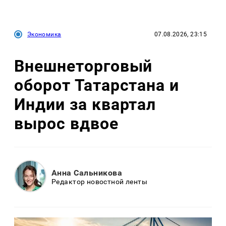
Экономика
07.08.2026, 23:15
Внешнеторговый
оборот Татарстана и
Индии за квартал
вырос вдвое
Анна Сальникова
Редактор новостной ленты