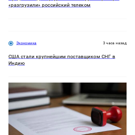
«разгрузили» российский телеком
Экономика
3 часа назад
США стали крупнейшим поставщиком СНГ в
Индию