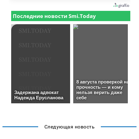
Следующая новость