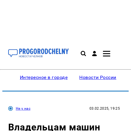
Интересное в городе
Новости России
В
Не у нас
03.02.2025, 19:25
Владельцам машин