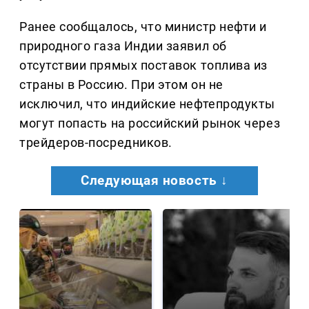
Ранее сообщалось, что министр нефти и
природного газа Индии заявил об
отсутствии прямых поставок топлива из
страны в Россию. При этом он не
исключил, что индийские нефтепродукты
могут попасть на российский рынок через
трейдеров-посредников.
Следующая новость ↓