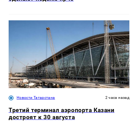
Новости Татарстана
2 часа назад
Третий терминал аэропорта Казани
достроят к 30 августа