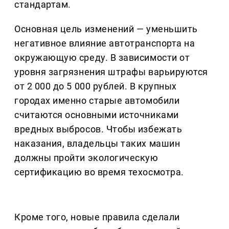
стандартам.
Основная цель изменений — уменьшить
негативное влияние автотранспорта на
окружающую среду. В зависимости от
уровня загрязнения штрафы варьируются
от 2 000 до 5 000 рублей. В крупных
городах именно старые автомобили
считаются основными источниками
вредных выбросов. Чтобы избежать
наказания, владельцы таких машин
должны пройти экологическую
сертификацию во время техосмотра.
Кроме того, новые правила сделали