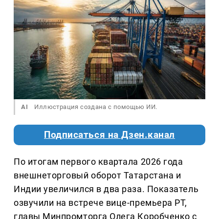
AI
Иллюстрация создана с помощью ИИ.
Подписаться на Дзен.канал
По итогам первого квартала 2026 года
внешнеторговый оборот Татарстана и
Индии увеличился в два раза. Показатель
озвучили на встрече вице-премьера РТ,
главы Минпромторга Олега Коробченко с