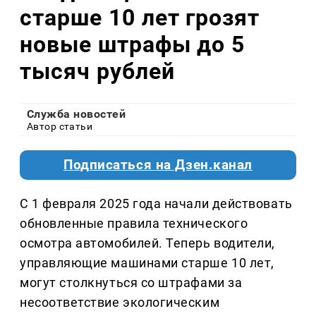
старше 10 лет грозят
новые штрафы до 5
тысяч рублей
Служба новостей
Автор статьи
Подписаться на Дзен.канал
С 1 февраля 2025 года начали действовать
обновленные правила технического
осмотра автомобилей. Теперь водители,
управляющие машинами старше 10 лет,
могут столкнуться со штрафами за
несоответствие экологическим