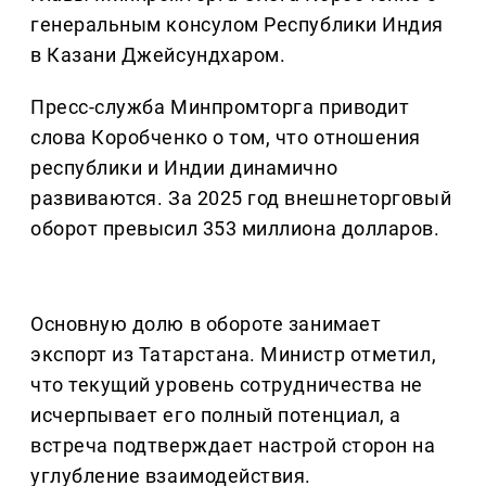
генеральным консулом Республики Индия
в Казани Джейсундхаром.
Пресс-служба Минпромторга приводит
слова Коробченко о том, что отношения
республики и Индии динамично
развиваются. За 2025 год внешнеторговый
оборот превысил 353 миллиона долларов.
Основную долю в обороте занимает
экспорт из Татарстана. Министр отметил,
что текущий уровень сотрудничества не
исчерпывает его полный потенциал, а
встреча подтверждает настрой сторон на
углубление взаимодействия.