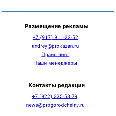
Размещение рекламы
+7 (917) 911-22-52
andrey@prokazan.ru
Прайс-лист
Наши менеджеры
Контакты редакции
+7 (922) 335-53-79,
news@progorodchelny.ru