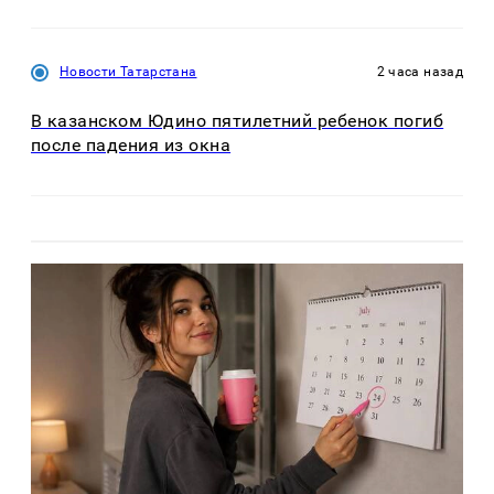
Новости Татарстана
2 часа назад
В казанском Юдино пятилетний ребенок погиб
после падения из окна