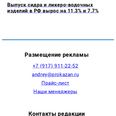
Выпуск сидра и ликеро-водочных
изделий в РФ вырос на 11,3% и 7,7%
Размещение рекламы
+7 (917) 911-22-52
andrey@prokazan.ru
Прайс-лист
Наши менеджеры
Контакты редакции