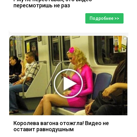
пересмотришь не раз
Подробнее >>
i
Королева вагона отожгла! Видео не
оставит равнодушным