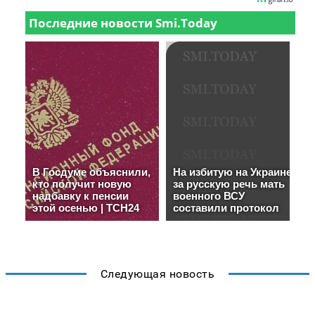
Следующая новость