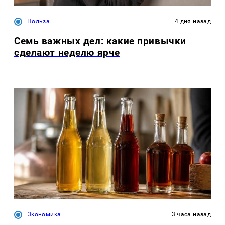
Польза
4 дня назад
Семь важных дел: какие привычки
сделают неделю ярче
Экономика
3 часа назад