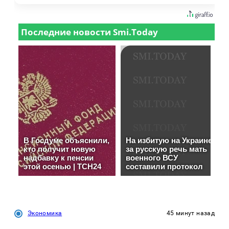
Экономика
45 минут назад