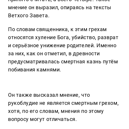
мнение он выразил, опираясь на тексты
Ветхого Завета.
По словам священника, к этим грехам
относятся хуление Бога, убийство, разврат
и серьёзное унижение родителей. Именно
за них, как он отметил, в древности
предусматривалась смертная казнь путём
побивания камнями.
Он также высказал мнение, что
рукоблудие не является смертным грехом,
хотя, по его словам, мнения по этому
вопросу могут отличаться.