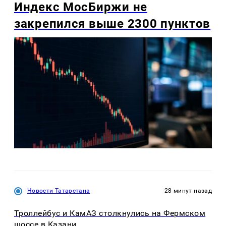
Индекс МосБиржи не
закрепился выше 2300 пунктов
Новости Татарстана
28 минут назад
Троллейбус и КамАЗ столкнулись на Фермском
шоссе в Казани