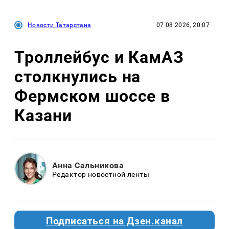
Новости Татарстана
07.08.2026, 20:07
Троллейбус и КамАЗ
столкнулись на
Фермском шоссе в
Казани
Анна Сальникова
Редактор новостной ленты
Подписаться на Дзен.канал