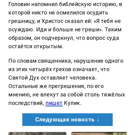
Головин напомнил библейскую историю, в
которой никто не осмелился осудить
грешницу, и Христос сказал ей: «Я тебя не
осуждаю. Иди и больше не греши». Таким
образом, он подчеркнул, что вопрос суда
остаётся открытым.
По словам священника, нарушение одного
из этих четырёх грехов означает, что
Святой Дух оставляет человека.
Остальные же прегрешения, по его
мнению, не влекут за собой столь тяжёлых
последствий,
пишет
Кулик.
Следующая новость ↓