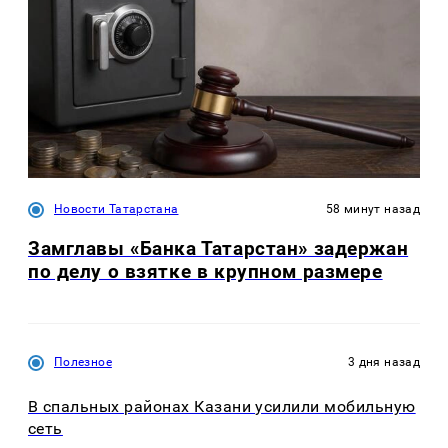
Новости Татарстана
58 минут назад
Замглавы «Банка Татарстан» задержан
по делу о взятке в крупном размере
Полезное
3 дня назад
В спальных районах Казани усилили мобильную
сеть