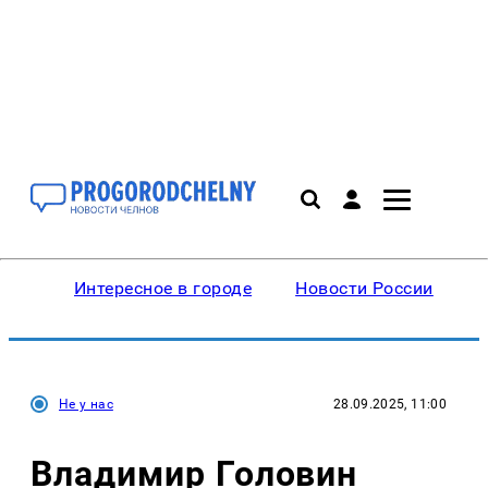
Интересное в городе
Новости России
В
Не у нас
28.09.2025, 11:00
Владимир Головин