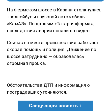
На Фермском шоссе в Казани столкнулись
троллейбус и грузовой автомобиль
«КамАЗ». По данным «Татар-информа»,
последствия аварии попали на видео.
Сейчас на месте происшествия работают
скорая помощь и полиция. Движение по
шоссе затруднено — образовалась
огромная пробка.
Обстоятельства ДТП и информация о
пострадавших уточняются.
Следующая новость ↓