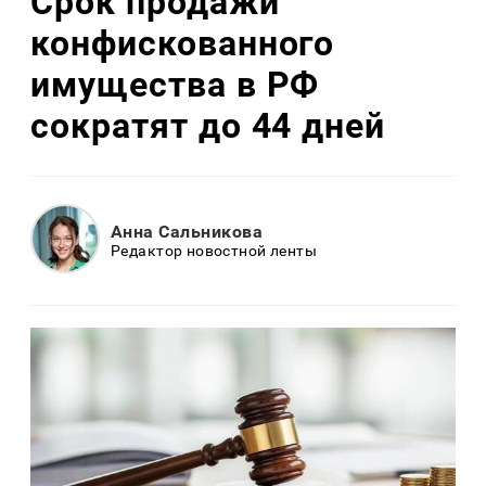
Срок продажи
конфискованного
имущества в РФ
сократят до 44 дней
Анна Сальникова
Редактор новостной ленты