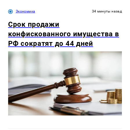
Экономика
34 минуты назад
Срок продажи
конфискованного имущества в
РФ сократят до 44 дней