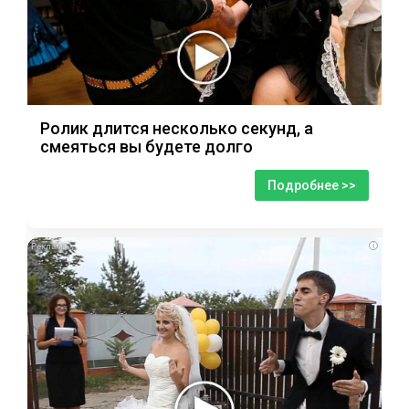
Ролик длится несколько секунд, а
смеяться вы будете долго
Подробнее >>
i