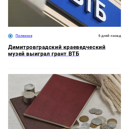
Полезное
6 дней назад
Димитровградский краеведческий
музей выиграл грант ВТБ