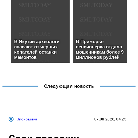
Следующая новость
Экономика
07.08.2026, 04:25