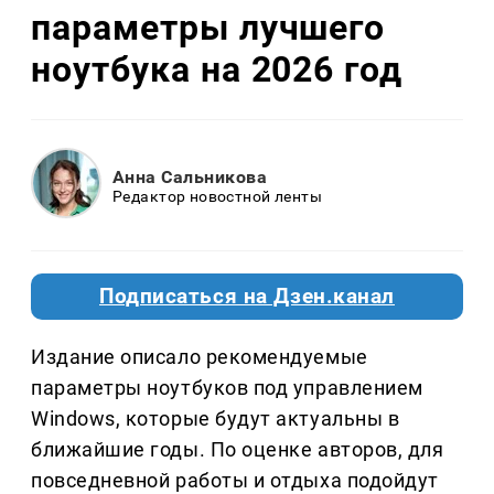
параметры лучшего
ноутбука на 2026 год
Анна Сальникова
Редактор новостной ленты
Подписаться на Дзен.канал
Издание описало рекомендуемые
параметры ноутбуков под управлением
Windows, которые будут актуальны в
ближайшие годы. По оценке авторов, для
повседневной работы и отдыха подойдут