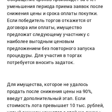
уменьшения периода приема заявок после
снижения цены и срока оплаты покупки.
Если победитель торгов откажется от
договора или оплаты, имущество
предложат следующему участнику с
наиболее выгодным ценовым
предложением без повторного запуска
процедуры. Для участия в торгах
потребуется вносить задаток.
Для имущества, которое не удалось
продать после снижения цены на 90%,
введут дополнительный этап. Если
стоимость лота превышает 10 тыс. рублей,