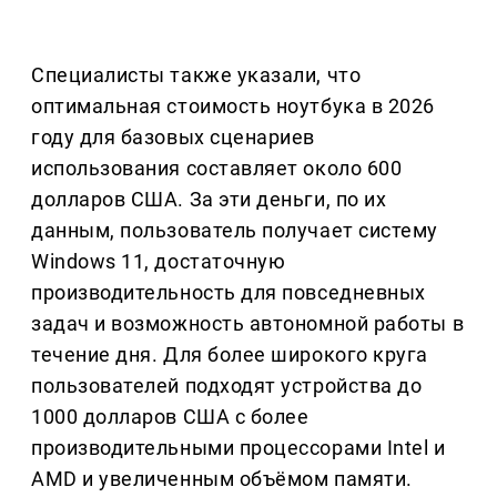
Специалисты также указали, что
оптимальная стоимость ноутбука в 2026
году для базовых сценариев
использования составляет около 600
долларов США. За эти деньги, по их
данным, пользователь получает систему
Windows 11, достаточную
производительность для повседневных
задач и возможность автономной работы в
течение дня. Для более широкого круга
пользователей подходят устройства до
1000 долларов США с более
производительными процессорами Intel и
AMD и увеличенным объёмом памяти.