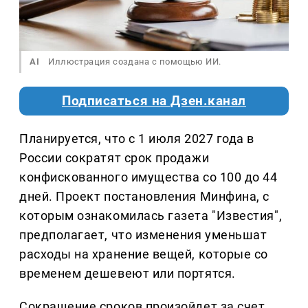
AI
Иллюстрация создана с помощью ИИ.
Подписаться на Дзен.канал
Планируется, что с 1 июля 2027 года в
России сократят срок продажи
конфискованного имущества со 100 до 44
дней. Проект постановления Минфина, с
которым ознакомилась газета "Известия",
предполагает, что изменения уменьшат
расходы на хранение вещей, которые со
временем дешевеют или портятся.
Сокращение сроков произойдет за счет