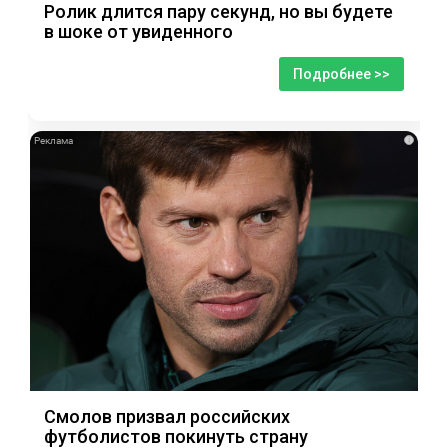
Ролик длится пару секунд, но вы будете
в шоке от увиденного
Подробнее >>
i
Смолов призвал российских
футболистов покинуть страну