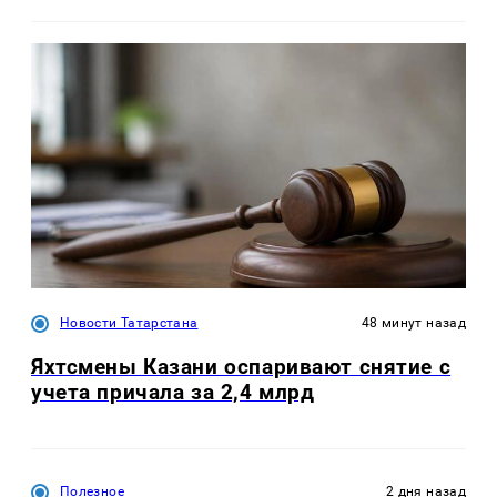
Новости Татарстана
48 минут назад
Яхтсмены Казани оспаривают снятие с
учета причала за 2,4 млрд
Полезное
2 дня назад