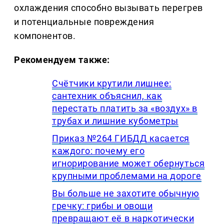
охлаждения способно вызывать перегрев
и потенциальные повреждения
компонентов.
Рекомендуем также:
Счётчики крутили лишнее:
сантехник объяснил, как
перестать платить за «воздух» в
трубах и лишние кубометры
Приказ №264 ГИБДД касается
каждого: почему его
игнорирование может обернуться
крупными проблемами на дороге
Вы больше не захотите обычную
гречку: грибы и овощи
превращают её в наркотически