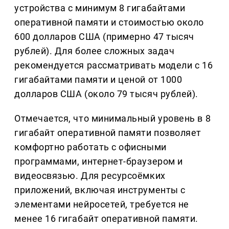
устройства с минимум 8 гигабайтами
оперативной памяти и стоимостью около
600 долларов США (примерно 47 тысяч
рублей). Для более сложных задач
рекомендуется рассматривать модели с 16
гигабайтами памяти и ценой от 1000
долларов США (около 79 тысяч рублей).
Отмечается, что минимальный уровень в 8
гигабайт оперативной памяти позволяет
комфортно работать с офисными
программами, интернет-браузером и
видеосвязью. Для ресурсоёмких
приложений, включая инструменты с
элементами нейросетей, требуется не
менее 16 гигабайт оперативной памяти.