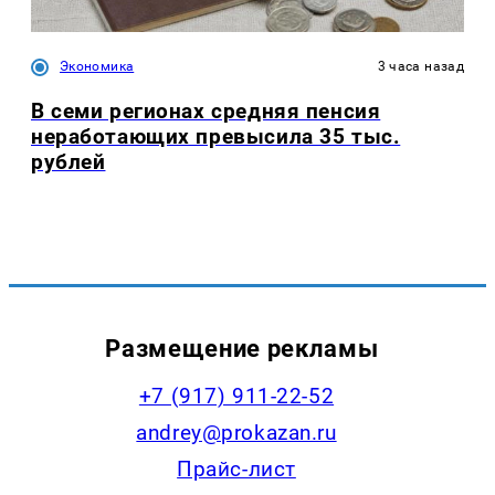
Экономика
3 часа назад
В семи регионах средняя пенсия
неработающих превысила 35 тыс.
рублей
Размещение рекламы
+7 (917) 911-22-52
andrey@prokazan.ru
Прайс-лист