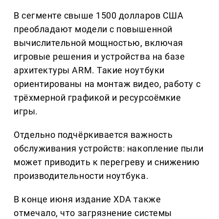
В сегменте свыше 1500 долларов США
преобладают модели с повышенной
вычислительной мощностью, включая
игровые решения и устройства на базе
архитектуры ARM. Такие ноутбуки
ориентированы на монтаж видео, работу с
трёхмерной графикой и ресурсоёмкие
игры.
Отдельно подчёркивается важность
обслуживания устройств: накопление пыли
может приводить к перегреву и снижению
производительности ноутбука.
В конце июня издание XDA также
отмечало, что загрязнение системы