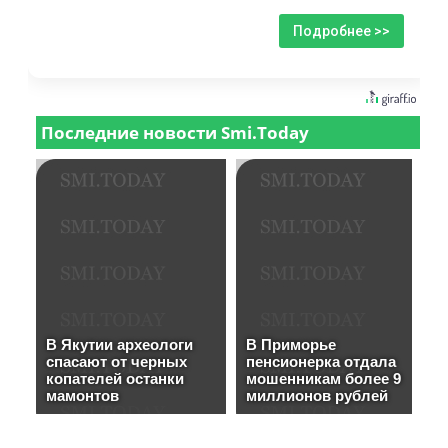
Подробнее >>