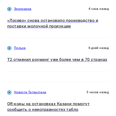
Экономика
4 часа назад
«Лосево» снова остановило производство и
поставки молочной продукции
Польза
6 дней назад
Т2 отменил роуминг уже более чем в 70 странах
Новости Татарстана
5 часов назад
QR-коды на остановках Казани помогут
сообщить о неисправностях табло