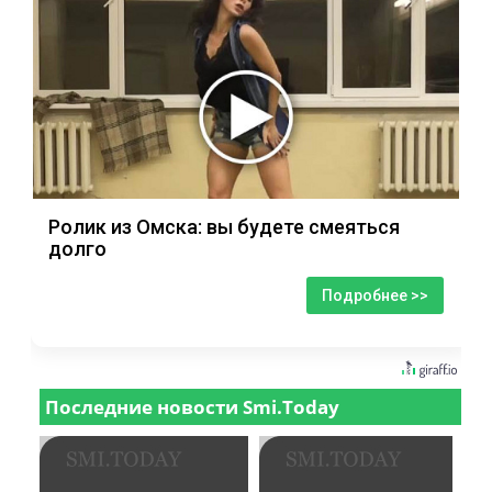
Ролик из Омска: вы будете смеяться
долго
Подробнее >>