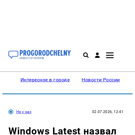
Интересное в городе
Новости России
В
Не у нас
02.07.2026, 12:41
Windows Latest назвал