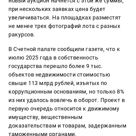
новый аукцион начнется с этой же суммы,
при нескольких заявках цена будет
увеличиваться. На площадках разместят
не менее трех фотографий лота с разных
ракурсов.
В Счетной палате сообщили газете, что к
июлю 2025 года в собственность
государства перешло более 9 тыс.
объектов недвижимости стоимостью
свыше 113 млрд рублей, изъятых по
коррупционным основаниям, но только 8%
из них удалось вовлечь в оборот. Проект в
первую очередь относится к движимому
имуществу, вещественным
доказательствам и товарам, задержанным
таможенными органами.