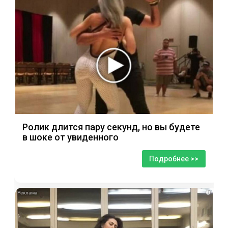
Ролик длится пару секунд, но вы будете
в шоке от увиденного
Подробнее >>
i