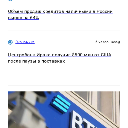
Объем продаж кредитов наличными в России
вырос на 64%
Экономика
6 часов назад
Центробанк Ирака получил $500 млн от США
после паузы в поставках