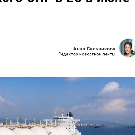
Анна Сальникова
Редактор новостной ленты