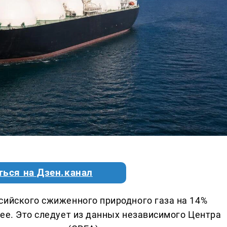
ться на Дзен.канал
сийского сжиженного природного газа на 14%
ее. Это следует из данных независимого Центра