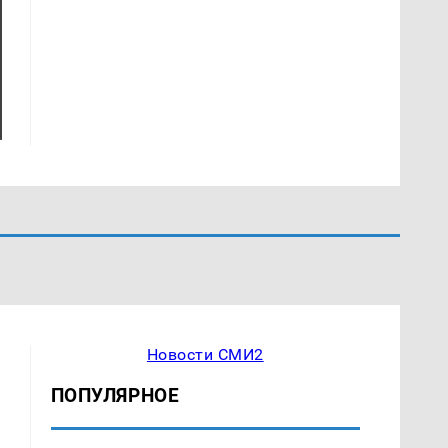
Новости СМИ2
ПОПУЛЯРНОЕ