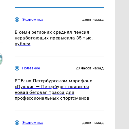
т
Экономика
день назад
В семи регионах средняя пенсия
неработающих превысила 35 тыс.
рублей
Полезное
20 часов назад
ВТБ: на Петербургском марафоне
«Пушкин — Петербург» появится
новая беговая трасса для
профессиональных спортсменов
Экономика
день назад