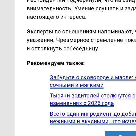
внимательность. Умение слушать и за
настоящего интереса.
Эксперты по отношениям напоминают, ч
уважении. Чрезмерное стремление пок
и оттолкнуть собеседницу.
Рекомендуем также:
Забудьте о сковороде и масле:
сочными и мягкими
Тысячи водителей столкнутся 
изменениях с 2026 года
Всего один ингредиент до доба
нежными и вкусными, что исче