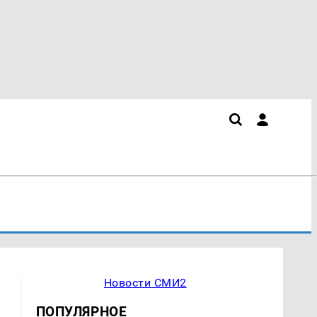
Новости СМИ2
ПОПУЛЯРНОЕ