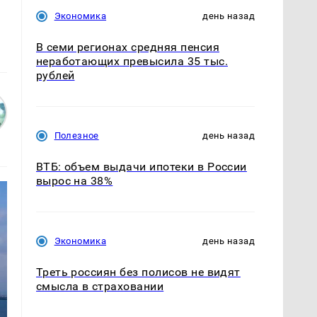
Экономика
день назад
В семи регионах средняя пенсия
неработающих превысила 35 тыс.
рублей
Полезное
день назад
ВТБ: объем выдачи ипотеки в России
вырос на 38%
Экономика
день назад
Треть россиян без полисов не видят
смысла в страховании