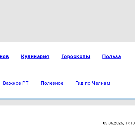
нов
Кулинария
Гороскопы
Польза
Важное РТ
Полезное
Гид по Челнам
03.06.2026, 17:10