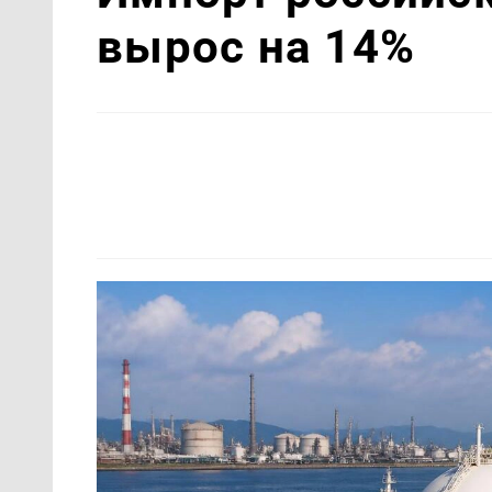
вырос на 14%