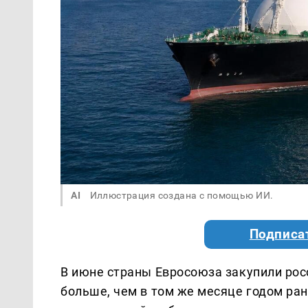
AI
Иллюстрация создана с помощью ИИ.
Подписа
В июне страны Евросоюза закупили рос
больше, чем в том же месяце годом ран