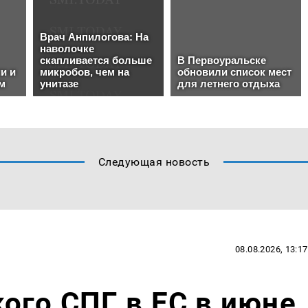
Следующая новость
08.08.2026, 13:17
ого СПГ в ЕС в июне