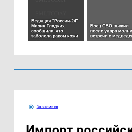
Экономика
Импорт российск