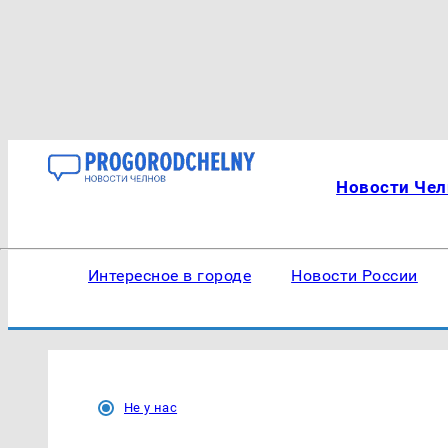
Новости Чел
Интересное в городе
Новости России
Не у нас