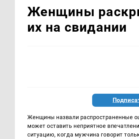
Женщины раскры
их на свидании
Подписа
Женщины назвали распространенные ош
может оставить неприятное впечатлени
ситуацию, когда мужчина говорит тольк