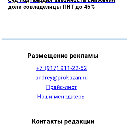
Суд подтвердил законность снижения
доли совладелицы ПНТ до 45%
Размещение рекламы
+7 (917) 911-22-52
andrey@prokazan.ru
Прайс-лист
Наши менеджеры
Контакты редакции