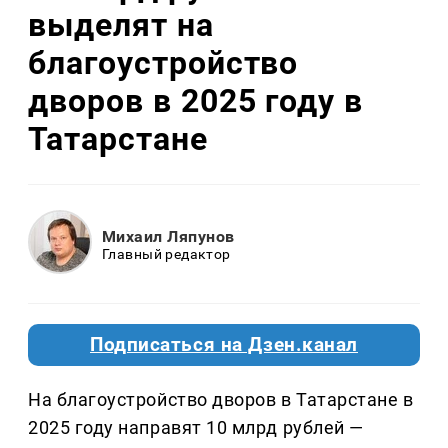
выделят на
благоустройство
дворов в 2025 году в
Татарстане
Михаил Ляпунов
Главный редактор
Подписаться на Дзен.канал
На благоустройство дворов в Татарстане в
2025 году направят 10 млрд рублей —