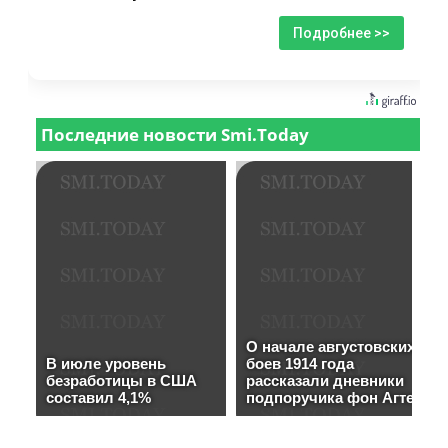
Подробнее >>