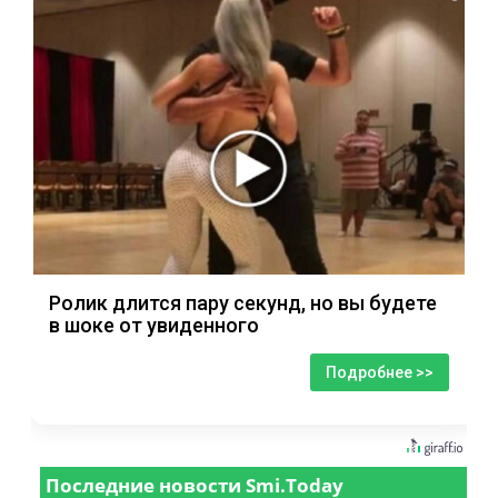
Ролик длится пару секунд, но вы будете
в шоке от увиденного
Подробнее >>