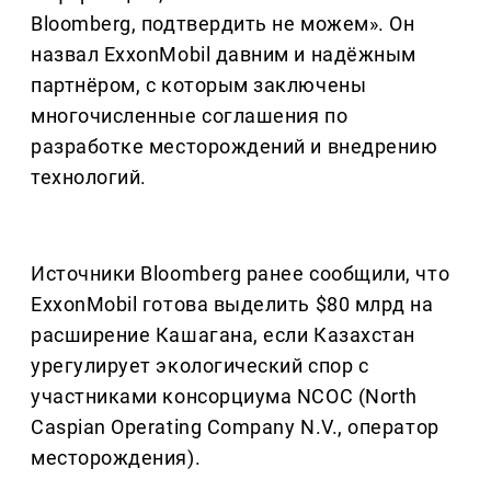
Bloomberg, подтвердить не можем». Он
назвал ExxonMobil давним и надёжным
партнёром, с которым заключены
многочисленные соглашения по
разработке месторождений и внедрению
технологий.
Источники Bloomberg ранее сообщили, что
ExxonMobil готова выделить $80 млрд на
расширение Кашагана, если Казахстан
урегулирует экологический спор с
участниками консорциума NCOC (North
Caspian Operating Company N.V., оператор
месторождения).