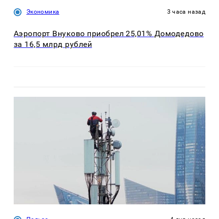
Экономика
3 часа назад
Аэропорт Внуково приобрел 25,01% Домодедово
за 16,5 млрд рублей