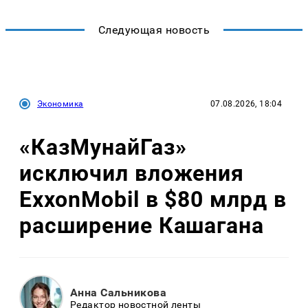
Следующая новость
Экономика
07.08.2026, 18:04
«КазМунайГаз»
исключил вложения
ExxonMobil в $80 млрд в
расширение Кашагана
Анна Сальникова
Редактор новостной ленты