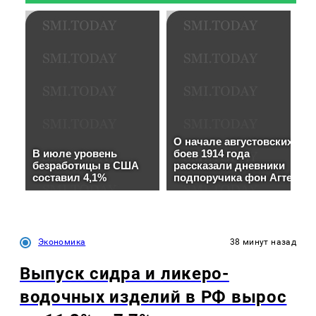
Экономика
38 минут назад
Выпуск сидра и ликеро-
водочных изделий в РФ вырос