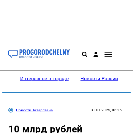
Интересное в городе
Новости России
В
Новости Татарстана
31.01.2025, 06:25
10 млрд рублей