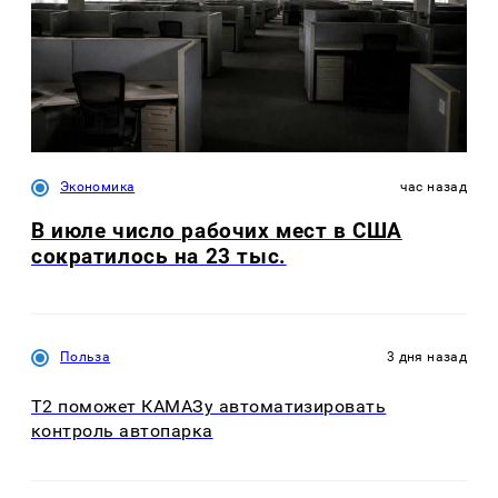
Экономика
час назад
В июле число рабочих мест в США
сократилось на 23 тыс.
Польза
3 дня назад
T2 поможет КАМАЗу автоматизировать
контроль автопарка