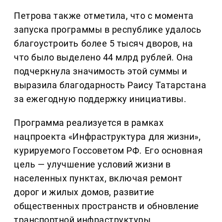
Петрова также отметила, что с момента
запуска программы в республике удалось
благоустроить более 5 тысяч дворов, на
что было выделено 44 млрд рублей. Она
подчеркнула значимость этой суммы и
выразила благодарность Раису Татарстана
за ежегодную поддержку инициативы.
Программа реализуется в рамках
нацпроекта «Инфраструктура для жизни»,
курируемого Госсоветом РФ. Его основная
цель — улучшение условий жизни в
населенных пунктах, включая ремонт
дорог и жилых домов, развитие
общественных пространств и обновление
транспортной инфраструктуры.