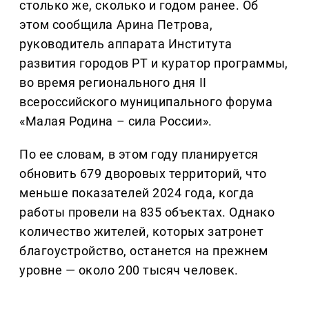
столько же, сколько и годом ранее. Об
этом сообщила Арина Петрова,
руководитель аппарата Института
развития городов РТ и куратор программы,
во время регионального дня II
всероссийского муниципального форума
«Малая Родина – сила России».
По ее словам, в этом году планируется
обновить 679 дворовых территорий, что
меньше показателей 2024 года, когда
работы провели на 835 объектах. Однако
количество жителей, которых затронет
благоустройство, останется на прежнем
уровне — около 200 тысяч человек.